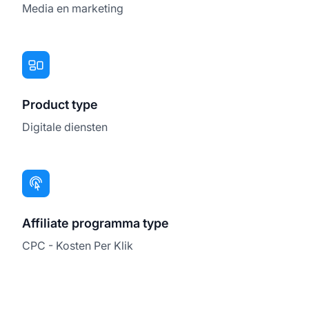
Media en marketing
Product type
Digitale diensten
Affiliate programma type
CPC - Kosten Per Klik