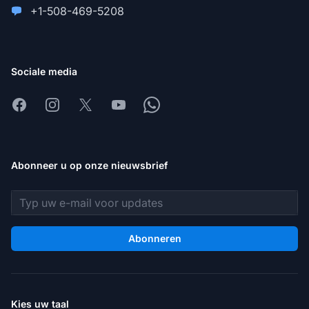
+1-508-469-5208
Sociale media
Facebook
Instagram
X
Youtube
Whatsapp
Abonneer u op onze nieuwsbrief
E-mailadres
Abonneren
Kies uw taal