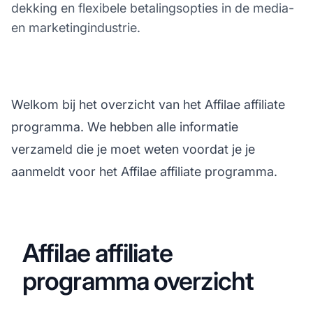
dekking en flexibele betalingsopties in de media-
en marketingindustrie.
Welkom bij het overzicht van het Affilae affiliate
programma. We hebben alle informatie
verzameld die je moet weten voordat je je
aanmeldt voor het Affilae affiliate programma.
Affilae affiliate
programma overzicht