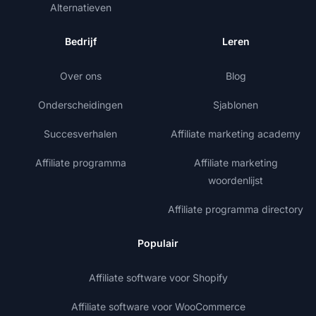
Alternatieven
Bedrijf
Leren
Over ons
Blog
Onderscheidingen
Sjablonen
Succesverhalen
Affiliate marketing academy
Affiliate programma
Affiliate marketing
woordenlijst
Affiliate programma directory
Populair
Affiliate software voor Shopify
Affiliate software voor WooCommerce