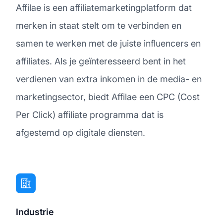
Affilae is een affiliatemarketingplatform dat
merken in staat stelt om te verbinden en
samen te werken met de juiste influencers en
affiliates. Als je geïnteresseerd bent in het
verdienen van extra inkomen in de media- en
marketingsector, biedt Affilae een CPC (Cost
Per Click) affiliate programma dat is
afgestemd op digitale diensten.
Industrie