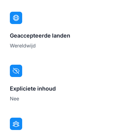
Geaccepteerde landen
Wereldwijd
Expliciete inhoud
Nee