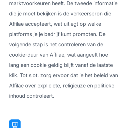
marktvoorkeuren heeft. De tweede informatie
die je moet bekijken is de verkeersbron die
Affilae accepteert, wat uitlegt op welke
platforms je je bedrijf kunt promoten. De
volgende stap is het controleren van de
cookie-duur van Affilae, wat aangeeft hoe
lang een cookie geldig blijft vanaf de laatste
klik. Tot slot, zorg ervoor dat je het beleid van
Affilae over expliciete, religieuze en politieke
inhoud controleert.