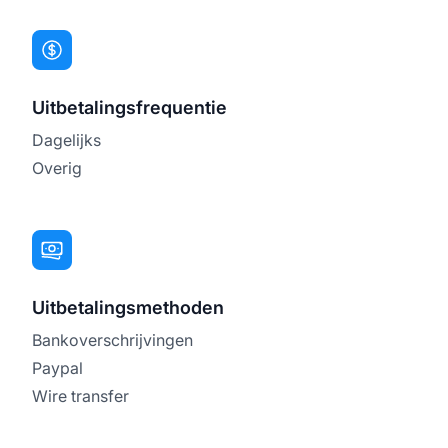
Uitbetalingsfrequentie
Dagelijks
Overig
Uitbetalingsmethoden
Bankoverschrijvingen
Paypal
Wire transfer