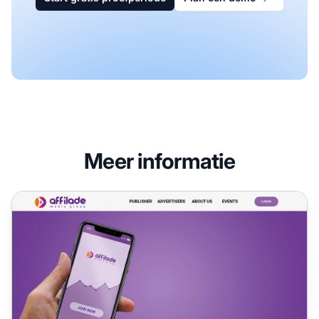
Meer informatie
Affilade Media Affiliate Programma