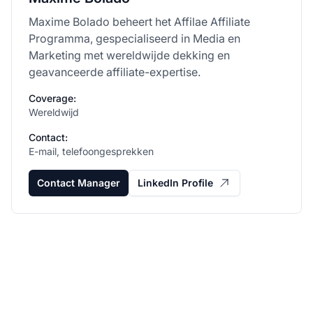
Maxime Bolado beheert het Affilae Affiliate
Programma, gespecialiseerd in Media en
Marketing met wereldwijde dekking en
geavanceerde affiliate-expertise.
Coverage:
Wereldwijd
Contact:
E-mail, telefoongesprekken
Contact Manager
LinkedIn Profile