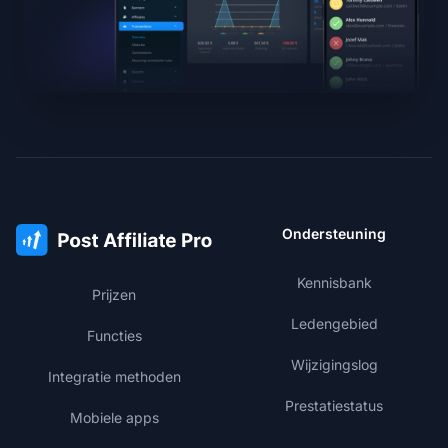
Ondersteuning
Kennisbank
Prijzen
Ledengebied
Functies
Wijzigingslog
Integratie methoden
Prestatiestatus
Mobiele apps