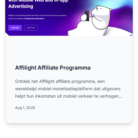
Affilight Affiliate Programma
Ontdek het Affilight affiliate programma, een
wereldwijd mobiel monetisatieplatform dat uitgevers
helpt hun inkomsten uit mobiel verkeer te verhogen
in de media...
Aug 1, 2025