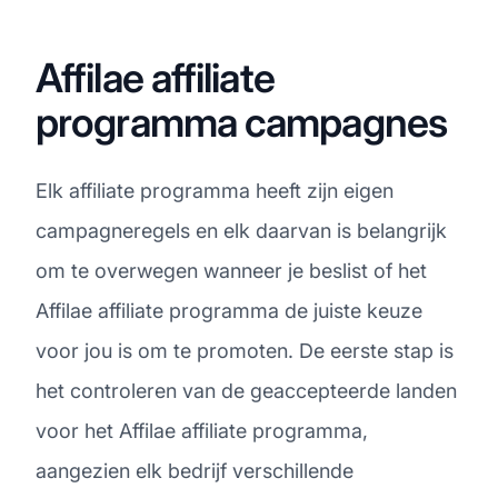
Affilae affiliate
programma campagnes
Elk affiliate programma heeft zijn eigen
campagneregels en elk daarvan is belangrijk
om te overwegen wanneer je beslist of het
Affilae affiliate programma de juiste keuze
voor jou is om te promoten. De eerste stap is
het controleren van de geaccepteerde landen
voor het Affilae affiliate programma,
aangezien elk bedrijf verschillende