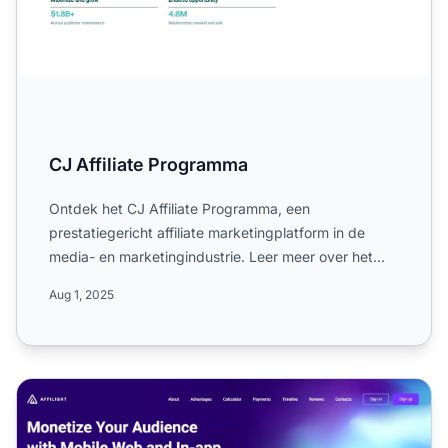
CJ Affiliate Programma
Ontdek het CJ Affiliate Programma, een
prestatiegericht affiliate marketingplatform in de
media- en marketingindustrie. Leer meer over het
wereldwijde bereik, c...
Aug 1, 2025
Affilight Affiliate Programma