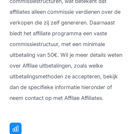
commissiestructuren, wat betekent dat
affiliates alleen commissie verdienen over de
verkopen die zij zelf genereren. Daarnaast
biedt het affiliate programma een vaste
commissiestructuur, met een minimale
uitbetaling van 50€. Wil je meer details weten
over Affilae uitbetalingen, zoals welke
uitbetalingsmethoden ze accepteren, bekijk
dan de specifieke informatie hieronder of
neem contact op met Affilae Affiliates.