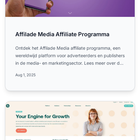
Affilade Media Affiliate Programma
Ontdek het Affilade Media affiliate programma, een
wereldwijd platform voor adverteerders en publishers
in de media- en marketingsector. Lees meer over de
enkel...
Aug 1, 2025
CJ Affiliate Programma