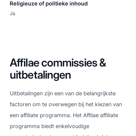
Religieuze of politieke inhoud
Ja
Affilae commissies &
uitbetalingen
Uitbetalingen zijn een van de belangrijkste
factoren om te overwegen bij het kiezen van
een affiliate programma. Het Affilae affiliate
programma biedt enkelvoudige