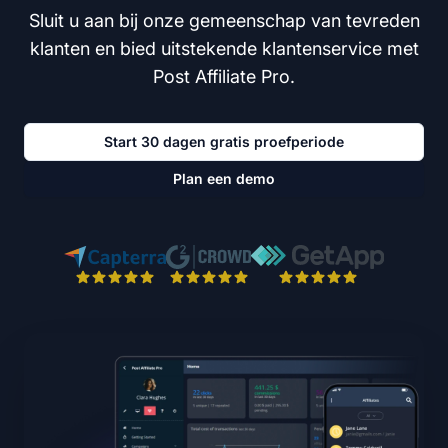
Sluit u aan bij onze gemeenschap van tevreden
klanten en bied uitstekende klantenservice met
Post Affiliate Pro.
Start 30 dagen gratis proefperiode
Plan een demo