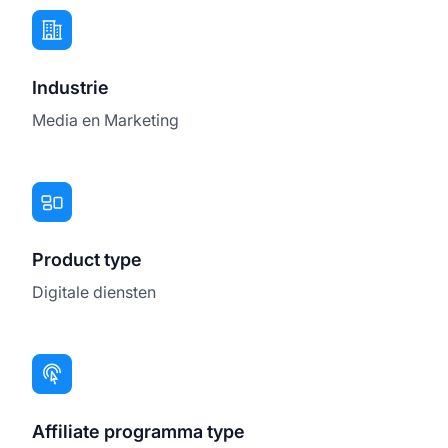
Industrie
Media en Marketing
Product type
Digitale diensten
Affiliate programma type