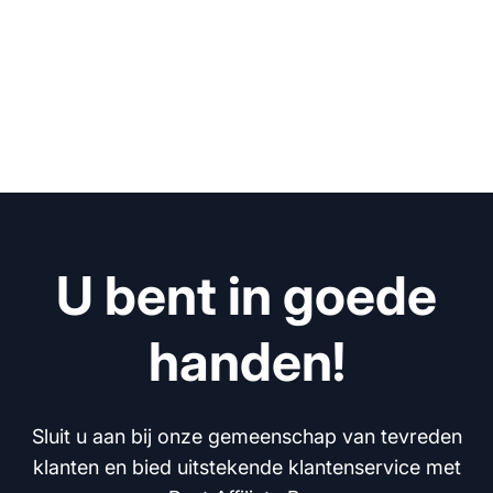
U bent in goede
handen!
Sluit u aan bij onze gemeenschap van tevreden
klanten en bied uitstekende klantenservice met