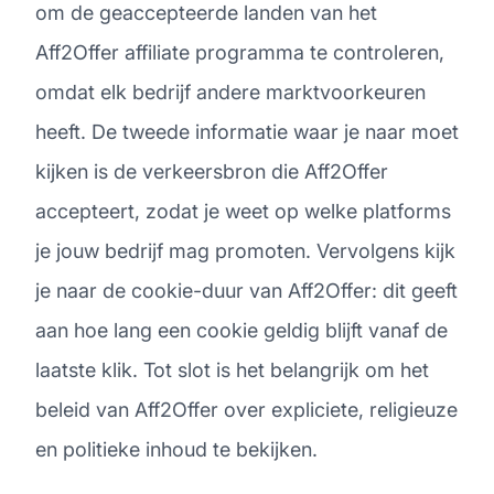
om de geaccepteerde landen van het
Aff2Offer affiliate programma te controleren,
omdat elk bedrijf andere marktvoorkeuren
heeft. De tweede informatie waar je naar moet
kijken is de verkeersbron die Aff2Offer
accepteert, zodat je weet op welke platforms
je jouw bedrijf mag promoten. Vervolgens kijk
je naar de cookie-duur van Aff2Offer: dit geeft
aan hoe lang een cookie geldig blijft vanaf de
laatste klik. Tot slot is het belangrijk om het
beleid van Aff2Offer over expliciete, religieuze
en politieke inhoud te bekijken.