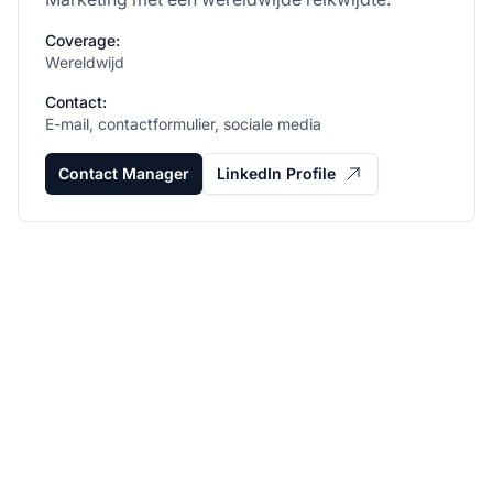
Coverage:
Wereldwijd
Contact:
E-mail, contactformulier, sociale media
Contact Manager
LinkedIn Profile