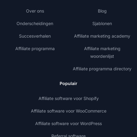
Over ons
Blog
Onderscheidingen
Sjablonen
Succesverhalen
Affiliate marketing academy
Affiliate programma
Affiliate marketing
woordenlijst
Affiliate programma directory
Populair
Affiliate software voor Shopify
Affiliate software voor WooCommerce
Affiliate software voor WordPress
Referral software