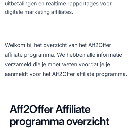
uitbetalingen
en realtime rapportages voor
digitale marketing affiliates.
Welkom bij het overzicht van het Aff2Offer
affiliate programma. We hebben alle informatie
verzameld die je moet weten voordat je je
aanmeldt voor het Aff2Offer affiliate programma.
Aff2Offer Affiliate
programma overzicht