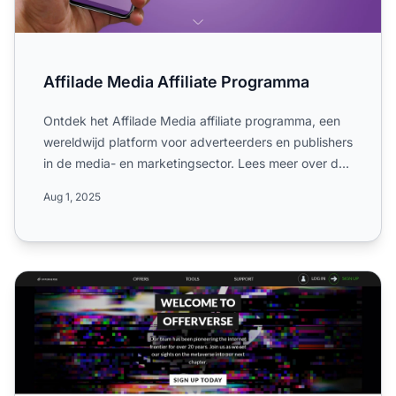
Affilade Media Affiliate Programma
Ontdek het Affilade Media affiliate programma, een
wereldwijd platform voor adverteerders en publishers
in de media- en marketingsector. Lees meer over de
enkel...
Aug 1, 2025
Offerverse Affiliate Programma