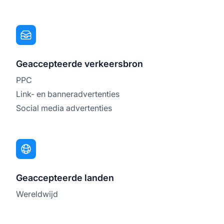
Geaccepteerde verkeersbron
PPC
Link- en banneradvertenties
Social media advertenties
Geaccepteerde landen
Wereldwijd