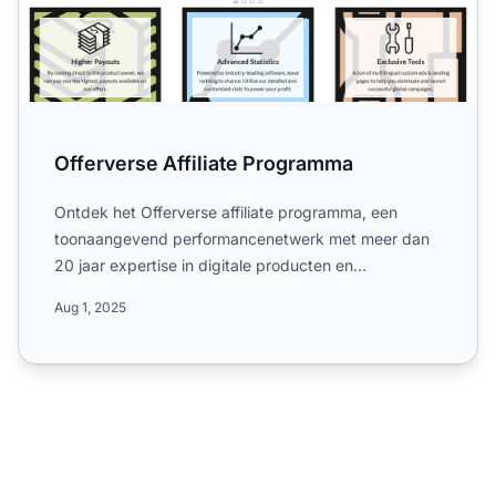
Offerverse Affiliate Programma
Ontdek het Offerverse affiliate programma, een
toonaangevend performancenetwerk met meer dan
20 jaar expertise in digitale producten en
advertentietools. Ontvan...
Aug 1, 2025