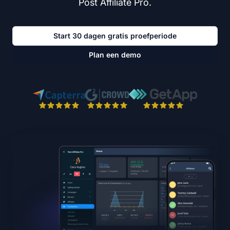
Post Affiliate Pro.
Start 30 dagen gratis proefperiode
Plan een demo