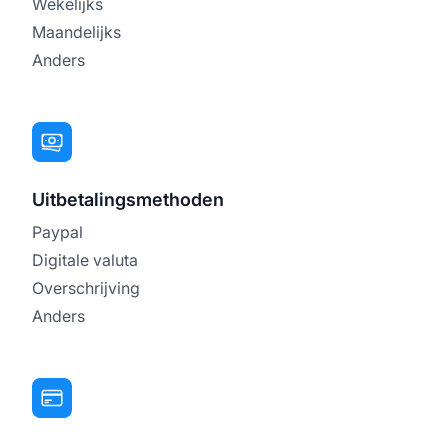
Wekelijks
Maandelijks
Anders
Uitbetalingsmethoden
Paypal
Digitale valuta
Overschrijving
Anders