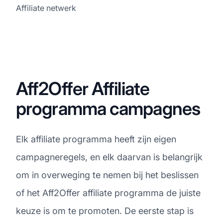
Affiliate netwerk
Aff2Offer Affiliate
programma campagnes
Elk affiliate programma heeft zijn eigen
campagneregels, en elk daarvan is belangrijk
om in overweging te nemen bij het beslissen
of het Aff2Offer affiliate programma de juiste
keuze is om te promoten. De eerste stap is