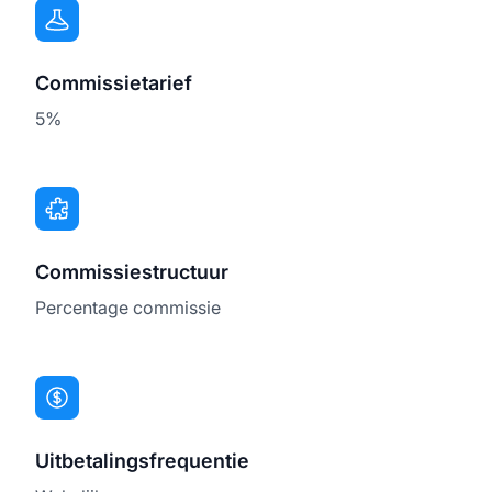
Commissietarief
5%
Commissiestructuur
Percentage commissie
Uitbetalingsfrequentie