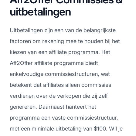
uitbetalingen
Uitbetalingen zijn een van de belangrijkste
factoren om rekening mee te houden bij het
kiezen van een affiliate programma. Het
Aff2Offer affiliate programma biedt
enkelvoudige commissiestructuren, wat
betekent dat affiliates alleen commissies
verdienen over de verkopen die zij zelf
genereren. Daarnaast hanteert het
programma een vaste commissiestructuur,
met een minimale uitbetaling van $100. Wil je