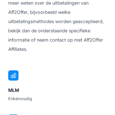
meer weten over de uitbetalingen van
Aff2Offer, bijvoorbeeld welke
uitbetalingsmethodes worden geaccepteerd,
bekijk dan de onderstaande specifieke
informatie of neem contact op met Aff2Offer
Affiliates.
MLM
Enkelvoudig