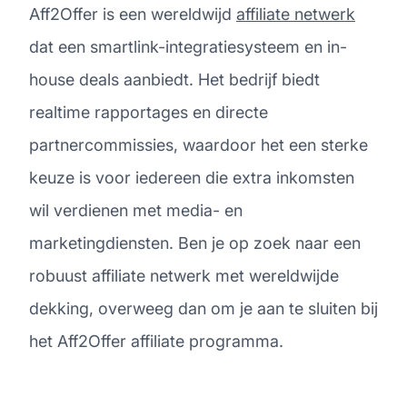
Aff2Offer is een wereldwijd
affiliate netwerk
dat een smartlink-integratiesysteem en in-
house deals aanbiedt. Het bedrijf biedt
realtime rapportages en directe
partnercommissies, waardoor het een sterke
keuze is voor iedereen die extra inkomsten
wil verdienen met media- en
marketingdiensten. Ben je op zoek naar een
robuust affiliate netwerk met wereldwijde
dekking, overweeg dan om je aan te sluiten bij
het Aff2Offer affiliate programma.