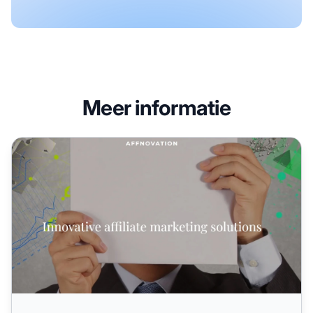
Meer informatie
Affnovation Affiliate Programma