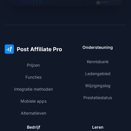
Ondersteuning
Kennisbank
Prijzen
Ledengebied
Functies
Wijzigingslog
Integratie methoden
Prestatiestatus
Mobiele apps
Alternatieven
Bedrijf
Leren