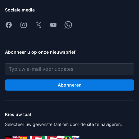
Sociale media
Facebook
Instagram
X
Youtube
Whatsapp
Abonneer u op onze nieuwsbrief
E-mailadres
Abonneren
Kies uw taal
Selecteer uw gewenste taal om door de site te navigeren.