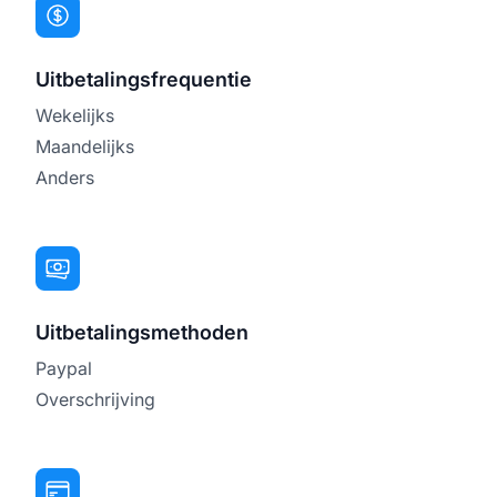
Uitbetalingsfrequentie
Wekelijks
Maandelijks
Anders
Uitbetalingsmethoden
Paypal
Overschrijving