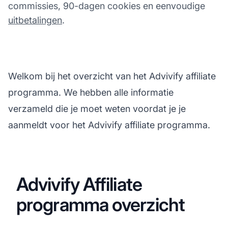
commissies, 90-dagen cookies en eenvoudige
uitbetalingen
.
Welkom bij het overzicht van het Advivify affiliate
programma. We hebben alle informatie
verzameld die je moet weten voordat je je
aanmeldt voor het Advivify affiliate programma.
Advivify Affiliate
programma overzicht