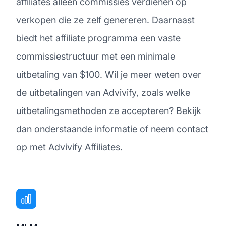
affiliates alleen commissies verdienen op
verkopen die ze zelf genereren. Daarnaast
biedt het affiliate programma een vaste
commissiestructuur met een minimale
uitbetaling van $100. Wil je meer weten over
de uitbetalingen van Advivify, zoals welke
uitbetalingsmethoden ze accepteren? Bekijk
dan onderstaande informatie of neem contact
op met Advivify Affiliates.