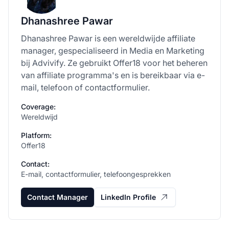
Dhanashree Pawar
Dhanashree Pawar is een wereldwijde affiliate
manager, gespecialiseerd in Media en Marketing
bij Advivify. Ze gebruikt Offer18 voor het beheren
van affiliate programma's en is bereikbaar via e-
mail, telefoon of contactformulier.
Coverage:
Wereldwijd
Platform:
Offer18
Contact:
E-mail, contactformulier, telefoongesprekken
Contact Manager
LinkedIn Profile