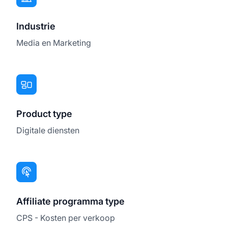
Industrie
Media en Marketing
Product type
Digitale diensten
Affiliate programma type
CPS - Kosten per verkoop