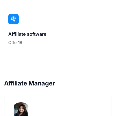
Affiliate software
Offer18
Affiliate Manager