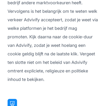
bedrijf andere marktvoorkeuren heeft.
Vervolgens is het belangrijk om te weten welk
verkeer Advivify accepteert, zodat je weet via
welke platformen je het bedrijf mag
promoten. Kijk daarna naar de cookie-duur
van Advivify, zodat je weet hoelang een
cookie geldig blijft na de laatste klik. Vergeet
ten slotte niet om het beleid van Advivify
omtrent expliciete, religieuze en politieke
inhoud te bekijken.