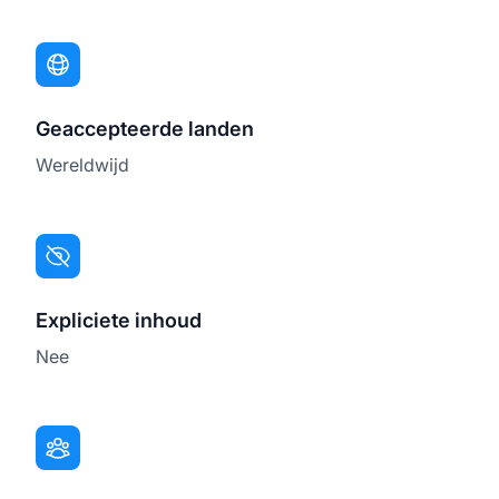
Geaccepteerde landen
Wereldwijd
Expliciete inhoud
Nee