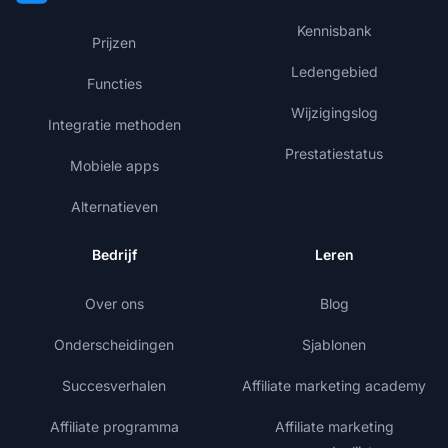
Kennisbank
Prijzen
Ledengebied
Functies
Wijzigingslog
Integratie methoden
Prestatiestatus
Mobiele apps
Alternatieven
Bedrijf
Leren
Over ons
Blog
Onderscheidingen
Sjablonen
Succesverhalen
Affiliate marketing academy
Affiliate programma
Affiliate marketing