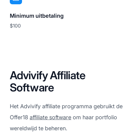
Minimum uitbetaling
$100
Advivify Affiliate
Software
Het Advivify affiliate programma gebruikt de
Offer18
affiliate software
om haar portfolio
wereldwijd te beheren.