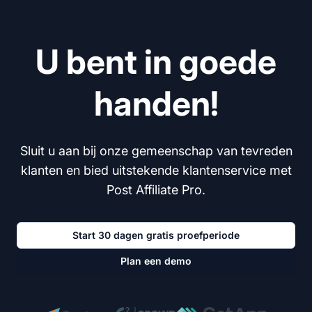
U bent in goede
handen!
Sluit u aan bij onze gemeenschap van tevreden
klanten en bied uitstekende klantenservice met
Post Affiliate Pro.
Start 30 dagen gratis proefperiode
Plan een demo