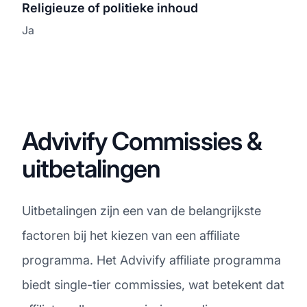
Religieuze of politieke inhoud
Ja
Advivify Commissies &
uitbetalingen
Uitbetalingen zijn een van de belangrijkste
factoren bij het kiezen van een affiliate
programma. Het Advivify affiliate programma
biedt single-tier commissies, wat betekent dat