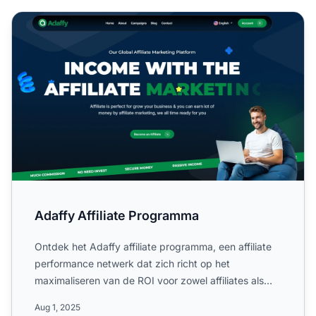
Adaffy Affiliate Programma
Adaffy Affiliate Programma
Ontdek het Adaffy affiliate programma, een affiliate
performance netwerk dat zich richt op het
maximaliseren van de ROI voor zowel affiliates als
adverteerders ...
Aug 1, 2025