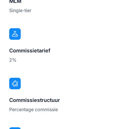
MLM
Single-tier
Commissietarief
2%
Commissiestructuur
Percentage commissie