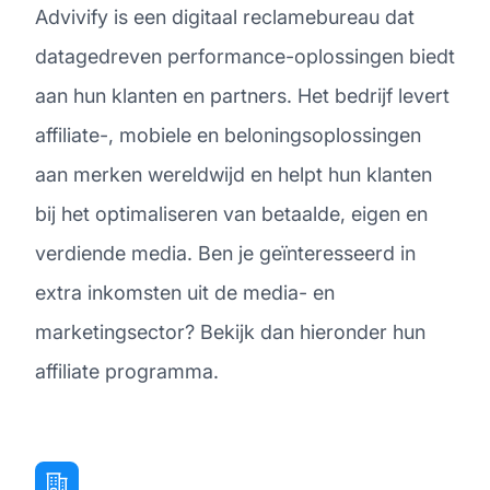
Advivify is een digitaal reclamebureau dat
datagedreven performance-oplossingen biedt
aan hun klanten en partners. Het bedrijf levert
affiliate-, mobiele en beloningsoplossingen
aan merken wereldwijd en helpt hun klanten
bij het optimaliseren van betaalde, eigen en
verdiende media. Ben je geïnteresseerd in
extra inkomsten uit de media- en
marketingsector? Bekijk dan hieronder hun
affiliate programma.