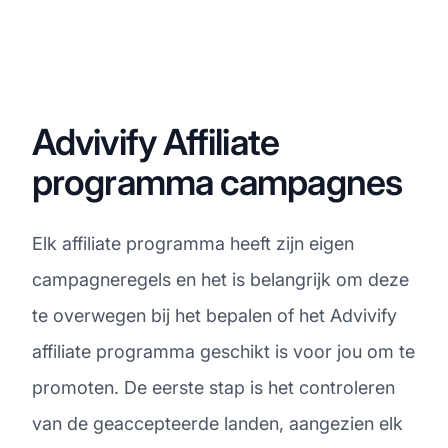
Advivify Affiliate
programma campagnes
Elk affiliate programma heeft zijn eigen
campagneregels en het is belangrijk om deze
te overwegen bij het bepalen of het Advivify
affiliate programma geschikt is voor jou om te
promoten. De eerste stap is het controleren
van de geaccepteerde landen, aangezien elk