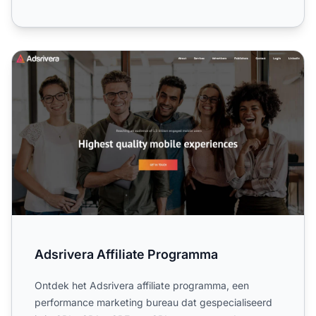
Adsrivera Affiliate Programma
Adsrivera Affiliate Programma
Ontdek het Adsrivera affiliate programma, een
performance marketing bureau dat gespecialiseerd