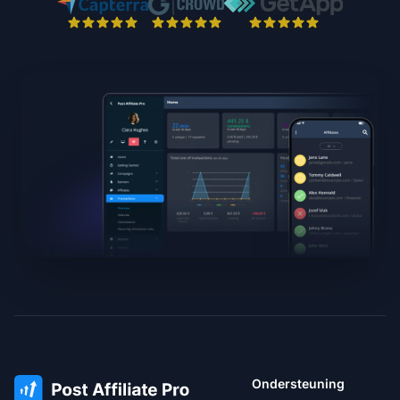
Ondersteuning