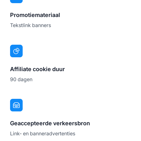
Promotiemateriaal
Tekstlink banners
Affiliate cookie duur
90 dagen
Geaccepteerde verkeersbron
Link- en banneradvertenties