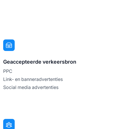
Geaccepteerde verkeersbron
PPC
Link- en banneradvertenties
Social media advertenties