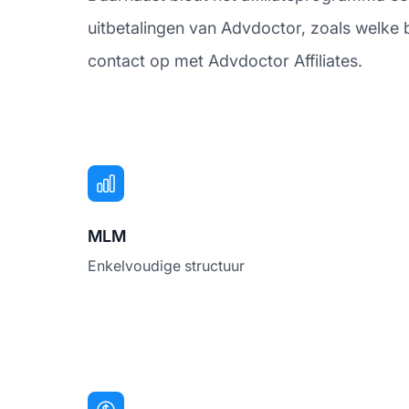
uitbetalingen van Advdoctor, zoals welke
contact op met Advdoctor Affiliates.
MLM
Enkelvoudige structuur