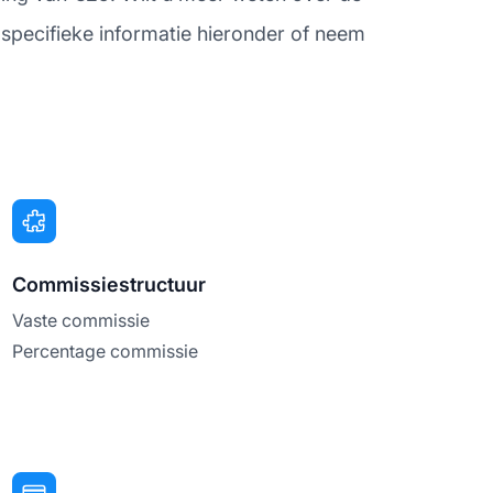
specifieke informatie hieronder of neem
Commissiestructuur
Vaste commissie
Percentage commissie