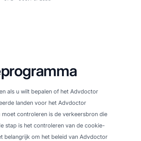
teprogramma
en als u wilt bepalen of het Advdoctor
teerde landen voor het Advdoctor
u moet controleren is de verkeersbron die
 stap is het controleren van de cookie-
 het belangrijk om het beleid van Advdoctor