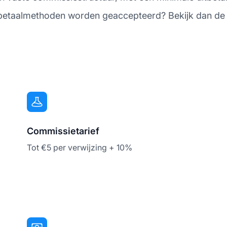
 betaalmethoden worden geaccepteerd? Bekijk dan de 
Commissietarief
Tot €5 per verwijzing + 10%