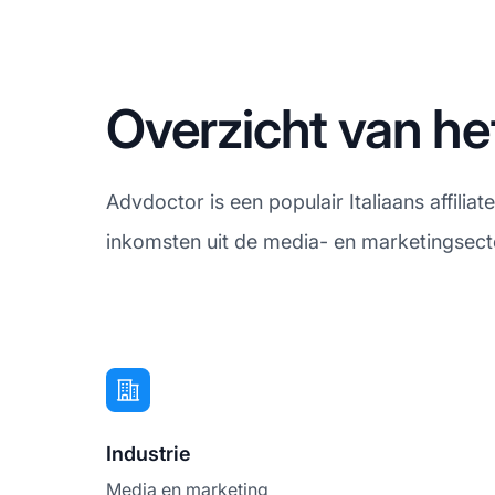
Overzicht van he
Advdoctor is een populair Italiaans affili
inkomsten uit de media- en marketingsect
Industrie
Media en marketing