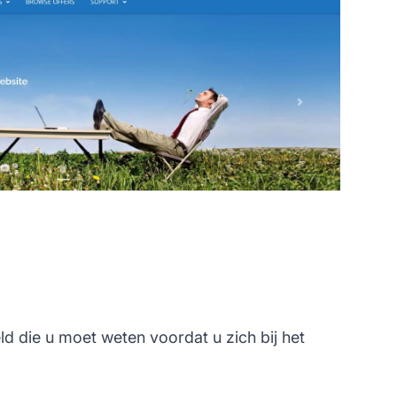
d die u moet weten voordat u zich bij het