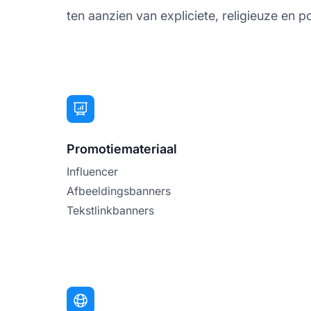
ten aanzien van expliciete, religieuze en po
Promotiemateriaal
Influencer
Afbeeldingsbanners
Tekstlinkbanners