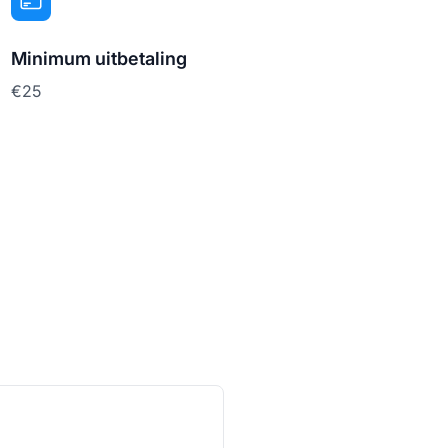
Minimum uitbetaling
€25