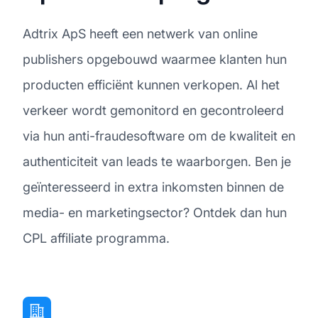
Adtrix ApS heeft een netwerk van online
publishers opgebouwd waarmee klanten hun
producten efficiënt kunnen verkopen. Al het
verkeer wordt gemonitord en gecontroleerd
via hun anti-fraudesoftware om de kwaliteit en
authenticiteit van leads te waarborgen. Ben je
geïnteresseerd in extra inkomsten binnen de
media- en marketingsector? Ontdek dan hun
CPL affiliate programma.