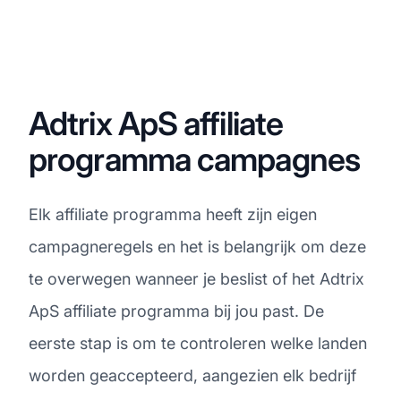
Adtrix ApS affiliate
programma campagnes
Elk affiliate programma heeft zijn eigen
campagneregels en het is belangrijk om deze
te overwegen wanneer je beslist of het Adtrix
ApS affiliate programma bij jou past. De
eerste stap is om te controleren welke landen
worden geaccepteerd, aangezien elk bedrijf