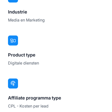
Industrie
Media en Marketing
Product type
Digitale diensten
Affiliate programma type
CPL - Kosten per lead