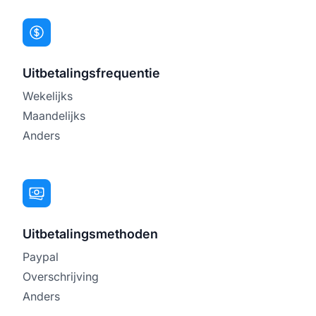
Uitbetalingsfrequentie
Wekelijks
Maandelijks
Anders
Uitbetalingsmethoden
Paypal
Overschrijving
Anders