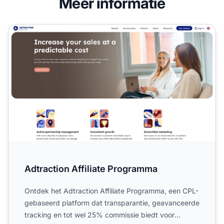
Meer informatie
Adtraction Affiliate Programma
Adtraction Affiliate Programma
Ontdek het Adtraction Affiliate Programma, een CPL-
gebaseerd platform dat transparantie, geavanceerde
tracking en tot wel 25% commissie biedt voor