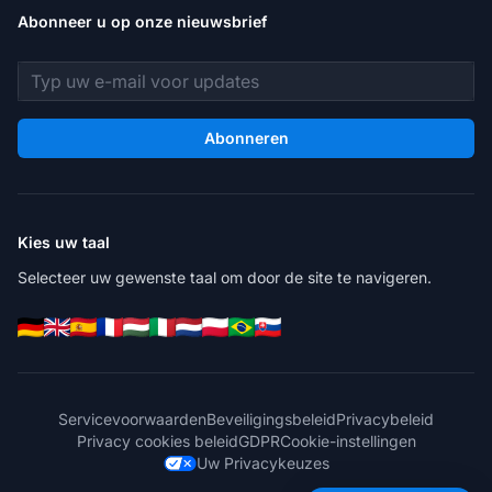
Abonneer u op onze nieuwsbrief
E-mailadres
Abonneren
Kies uw taal
Selecteer uw gewenste taal om door de site te navigeren.
Servicevoorwaarden
Beveiligingsbeleid
Privacybeleid
Privacy cookies beleid
GDPR
Cookie-instellingen
Uw Privacykeuzes