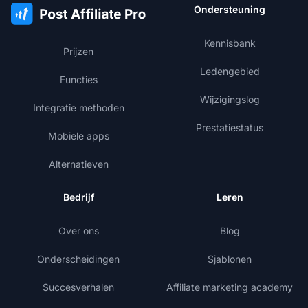
Ondersteuning
Kennisbank
Prijzen
Ledengebied
Functies
Wijzigingslog
Integratie methoden
Prestatiestatus
Mobiele apps
Alternatieven
Bedrijf
Leren
Over ons
Blog
Onderscheidingen
Sjablonen
Succesverhalen
Affiliate marketing academy