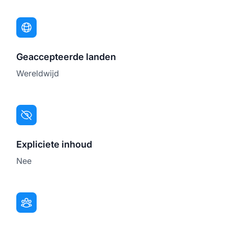
Geaccepteerde landen
Wereldwijd
Expliciete inhoud
Nee