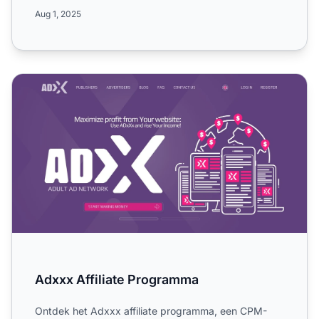
affiliates in...
Aug 1, 2025
Adxxx Affiliate Programma
Adxxx Affiliate Programma
Ontdek het Adxxx affiliate programma, een CPM-