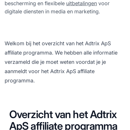
bescherming en flexibele
uitbetalingen
voor
digitale diensten in media en marketing.
Welkom bij het overzicht van het Adtrix ApS
affiliate programma. We hebben alle informatie
verzameld die je moet weten voordat je je
aanmeldt voor het Adtrix ApS affiliate
programma.
Overzicht van het Adtrix
ApS affiliate programma