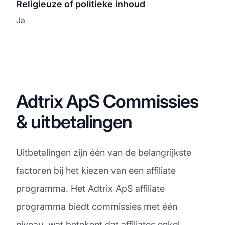
Religieuze of politieke inhoud
Ja
Adtrix ApS Commissies
& uitbetalingen
Uitbetalingen zijn één van de belangrijkste
factoren bij het kiezen van een affiliate
programma. Het Adtrix ApS affiliate
programma biedt commissies met één
niveau, wat betekent dat affiliates enkel