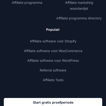
Affiliate programma
Affiliate marketing
woordenlijst
Affiliate programma directory
Populair
Affiliate software voor Shopify
Affiliate software voor WooCommerce
Affiliate software voor WordPress
Referral software
Affiliate Tools
Start gratis proefperiode