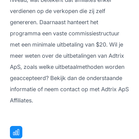
verdienen op de verkopen die zij zelf
genereren. Daarnaast hanteert het
programma een vaste commissiestructuur
met een minimale uitbetaling van $20. Wil je
meer weten over de uitbetalingen van Adtrix
ApS, zoals welke uitbetaalmethoden worden
geaccepteerd? Bekijk dan de onderstaande
informatie of neem contact op met Adtrix ApS
Affiliates.