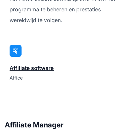
programma te beheren en prestaties
wereldwijd te volgen.
Affiliate software
Affice
Affiliate Manager