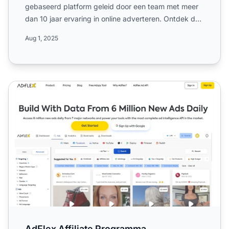
gebaseerd platform geleid door een team met meer
dan 10 jaar ervaring in online adverteren. Ontdek de
wereldwijde ...
Aug 1, 2025
AdFlex Affiliate Programma
AdFlex Affiliate Programma