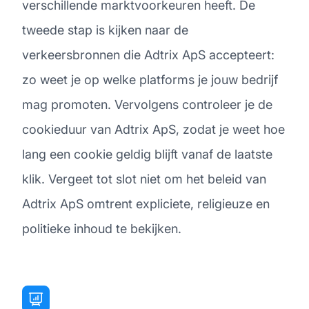
verschillende marktvoorkeuren heeft. De
tweede stap is kijken naar de
verkeersbronnen die Adtrix ApS accepteert:
zo weet je op welke platforms je jouw bedrijf
mag promoten. Vervolgens controleer je de
cookieduur van Adtrix ApS, zodat je weet hoe
lang een cookie geldig blijft vanaf de laatste
klik. Vergeet tot slot niet om het beleid van
Adtrix ApS omtrent expliciete, religieuze en
politieke inhoud te bekijken.