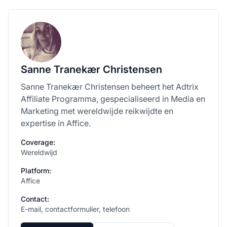
Sanne Tranekær Christensen
Sanne Tranekær Christensen beheert het Adtrix
Affiliate Programma, gespecialiseerd in Media en
Marketing met wereldwijde reikwijdte en
expertise in Affice.
Coverage:
Wereldwijd
Platform:
Affice
Contact:
E-mail, contactformulier, telefoon