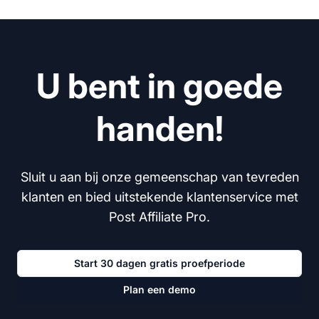
U bent in goede
handen!
Sluit u aan bij onze gemeenschap van tevreden
klanten en bied uitstekende klantenservice met
Post Affiliate Pro.
Start 30 dagen gratis proefperiode
Plan een demo