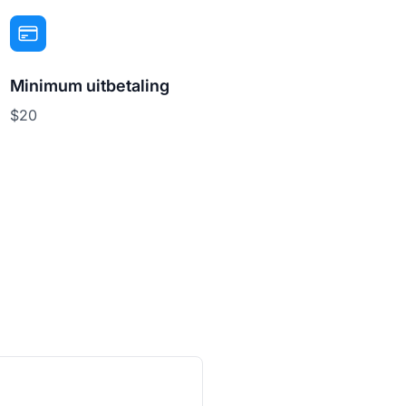
Minimum uitbetaling
$20