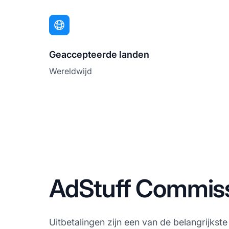
Geaccepteerde landen
Wereldwijd
AdStuff Commissi
Uitbetalingen zijn een van de belangrijkste