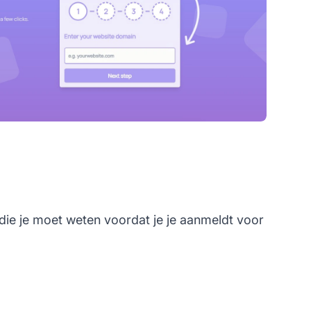
die je moet weten voordat je je aanmeldt voor