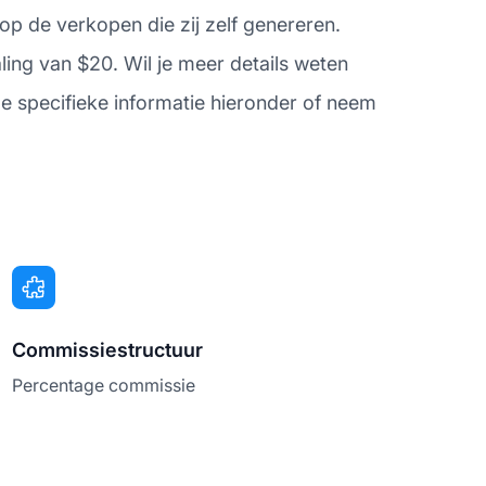
op de verkopen die zij zelf genereren.
ling van $20. Wil je meer details weten
de specifieke informatie hieronder of neem
Commissiestructuur
Percentage commissie