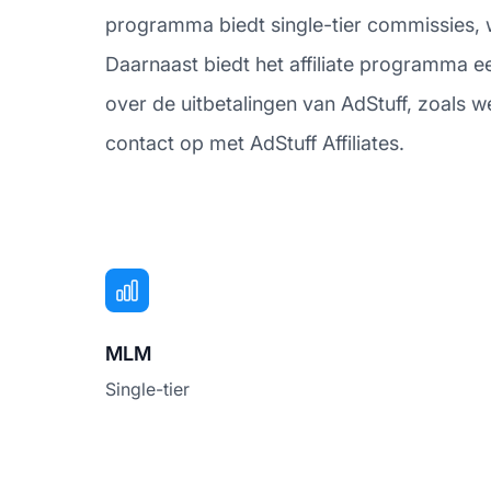
programma biedt single-tier commissies, wa
Daarnaast biedt het affiliate programma e
over de uitbetalingen van AdStuff, zoals 
contact op met AdStuff Affiliates.
MLM
Single-tier