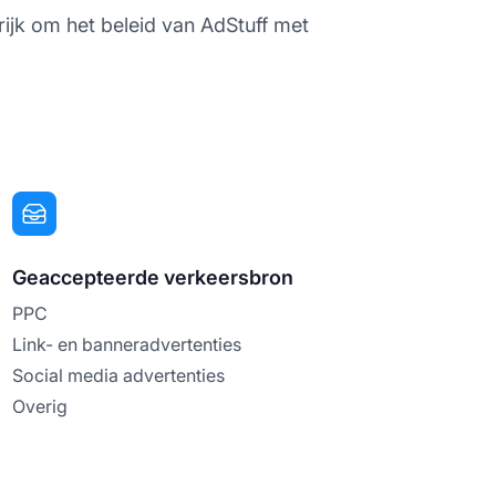
grijk om het beleid van AdStuff met
Geaccepteerde verkeersbron
PPC
Link- en banneradvertenties
Social media advertenties
Overig