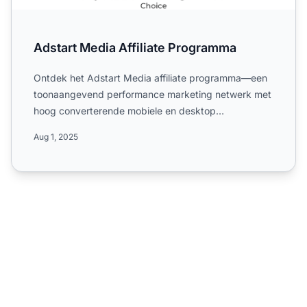
Adstart Media Affiliate Programma
Ontdek het Adstart Media affiliate programma—een
toonaangevend performance marketing netwerk met
hoog converterende mobiele en desktop
aanbiedingen, wereldwijde...
Aug 1, 2025