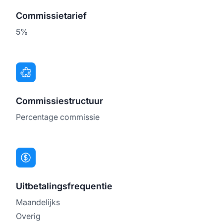
Commissietarief
5%
Commissiestructuur
Percentage commissie
Uitbetalingsfrequentie
Maandelijks
Overig