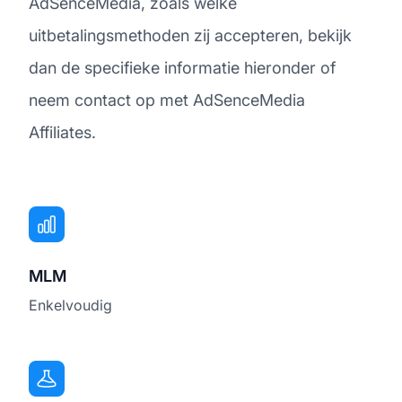
AdSenceMedia, zoals welke
uitbetalingsmethoden zij accepteren, bekijk
dan de specifieke informatie hieronder of
neem contact op met AdSenceMedia
Affiliates.
MLM
Enkelvoudig