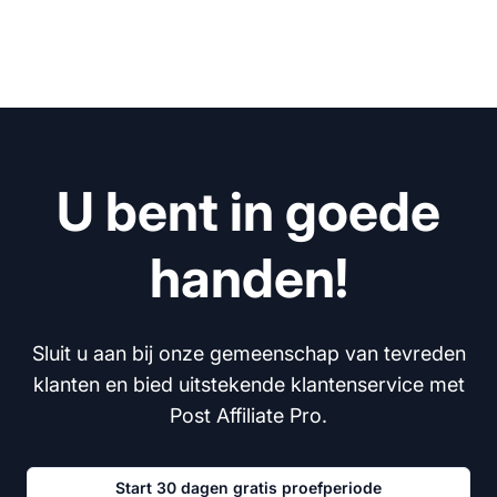
U bent in goede
handen!
Sluit u aan bij onze gemeenschap van tevreden
klanten en bied uitstekende klantenservice met
Post Affiliate Pro.
Start 30 dagen gratis proefperiode