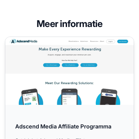
Meer informatie
Adscend Media Affiliate Programma
Adscend Media Affiliate Programma