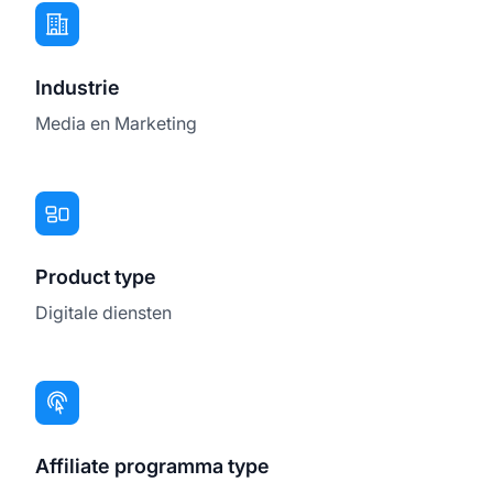
Industrie
Media en Marketing
Product type
Digitale diensten
Affiliate programma type