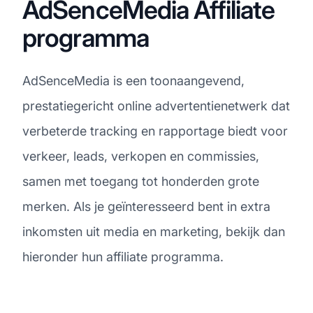
AdSenceMedia Affiliate
programma
AdSenceMedia is een toonaangevend,
prestatiegericht online advertentienetwerk dat
verbeterde tracking en rapportage biedt voor
verkeer, leads, verkopen en commissies,
samen met toegang tot honderden grote
merken. Als je geïnteresseerd bent in extra
inkomsten uit media en marketing, bekijk dan
hieronder hun affiliate programma.