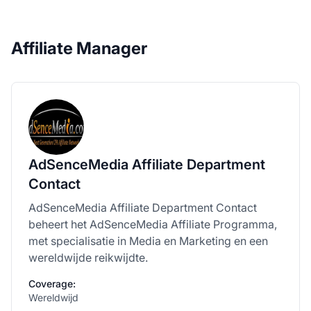
Affiliate Manager
AdSenceMedia Affiliate Department
Contact
AdSenceMedia Affiliate Department Contact
beheert het AdSenceMedia Affiliate Programma,
met specialisatie in Media en Marketing en een
wereldwijde reikwijdte.
Coverage:
Wereldwijd