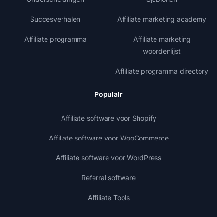
Succesverhalen
Affiliate marketing academy
Affiliate programma
Affiliate marketing
woordenlijst
Affiliate programma directory
Populair
Affiliate software voor Shopify
Affiliate software voor WooCommerce
Affiliate software voor WordPress
Referral software
Affiliate Tools