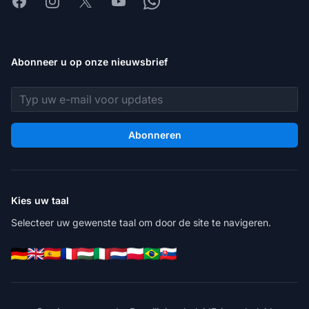
Facebook
Instagram
X
Youtube
Whatsapp
Abonneer u op onze nieuwsbrief
E-mailadres
Abonneren
Kies uw taal
Selecteer uw gewenste taal om door de site te navigeren.