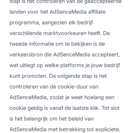
stap is het controleren van de geaccepteerde
landen voor het AdSenceMedia affiliate
programma, aangezien elk bedrijf
verschillende marktvoorkeuren heeft. De
tweede informatie om te bekijken is de
verkeersbron die AdSenceMedia accepteert,
wat uitlegt op welke platforms je jouw bedrijf
kunt promoten. De volgende stap is het
controleren van de cookie-duur van
AdSenceMedia, zodat je weet hoelang een
cookie geldig is vanaf de laatste klik. Tot slot
is het belangrijk om het beleid van
AdSenceMedia met betrekking tot expliciete,