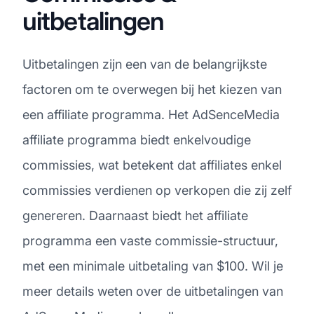
uitbetalingen
Uitbetalingen zijn een van de belangrijkste
factoren om te overwegen bij het kiezen van
een affiliate programma. Het AdSenceMedia
affiliate programma biedt enkelvoudige
commissies, wat betekent dat affiliates enkel
commissies verdienen op verkopen die zij zelf
genereren. Daarnaast biedt het affiliate
programma een vaste commissie-structuur,
met een minimale uitbetaling van $100. Wil je
meer details weten over de uitbetalingen van