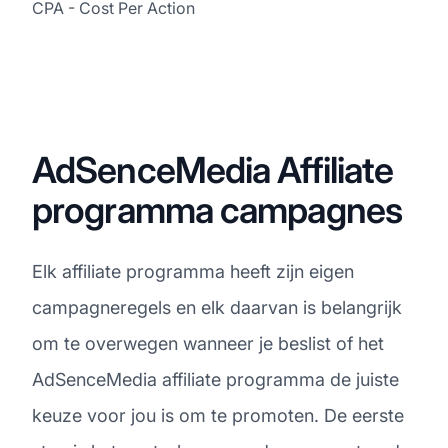
CPA - Cost Per Action
AdSenceMedia Affiliate
programma campagnes
Elk affiliate programma heeft zijn eigen
campagneregels en elk daarvan is belangrijk
om te overwegen wanneer je beslist of het
AdSenceMedia affiliate programma de juiste
keuze voor jou is om te promoten. De eerste