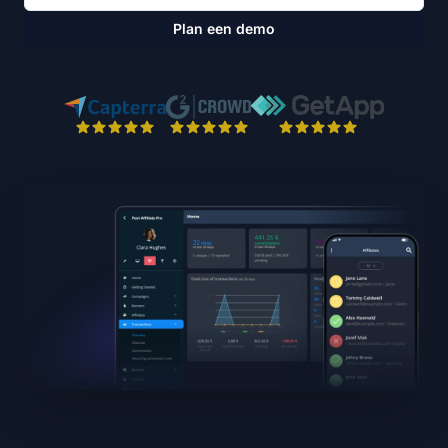
Plan een demo