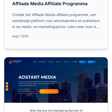
Affilade Media Affiliate Programma
Ontdek het Affilade Media affiliate programma, een
wereldwijd platform voor adverteerders en publishers
in de media- en marketingsector. Lees meer over de
enkel...
Aug 1, 2025
Adstart Media Affiliate Programma