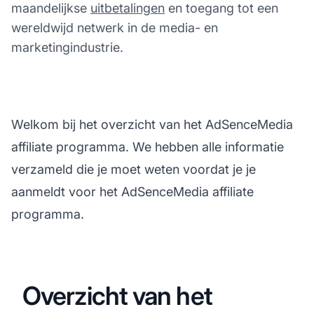
maandelijkse
uitbetalingen
en toegang tot een
wereldwijd netwerk in de media- en
marketingindustrie.
Welkom bij het overzicht van het AdSenceMedia
affiliate programma. We hebben alle informatie
verzameld die je moet weten voordat je je
aanmeldt voor het AdSenceMedia affiliate
programma.
Overzicht van het