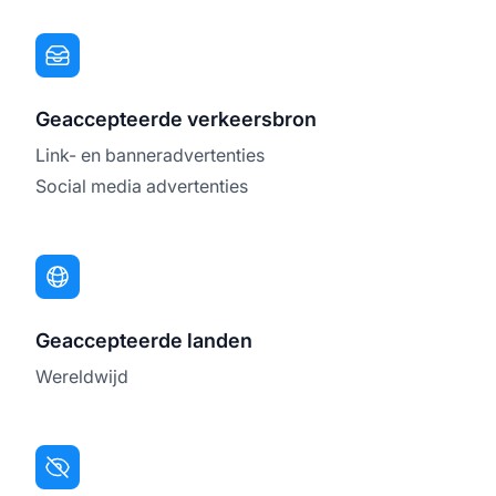
Geaccepteerde verkeersbron
Link- en banneradvertenties
Social media advertenties
Geaccepteerde landen
Wereldwijd