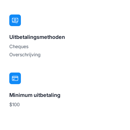
Uitbetalingsmethoden
Cheques
Overschrijving
Minimum uitbetaling
$100