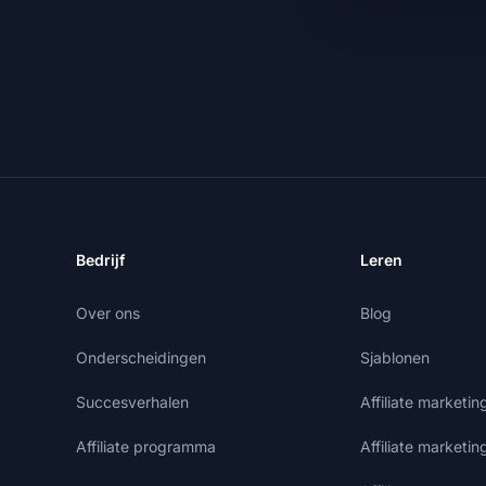
Bedrijf
Leren
Over ons
Blog
Onderscheidingen
Sjablonen
Succesverhalen
Affiliate marketi
Affiliate programma
Affiliate marketin