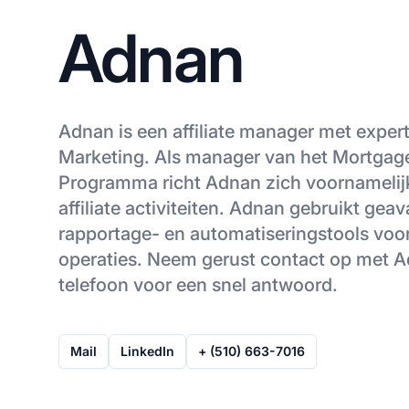
Adnan
Adnan is een affiliate manager met expert
Marketing. Als manager van het Mortgage
Programma richt Adnan zich voornamelij
affiliate activiteiten. Adnan gebruikt gea
rapportage- en automatiseringstools voor 
operaties. Neem gerust contact op met A
telefoon voor een snel antwoord.
Mail
LinkedIn
+ (510) 663-7016