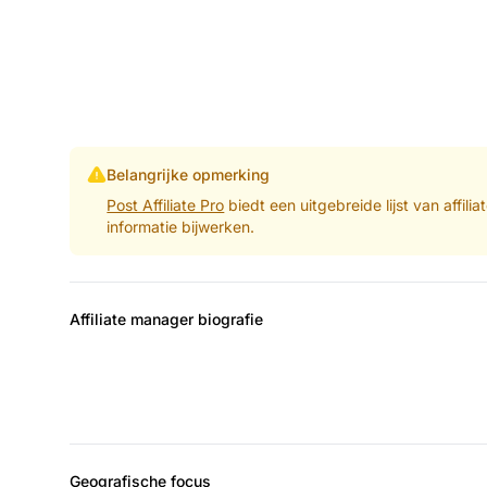
Belangrijke opmerking
Post Affiliate Pro
biedt een uitgebreide lijst van affil
informatie bijwerken.
Affiliate manager biografie
Geografische focus