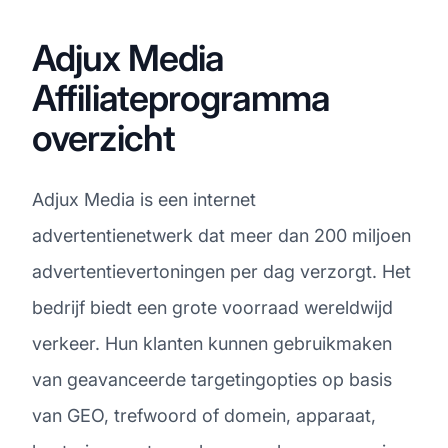
Adjux Media
Affiliateprogramma
overzicht
Adjux Media is een internet
advertentienetwerk dat meer dan 200 miljoen
advertentievertoningen per dag verzorgt. Het
bedrijf biedt een grote voorraad wereldwijd
verkeer. Hun klanten kunnen gebruikmaken
van geavanceerde targetingopties op basis
van GEO, trefwoord of domein, apparaat,