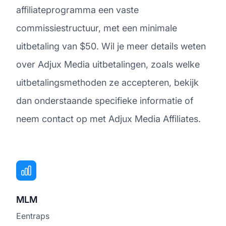
affiliateprogramma een vaste
commissiestructuur, met een minimale
uitbetaling van $50. Wil je meer details weten
over Adjux Media uitbetalingen, zoals welke
uitbetalingsmethoden ze accepteren, bekijk
dan onderstaande specifieke informatie of
neem contact op met Adjux Media Affiliates.
MLM
Eentraps