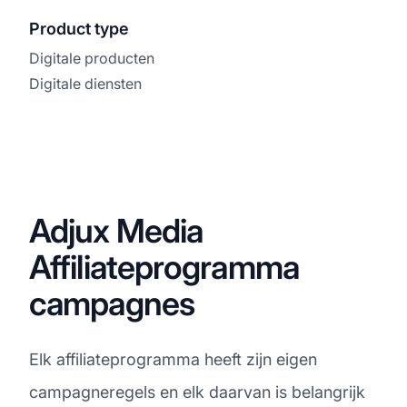
Product type
Digitale producten
Digitale diensten
Adjux Media
Affiliateprogramma
campagnes
Elk affiliateprogramma heeft zijn eigen
campagneregels en elk daarvan is belangrijk