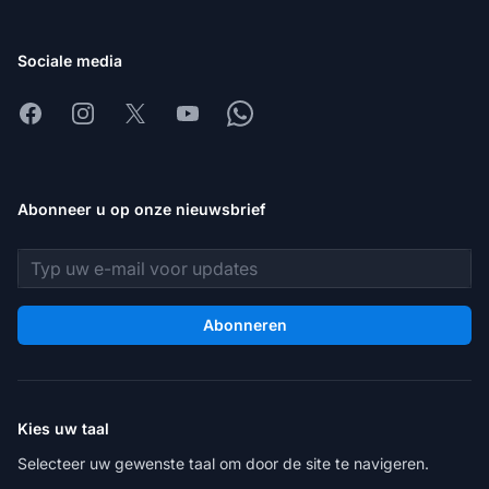
Sociale media
Facebook
Instagram
X
Youtube
Whatsapp
Abonneer u op onze nieuwsbrief
E-mailadres
Abonneren
Kies uw taal
Selecteer uw gewenste taal om door de site te navigeren.