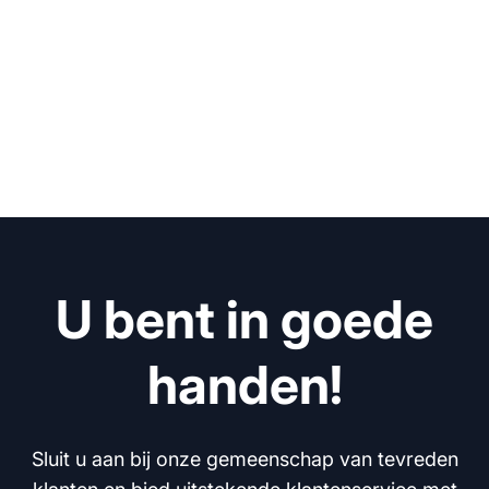
U bent in goede
handen!
Sluit u aan bij onze gemeenschap van tevreden