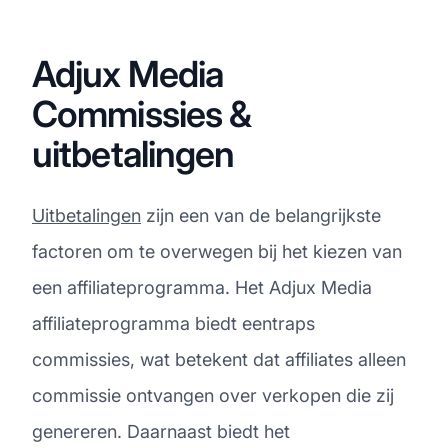
Adjux Media
Commissies &
uitbetalingen
Uitbetalingen
zijn een van de belangrijkste
factoren om te overwegen bij het kiezen van
een affiliateprogramma. Het Adjux Media
affiliateprogramma biedt eentraps
commissies, wat betekent dat affiliates alleen
commissie ontvangen over verkopen die zij
genereren. Daarnaast biedt het