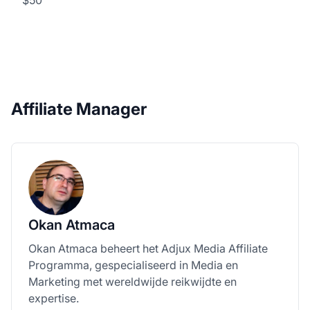
Affiliate Manager
Okan Atmaca
Okan Atmaca beheert het Adjux Media Affiliate
Programma, gespecialiseerd in Media en
Marketing met wereldwijde reikwijdte en
expertise.