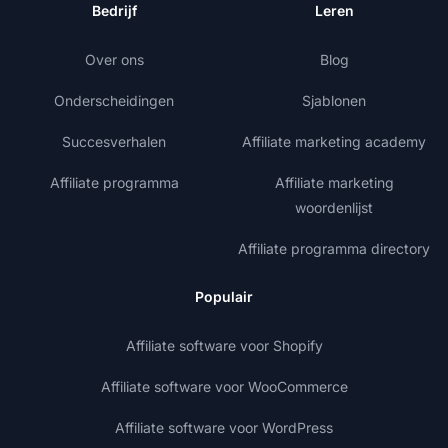
Bedrijf
Leren
Over ons
Blog
Onderscheidingen
Sjablonen
Succesverhalen
Affiliate marketing academy
Affiliate programma
Affiliate marketing
woordenlijst
Affiliate programma directory
Populair
Affiliate software voor Shopify
Affiliate software voor WooCommerce
Affiliate software voor WordPress