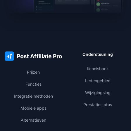
Ondersteuning
Kennisbank
Prijzen
Ledengebied
Functies
Wijzigingslog
Integratie methoden
Prestatiestatus
Mobiele apps
Alternatieven