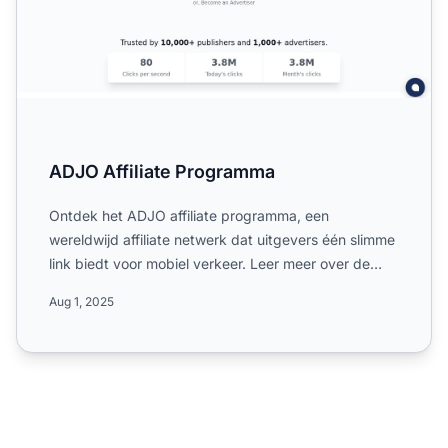
ADJO Affiliate Programma
Ontdek het ADJO affiliate programma, een
wereldwijd affiliate netwerk dat uitgevers één slimme
link biedt voor mobiel verkeer. Leer meer over de
focus op media ...
Aug 1, 2025