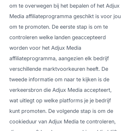
om te overwegen bij het bepalen of het Adjux
Media affiliateprogramma geschikt is voor jou
om te promoten. De eerste stap is om te
controleren welke landen geaccepteerd
worden voor het Adjux Media
affiliateprogramma, aangezien elk bedrijf
verschillende marktvoorkeuren heeft. De
tweede informatie om naar te kijken is de
verkeersbron die Adjux Media accepteert,
wat uitlegt op welke platforms je je bedrijf
kunt promoten. De volgende stap is om de
cookieduur van Adjux Media te controleren,