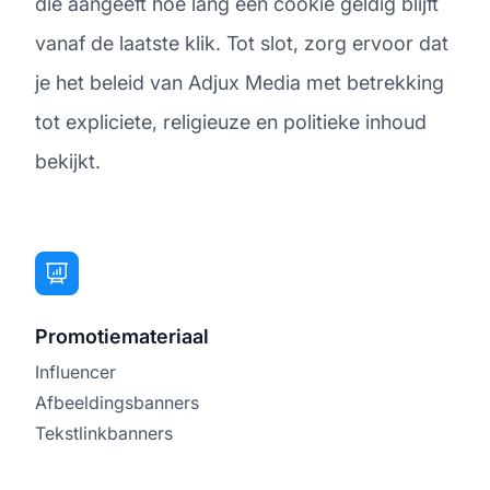
die aangeeft hoe lang een cookie geldig blijft
vanaf de laatste klik. Tot slot, zorg ervoor dat
je het beleid van Adjux Media met betrekking
tot expliciete, religieuze en politieke inhoud
bekijkt.
Promotiemateriaal
Influencer
Afbeeldingsbanners
Tekstlinkbanners