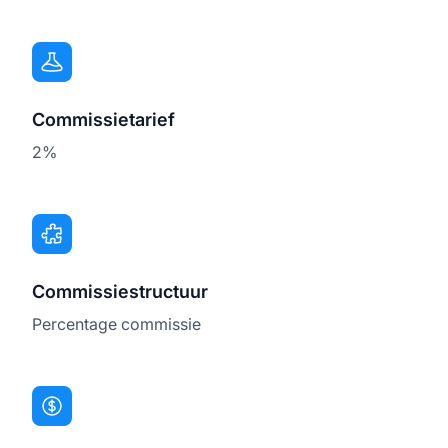
Commissietarief
2%
Commissiestructuur
Percentage commissie