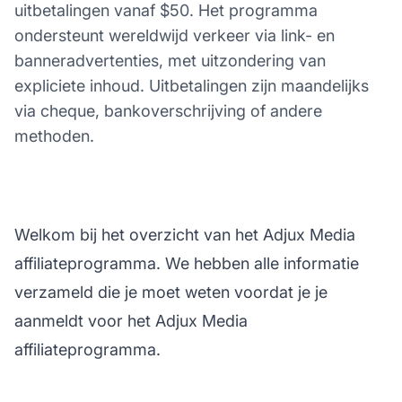
uitbetalingen vanaf $50. Het programma
ondersteunt wereldwijd verkeer via link- en
banneradvertenties, met uitzondering van
expliciete inhoud. Uitbetalingen zijn maandelijks
via cheque, bankoverschrijving of andere
methoden.
Welkom bij het overzicht van het Adjux Media
affiliateprogramma. We hebben alle informatie
verzameld die je moet weten voordat je je
aanmeldt voor het Adjux Media
affiliateprogramma.