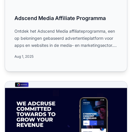
Adscend Media Affiliate Programma
Ontdek het Adscend Media affiliateprogramma, een
op beloningen gebaseerd advertentieplatform voor
apps en websites in de media- en marketingsector.
Ontvang deta...
Aug 1, 2025
Adcruse Affiliate Programma