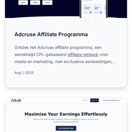
Adcruse Affiliate Programma
Ontdek het Adcruse affiliate programma, een
wereldwijd CPL-gebaseerd
affiliate netwerk
voor
media en marketing, met exclusieve aanbiedingen,
hoge CPA-tarieven, ...
Aug 1, 2025
ADJO Affiliate Programma