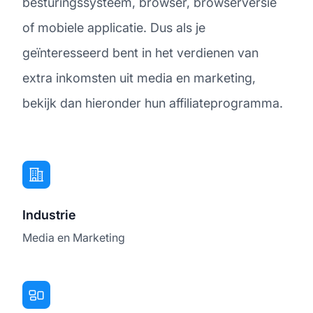
besturingssysteem, browser, browserversie
of mobiele applicatie. Dus als je
geïnteresseerd bent in het verdienen van
extra inkomsten uit media en marketing,
bekijk dan hieronder hun affiliateprogramma.
Industrie
Media en Marketing