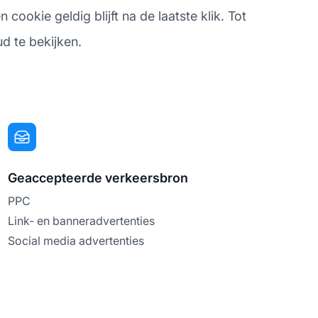
ookie geldig blijft na de laatste klik. Tot
ud te bekijken.
Geaccepteerde verkeersbron
PPC
Link- en banneradvertenties
Social media advertenties