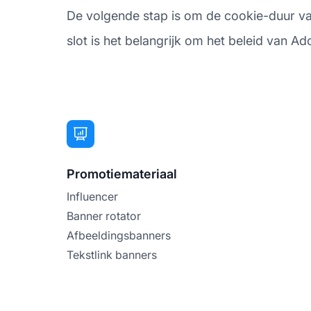
De volgende stap is om de cookie-duur van 
slot is het belangrijk om het beleid van Ad
Promotiemateriaal
Influencer
Banner rotator
Afbeeldingsbanners
Tekstlink banners