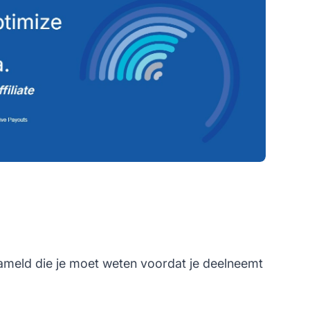
zameld die je moet weten voordat je deelneemt