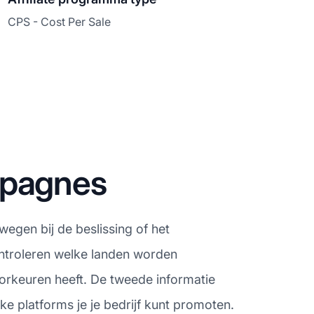
CPS - Cost Per Sale
mpagnes
wegen bij de beslissing of het
ontroleren welke landen worden
orkeuren heeft. De tweede informatie
e platforms je je bedrijf kunt promoten.