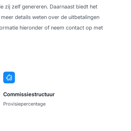
 zij zelf genereren. Daarnaast biedt het
 meer details weten over de uitbetalingen
formatie hieronder of neem contact op met
Commissiestructuur
Provisiepercentage