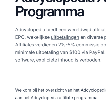
Programma
Adcyclopedia biedt een wereldwijd affil
EPC, wekelijkse
uitbetalingen
en diverse 
Affiliates verdienen 2%-5% commissie op
minimale uitbetaling van $100 via PayPa
software, expliciete inhoud is verboden.
Welkom bij het overzicht van het Adcyclopedi
aan het Adcyclopedia affiliate programma.