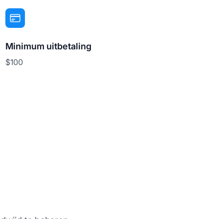
Minimum uitbetaling
$100