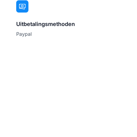
Uitbetalingsmethoden
Paypal