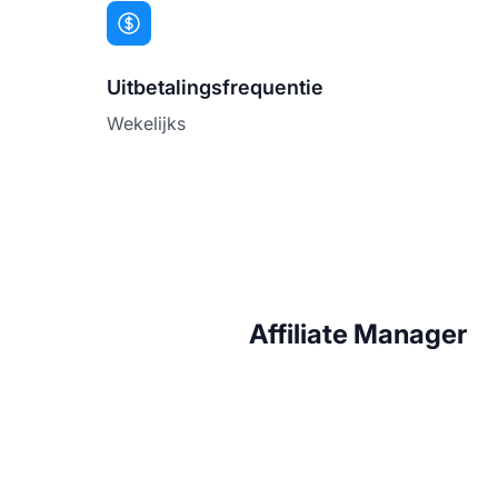
Uitbetalingsfrequentie
Wekelijks
Affiliate Manager