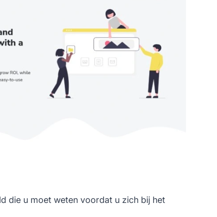
d die u moet weten voordat u zich bij het