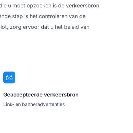
 die u moet opzoeken is de verkeersbron
ende stap is het controleren van de
slot, zorg ervoor dat u het beleid van
Geaccepteerde verkeersbron
Link- en banneradvertenties