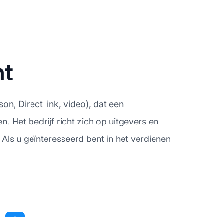
ht
n, Direct link, video), dat een
. Het bedrijf richt zich op uitgevers en
Als u geïnteresseerd bent in het verdienen