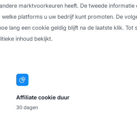
jf andere marktvoorkeuren heeft. De tweede informatie
a welke platforms u uw bedrijf kunt promoten. De volg
e lang een cookie geldig blijft na de laatste klik. Tot 
itieke inhoud bekijkt.
Affiliate cookie duur
30 dagen