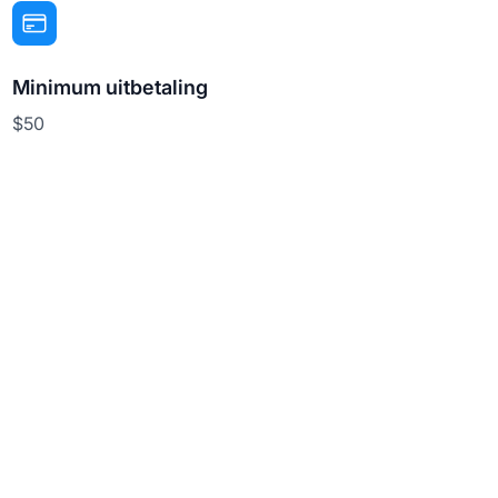
Minimum uitbetaling
$50