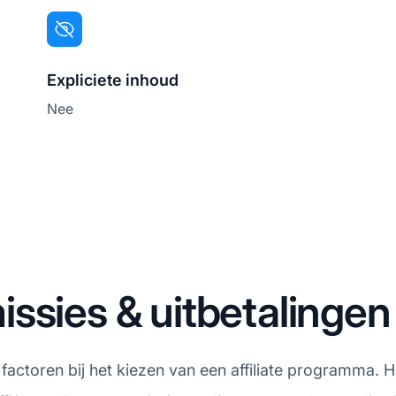
Expliciete inhoud
Nee
ssies & uitbetalingen
 factoren bij het kiezen van een affiliate programma. H