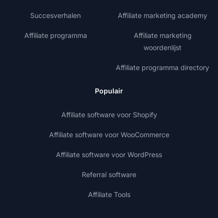
Succesverhalen
Affiliate marketing academy
Affiliate programma
Affiliate marketing
woordenlijst
Affiliate programma directory
Populair
Affiliate software voor Shopify
Affiliate software voor WooCommerce
Affiliate software voor WordPress
Referral software
Affiliate Tools