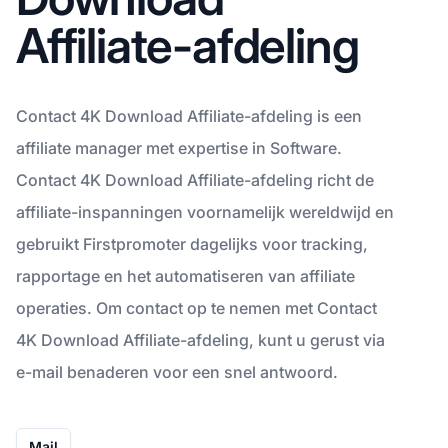
Affiliate-afdeling
Contact 4K Download Affiliate-afdeling is een
affiliate manager met expertise in Software.
Contact 4K Download Affiliate-afdeling richt de
affiliate-inspanningen voornamelijk wereldwijd en
gebruikt Firstpromoter dagelijks voor tracking,
rapportage en het automatiseren van affiliate
operaties. Om contact op te nemen met Contact
4K Download Affiliate-afdeling, kunt u gerust via
e-mail benaderen voor een snel antwoord.
Mail