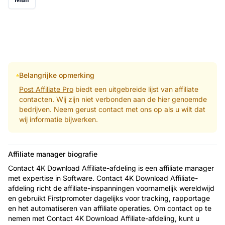
Belangrijke opmerking
Post Affiliate Pro
biedt een uitgebreide lijst van affiliate
contacten. Wij zijn niet verbonden aan de hier genoemde
bedrijven. Neem gerust contact met ons op als u wilt dat
wij informatie bijwerken.
Affiliate manager biografie
Contact 4K Download Affiliate-afdeling is een affiliate manager
met expertise in Software. Contact 4K Download Affiliate-
afdeling richt de affiliate-inspanningen voornamelijk wereldwijd
en gebruikt Firstpromoter dagelijks voor tracking, rapportage
en het automatiseren van affiliate operaties. Om contact op te
nemen met Contact 4K Download Affiliate-afdeling, kunt u