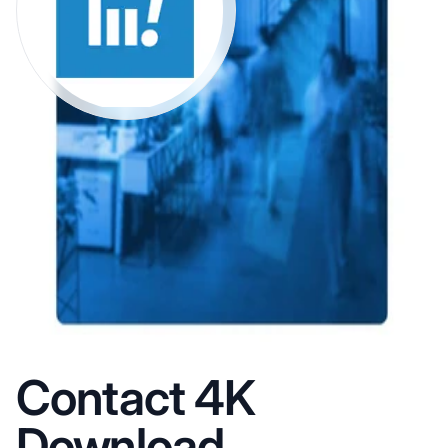
Contact 4K
Download