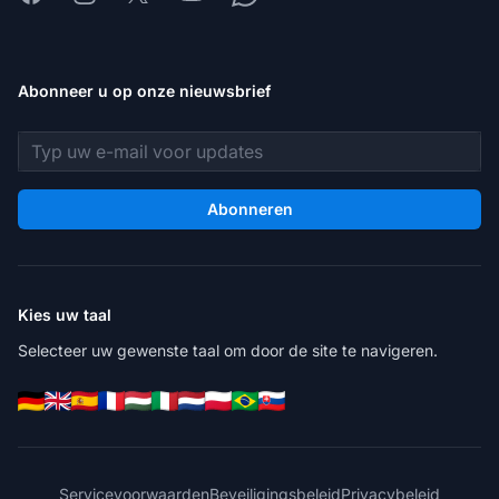
Abonneer u op onze nieuwsbrief
E-mailadres
Abonneren
Kies uw taal
Selecteer uw gewenste taal om door de site te navigeren.
Servicevoorwaarden
Beveiligingsbeleid
Privacybeleid