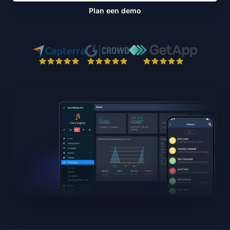
Plan een demo