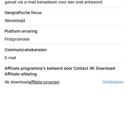
gerust via e-mail benaderen voor een snel antwoord.
Geografische focus
Wereldwijd
Platform ervaring
Firstpromoter
Communicatiekanalen
E-mail
Affiliate programma's beheerd door Contact 4K Download
Affiliate-afdeling
4k download
affiliate program
Ontdekken