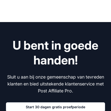
U bent in goede
handen!
Sluit u aan bij onze gemeenschap van tevreden
klanten en bied uitstekende klantenservice met
Post Affiliate Pro.
Start 30 dagen gratis proefperiode