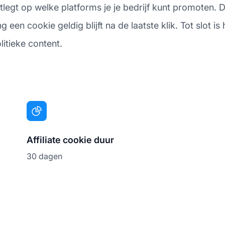
tlegt op welke platforms je je bedrijf kunt promoten.
een cookie geldig blijft na de laatste klik. Tot slot is
litieke content.
Affiliate cookie duur
30 dagen