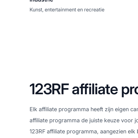
Kunst, entertainment en recreatie
123RF affiliate
Elk affiliate programma heeft zijn eigen c
affiliate programma de juiste keuze voor 
123RF affiliate programma, aangezien elk 