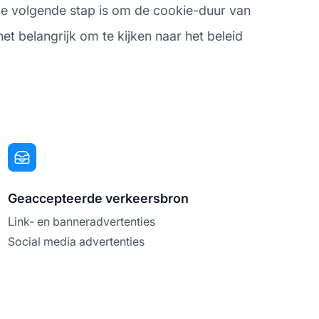
 De volgende stap is om de cookie-duur van
 het belangrijk om te kijken naar het beleid
Geaccepteerde verkeersbron
Link- en banneradvertenties
Social media advertenties