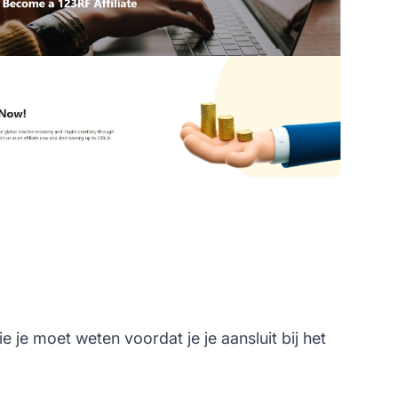
 je moet weten voordat je je aansluit bij het