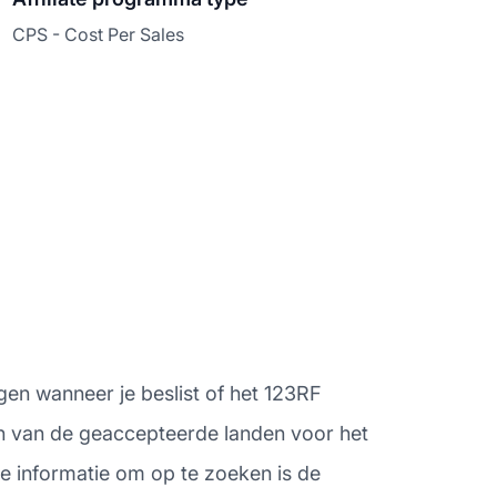
CPS - Cost Per Sales
gen wanneer je beslist of het 123RF
ren van de geaccepteerde landen voor het
e informatie om op te zoeken is de