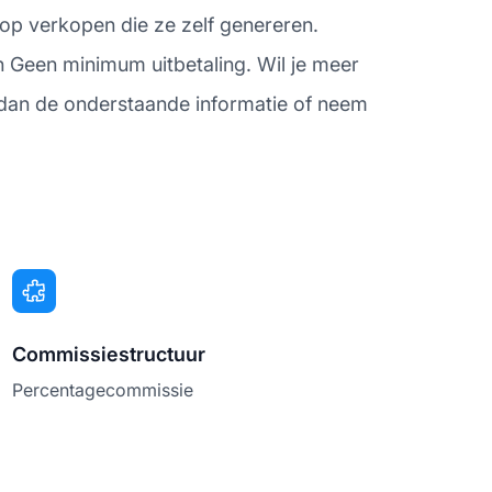
 op verkopen die ze zelf genereren.
 Geen minimum uitbetaling. Wil je meer
k dan de onderstaande informatie of neem
Commissiestructuur
Percentagecommissie