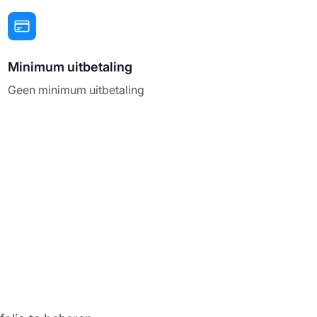
Minimum uitbetaling
Geen minimum uitbetaling