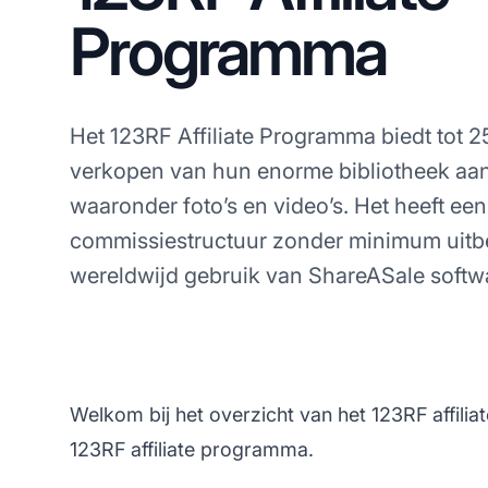
Programma
Het 123RF Affiliate Programma biedt tot
verkopen van hun enorme bibliotheek aan
waaronder foto’s en video’s. Het heeft een 
commissiestructuur zonder minimum uitb
wereldwijd gebruik van ShareASale softw
Welkom bij het overzicht van het 123RF affilia
123RF affiliate programma.