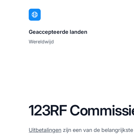
Geaccepteerde landen
Wereldwijd
123RF Commissie
Uitbetalingen
zijn een van de belangrijkste