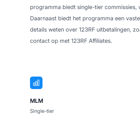
programma biedt single-tier commissies, w
Daarnaast biedt het programma een vaste 
details weten over 123RF uitbetalingen, z
contact op met 123RF Affiliates.
MLM
Single-tier