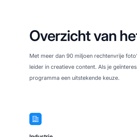
Overzicht van he
Met meer dan 90 miljoen rechtenvrije foto’
leider in creatieve content. Als je geïntere
programma een uitstekende keuze.
Industrie