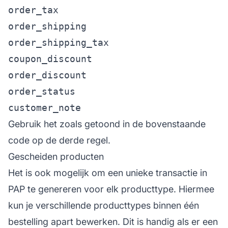
order_tax
order_shipping
order_shipping_tax
coupon_discount
order_discount
order_status
customer_note
Gebruik het zoals getoond in de bovenstaande
code op de derde regel.
Gescheiden producten
Het is ook mogelijk om een unieke transactie in
PAP te genereren voor elk producttype. Hiermee
kun je verschillende producttypes binnen één
bestelling apart bewerken. Dit is handig als er een