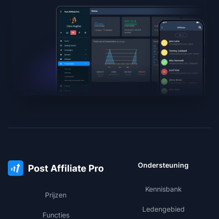
Ondersteuning
Kennisbank
Prijzen
Ledengebied
Functies