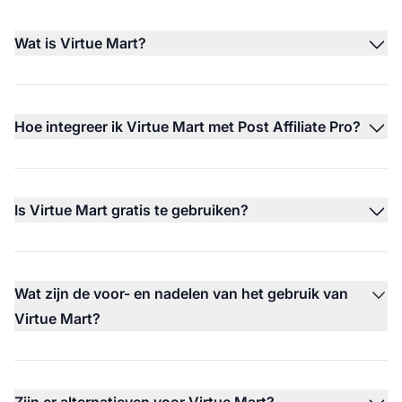
Wat is Virtue Mart?
Hoe integreer ik Virtue Mart met Post Affiliate Pro?
Is Virtue Mart gratis te gebruiken?
Wat zijn de voor- en nadelen van het gebruik van
Virtue Mart?
Zijn er alternatieven voor Virtue Mart?