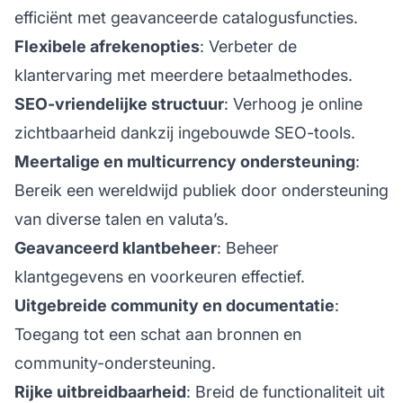
efficiënt met geavanceerde catalogusfuncties.
Flexibele afrekenopties
: Verbeter de
klantervaring met meerdere betaalmethodes.
SEO-vriendelijke structuur
: Verhoog je online
zichtbaarheid dankzij ingebouwde SEO-tools.
Meertalige en multicurrency ondersteuning
:
Bereik een wereldwijd publiek door ondersteuning
van diverse talen en valuta’s.
Geavanceerd klantbeheer
: Beheer
klantgegevens en voorkeuren effectief.
Uitgebreide community en documentatie
:
Toegang tot een schat aan bronnen en
community-ondersteuning.
Rijke uitbreidbaarheid
: Breid de functionaliteit uit