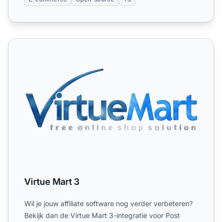
Virtue Mart 3
Virtue Mart 3
Wil je jouw affiliate software nog verder verbeteren?
Bekijk dan de Virtue Mart 3-integratie voor Post