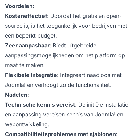
Voordelen
:
Kosteneffectief
: Doordat het gratis en open-
source is, is het toegankelijk voor bedrijven met
een beperkt budget.
Zeer aanpasbaar
: Biedt uitgebreide
aanpassingsmogelijkheden om het platform op
maat te maken.
Flexibele integratie
: Integreert naadloos met
Joomla! en verhoogt zo de functionaliteit.
Nadelen
:
Technische kennis vereist
: De initiële installatie
en aanpassing vereisen kennis van Joomla! en
webontwikkeling.
Compatibiliteitsproblemen met sjablonen
: