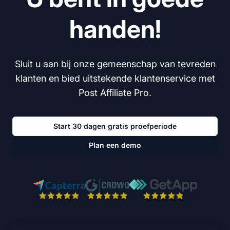
handen!
Sluit u aan bij onze gemeenschap van tevreden
klanten en bied uitstekende klantenservice met
Post Affiliate Pro.
Start 30 dagen gratis proefperiode
Plan een demo