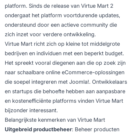
platform. Sinds de release van Virtue Mart 2
ondergaat het platform voortdurende updates,
ondersteund door een actieve community die
zich inzet voor verdere ontwikkeling.
Virtue Mart richt zich op kleine tot middelgrote
bedrijven en individuen met een beperkt budget.
Het spreekt vooral diegenen aan die op zoek zijn
naar schaalbare online eCommerce-oplossingen
die soepel integreren met Joomla!. Ontwikkelaars
en startups die behoefte hebben aan aanpasbare
en kostenefficiënte platforms vinden Virtue Mart
bijzonder interessant.
Belangrijkste kenmerken van Virtue Mart
Uitgebreid productbeheer
: Beheer producten