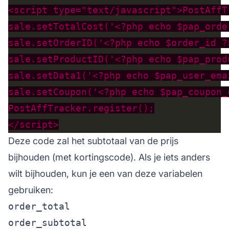
Deze code zal het subtotaal van de prijs
bijhouden (met kortingscode). Als je iets anders
wilt bijhouden, kun je een van deze variabelen
gebruiken:
order_total
order_subtotal