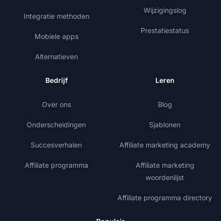
Wijzigingslog
Integratie methoden
Prestatiestatus
Mobiele apps
Alternatieven
Bedrijf
Leren
Over ons
Blog
Onderscheidingen
Sjablonen
Succesverhalen
Affiliate marketing academy
Affiliate programma
Affiliate marketing
woordenlijst
Affiliate programma directory