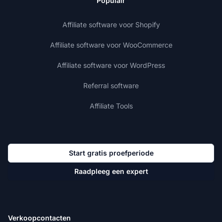
Populair
Affiliate software voor Shopify
Affiliate software voor WooCommerce
Affiliate software voor WordPress
Referral software
Affiliate Tools
Start gratis proefperiode
Raadpleeg een expert
Verkoopcontacten