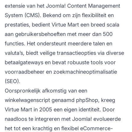
extensie van het Joomla! Content Management
System (CMS). Bekend om zijn flexibiliteit en
prestaties, bedient Virtue Mart een breed scala
aan gebruikersbehoeften met meer dan 500
functies. Het ondersteunt meerdere talen en
valuta’s, biedt veilige transactieopties via diverse
betaalgateways en bevat robuuste tools voor
voorraadbeheer en
zoekmachineoptimalisatie
(SEO).
Oorspronkelijk afkomstig van een
winkelwagenscript genaamd phpShop, kreeg
Virtue Mart in 2005 een eigen identiteit. Door
naadloos te integreren met Joomla! evolueerde
het tot een krachtig en flexibel eCommerce-