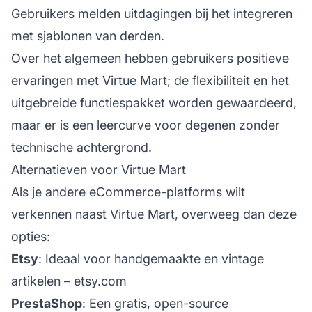
Gebruikers melden uitdagingen bij het integreren
met sjablonen van derden.
Over het algemeen hebben gebruikers positieve
ervaringen met Virtue Mart; de flexibiliteit en het
uitgebreide functiespakket worden gewaardeerd,
maar er is een leercurve voor degenen zonder
technische achtergrond.
Alternatieven voor Virtue Mart
Als je andere eCommerce-platforms wilt
verkennen naast Virtue Mart, overweeg dan deze
opties:
Etsy
: Ideaal voor handgemaakte en vintage
artikelen –
etsy.com
PrestaShop
: Een gratis, open-source