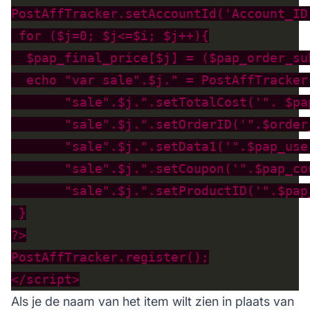
Als je de naam van het item wilt zien in plaats van