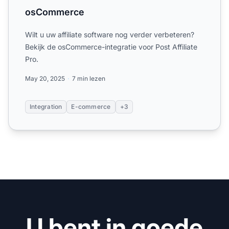
osCommerce
Wilt u uw affiliate software nog verder verbeteren?
Bekijk de osCommerce-integratie voor Post Affiliate
Pro.
May 20, 2025
7 min lezen
Integration
E-commerce
+3
U bent in goede