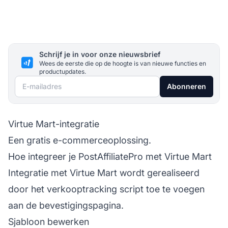
Schrijf je in voor onze nieuwsbrief
Wees de eerste die op de hoogte is van nieuwe functies en
productupdates.
E-mailadres
Abonneren
Virtue Mart-integratie
Een gratis e-commerceoplossing.
Hoe integreer je PostAffiliatePro met Virtue Mart
Integratie met Virtue Mart wordt gerealiseerd
door het verkooptracking script toe te voegen
aan de bevestigingspagina.
Sjabloon bewerken