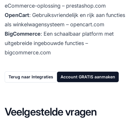
eCommerce-oplossing –
prestashop.com
OpenCart
: Gebruiksvriendelijk en rijk aan functies
als winkelwagensysteem –
opencart.com
BigCommerce
: Een schaalbaar platform met
uitgebreide ingebouwde functies –
bigcommerce.com
Terug naar Integraties
Account GRATIS aanmaken
Veelgestelde vragen