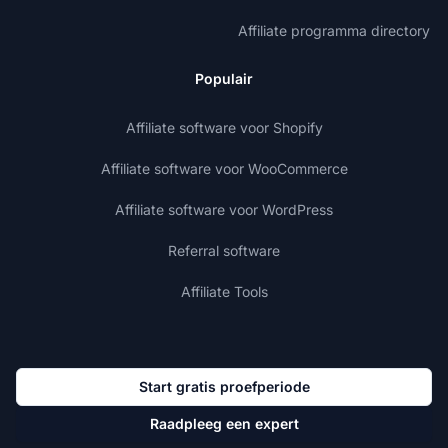
Affiliate programma directory
Populair
Affiliate software voor Shopify
Affiliate software voor WooCommerce
Affiliate software voor WordPress
Referral software
Affiliate Tools
Start gratis proefperiode
Raadpleeg een expert