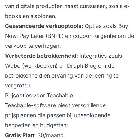
van digitale producten naast cursussen, zoals e-
books en sjablonen.
Geavanceerde verkooptools
: Opties zoals Buy
Now, Pay Later (BNPL) en coupon-urgentie om de
verkoop te verhogen.
Verbeterde betrokkenheid
: Integraties zoals
Wobo (werkboeken) en DropInBlog om de
betrokkenheid en ervaring van de leerling te
vergroten.
Prijsopties voor Teachable
Teachable-software biedt verschillende
prijsplannen die passen bij uiteenlopende
behoeften en budgetten:
Gratis Plan
: $0/maand