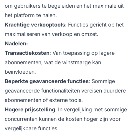
om gebruikers te begeleiden en het maximale uit
het platform te halen.
Krachtige verkooptools
: Functies gericht op het
maximaliseren van verkoop en omzet.
Nadelen:
Transactiekosten
: Van toepassing op lagere
abonnementen, wat de winstmarge kan
beïnvloeden.
Beperkte geavanceerde functies
: Sommige
geavanceerde functionaliteiten vereisen duurdere
abonnementen of externe tools.
Hogere prijsstelling
: In vergelijking met sommige
concurrenten kunnen de kosten hoger zijn voor
vergelijkbare functies.