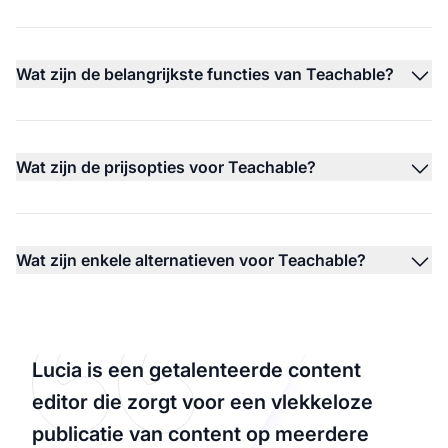
Wat zijn de belangrijkste functies van Teachable?
Wat zijn de prijsopties voor Teachable?
Wat zijn enkele alternatieven voor Teachable?
Lucia is een getalenteerde content
editor die zorgt voor een vlekkeloze
publicatie van content op meerdere