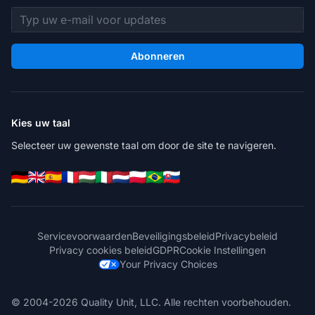
E-mailadres
Abonneren
Kies uw taal
Selecteer uw gewenste taal om door de site te navigeren.
Servicevoorwaarden
Beveiligingsbeleid
Privacybeleid
Privacy cookies beleid
GDPR
Cookie Instellingen
Your Privacy Choices
© 2004-2026 Quality Unit, LLC. Alle rechten voorbehouden.