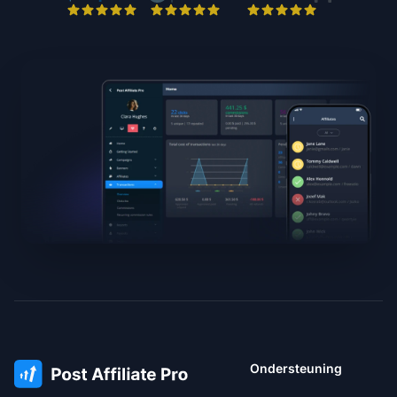
Ondersteuning