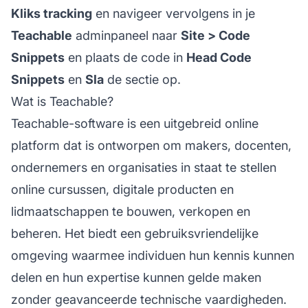
Kliks tracking
en navigeer vervolgens in je
Teachable
adminpaneel naar
Site > Code
Snippets
en plaats de code in
Head Code
Snippets
en
Sla
de sectie op.
Wat is Teachable?
Teachable-software is een uitgebreid online
platform dat is ontworpen om makers, docenten,
ondernemers en organisaties in staat te stellen
online cursussen, digitale producten en
lidmaatschappen te bouwen, verkopen en
beheren. Het biedt een gebruiksvriendelijke
omgeving waarmee individuen hun kennis kunnen
delen en hun expertise kunnen gelde maken
zonder geavanceerde technische vaardigheden.