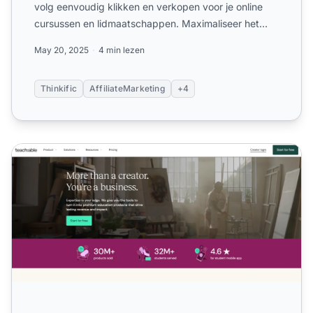
volg eenvoudig klikken en verkopen voor je online
cursussen en lidmaatschappen. Maximaliseer het
potentie...
May 20, 2025
4 min lezen
Thinkific
AffiliateMarketing
+4
Teachable Affiliate Programma