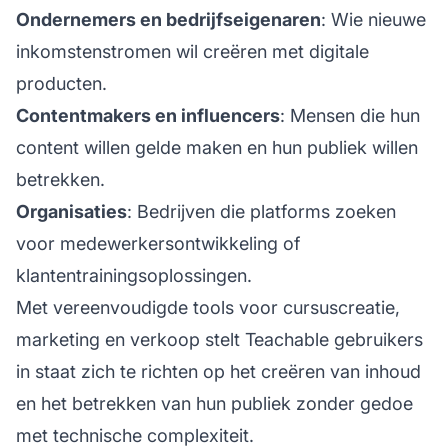
Ondernemers en bedrijfseigenaren
: Wie nieuwe
inkomstenstromen wil creëren met digitale
producten.
Contentmakers en influencers
: Mensen die hun
content willen gelde maken en hun publiek willen
betrekken.
Organisaties
: Bedrijven die platforms zoeken
voor medewerkersontwikkeling of
klantentrainingsoplossingen.
Met vereenvoudigde tools voor cursuscreatie,
marketing en verkoop stelt Teachable gebruikers
in staat zich te richten op het creëren van inhoud
en het betrekken van hun publiek zonder gedoe
met technische complexiteit.