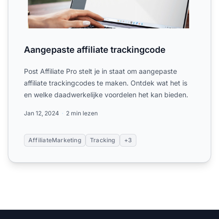
Aangepaste affiliate trackingcode
Post Affiliate Pro stelt je in staat om aangepaste
affiliate trackingcodes te maken. Ontdek wat het is
en welke daadwerkelijke voordelen het kan bieden.
Jan 12, 2024
2 min lezen
AffiliateMarketing
Tracking
+3