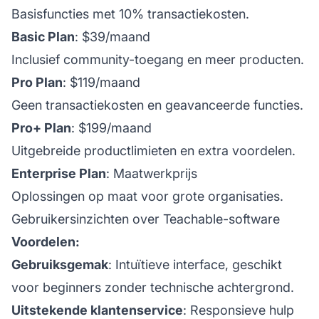
Basisfuncties met 10% transactiekosten.
Basic Plan
: $39/maand
Inclusief community-toegang en meer producten.
Pro Plan
: $119/maand
Geen transactiekosten en geavanceerde functies.
Pro+ Plan
: $199/maand
Uitgebreide productlimieten en extra voordelen.
Enterprise Plan
: Maatwerkprijs
Oplossingen op maat voor grote organisaties.
Gebruikersinzichten over Teachable-software
Voordelen:
Gebruiksgemak
: Intuïtieve interface, geschikt
voor beginners zonder technische achtergrond.
Uitstekende klantenservice
: Responsieve hulp