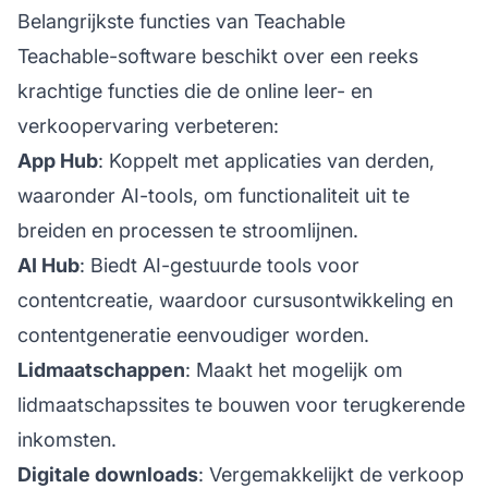
Belangrijkste functies van Teachable
Teachable-software beschikt over een reeks
krachtige functies die de online leer- en
verkoopervaring verbeteren:
App Hub
: Koppelt met applicaties van derden,
waaronder AI-tools, om functionaliteit uit te
breiden en processen te stroomlijnen.
AI Hub
: Biedt AI-gestuurde tools voor
contentcreatie, waardoor cursusontwikkeling en
contentgeneratie eenvoudiger worden.
Lidmaatschappen
: Maakt het mogelijk om
lidmaatschapssites te bouwen voor terugkerende
inkomsten.
Digitale downloads
: Vergemakkelijkt de verkoop