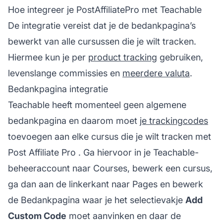
Hoe integreer je PostAffiliatePro met Teachable
De integratie vereist dat je de bedankpagina’s
bewerkt van alle cursussen die je wilt tracken.
Hiermee kun je per
product tracking
gebruiken,
levenslange commissies
en
meerdere valuta
.
Bedankpagina integratie
Teachable heeft momenteel geen algemene
bedankpagina en daarom moet
je trackingcodes
toevoegen aan elke cursus die je wilt tracken met
Post Affiliate Pro
. Ga hiervoor in je Teachable-
beheeraccount naar Courses, bewerk een cursus,
ga dan aan de linkerkant naar Pages en bewerk
de Bedankpagina waar je het selectievakje
Add
Custom Code
moet aanvinken en daar de