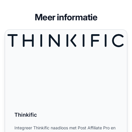
Meer informatie
Thinkific
Thinkific
Integreer Thinkific naadloos met Post Affiliate Pro en