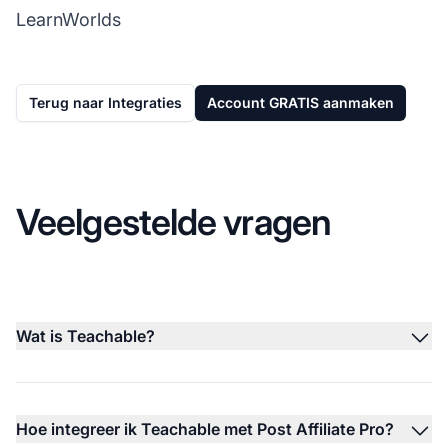
LearnWorlds
Terug naar Integraties
Account GRATIS aanmaken
Veelgestelde vragen
Wat is Teachable?
Hoe integreer ik Teachable met Post Affiliate Pro?