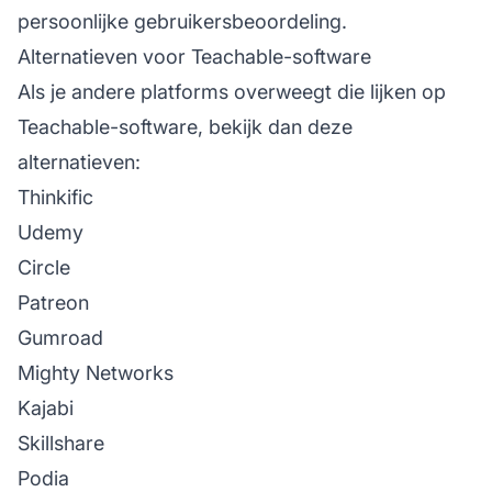
persoonlijke gebruikersbeoordeling.
Alternatieven voor Teachable-software
Als je andere platforms overweegt die lijken op
Teachable-software, bekijk dan deze
alternatieven:
Thinkific
Udemy
Circle
Patreon
Gumroad
Mighty Networks
Kajabi
Skillshare
Podia