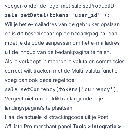
voegen onder de regel met sale.setProductID:
Wil je het e-mailadres van de gebruiker opslaan
en is dit beschikbaar op de bedankpagina, dan
moet je de code aanpassen om het e-mailadres
uit de inhoud van de bedankpagina te halen.
Als je verkoopt in meerdere valuta en
commissies
correct wilt tracken met de Multi-valuta functie,
voeg dan ook deze regel toe:
Vergeet niet om de kliktrackingcode in je
landingspagina’s te plaatsen.
Haal de actuele kliktrackingcode uit je Post
Affiliate Pro merchant panel
Tools > Integratie >