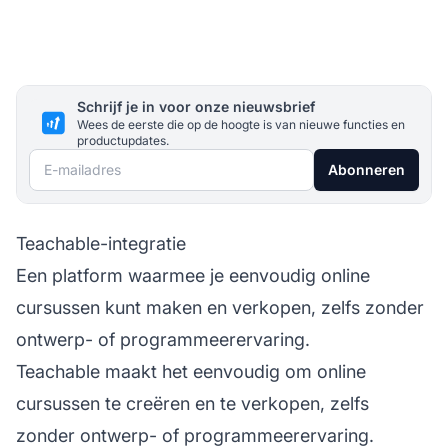
Schrijf je in voor onze nieuwsbrief
Wees de eerste die op de hoogte is van nieuwe functies en
productupdates.
E-mailadres
Abonneren
Teachable-integratie
Een platform waarmee je eenvoudig online
cursussen kunt maken en verkopen, zelfs zonder
ontwerp- of programmeerervaring.
Teachable maakt het eenvoudig om online
cursussen te creëren en te verkopen, zelfs
zonder ontwerp- of programmeerervaring.