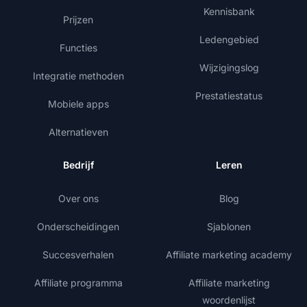
Kennisbank
Prijzen
Ledengebied
Functies
Wijzigingslog
Integratie methoden
Prestatiestatus
Mobiele apps
Alternatieven
Bedrijf
Leren
Over ons
Blog
Onderscheidingen
Sjablonen
Succesverhalen
Affiliate marketing academy
Affiliate programma
Affiliate marketing
woordenlijst