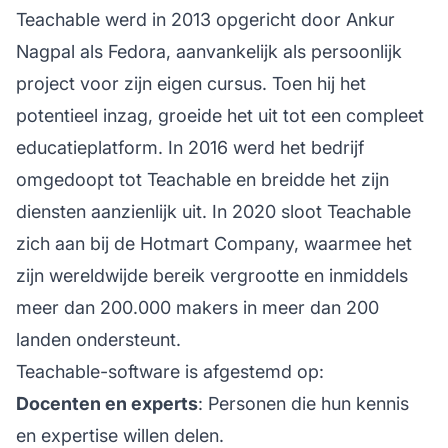
Teachable werd in 2013 opgericht door Ankur
Nagpal als Fedora, aanvankelijk als persoonlijk
project voor zijn eigen cursus. Toen hij het
potentieel inzag, groeide het uit tot een compleet
educatieplatform. In 2016 werd het bedrijf
omgedoopt tot Teachable en breidde het zijn
diensten aanzienlijk uit. In 2020 sloot Teachable
zich aan bij de Hotmart Company, waarmee het
zijn wereldwijde bereik vergrootte en inmiddels
meer dan 200.000 makers in meer dan 200
landen ondersteunt.
Teachable-software is afgestemd op:
Docenten en experts
: Personen die hun kennis
en expertise willen delen.