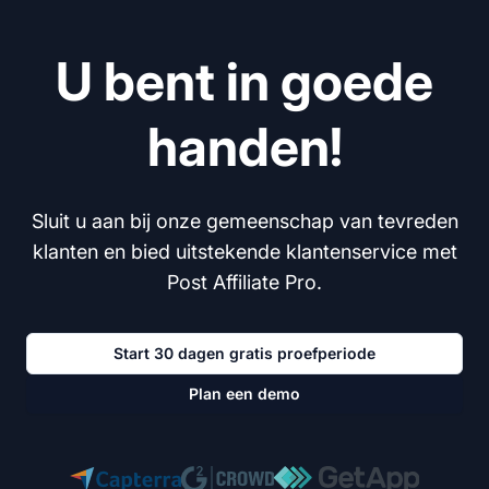
U bent in goede
handen!
Sluit u aan bij onze gemeenschap van tevreden
klanten en bied uitstekende klantenservice met
Post Affiliate Pro.
Start 30 dagen gratis proefperiode
Plan een demo