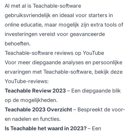
Al met al is Teachable-software
gebruiksvriendelijk en ideaal voor starters in
online educatie, maar mogelijk zijn extra tools of
investeringen vereist voor geavanceerde
behoeften.
Teachable-software reviews op YouTube
Voor meer diepgaande analyses en persoonlijke
ervaringen met Teachable-software, bekijk deze
YouTube-reviews:
Teachable Review 2023
– Een diepgaande blik
op de mogelijkheden.
Teachable 2023 Overzicht
– Bespreekt de voor-
en nadelen en functies.
Is Teachable het waard in 2023?
– Een