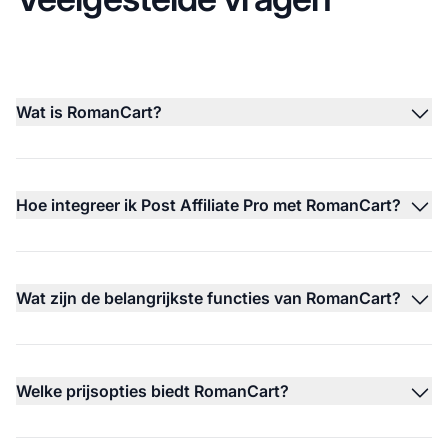
Wat is RomanCart?
Hoe integreer ik Post Affiliate Pro met RomanCart?
Wat zijn de belangrijkste functies van RomanCart?
Welke prijsopties biedt RomanCart?