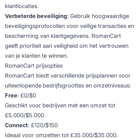
klantlocaties.
Verbeterde beveiliging
: Gebruik hoogwaardige
beveiligingsprotocollen voor veilige transacties en
bescherming van klantgegevens. RomanCart
geeft prioriteit aan veiligheid om het vertrouwen
van je klanten te winnen.
RomanCart prijsopties
RomanCart biedt verschillende prijsplannen voor
uiteenlopende bedrijfsgroottes en omzetniveaus:
Free
: £0/$0
Geschikt voor bedrijven met een omzet tot
£5.000/$5.000.
Connect
: £120/$150
Ideaal voor omzetten tot £35.000/$35.000.