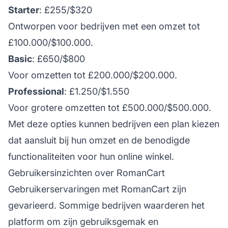
Starter
: £255/$320
Ontworpen voor bedrijven met een omzet tot
£100.000/$100.000.
Basic
: £650/$800
Voor omzetten tot £200.000/$200.000.
Professional
: £1.250/$1.550
Voor grotere omzetten tot £500.000/$500.000.
Met deze opties kunnen bedrijven een plan kiezen
dat aansluit bij hun omzet en de benodigde
functionaliteiten voor hun online winkel.
Gebruikersinzichten over RomanCart
Gebruikerservaringen met RomanCart zijn
gevarieerd. Sommige bedrijven waarderen het
platform om zijn gebruiksgemak en