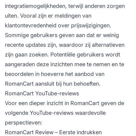
integratiemogelijkheden, terwijl anderen zorgen
uiten. Vooral zijn er meldingen van
klantontevredenheid over prijswijzigingen.
Sommige gebruikers geven aan dat er weinig
recente updates zijn, waardoor zij alternatieven
zijn gaan zoeken. Potentiële gebruikers wordt
aangeraden deze inzichten mee te nemen en te
beoordelen in hoeverre het aanbod van
RomanCart aansluit bij hun behoeften.
RomanCart YouTube-reviews
Voor een dieper inzicht in RomanCart geven de
volgende YouTube-reviews waardevolle
perspectieven:
RomanCart Review – Eerste indrukken