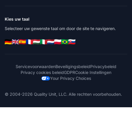
Kies uw taal
Selecteer uw gewenste taal om door de site te navigeren.
Servicevoorwaarden
Beveiligingsbeleid
Privacybeleid
Privacy cookies beleid
GDPR
Cookie Instellingen
Your Privacy Choices
© 2004-2026 Quality Unit, LLC. Alle rechten voorbehouden.