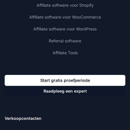
Affiliate software voor Shopify
Affiliate software voor WooCommerce
Affiliate software voor WordPress
Referral software
Affiliate Tools
Start gratis proefperiode
Raadpleeg een expert
Verkoopcontacten