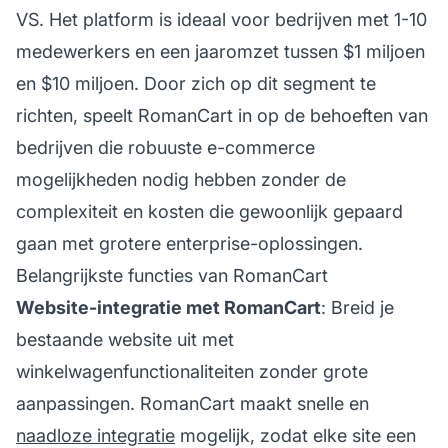
VS. Het platform is ideaal voor bedrijven met 1-10
medewerkers en een jaaromzet tussen $1 miljoen
en $10 miljoen. Door zich op dit segment te
richten, speelt RomanCart in op de behoeften van
bedrijven die robuuste e-commerce
mogelijkheden nodig hebben zonder de
complexiteit en kosten die gewoonlijk gepaard
gaan met grotere enterprise-oplossingen.
Belangrijkste functies van RomanCart
Website-integratie met RomanCart
: Breid je
bestaande website uit met
winkelwagenfunctionaliteiten zonder grote
aanpassingen. RomanCart maakt snelle en
naadloze integratie
mogelijk, zodat elke site een