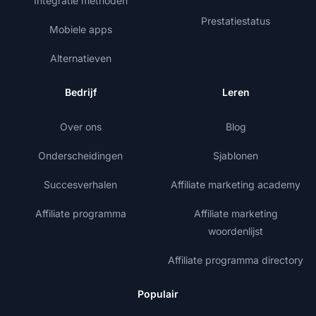
Integratie methoden
Prestatiestatus
Mobiele apps
Alternatieven
Bedrijf
Leren
Over ons
Blog
Onderscheidingen
Sjablonen
Succesverhalen
Affiliate marketing academy
Affiliate programma
Affiliate marketing
woordenlijst
Affiliate programma directory
Populair