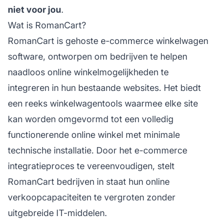
niet voor jou
.
Wat is RomanCart?
RomanCart is gehoste e-commerce winkelwagen
software, ontworpen om bedrijven te helpen
naadloos online winkelmogelijkheden te
integreren in hun bestaande websites. Het biedt
een reeks winkelwagentools waarmee elke site
kan worden omgevormd tot een volledig
functionerende online winkel met minimale
technische installatie. Door het e-commerce
integratieproces te vereenvoudigen, stelt
RomanCart bedrijven in staat hun online
verkoopcapaciteiten te vergroten zonder
uitgebreide IT-middelen.