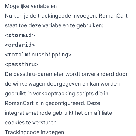
Mogelijke variabelen
Nu kun je de trackingcode invoegen. RomanCart
staat toe deze variabelen te gebruiken:
<storeid>

<orderid>

<totalminusshipping>

De passthru-parameter wordt onveranderd door
de winkelwagen doorgegeven en kan worden
gebruikt in verkooptracking scripts die in
RomanCart zijn geconfigureerd. Deze
integratiemethode gebruikt het om
affiliate
cookies te versturen.
Trackingcode invoegen