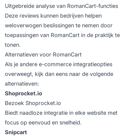
Uitgebreide analyse van RomanCart-functies
Deze reviews kunnen bedrijven helpen
weloverwogen beslissingen te nemen door
toepassingen van RomanCart in de praktijk te
tonen.
Alternatieven voor RomanCart
Als je andere e-commerce integratieopties
overweegt, kijk dan eens naar de volgende
alternatieven:
Shoprocket.io
Bezoek Shoprocket.io
Biedt naadloze integratie in elke website met
focus op eenvoud en snelheid.
Snipcart