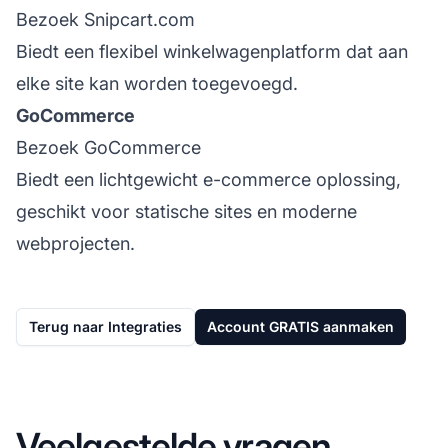
Bezoek Snipcart.com
Biedt een flexibel winkelwagenplatform dat aan
elke site kan worden toegevoegd.
GoCommerce
Bezoek GoCommerce
Biedt een lichtgewicht e-commerce oplossing,
geschikt voor statische sites en moderne
webprojecten.
Terug naar Integraties
Account GRATIS aanmaken
Veelgestelde vragen