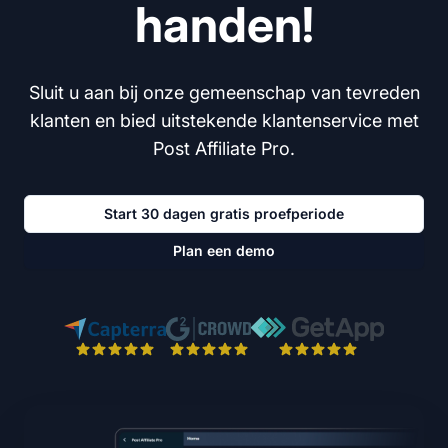
handen!
Sluit u aan bij onze gemeenschap van tevreden
klanten en bied uitstekende klantenservice met
Post Affiliate Pro.
Start 30 dagen gratis proefperiode
Plan een demo