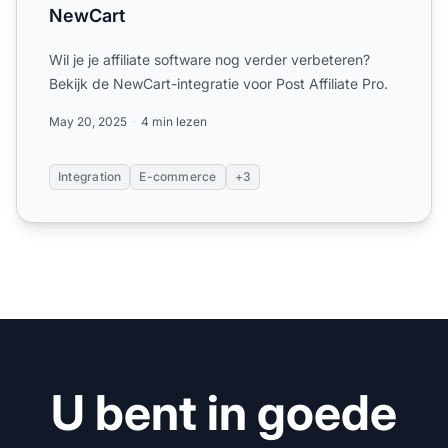
NewCart
Wil je je affiliate software nog verder verbeteren?
Bekijk de NewCart-integratie voor Post Affiliate Pro.
May 20, 2025
4 min lezen
Integration
E-commerce
+3
U bent in goede