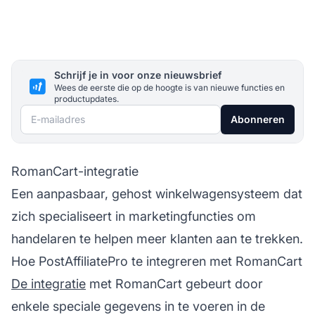
Schrijf je in voor onze nieuwsbrief
Wees de eerste die op de hoogte is van nieuwe functies en
productupdates.
E-mailadres
Abonneren
RomanCart-integratie
Een aanpasbaar, gehost winkelwagensysteem dat
zich specialiseert in marketingfuncties om
handelaren te helpen meer klanten aan te trekken.
Hoe PostAffiliatePro te integreren met RomanCart
De integratie
met RomanCart gebeurt door
enkele speciale gegevens in te voeren in de