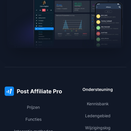
Ondersteuning
Kennisbank
Prijzen
Ledengebied
Functies
Wijzigingslog