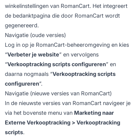
winkelinstellingen van RomanCart. Het integreert
de bedanktpagina die door RomanCart wordt
gegenereerd.
Navigatie (oude versies)
Log in op je RomanCart-beheeromgeving en kies
“
Verbeter je website
” en vervolgens
“
Verkooptracking scripts configureren
” en
daarna nogmaals “
Verkooptracking scripts
configureren
”.
Navigatie (nieuwe versies van RomanCart)
In de nieuwste versies van RomanCart navigeer je
via het bovenste menu van
Marketing naar
Externe Verkooptracking > Verkooptracking
scripts
.