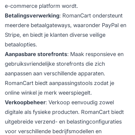
e-commerce platform wordt.
Betalingsverwerking
: RomanCart ondersteunt
meerdere betaalgateways, waaronder PayPal en
Stripe, en biedt je klanten diverse veilige
betaalopties.
Aanpasbare storefronts
: Maak responsieve en
gebruiksvriendelijke storefronts die zich
aanpassen aan verschillende apparaten.
RomanCart biedt aanpassingstools zodat je
online winkel je
merk
weerspiegelt.
Verkoopbeheer
: Verkoop eenvoudig zowel
digitale als fysieke producten. RomanCart biedt
uitgebreide verzend- en belastingconfiguraties
voor verschillende bedrijfsmodellen en