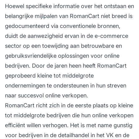
Hoewel specifieke informatie over het ontstaan en
belangrijke mijlpalen van RomanCart niet breed is
gedocumenteerd via conventionele bronnen,
duidt de aanwezigheid ervan in de e-commerce
sector op een toewijding aan betrouwbare en
gebruiksvriendelijke oplossingen voor online
bedrijven. Door de jaren heen heeft RomanCart
geprobeerd kleine tot middelgrote
ondernemingen te ondersteunen in hun streven
naar succesvol online verkopen.
RomanCart richt zich in de eerste plaats op kleine
tot middelgrote bedrijven die hun online verkopen
efficiënt willen verhogen. Het is met name gunstig
voor bedrijven in de detailhandel in het VK en de