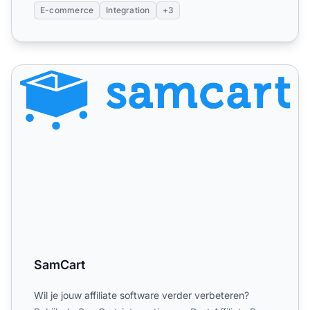
E-commerce
Integration
+3
SamCart
SamCart
Wil je jouw affiliate software verder verbeteren?