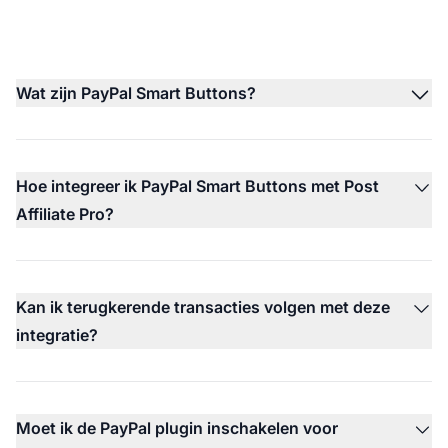
Wat zijn PayPal Smart Buttons?
Hoe integreer ik PayPal Smart Buttons met Post
Affiliate Pro?
Kan ik terugkerende transacties volgen met deze
integratie?
Moet ik de PayPal plugin inschakelen voor