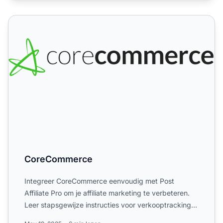
CoreCommerce
CoreCommerce
Integreer CoreCommerce eenvoudig met Post
Affiliate Pro om je affiliate marketing te verbeteren.
Leer stapsgewijze instructies voor verkooptracking,
PayPal-inte...