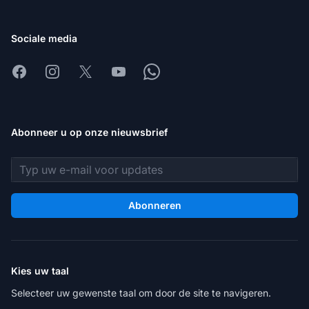
Sociale media
Facebook
Instagram
X
Youtube
Whatsapp
Abonneer u op onze nieuwsbrief
E-mailadres
Abonneren
Kies uw taal
Selecteer uw gewenste taal om door de site te navigeren.