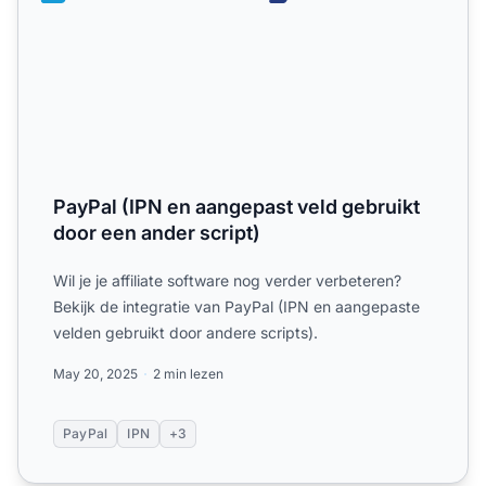
PayPal (IPN en aangepast veld gebruikt
door een ander script)
Wil je je affiliate software nog verder verbeteren?
Bekijk de integratie van PayPal (IPN en aangepaste
velden gebruikt door andere scripts).
May 20, 2025
2 min lezen
PayPal
IPN
+3