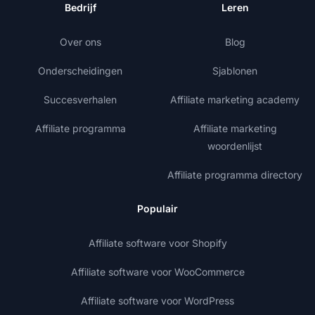
Bedrijf
Leren
Over ons
Blog
Onderscheidingen
Sjablonen
Succesverhalen
Affiliate marketing academy
Affiliate programma
Affiliate marketing
woordenlijst
Affiliate programma directory
Populair
Affiliate software voor Shopify
Affiliate software voor WooCommerce
Affiliate software voor WordPress