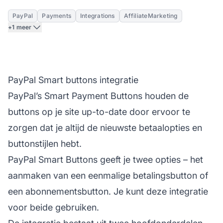
PayPal
Payments
Integrations
AffiliateMarketing
+1 meer
PayPal Smart buttons integratie
PayPal’s Smart Payment Buttons houden de
buttons op je site up-to-date door ervoor te
zorgen dat je altijd de nieuwste betaalopties en
buttonstijlen hebt.
PayPal Smart Buttons geeft je twee opties – het
aanmaken van een eenmalige betalingsbutton of
een abonnementsbutton. Je kunt deze integratie
voor beide gebruiken.