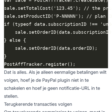
Dat is alles. Als je alleen eenmalige betalingen wilt
volgen, hoef je de PayPal plugin niet in te
schakelen en hoef je geen notificatie-URL in te
stellen.
Terugkerende transacties volgen