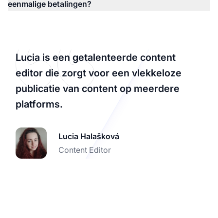
eenmalige betalingen?
Lucia is een getalenteerde content
editor die zorgt voor een vlekkeloze
publicatie van content op meerdere
platforms.
Lucia Halašková
Content Editor