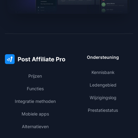
Ondersteuning
Kennisbank
Prijzen
Ledengebied
Functies
Wijzigingslog
Integratie methoden
Prestatiestatus
Mobiele apps
Alternatieven