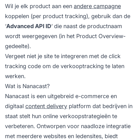
Wil je elk product aan een
andere campagne
koppelen (per product tracking), gebruik dan de
‘
Advanced API ID
‘ die naast de productnaam
wordt weergegeven (in het Product Overview-
gedeelte).
Vergeet niet je site te integreren met de click
tracking code om de verkooptracking te laten
werken.
Wat is Nanacast?
Nanacast is een uitgebreid e-commerce en
digitaal
content delivery
platform dat bedrijven in
staat stelt hun online verkoopstrategieën te
verbeteren. Ontworpen voor naadloze integratie
met meerdere websites en ledensites, biedt