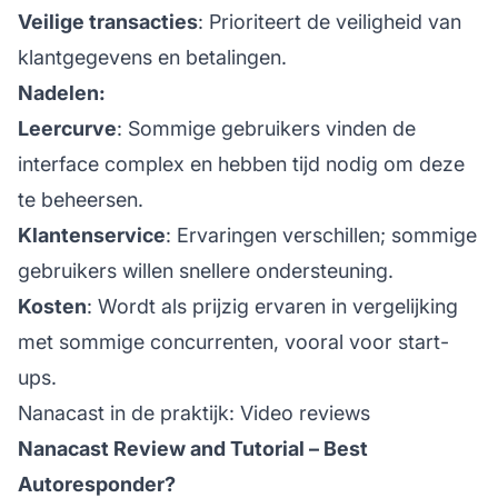
Veilige transacties
: Prioriteert de veiligheid van
klantgegevens en betalingen.
Nadelen:
Leercurve
: Sommige gebruikers vinden de
interface complex en hebben tijd nodig om deze
te beheersen.
Klantenservice
: Ervaringen verschillen; sommige
gebruikers willen snellere ondersteuning.
Kosten
: Wordt als prijzig ervaren in vergelijking
met sommige concurrenten, vooral voor start-
ups.
Nanacast in de praktijk: Video reviews
Nanacast Review and Tutorial – Best
Autoresponder?