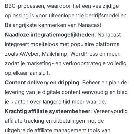
B2C-processen, waardoor het een veelzijdige
oplossing is voor uiteenlopende bedrijfsmodellen.
Belangrijkste kenmerken van Nanacast
Naadloze integratiemogelijkheden
: Nanacast
integreert moeiteloos met populaire platforms
zoals AWeber, Mailchimp, WordPress en meer,
zodat je marketing- en verkoopstrategie volledig
op elkaar aansluit.
Content delivery en dripping
: Beheer en plan de
levering van je digitale content eenvoudig en bied
je klanten over langere tijd meer waarde.
Krachtig affiliate systeembeheer
: Vereenvoudig
affiliate tracking
en uitbetalingen met de
uitgebreide
affiliate management
tools van