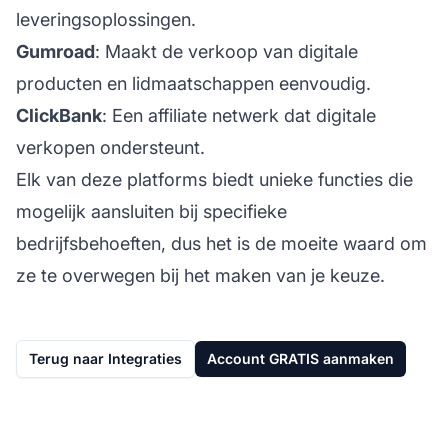
leveringsoplossingen.
Gumroad
: Maakt de verkoop van digitale
producten en lidmaatschappen eenvoudig.
ClickBank
: Een affiliate netwerk dat digitale
verkopen ondersteunt.
Elk van deze platforms biedt unieke functies die
mogelijk aansluiten bij specifieke
bedrijfsbehoeften, dus het is de moeite waard om
ze te overwegen bij het maken van je keuze.
Terug naar Integraties
Account GRATIS aanmaken