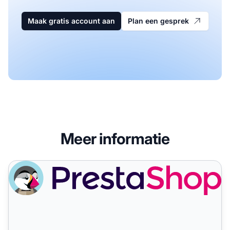
Maak gratis account aan
Plan een gesprek
Meer informatie
PrestaShop