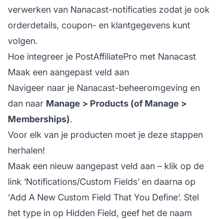
verwerken van Nanacast-notificaties zodat je ook
orderdetails, coupon- en klantgegevens kunt
volgen.
Hoe integreer je PostAffiliatePro met Nanacast
Maak een aangepast veld aan
Navigeer naar je Nanacast-beheeromgeving en
dan naar
Manage > Products (of Manage >
Memberships)
.
Voor elk van je producten moet je deze stappen
herhalen!
Maak een nieuw aangepast veld aan – klik op de
link ‘
Notifications/Custom Fields
‘ en daarna op
‘
Add A New Custom Field That You Define
‘. Stel
het type in op Hidden Field, geef het de naam