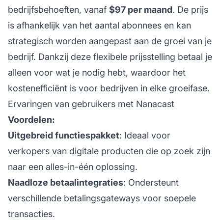
bedrijfsbehoeften, vanaf
$97 per maand
. De prijs
is afhankelijk van het aantal abonnees en kan
strategisch worden aangepast aan de groei van je
bedrijf. Dankzij deze flexibele prijsstelling betaal je
alleen voor wat je nodig hebt, waardoor het
kostenefficiënt is voor bedrijven in elke groeifase.
Ervaringen van gebruikers met Nanacast
Voordelen:
Uitgebreid functiespakket
: Ideaal voor
verkopers van digitale producten die op zoek zijn
naar een alles-in-één oplossing.
Naadloze betaalintegraties
: Ondersteunt
verschillende betalingsgateways voor soepele
transacties.