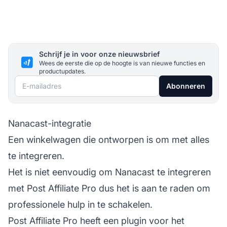
Schrijf je in voor onze nieuwsbrief
Wees de eerste die op de hoogte is van nieuwe functies en
productupdates.
E-mailadres
Abonneren
Nanacast-integratie
Een winkelwagen die ontworpen is om met alles
te integreren.
Het is niet eenvoudig om Nanacast te integreren
met
Post Affiliate Pro
dus het is aan te raden om
professionele hulp in te schakelen.
Post Affiliate Pro heeft een plugin voor het