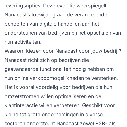
leveringsopties. Deze evolutie weerspiegelt
Nanacast’s toewijding aan de veranderende
behoeften van digitale handel en aan het
ondersteunen van bedrijven bij het opschalen van
hun activiteiten.
Waarom kiezen voor Nanacast voor jouw bedrijf?
Nanacast richt zich op bedrijven die
geavanceerde functionaliteit nodig hebben om
hun online verkoopmogelijkheden te versterken.
Het is vooral voordelig voor bedrijven die hun
omzetstromen willen optimaliseren en de
klantinteractie willen verbeteren. Geschikt voor
kleine tot grote ondernemingen in diverse
sectoren ondersteunt Nanacast zowel B2B- als