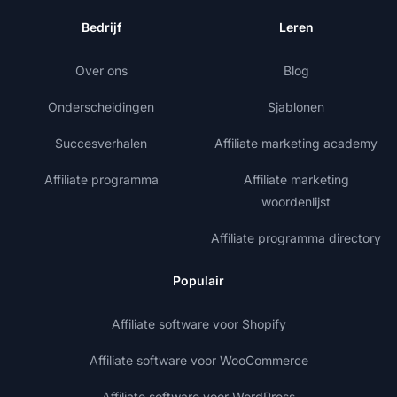
Bedrijf
Leren
Over ons
Blog
Onderscheidingen
Sjablonen
Succesverhalen
Affiliate marketing academy
Affiliate programma
Affiliate marketing
woordenlijst
Affiliate programma directory
Populair
Affiliate software voor Shopify
Affiliate software voor WooCommerce
Affiliate software voor WordPress