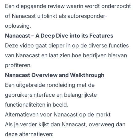
Een diepgaande review waarin wordt onderzocht
of Nanacast uitblinkt als autoresponder-
oplossing.
Nanacast – A Deep Dive into its Features
Deze video gaat dieper in op de diverse functies
van Nanacast en laat zien hoe bedrijven hiervan
profiteren.
Nanacast Overview and Walkthrough
Een uitgebreide rondleiding met de
gebruikersinterface en belangrijkste
functionaliteiten in beeld.
Alternatieven voor Nanacast op de markt
Als je verder kijkt dan Nanacast, overweeg dan
deze alternatieven: