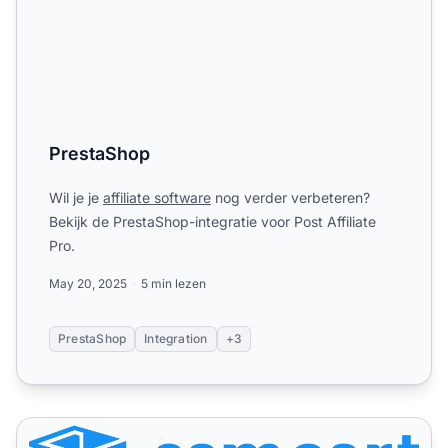
PrestaShop
Wil je je
affiliate software
nog verder verbeteren?
Bekijk de PrestaShop-integratie voor Post Affiliate
Pro.
May 20, 2025
5 min lezen
PrestaShop
Integration
+3
SamCart