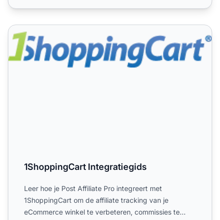
1ShoppingCart Integratiegids
1ShoppingCart Integratiegids
Leer hoe je Post Affiliate Pro integreert met
1ShoppingCart om de affiliate tracking van je
eCommerce winkel te verbeteren, commissies te