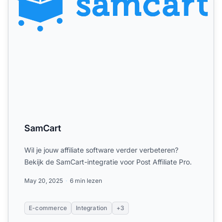
SamCart
Wil je jouw affiliate software verder verbeteren?
Bekijk de SamCart-integratie voor Post Affiliate Pro.
May 20, 2025
6 min lezen
E-commerce
Integration
+3