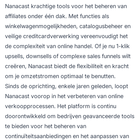
Nanacast krachtige tools voor het beheren van
affiliates
onder één dak. Met functies als
winkelwagenmogelijkheden, catalogusbeheer en
veilige creditcardverwerking vereenvoudigt het
de complexiteit van online handel. Of je nu 1-klik
upsells, downsells of complexe sales funnels wilt
creëren, Nanacast biedt de flexibiliteit en kracht
om je omzetstromen optimaal te benutten.
Sinds de oprichting, enkele jaren geleden, loopt
Nanacast voorop in het verbeteren van online
verkoopprocessen. Het platform is continu
doorontwikkeld om bedrijven geavanceerde tools
te bieden voor het beheren van
continuïteitsaanbiedingen en het aanpassen van