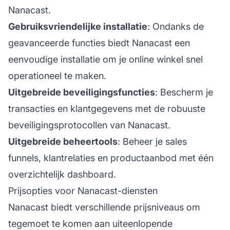
Nanacast.
Gebruiksvriendelijke installatie
: Ondanks de
geavanceerde functies biedt Nanacast een
eenvoudige installatie om je online winkel snel
operationeel te maken.
Uitgebreide beveiligingsfuncties
: Bescherm je
transacties en klantgegevens met de robuuste
beveiligingsprotocollen van Nanacast.
Uitgebreide beheertools
: Beheer je sales
funnels, klantrelaties en productaanbod met één
overzichtelijk dashboard.
Prijsopties voor Nanacast-diensten
Nanacast biedt verschillende prijsniveaus om
tegemoet te komen aan uiteenlopende