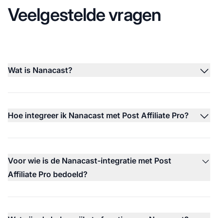
Veelgestelde vragen
Wat is Nanacast?
Hoe integreer ik Nanacast met Post Affiliate Pro?
Voor wie is de Nanacast-integratie met Post
Affiliate Pro bedoeld?