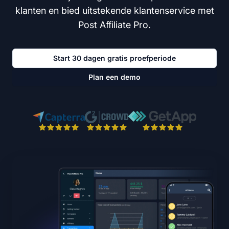
klanten en bied uitstekende klantenservice met
Post Affiliate Pro.
Start 30 dagen gratis proefperiode
Plan een demo