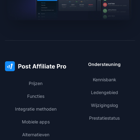
Ondersteuning
Kennisbank
Prijzen
Ledengebied
Functies
Wijzigingslog
Integratie methoden
Prestatiestatus
Mobiele apps
Alternatieven