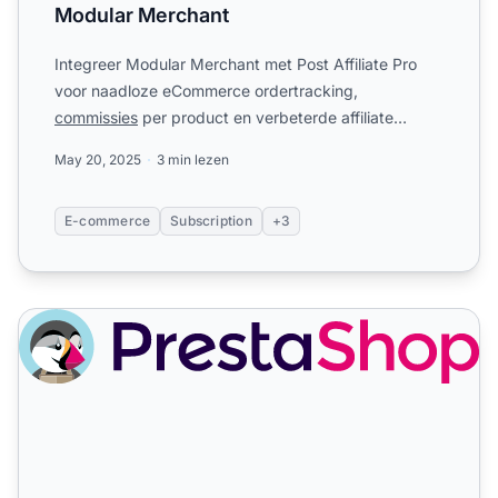
Modular Merchant
Integreer Modular Merchant met Post Affiliate Pro
voor naadloze eCommerce ordertracking,
commissies
per product en verbeterde affiliate
marketing. Ontdek de voo...
May 20, 2025
3 min lezen
E-commerce
Subscription
+3
PrestaShop