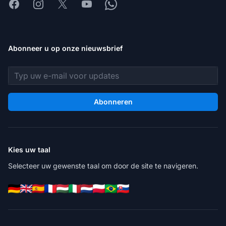
Facebook
Instagram
X
Youtube
Whatsapp
Abonneer u op onze nieuwsbrief
E-mailadres
Abonneren
Kies uw taal
Selecteer uw gewenste taal om door de site te navigeren.