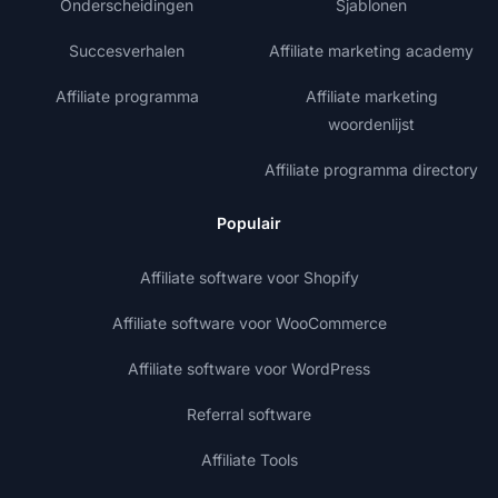
Onderscheidingen
Sjablonen
Succesverhalen
Affiliate marketing academy
Affiliate programma
Affiliate marketing
woordenlijst
Affiliate programma directory
Populair
Affiliate software voor Shopify
Affiliate software voor WooCommerce
Affiliate software voor WordPress
Referral software
Affiliate Tools