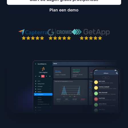
Plan een demo