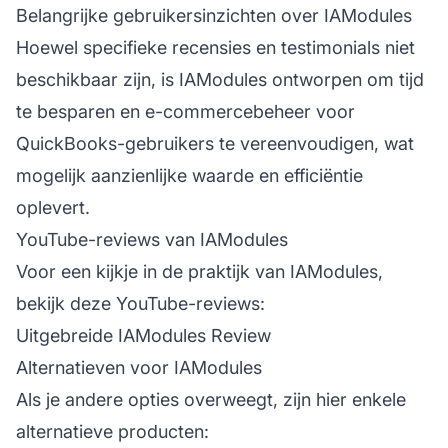
Belangrijke gebruikersinzichten over IAModules
Hoewel specifieke recensies en testimonials niet
beschikbaar zijn, is IAModules ontworpen om tijd
te besparen en e-commercebeheer voor
QuickBooks-gebruikers te vereenvoudigen, wat
mogelijk aanzienlijke waarde en efficiëntie
oplevert.
YouTube-reviews van IAModules
Voor een kijkje in de praktijk van IAModules,
bekijk deze YouTube-reviews:
Uitgebreide IAModules Review
Alternatieven voor IAModules
Als je andere opties overweegt, zijn hier enkele
alternatieve producten: