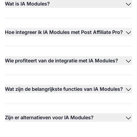
Wat is IA Modules?
Hoe integreer ik IA Modules met Post Affiliate Pro?
Wie profiteert van de integratie met IA Modules?
Wat zijn de belangrijkste functies van IA Modules?
Zijn er alternatieven voor IA Modules?