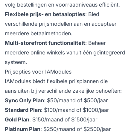
volg bestellingen en voorraadniveaus efficiënt.
Flexibele prijs- en betaalopties
: Bied
verschillende prijsmodellen aan en accepteer
meerdere betaalmethoden.
Multi-storefront functionaliteit
: Beheer
meerdere online winkels vanuit één geïntegreerd
systeem.
Prijsopties voor IAModules
IAModules biedt flexibele prijsplannen die
aansluiten bij verschillende zakelijke behoeften:
Sync Only Plan
: $50/maand of $500/jaar
Standard Plan
: $100/maand of $1000/jaar
Gold Plan
: $150/maand of $1500/jaar
Platinum Plan
: $250/maand of $2500/jaar