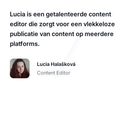
Lucia is een getalenteerde content
editor die zorgt voor een vlekkeloze
publicatie van content op meerdere
platforms.
Lucia Halašková
Content Editor