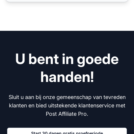
U bent in goede
handen!
Sluit u aan bij onze gemeenschap van tevreden
klanten en bied uitstekende klantenservice met
Post Affiliate Pro.
Start 30 dagen gratis proefperiode