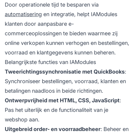
Door operationele tijd te besparen via
automatisering
en integratie, helpt IAModules
klanten door aanpasbare e-
commerceoplossingen te bieden waarmee zij
online verkopen kunnen verhogen en bestellingen,
voorraad en klantgegevens kunnen beheren.
Belangrijkste functies van IAModules
Tweerichtingssynchronisatie met QuickBooks
:
Synchroniseer bestellingen, voorraad, klanten en
betalingen naadloos in beide richtingen.
Ontwerpvrijheid met HTML, CSS, JavaScript
:
Pas het uiterlijk en de functionaliteit van je
webshop aan.
Uitgebreid order- en voorraadbeheer
: Beheer en