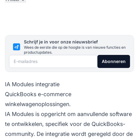
Schrijf je in voor onze nieuwsbrief
Wees de eerste die op de hoogte is van nieuwe functies en
productupdates.
E-mailadres
Abonneren
IA Modules integratie
QuickBooks e-commerce
winkelwagenoplossingen.
IA Modules is opgericht om aanvullende software
te ontwikkelen, specifiek voor de QuickBooks-
community. De integratie wordt geregeld door de