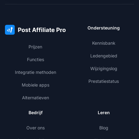
Ondersteuning
Kennisbank
Prijzen
Ledengebied
Functies
Wijzigingslog
Integratie methoden
Prestatiestatus
Mobiele apps
Alternatieven
Bedrijf
Leren
Over ons
Blog