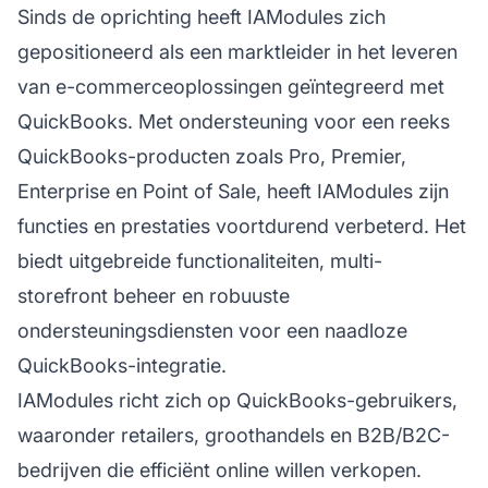
Sinds de oprichting heeft IAModules zich
gepositioneerd als een marktleider in het leveren
van e-commerceoplossingen geïntegreerd met
QuickBooks. Met ondersteuning voor een reeks
QuickBooks-producten zoals Pro, Premier,
Enterprise en Point of Sale, heeft IAModules zijn
functies en prestaties voortdurend verbeterd. Het
biedt uitgebreide functionaliteiten, multi-
storefront beheer en robuuste
ondersteuningsdiensten voor een naadloze
QuickBooks-integratie.
IAModules richt zich op QuickBooks-gebruikers,
waaronder retailers, groothandels en B2B/B2C-
bedrijven die efficiënt online willen verkopen.