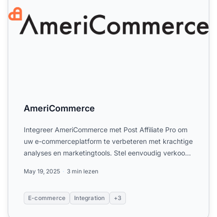
AmeriCommerce
Integreer AmeriCommerce met Post Affiliate Pro om
uw e-commerceplatform te verbeteren met krachtige
analyses en marketingtools. Stel eenvoudig verkoop-
en per-p...
May 19, 2025
3 min lezen
E-commerce
Integration
+3