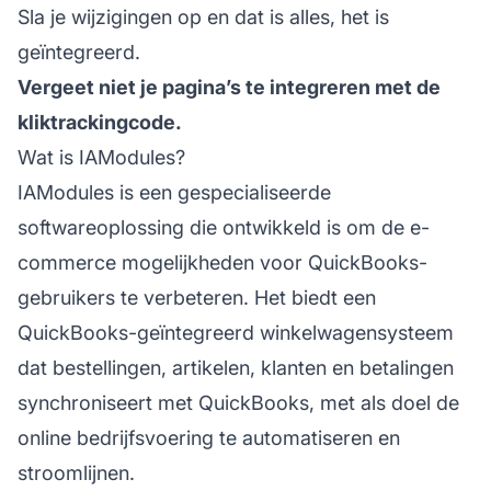
Sla je wijzigingen op en dat is alles, het is
geïntegreerd.
Vergeet niet je pagina’s te integreren met de
kliktrackingcode.
Wat is IAModules?
IAModules is een gespecialiseerde
softwareoplossing die ontwikkeld is om de e-
commerce mogelijkheden voor QuickBooks-
gebruikers te verbeteren. Het biedt een
QuickBooks-geïntegreerd winkelwagensysteem
dat bestellingen, artikelen, klanten en betalingen
synchroniseert met QuickBooks, met als doel de
online bedrijfsvoering te automatiseren en
stroomlijnen.