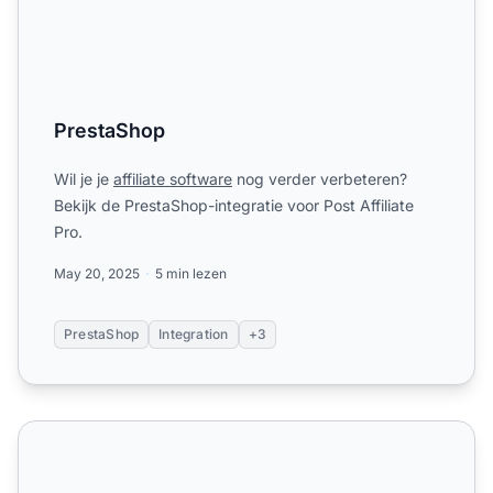
PrestaShop
Wil je je
affiliate software
nog verder verbeteren?
Bekijk de PrestaShop-integratie voor Post Affiliate
Pro.
May 20, 2025
5 min lezen
PrestaShop
Integration
+3
AmeriCommerce