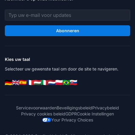
E-mailadres
Abonneren
Kies uw taal
Selecteer uw gewenste taal om door de site te navigeren.
Servicevoorwaarden
Beveiligingsbeleid
Privacybeleid
Privacy cookies beleid
GDPR
Cookie Instellingen
Your Privacy Choices