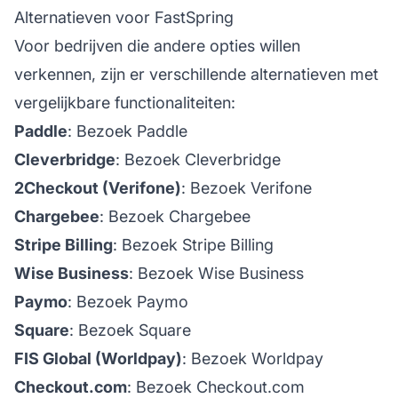
Alternatieven voor FastSpring
Voor bedrijven die andere opties willen
verkennen, zijn er verschillende alternatieven met
vergelijkbare functionaliteiten:
Paddle
:
Bezoek Paddle
Cleverbridge
:
Bezoek Cleverbridge
2Checkout (Verifone)
:
Bezoek Verifone
Chargebee
:
Bezoek Chargebee
Stripe Billing
:
Bezoek Stripe Billing
Wise Business
:
Bezoek Wise Business
Paymo
:
Bezoek Paymo
Square
:
Bezoek Square
FIS Global (Worldpay)
:
Bezoek Worldpay
Checkout.com
:
Bezoek Checkout.com