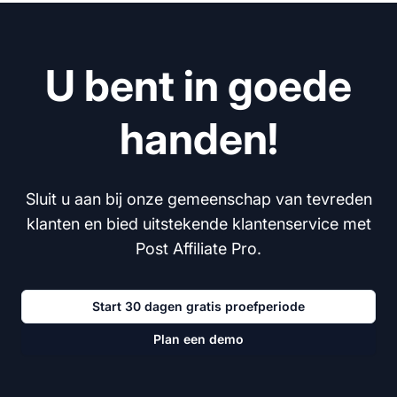
U bent in goede
handen!
Sluit u aan bij onze gemeenschap van tevreden
klanten en bied uitstekende klantenservice met
Post Affiliate Pro.
Start 30 dagen gratis proefperiode
Plan een demo