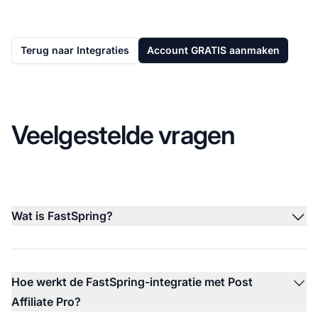
Terug naar Integraties
Account GRATIS aanmaken
Veelgestelde vragen
Wat is FastSpring?
Hoe werkt de FastSpring-integratie met Post
Affiliate Pro?