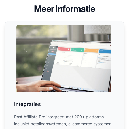
Meer informatie
Integraties
Integraties
Post Affiliate Pro integreert met 200+ platforms
inclusief betalingssystemen, e-commerce systemen,