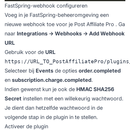
FastSpring-webhook configureren
Voeg in je FastSpring-beheeromgeving een
nieuwe webhook toe voor je
Post Affiliate Pro
. Ga
naar
Integrations -> Webhooks -> Add Webhook
URL
Gebruik voor de
URL
https://URL_TO_PostAffiliatePro/plugins
Selecteer bij
Events
de opties
order.completed
en
subscription.charge.completed
.
Indien gewenst kun je ook de
HMAC SHA256
Secret
instellen met een willekeurig wachtwoord.
Je dient dan hetzelfde wachtwoord in de
volgende stap in de plugin in te stellen.
Activeer de plugin