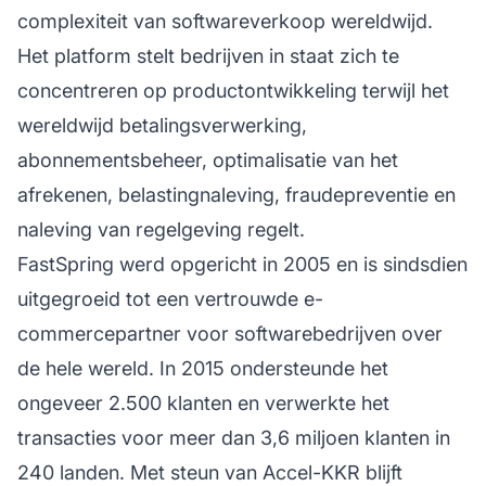
complexiteit van softwareverkoop wereldwijd.
Het platform stelt bedrijven in staat zich te
concentreren op productontwikkeling terwijl het
wereldwijd betalingsverwerking,
abonnementsbeheer, optimalisatie van het
afrekenen, belastingnaleving, fraudepreventie en
naleving van regelgeving regelt.
FastSpring werd opgericht in 2005 en is sindsdien
uitgegroeid tot een vertrouwde e-
commercepartner voor softwarebedrijven over
de hele wereld. In 2015 ondersteunde het
ongeveer 2.500 klanten en verwerkte het
transacties voor meer dan 3,6 miljoen klanten in
240 landen. Met steun van Accel-KKR blijft