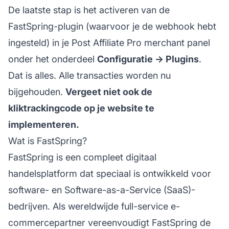
De laatste stap is het activeren van de
FastSpring-plugin (waarvoor je de webhook hebt
ingesteld) in je Post Affiliate Pro merchant panel
onder het onderdeel
Configuratie -> Plugins
.
Dat is alles. Alle transacties worden nu
bijgehouden.
Vergeet niet ook de
kliktrackingcode op je website te
implementeren.
Wat is FastSpring?
FastSpring is een compleet digitaal
handelsplatform dat speciaal is ontwikkeld voor
software- en Software-as-a-Service (SaaS)-
bedrijven. Als wereldwijde full-service e-
commercepartner vereenvoudigt FastSpring de