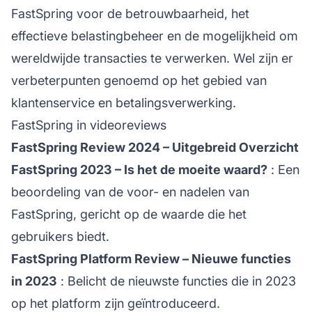
FastSpring voor de betrouwbaarheid, het
effectieve belastingbeheer en de mogelijkheid om
wereldwijde transacties te verwerken. Wel zijn er
verbeterpunten genoemd op het gebied van
klantenservice
en betalingsverwerking.
FastSpring in videoreviews
FastSpring Review 2024 – Uitgebreid Overzicht
FastSpring 2023 – Is het de moeite waard?
: Een
beoordeling van de voor- en nadelen van
FastSpring, gericht op de waarde die het
gebruikers biedt.
FastSpring Platform Review – Nieuwe functies
in 2023
: Belicht de nieuwste functies die in 2023
op het platform zijn geïntroduceerd.