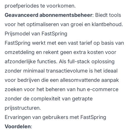
proefperiodes te voorkomen.
Geavanceerd abonnementsbeheer
: Biedt tools
voor het optimaliseren van groei en klantbehoud.
Prijsmodel van FastSpring
FastSpring werkt met een vast tarief op basis van
omzetdeling en rekent geen extra kosten voor
afzonderlijke functies. Als full-stack oplossing
zonder minimaal transactievolume is het ideaal
voor bedrijven die een allesomvattende aanpak
zoeken voor het beheren van hun e-commerce
zonder de complexiteit van getrapte
prijsstructuren.
Ervaringen van gebruikers met FastSpring
Voordelen
: