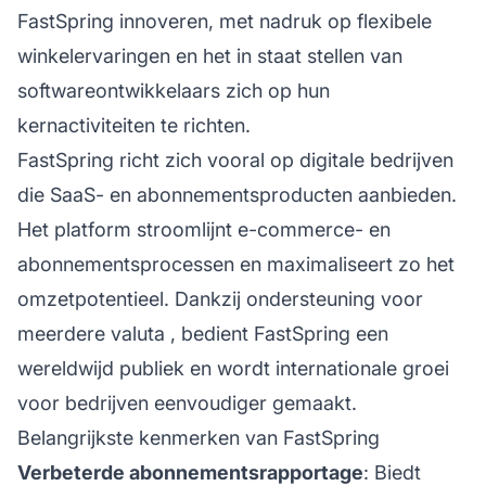
FastSpring innoveren, met nadruk op flexibele
winkelervaringen en het in staat stellen van
softwareontwikkelaars zich op hun
kernactiviteiten te richten.
FastSpring richt zich vooral op digitale bedrijven
die SaaS- en abonnementsproducten aanbieden.
Het platform stroomlijnt e-commerce- en
abonnementsprocessen en maximaliseert zo het
omzetpotentieel. Dankzij ondersteuning voor
meerdere valuta
, bedient FastSpring een
wereldwijd publiek en wordt internationale groei
voor bedrijven eenvoudiger gemaakt.
Belangrijkste kenmerken van FastSpring
Verbeterde abonnementsrapportage
: Biedt