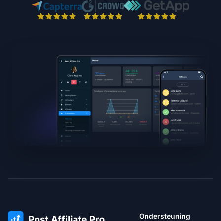
Ondersteuning