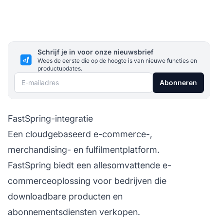
Schrijf je in voor onze nieuwsbrief
Wees de eerste die op de hoogte is van nieuwe functies en
productupdates.
E-mailadres
Abonneren
FastSpring-integratie
Een cloudgebaseerd e-commerce-,
merchandising- en fulfilmentplatform.
FastSpring biedt een allesomvattende e-
commerceoplossing voor bedrijven die
downloadbare producten en
abonnementsdiensten verkopen.