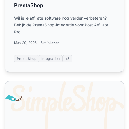
PrestaShop
Wil je je
affiliate software
nog verder verbeteren?
Bekijk de PrestaShop-integratie voor Post Affiliate
Pro.
May 20, 2025
5 min lezen
PrestaShop
Integration
+3
SimpleShop (.com)