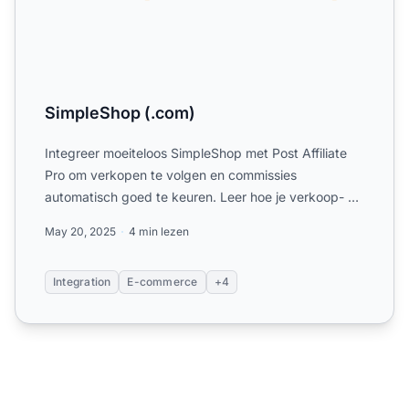
SimpleShop (.com)
Integreer moeiteloos SimpleShop met Post Affiliate
Pro om verkopen te volgen en commissies
automatisch goed te keuren. Leer hoe je verkoop- en
kliktrackingcodes...
May 20, 2025
4 min lezen
Integration
E-commerce
+4