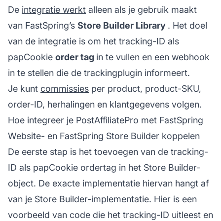
De
integratie werkt
alleen als je gebruik maakt
van FastSpring’s
Store Builder Library
. Het doel
van de integratie is om het tracking-ID als
papCookie
order tag
in te vullen en een webhook
in te stellen die de trackingplugin informeert.
Je kunt
commissies
per product, product-SKU,
order-ID, herhalingen en klantgegevens volgen.
Hoe integreer je PostAffiliatePro met FastSpring
Website- en FastSpring Store Builder koppelen
De eerste stap is het toevoegen van de tracking-
ID als papCookie ordertag in het Store Builder-
object. De exacte implementatie hiervan hangt af
van je Store Builder-implementatie. Hier is een
voorbeeld van code die het tracking-ID uitleest en