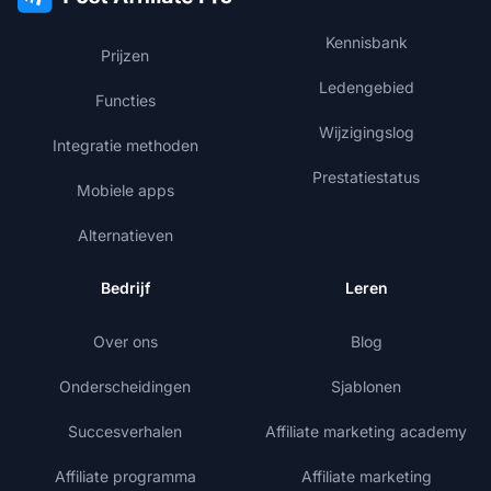
Kennisbank
Prijzen
Ledengebied
Functies
Wijzigingslog
Integratie methoden
Prestatiestatus
Mobiele apps
Alternatieven
Bedrijf
Leren
Over ons
Blog
Onderscheidingen
Sjablonen
Succesverhalen
Affiliate marketing academy
Affiliate programma
Affiliate marketing