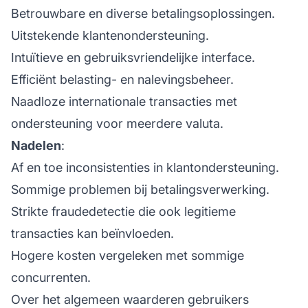
Betrouwbare en diverse betalingsoplossingen.
Uitstekende klantenondersteuning.
Intuïtieve en gebruiksvriendelijke interface.
Efficiënt belasting- en nalevingsbeheer.
Naadloze internationale transacties met
ondersteuning voor meerdere valuta.
Nadelen
:
Af en toe inconsistenties in klantondersteuning.
Sommige problemen bij betalingsverwerking.
Strikte fraudedetectie die ook legitieme
transacties kan beïnvloeden.
Hogere kosten vergeleken met sommige
concurrenten.
Over het algemeen waarderen gebruikers