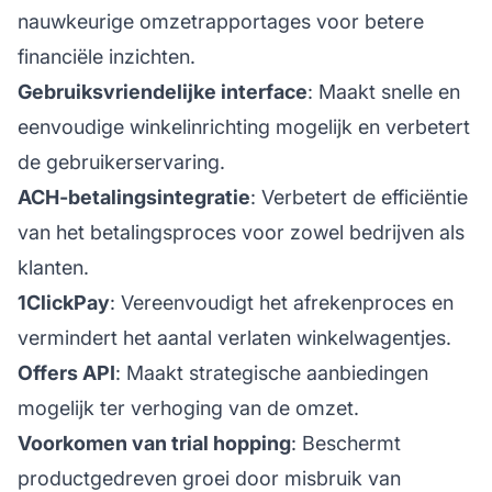
nauwkeurige omzetrapportages voor betere
financiële inzichten.
Gebruiksvriendelijke interface
: Maakt snelle en
eenvoudige winkelinrichting mogelijk en verbetert
de gebruikerservaring.
ACH-betalingsintegratie
: Verbetert de efficiëntie
van het betalingsproces voor zowel bedrijven als
klanten.
1ClickPay
: Vereenvoudigt het afrekenproces en
vermindert het aantal verlaten winkelwagentjes.
Offers API
: Maakt strategische aanbiedingen
mogelijk ter verhoging van de omzet.
Voorkomen van trial hopping
: Beschermt
productgedreven groei door misbruik van