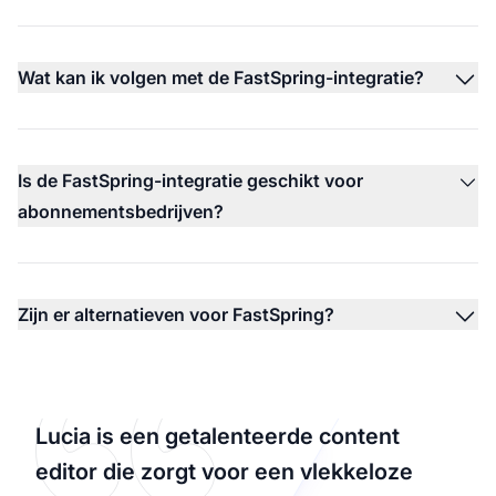
Wat kan ik volgen met de FastSpring-integratie?
Is de FastSpring-integratie geschikt voor
abonnementsbedrijven?
Zijn er alternatieven voor FastSpring?
Lucia is een getalenteerde content
editor die zorgt voor een vlekkeloze