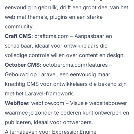
eenvoudig in gebruik, drijft een groot deel van het
web met thema’s, plugins en een sterke
community.
Craft CMS
:
craftcms.com
– Aanpasbaar en
schaalbaar, ideaal voor ontwikkelaars die
volledige controle willen over content en design.
October CMS
:
octobercms.com/features
–
Gebouwd op Laravel, een eenvoudig maar
krachtig CMS voor ontwikkelaars die bekend zijn
met het Laravel-framework.
Webflow
:
webflow.com
– Visuele websitebouwer
waarmee je zonder te coderen kunt ontwerpen en
publiceren, ideaal voor ontwerpers.
Alternatieven voor ExpressionEngine