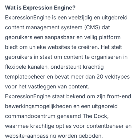
Wat is Expression Engine?
ExpressionEngine is een veelzijdig en uitgebreid
content management systeem (CMS) dat
gebruikers een aanpasbaar en veilig platform
biedt om unieke websites te creëren. Het stelt
gebruikers in staat om content te organiseren in
flexibele kanalen, ondersteunt krachtig
templatebeheer en bevat meer dan 20 veldtypes
voor het vastleggen van content.
ExpressionEngine staat bekend om zijn front-end
bewerkingsmogelijkheden en een uitgebreid
commandocentrum genaamd The Dock,
waarmee krachtige opties voor contentbeheer en
website-aanpassing worden geboden.