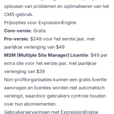
oplossen van problemen en optimaliseren van het
CMS-gebruik.
Prijsopties voor ExpressionEngine
Core-versie
: Gratis
Pro-versie
: $249 voor het eerste jaar, met
jaarlijkse verlenging van $49
MSM (Multiple Site Manager) Licentie
: $49 per
extra site voor het eerste jaar, met jaarlijkse
verlenging van $39
Non-profitorganisaties kunnen een gratis licentie
aanvragen en licenties worden niet automatisch
verlengd, waardoor gebruikers controle houden
over hun abonnementen.
Gebruikerservaringen met ExpressionEngine