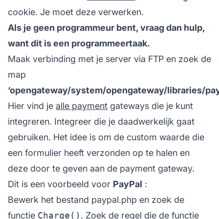
cookie. Je moet deze verwerken.
Als je geen programmeur bent, vraag dan hulp,
want dit is een programmeertaak.
Maak verbinding met je server via FTP en zoek de
map
‘opengateway/system/opengateway/libraries/pa
Hier vind je
alle payment
gateways die je kunt
integreren. Integreer die je daadwerkelijk gaat
gebruiken. Het idee is om de custom waarde die
een formulier heeft verzonden op te halen en
deze door te geven aan de payment gateway.
Dit is een voorbeeld voor
PayPal
:
Bewerk het bestand paypal.php en zoek de
functie
Charge()
. Zoek de regel die de functie