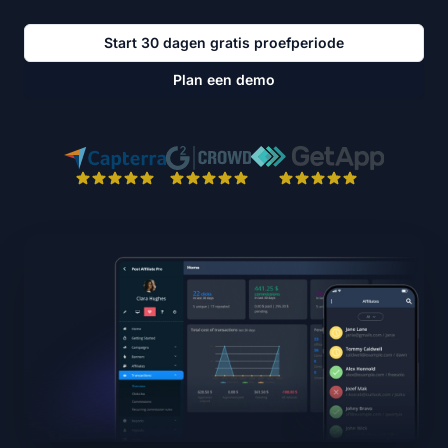
Start 30 dagen gratis proefperiode
Plan een demo