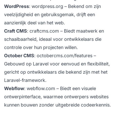
WordPress
:
wordpress.org
– Bekend om zijn
veelzijdigheid en gebruiksgemak, drijft een
aanzienlijk deel van het web.
Craft CMS
:
craftcms.com
– Biedt maatwerk en
schaalbaarheid, ideaal voor ontwikkelaars die
controle over hun projecten willen.
October CMS
:
octobercms.com/features
–
Gebouwd op Laravel voor eenvoud en flexibiliteit,
gericht op ontwikkelaars die bekend zijn met het
Laravel-framework.
Webflow
:
webflow.com
– Biedt een visuele
ontwerpinterface, waarmee ontwerpers websites
kunnen bouwen zonder uitgebreide codeerkennis.