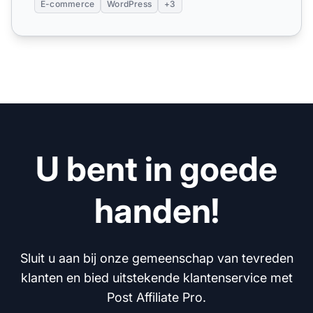
E-commerce
WordPress
+3
U bent in goede
handen!
Sluit u aan bij onze gemeenschap van tevreden
klanten en bied uitstekende klantenservice met
Post Affiliate Pro.