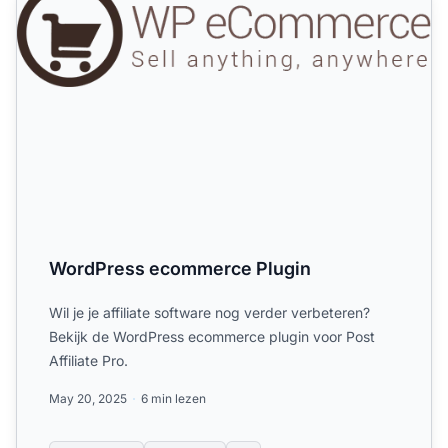
WordPress ecommerce Plugin
Wil je je affiliate software nog verder verbeteren?
Bekijk de WordPress ecommerce plugin voor Post
Affiliate Pro.
May 20, 2025
6 min lezen