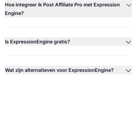
Hoe integreer ik Post Affiliate Pro met Expression
Engine?
Is ExpressionEngine gratis?
Wat zijn alternatieven voor ExpressionEngine?