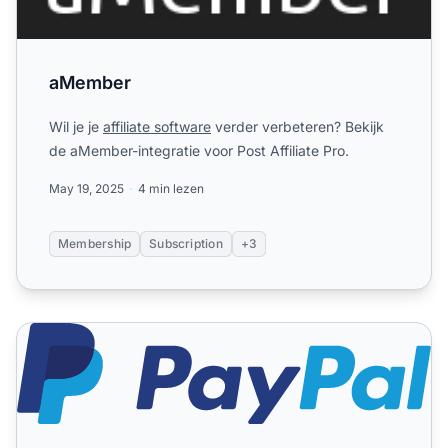
aMember
Wil je je
affiliate software
verder verbeteren? Bekijk
de aMember-integratie voor Post Affiliate Pro.
May 19, 2025
4 min lezen
Membership
Subscription
+3
PayPal