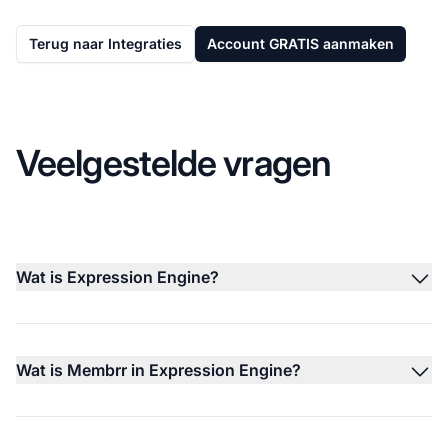
Terug naar Integraties
Account GRATIS aanmaken
Veelgestelde vragen
Wat is Expression Engine?
Wat is Membrr in Expression Engine?