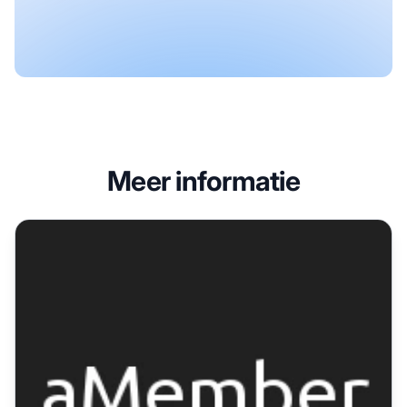
Meer informatie
aMember