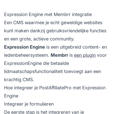
Expression Engine met Membrr integratie
Een CMS waarmee je echt geweldige websites
kunt maken dankzij gebruiksvriendelijke functies
en een grote, actieve community.
Expression Engine
is een uitgebreid content- en
ledenbeheersysteem.
Membrr
is
een plugin
voor
ExpressionEngine die betaalde
lidmaatschapsfunctionaliteit toevoegt aan een
krachtig CMS.
Hoe integreer je PostAffiliatePro met Expression
Engine
Integreer je formulieren
De eerste stap is het integreren van je