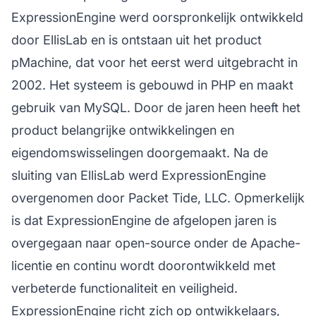
ExpressionEngine werd oorspronkelijk ontwikkeld
door EllisLab en is ontstaan uit het product
pMachine, dat voor het eerst werd uitgebracht in
2002. Het systeem is gebouwd in PHP en maakt
gebruik van MySQL. Door de jaren heen heeft het
product belangrijke ontwikkelingen en
eigendomswisselingen doorgemaakt. Na de
sluiting van EllisLab werd ExpressionEngine
overgenomen door Packet Tide, LLC. Opmerkelijk
is dat ExpressionEngine de afgelopen jaren is
overgegaan naar open-source onder de Apache-
licentie en continu wordt doorontwikkeld met
verbeterde functionaliteit en veiligheid.
ExpressionEngine richt zich op ontwikkelaars,