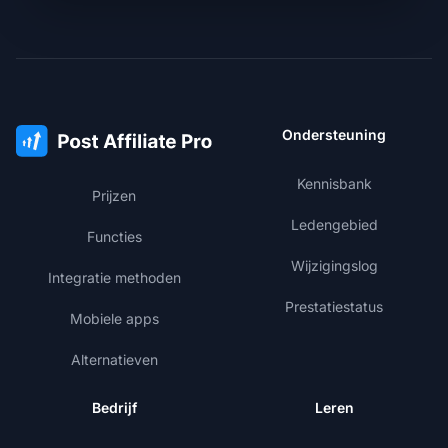
Ondersteuning
Kennisbank
Prijzen
Ledengebied
Functies
Wijzigingslog
Integratie methoden
Prestatiestatus
Mobiele apps
Alternatieven
Bedrijf
Leren