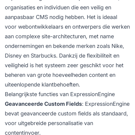
organisaties en individuen die een veilig en
aanpasbaar CMS nodig hebben. Het is ideaal
voor webontwikkelaars en ontwerpers die werken
aan complexe site-architecturen, met name
ondernemingen en bekende merken zoals Nike,
Disney en Starbucks. Dankzij de flexibiliteit en
veiligheid is het systeem zeer geschikt voor het
beheren van grote hoeveelheden content en
uiteenlopende klantbehoeften.
Belangrijkste functies van ExpressionEngine
Geavanceerde Custom Fields
: ExpressionEngine
bevat geavanceerde custom fields als standaard,
voor uitgebreide personalisatie van
contentinvoer.