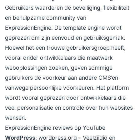
Gebruikers waarderen de beveiliging, flexibiliteit
en behulpzame community van
ExpressionEngine. De template engine wordt
geprezen om zijn eenvoud en gebruiksgemak.
Hoewel het een trouwe gebruikersgroep heeft,
vooral onder ontwikkelaars die maatwerk
weboplossingen zoeken, geven sommige
gebruikers de voorkeur aan andere CMS’en
vanwege persoonlijke voorkeuren. Het platform
wordt vooral geprezen door ontwikkelaars die
veel personalisatie en controle over hun websites
wensen.
ExpressionEngine reviews op YouTube
WordPress
:
wordpress.org
– Veelzijdig en