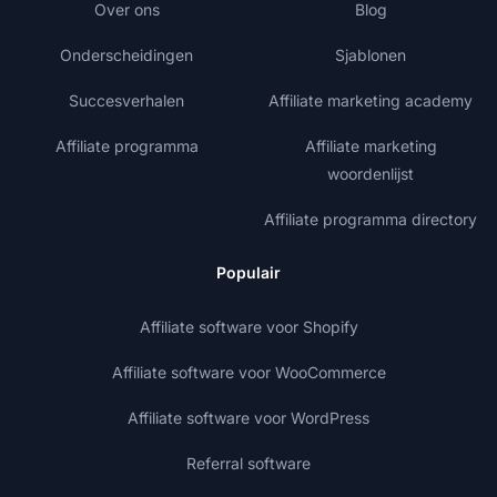
Over ons
Blog
Onderscheidingen
Sjablonen
Succesverhalen
Affiliate marketing academy
Affiliate programma
Affiliate marketing
woordenlijst
Affiliate programma directory
Populair
Affiliate software voor Shopify
Affiliate software voor WooCommerce
Affiliate software voor WordPress
Referral software