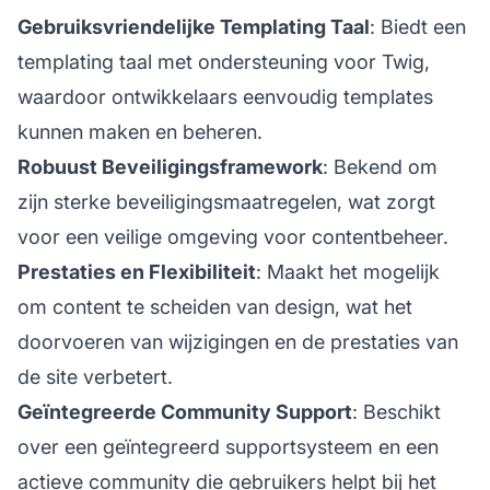
Gebruiksvriendelijke Templating Taal
: Biedt een
templating taal met ondersteuning voor Twig,
waardoor ontwikkelaars eenvoudig templates
kunnen maken en beheren.
Robuust Beveiligingsframework
: Bekend om
zijn sterke beveiligingsmaatregelen, wat zorgt
voor een veilige omgeving voor contentbeheer.
Prestaties en Flexibiliteit
: Maakt het mogelijk
om content te scheiden van design, wat het
doorvoeren van wijzigingen en de prestaties van
de site verbetert.
Geïntegreerde Community Support
: Beschikt
over een geïntegreerd supportsysteem en een
actieve community die gebruikers helpt bij het