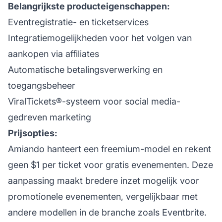
Belangrijkste producteigenschappen:
Eventregistratie- en ticketservices
Integratiemogelijkheden voor het volgen van
aankopen via affiliates
Automatische betalingsverwerking en
toegangsbeheer
ViralTickets®-systeem voor social media-
gedreven marketing
Prijsopties:
Amiando hanteert een freemium-model en rekent
geen $1 per ticket voor gratis evenementen. Deze
aanpassing maakt bredere inzet mogelijk voor
promotionele evenementen, vergelijkbaar met
andere modellen in de branche zoals Eventbrite.