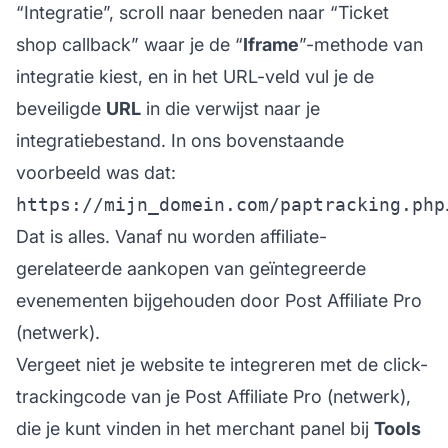
“
Integratie
”, scroll naar beneden naar “Ticket
shop callback” waar je de “
Iframe
”-methode van
integratie kiest, en in het URL-veld vul je de
beveiligde
URL
in die verwijst naar je
integratiebestand. In ons bovenstaande
voorbeeld was dat:
https://mijn_domein.com/paptracking.php
Dat is alles. Vanaf nu worden affiliate-
gerelateerde aankopen van geïntegreerde
evenementen bijgehouden door Post Affiliate Pro
(netwerk).
Vergeet niet je website te integreren met de click-
trackingcode van je Post Affiliate Pro (netwerk),
die je kunt vinden in het merchant panel bij
Tools