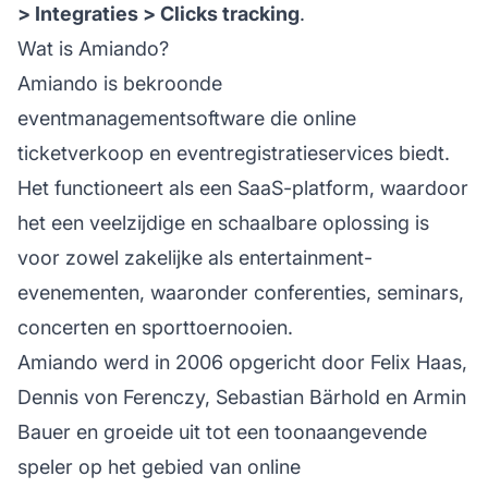
> Integraties > Clicks tracking
.
Wat is Amiando?
Amiando is bekroonde
eventmanagementsoftware die online
ticketverkoop en eventregistratieservices biedt.
Het functioneert als een SaaS-platform, waardoor
het een veelzijdige en schaalbare oplossing is
voor zowel zakelijke als entertainment-
evenementen, waaronder conferenties, seminars,
concerten en sporttoernooien.
Amiando werd in 2006 opgericht door Felix Haas,
Dennis von Ferenczy, Sebastian Bärhold en Armin
Bauer en groeide uit tot een toonaangevende
speler op het gebied van online