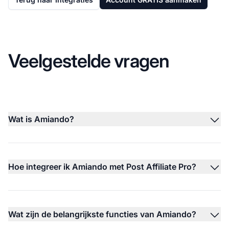
Veelgestelde vragen
Wat is Amiando?
Hoe integreer ik Amiando met Post Affiliate Pro?
Wat zijn de belangrijkste functies van Amiando?