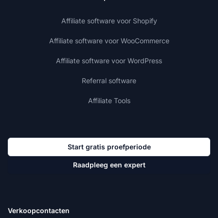
Affiliate software voor Shopify
Affiliate software voor WooCommerce
Affiliate software voor WordPress
Referral software
Affiliate Tools
Start gratis proefperiode
Raadpleeg een expert
Verkoopcontacten