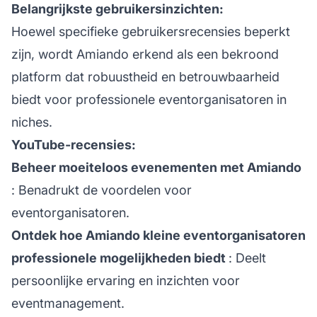
Belangrijkste gebruikersinzichten:
Hoewel specifieke gebruikersrecensies beperkt
zijn, wordt Amiando erkend als een bekroond
platform dat robuustheid en betrouwbaarheid
biedt voor professionele eventorganisatoren in
niches.
YouTube-recensies:
Beheer moeiteloos evenementen met Amiando
: Benadrukt de voordelen voor
eventorganisatoren.
Ontdek hoe Amiando kleine eventorganisatoren
professionele mogelijkheden biedt
: Deelt
persoonlijke ervaring en inzichten voor
eventmanagement.