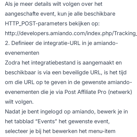
Als je meer details wilt volgen over het
aangeschafte event, kun je alle beschikbare
HTTP_POST-parameters bekijken op:
http://developers.amiando.com/index.php/Tracki
2. Definieer de integratie-URL in je amiando-
evenementen
Zodra het integratiebestand is aangemaakt en
beschikbaar is via een beveiligde URL, is het tijd
om die URL op te geven in de gewenste amiando-
evenementen die je via Post Affiliate Pro (netwerk)
wilt volgen.
Nadat je bent ingelogd op amiando, bewerk je in
het tabblad “
Events
” het gewenste event,
selecteer je bij het bewerken het menu-item