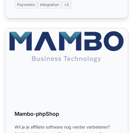
Payments
Integration
+3
Mambo-phpShop
Mambo-phpShop
Wil je je affiliate software nog verder verbeteren?