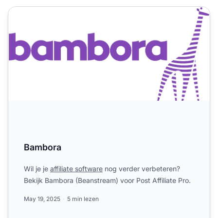
Bambora
Bambora
Wil je je
affiliate software
nog verder verbeteren?
Bekijk Bambora (Beanstream) voor Post Affiliate Pro.
May 19, 2025
5 min lezen