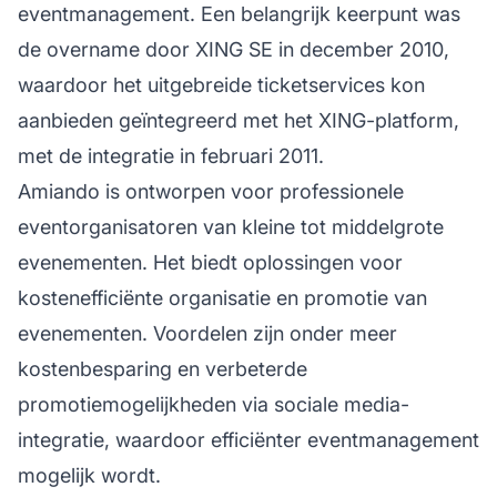
eventmanagement. Een belangrijk keerpunt was
de overname door XING SE in december 2010,
waardoor het uitgebreide ticketservices kon
aanbieden geïntegreerd met het XING-platform,
met de integratie in februari 2011.
Amiando is ontworpen voor professionele
eventorganisatoren van kleine tot middelgrote
evenementen. Het biedt oplossingen voor
kostenefficiënte organisatie en promotie van
evenementen. Voordelen zijn onder meer
kostenbesparing en verbeterde
promotiemogelijkheden via sociale media-
integratie, waardoor efficiënter eventmanagement
mogelijk wordt.