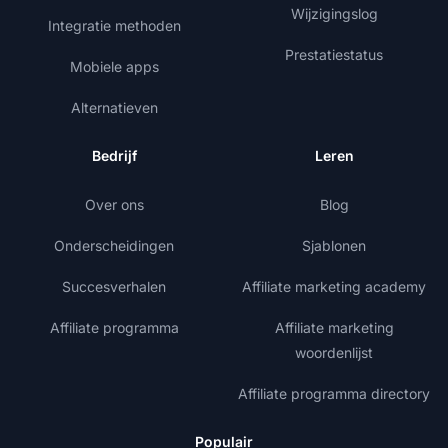
Wijzigingslog
Integratie methoden
Prestatiestatus
Mobiele apps
Alternatieven
Bedrijf
Leren
Over ons
Blog
Onderscheidingen
Sjablonen
Succesverhalen
Affiliate marketing academy
Affiliate programma
Affiliate marketing
woordenlijst
Affiliate programma directory
Populair