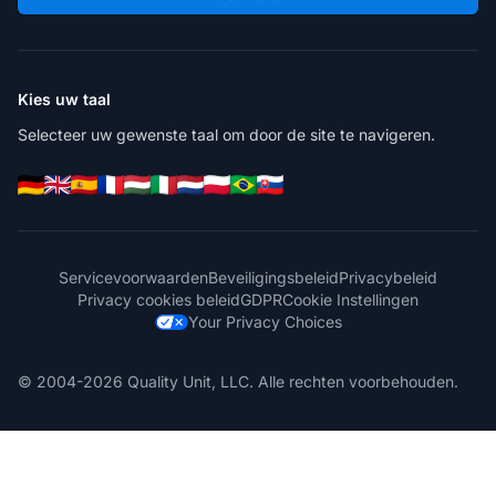
Kies uw taal
Selecteer uw gewenste taal om door de site te navigeren.
Servicevoorwaarden
Beveiligingsbeleid
Privacybeleid
Privacy cookies beleid
GDPR
Cookie Instellingen
Your Privacy Choices
© 2004-2026 Quality Unit, LLC. Alle rechten voorbehouden.