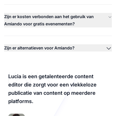
Zijn er kosten verbonden aan het gebruik van
Amiando voor gratis evenementen?
Zijn er alternatieven voor Amiando?
Lucia is een getalenteerde content
editor die zorgt voor een vlekkeloze
publicatie van content op meerdere
platforms.