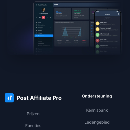
Ondersteuning
Kennisbank
Prijzen
Ledengebied
Functies