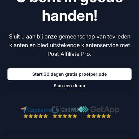
handen!
Sluit u aan bij onze gemeenschap van tevreden
klanten en bied uitstekende klantenservice met
Post Affiliate Pro.
Start 30 dagen gratis proefperiode
Plan een demo