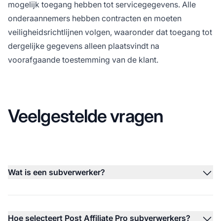
mogelijk toegang hebben tot servicegegevens. Alle
onderaannemers hebben contracten en moeten
veiligheidsrichtlijnen volgen, waaronder dat toegang tot
dergelijke gegevens alleen plaatsvindt na
voorafgaande toestemming van de klant.
Veelgestelde vragen
Wat is een subverwerker?
Hoe selecteert Post Affiliate Pro subverwerkers?