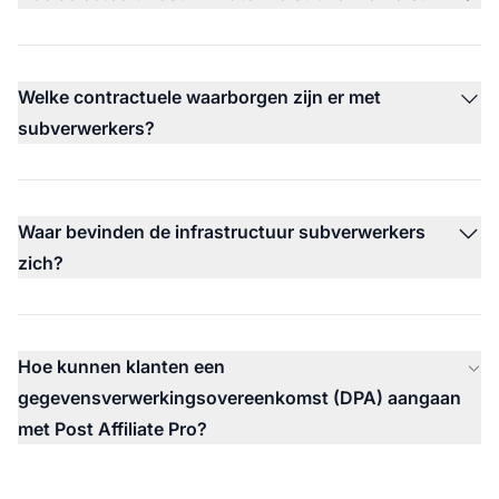
Welke contractuele waarborgen zijn er met
subverwerkers?
Waar bevinden de infrastructuur subverwerkers
zich?
Hoe kunnen klanten een
gegevensverwerkingsovereenkomst (DPA) aangaan
met Post Affiliate Pro?