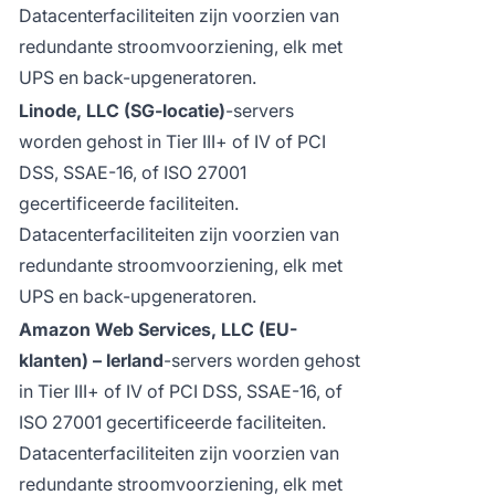
Datacenterfaciliteiten zijn voorzien van
redundante stroomvoorziening, elk met
UPS en back-upgeneratoren.
Linode, LLC (SG-locatie)
-servers
worden gehost in Tier III+ of IV of PCI
DSS, SSAE-16, of ISO 27001
gecertificeerde faciliteiten.
Datacenterfaciliteiten zijn voorzien van
redundante stroomvoorziening, elk met
UPS en back-upgeneratoren.
Amazon Web Services, LLC (EU-
klanten) – Ierland
-servers worden gehost
in Tier III+ of IV of PCI DSS, SSAE-16, of
ISO 27001 gecertificeerde faciliteiten.
Datacenterfaciliteiten zijn voorzien van
redundante stroomvoorziening, elk met