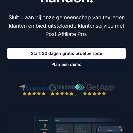
Sluit u aan bij onze gemeenschap van tevreden
klanten en bied uitstekende klantenservice met
Post Affiliate Pro.
Start 30 dagen gratis proefperiode
Plan een demo