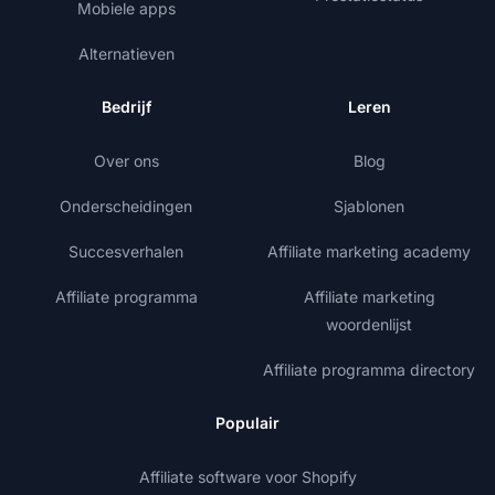
Mobiele apps
Alternatieven
Bedrijf
Leren
Over ons
Blog
Onderscheidingen
Sjablonen
Succesverhalen
Affiliate marketing academy
Affiliate programma
Affiliate marketing
woordenlijst
Affiliate programma directory
Populair
Affiliate software voor Shopify