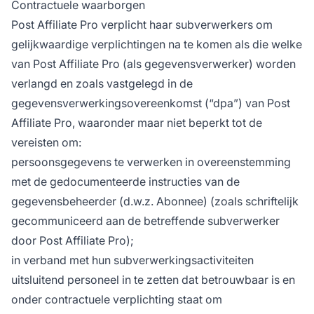
Contractuele waarborgen
Post Affiliate Pro verplicht haar subverwerkers om
gelijkwaardige verplichtingen na te komen als die welke
van Post Affiliate Pro (als gegevensverwerker) worden
verlangd en zoals vastgelegd in de
gegevensverwerkingsovereenkomst (“dpa”) van Post
Affiliate Pro, waaronder maar niet beperkt tot de
vereisten om:
persoonsgegevens te verwerken in overeenstemming
met de gedocumenteerde instructies van de
gegevensbeheerder (d.w.z. Abonnee) (zoals schriftelijk
gecommuniceerd aan de betreffende subverwerker
door Post Affiliate Pro);
in verband met hun subverwerkingsactiviteiten
uitsluitend personeel in te zetten dat betrouwbaar is en
onder contractuele verplichting staat om