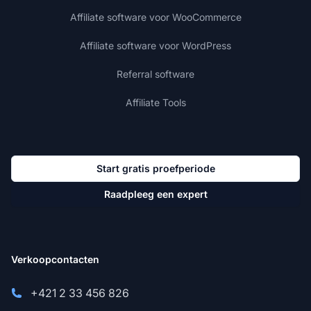
Affiliate software voor WooCommerce
Affiliate software voor WordPress
Referral software
Affiliate Tools
Start gratis proefperiode
Raadpleeg een expert
Verkoopcontacten
+421 2 33 456 826