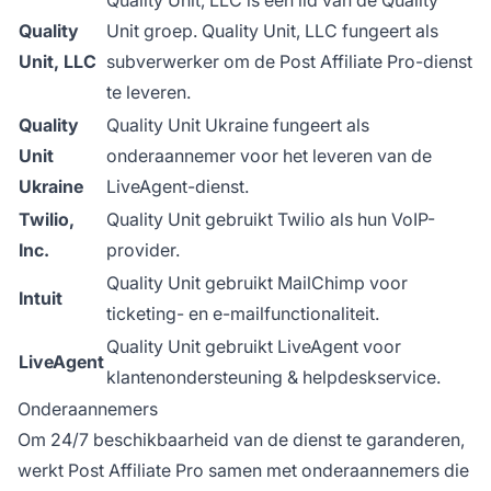
Quality
Unit groep. Quality Unit, LLC fungeert als
Unit, LLC
subverwerker om de Post Affiliate Pro-dienst
te leveren.
Quality
Quality Unit Ukraine fungeert als
Unit
onderaannemer voor het leveren van de
Ukraine
LiveAgent-dienst.
Twilio,
Quality Unit gebruikt Twilio als hun VoIP-
Inc.
provider.
Quality Unit gebruikt MailChimp voor
Intuit
ticketing- en e-mailfunctionaliteit.
Quality Unit gebruikt LiveAgent voor
LiveAgent
klantenondersteuning
& helpdeskservice.
Onderaannemers
Om 24/7 beschikbaarheid van de dienst te garanderen,
werkt Post Affiliate Pro samen met onderaannemers die