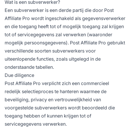
Wat is een subverwerker?
Een subverwerker is een derde partij die door
Post
Affiliate
Pro wordt ingeschakeld als gegevensverwerker
en die toegang heeft tot of mogelijk toegang zal krijgen
tot of servicegegevens zal verwerken (waaronder
mogelijk persoonsgegevens). Post Affiliate Pro gebruikt
verschillende soorten subverwerkers voor
uiteenlopende functies, zoals uitgelegd in de
onderstaande tabellen.
Due diligence
Post
Affiliate
Pro verplicht zich een commercieel
redelijk selectieproces te hanteren waarmee de
beveiliging, privacy en vertrouwelijkheid van
voorgestelde subverwerkers wordt beoordeeld die
toegang hebben of kunnen krijgen tot of
servicegegevens verwerken.