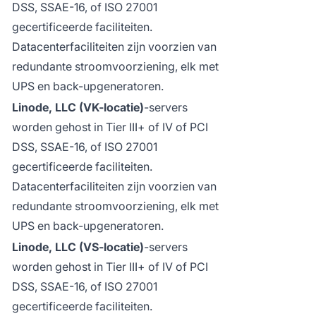
DSS, SSAE-16, of ISO 27001
gecertificeerde faciliteiten.
Datacenterfaciliteiten zijn voorzien van
redundante stroomvoorziening, elk met
UPS en back-upgeneratoren.
Linode, LLC (VK-locatie)
-servers
worden gehost in Tier III+ of IV of PCI
DSS, SSAE-16, of ISO 27001
gecertificeerde faciliteiten.
Datacenterfaciliteiten zijn voorzien van
redundante stroomvoorziening, elk met
UPS en back-upgeneratoren.
Linode, LLC (VS-locatie)
-servers
worden gehost in Tier III+ of IV of PCI
DSS, SSAE-16, of ISO 27001
gecertificeerde faciliteiten.