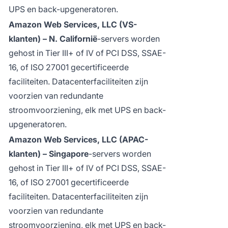
UPS en back-upgeneratoren.
Amazon Web Services, LLC (VS-
klanten) – N. Californië
-servers worden
gehost in Tier III+ of IV of PCI DSS, SSAE-
16, of ISO 27001 gecertificeerde
faciliteiten. Datacenterfaciliteiten zijn
voorzien van redundante
stroomvoorziening, elk met UPS en back-
upgeneratoren.
Amazon Web Services, LLC (APAC-
klanten) – Singapore
-servers worden
gehost in Tier III+ of IV of PCI DSS, SSAE-
16, of ISO 27001 gecertificeerde
faciliteiten. Datacenterfaciliteiten zijn
voorzien van redundante
stroomvoorziening, elk met UPS en back-