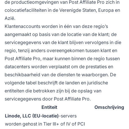
de productieomgevingen van Post Affiliate Pro zich in
colocatiefaciliteiten in de Verenigde Staten, Europa en
Azië.
Klantenaccounts worden in één van deze regio’s
aangemaakt op basis van de locatie van de klant; de
servicegegevens van de klant blijven vervolgens in die
regio, tenzij anders overeengekomen tussen klant en
Post Affiliate Pro, maar kunnen binnen de regio tussen
datacenters worden verplaatst om de prestaties en
beschikbaarheid van de diensten te waarborgen. De
volgende tabel beschrijft de landen en juridische
entiteiten die betrokken zijn bij de opslag van
servicegegevens door Post Affiliate Pro.
Entiteit
Omschrijving
Linode, LLC (EU-locatie)
-servers
worden gehost in Tier III+ of IV of PCI