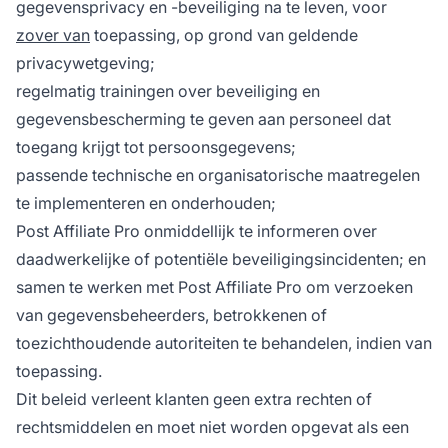
gegevensprivacy en -beveiliging na te leven, voor
zover van
toepassing, op grond van geldende
privacywetgeving;
regelmatig trainingen over beveiliging en
gegevensbescherming te geven aan personeel dat
toegang krijgt tot persoonsgegevens;
passende technische en organisatorische maatregelen
te implementeren en onderhouden;
Post Affiliate Pro onmiddellijk te informeren over
daadwerkelijke of potentiële beveiligingsincidenten; en
samen te werken met Post Affiliate Pro om verzoeken
van gegevensbeheerders, betrokkenen of
toezichthoudende autoriteiten te behandelen, indien van
toepassing.
Dit beleid verleent klanten geen extra rechten of
rechtsmiddelen en moet niet worden opgevat als een