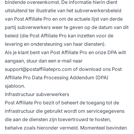
bindende overeenkomst. De informatie hierin dient
uitsluitend ter illustratie van het subverwerkersbeleid
van Post Affiliate Pro en om de actuele lijst van derde
partij subverwerkers weer te geven op de datum van dit
beleid (die Post Affiliate Pro kan inzetten voor de
levering en ondersteuning van haar diensten).
Als je klant bent van Post Affiliate Pro en onze DPA wilt
aangaan, stuur dan een e-mail naar
support@postaffiliatepro.com
of download ons Post
Affiliate Pro Data Processing Addendum (DPA)
sjabloon.
Infrastructuur subverwerkers
Post Affiliate Pro bezit of beheert de toegang tot de
infrastructuur die gebruikt wordt om servicegegevens
die aan de diensten zijn toevertrouwd te hosten,
behalve zoals hieronder vermeld. Momenteel bevinden