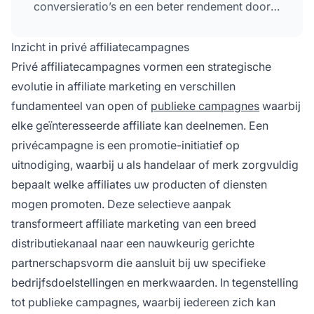
conversieratio’s en een beter rendement door
selectief partnerschapbeheer.
Inzicht in privé affiliatecampagnes
Privé affiliatecampagnes vormen een strategische
evolutie in affiliate marketing en verschillen
fundamenteel van open of
publieke campagnes
waarbij
elke geïnteresseerde affiliate kan deelnemen. Een
privécampagne is een promotie-initiatief op
uitnodiging, waarbij u als handelaar of merk zorgvuldig
bepaalt welke affiliates uw producten of diensten
mogen promoten. Deze selectieve aanpak
transformeert affiliate marketing van een breed
distributiekanaal naar een nauwkeurig gerichte
partnerschapsvorm die aansluit bij uw specifieke
bedrijfsdoelstellingen en merkwaarden. In tegenstelling
tot publieke campagnes, waarbij iedereen zich kan