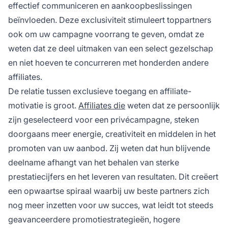
effectief communiceren en aankoopbeslissingen
beïnvloeden. Deze exclusiviteit stimuleert toppartners
ook om uw campagne voorrang te geven, omdat ze
weten dat ze deel uitmaken van een select gezelschap
en niet hoeven te concurreren met honderden andere
affiliates.
De relatie tussen exclusieve toegang en affiliate-
motivatie is groot.
Affiliates die
weten dat ze persoonlijk
zijn geselecteerd voor een privécampagne, steken
doorgaans meer energie, creativiteit en middelen in het
promoten van uw aanbod. Zij weten dat hun blijvende
deelname afhangt van het behalen van sterke
prestatiecijfers en het leveren van resultaten. Dit creëert
een opwaartse spiraal waarbij uw beste partners zich
nog meer inzetten voor uw succes, wat leidt tot steeds
geavanceerdere promotiestrategieën, hogere