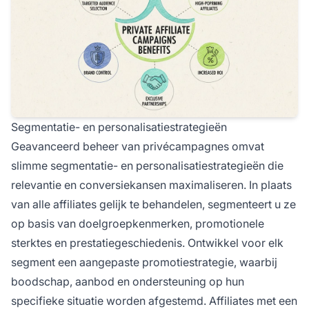
Segmentatie- en personalisatiestrategieën
Geavanceerd beheer van privécampagnes omvat
slimme segmentatie- en personalisatiestrategieën die
relevantie en conversiekansen maximaliseren. In plaats
van alle affiliates gelijk te behandelen, segmenteert u ze
op basis van doelgroepkenmerken, promotionele
sterktes en prestatiegeschiedenis. Ontwikkel voor elk
segment een aangepaste promotiestrategie, waarbij
boodschap, aanbod en ondersteuning op hun
specifieke situatie worden afgestemd. Affiliates met een