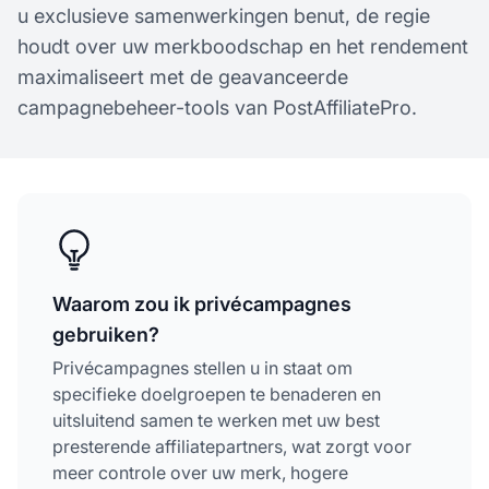
u exclusieve samenwerkingen benut, de regie
houdt over uw merkboodschap en het rendement
maximaliseert met de geavanceerde
campagnebeheer-tools van PostAffiliatePro.
Waarom zou ik privécampagnes
gebruiken?
Privécampagnes stellen u in staat om
specifieke doelgroepen te benaderen en
uitsluitend samen te werken met uw best
presterende affiliatepartners, wat zorgt voor
meer controle over uw merk, hogere