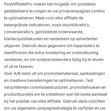
PostAffiliatePro maken het mogelijk om prestaties
gedetailleerd te volgen en uw privécampagnes continu
te optimaliseren. Meet voor elke affiliate de
belangrijkste indicatoren, zoals doorklikratio’s,
conversieratio’s, gemiddelde orderwaarde,
klantacquisitiekosten en rendement op advertentie-
uitgaven. Gebruik deze gegevens om toppresters te
identificeren die extra investering en ondersteuning
verdienen, en om onderpresteerders tijdig bij te sturen
of uit te faseren.
Voer A/B-tests uit om promotiemateriaal, aanbiedingen
en creatieve benaderingen te optimaliseren. Test
verschillende commissiestructuren, promotiehoeken en
productbundels om te ontdekken wat het beste aanslaat
bij het publiek van elke affiliate. Gebruik deze inzichten
om uw algemene campagnestrategie te verfijnen en uw