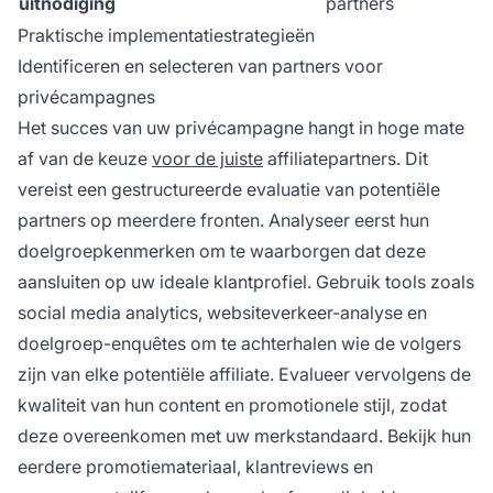
uitnodiging
partners
Praktische implementatiestrategieën
Identificeren en selecteren van partners voor
privécampagnes
Het succes van uw privécampagne hangt in hoge mate
af van de keuze
voor de juiste
affiliatepartners. Dit
vereist een gestructureerde evaluatie van potentiële
partners op meerdere fronten. Analyseer eerst hun
doelgroepkenmerken om te waarborgen dat deze
aansluiten op uw ideale klantprofiel. Gebruik tools zoals
social media analytics, websiteverkeer-analyse en
doelgroep-enquêtes om te achterhalen wie de volgers
zijn van elke potentiële affiliate. Evalueer vervolgens de
kwaliteit van hun content en promotionele stijl, zodat
deze overeenkomen met uw merkstandaard. Bekijk hun
eerdere promotiemateriaal, klantreviews en