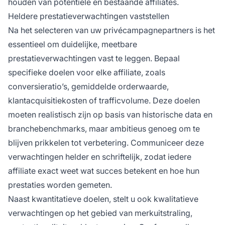
houden van potentiële en bestaande affiliates.
Heldere prestatieverwachtingen vaststellen
Na het selecteren van uw privécampagnepartners is het
essentieel om duidelijke, meetbare
prestatieverwachtingen vast te leggen. Bepaal
specifieke doelen voor elke affiliate, zoals
conversieratio’s, gemiddelde orderwaarde,
klantacquisitiekosten of trafficvolume. Deze doelen
moeten realistisch zijn op basis van historische data en
branchebenchmarks, maar ambitieus genoeg om te
blijven prikkelen tot verbetering. Communiceer deze
verwachtingen helder en schriftelijk, zodat iedere
affiliate exact weet wat succes betekent en hoe hun
prestaties worden gemeten.
Naast kwantitatieve doelen, stelt u ook kwalitatieve
verwachtingen op het gebied van merkuitstraling,