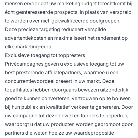
mensen ervoor dat uw marketingbudget terechtkomt bij
écht geïnteresseerde prospects, in plaats van verspreid
te worden over niet-gekwalificeerde doelgroepen.
Deze precieze targeting reduceert verspilde
advertentiekosten en maximaliseert het rendement op
elke marketing-euro.
Exclusieve toegang tot toppresters
Privécampagnes geven u exclusieve toegang tot uw
best presterende affiliatepartners, waarmee u een
concurrentievoordeel creëert in uw markt. Deze
topaffiliates hebben doorgaans bewezen uitzonderlijk
goed te kunnen converteren, vertrouwen op te bouwen
bij hun publiek en kwalitatief verkeer te genereren. Door
uw campagne tot deze bewezen toppers te beperken,
waarborgt u dat uw producten worden gepromoot door
partners die weten hoe ze uw waardepropositie