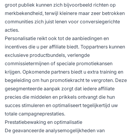
groot publiek kunnen zich bijvoorbeeld richten op
merkbekendheid, terwijl kleinere maar zeer betrokken
communities zich juist lenen voor conversiegerichte
acties.
Personalisatie reikt ook tot de aanbiedingen en
incentives die u per affiliate biedt. Toppartners kunnen
exclusieve productbundels, verlengde
commissietermijnen of speciale promotiekansen
krijgen. Opkomende partners biedt u extra training en
begeleiding om hun promotiekracht te vergroten. Deze
gesegmenteerde aanpak zorgt dat iedere affiliate
precies die middelen en prikkels ontvangt die hun
succes stimuleren en optimaliseert tegelijkertijd uw
totale campagneprestaties.
Prestatiebewaking en optimalisatie
De geavanceerde analysemogelijkheden van