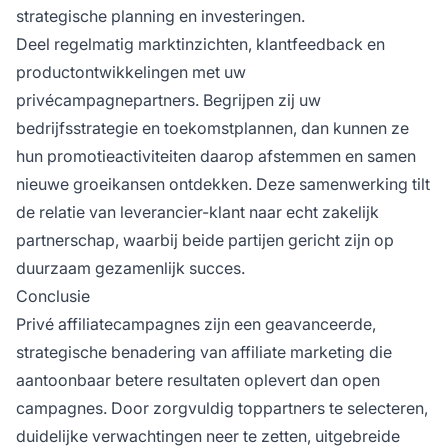
strategische planning en investeringen.
Deel regelmatig marktinzichten, klantfeedback en
productontwikkelingen met uw
privécampagnepartners. Begrijpen zij uw
bedrijfsstrategie en toekomstplannen, dan kunnen ze
hun promotieactiviteiten daarop afstemmen en samen
nieuwe groeikansen ontdekken. Deze samenwerking tilt
de relatie van leverancier-klant naar echt zakelijk
partnerschap, waarbij beide partijen gericht zijn op
duurzaam gezamenlijk succes.
Conclusie
Privé affiliatecampagnes zijn een geavanceerde,
strategische benadering van affiliate marketing die
aantoonbaar betere resultaten oplevert dan open
campagnes. Door zorgvuldig toppartners te selecteren,
duidelijke verwachtingen neer te zetten, uitgebreide