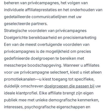
beheren van privécampagnes, het volgen van
individuele affiliateprestaties en het onderhouden van
gedetailleerde communicatielijnen met uw
geselecteerde partners.
Strategische voordelen van privécampagnes
Doelgerichte bereikbaarheid en precisiemarketing
Een van de meest overtuigende voordelen van
privécampagnes is de mogelijkheid om precies
gedefinieerde doelgroepen te bereiken met
messcherpe boodschapgeving. Wanneer u affiliates
voor uw privécampagne selecteert, kiest u niet alleen
promotiekanalen—u kiest toegang tot specifieke,
duidelijk omschreven
doelgroepen die passen bij
uw
ideale klantprofiel. Elke affiliate brengt zijn eigen
publiek mee met unieke demografische kenmerken,
interesses, psychografische eigenschappen en