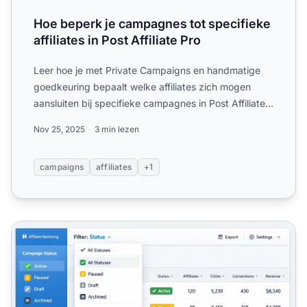
Hoe beperk je campagnes tot specifieke
affiliates in Post Affiliate Pro
Leer hoe je met Private Campaigns en handmatige
goedkeuring bepaalt welke affiliates zich mogen
aansluiten bij specifieke campagnes in Post Affiliate
Pro.
Nov 25, 2025
3 min lezen
campaigns
affiliates
+1
Privé-campagnestatusfilter: Optimaliseer uw affiliatebehe