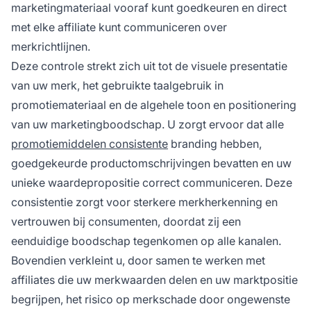
marketingmateriaal vooraf kunt goedkeuren en direct
met elke affiliate kunt communiceren over
merkrichtlijnen.
Deze controle strekt zich uit tot de visuele presentatie
van uw merk, het gebruikte taalgebruik in
promotiemateriaal en de algehele toon en positionering
van uw marketingboodschap. U zorgt ervoor dat alle
promotiemiddelen consistente
branding hebben,
goedgekeurde productomschrijvingen bevatten en uw
unieke waardepropositie correct communiceren. Deze
consistentie zorgt voor sterkere merkherkenning en
vertrouwen bij consumenten, doordat zij een
eenduidige boodschap tegenkomen op alle kanalen.
Bovendien verkleint u, door samen te werken met
affiliates die uw merkwaarden delen en uw marktpositie
begrijpen, het risico op merkschade door ongewenste