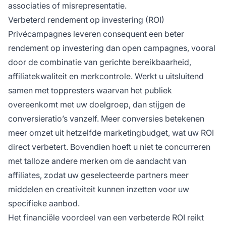
associaties of misrepresentatie.
Verbeterd rendement op investering (ROI)
Privécampagnes leveren consequent een beter
rendement op investering dan open campagnes, vooral
door de combinatie van gerichte bereikbaarheid,
affiliatekwaliteit en merkcontrole. Werkt u uitsluitend
samen met toppresters waarvan het publiek
overeenkomt met uw doelgroep, dan stijgen de
conversieratio’s vanzelf. Meer conversies betekenen
meer omzet uit hetzelfde marketingbudget, wat uw ROI
direct verbetert. Bovendien hoeft u niet te concurreren
met talloze andere merken om de aandacht van
affiliates, zodat uw geselecteerde partners meer
middelen en creativiteit kunnen inzetten voor uw
specifieke aanbod.
Het financiële voordeel van een verbeterde ROI reikt