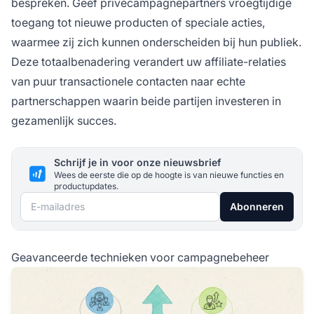
bespreken. Geef privécampagnepartners vroegtijdige
toegang tot nieuwe producten of speciale acties,
waarmee zij zich kunnen onderscheiden bij hun publiek.
Deze totaalbenadering verandert uw affiliate-relaties
van puur transactionele contacten naar echte
partnerschappen waarin beide partijen investeren in
gezamenlijk succes.
Schrijf je in voor onze nieuwsbrief
Wees de eerste die op de hoogte is van nieuwe functies en
productupdates.
E-mailadres
Abonneren
Geavanceerde technieken voor campagnebeheer