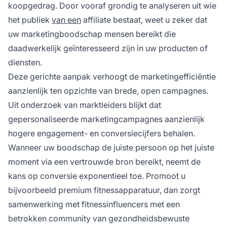
koopgedrag. Door vooraf grondig te analyseren uit wie
het publiek
van een
affiliate bestaat, weet u zeker dat
uw marketingboodschap mensen bereikt die
daadwerkelijk geïnteresseerd zijn in uw producten of
diensten.
Deze gerichte aanpak verhoogt de marketingefficiëntie
aanzienlijk ten opzichte van brede, open campagnes.
Uit onderzoek van marktleiders blijkt dat
gepersonaliseerde marketingcampagnes aanzienlijk
hogere engagement- en conversiecijfers behalen.
Wanneer uw boodschap de juiste persoon op het juiste
moment via een vertrouwde bron bereikt, neemt de
kans op conversie exponentieel toe. Promoot u
bijvoorbeeld premium fitnessapparatuur, dan zorgt
samenwerking met fitnessinfluencers met een
betrokken community van gezondheidsbewuste