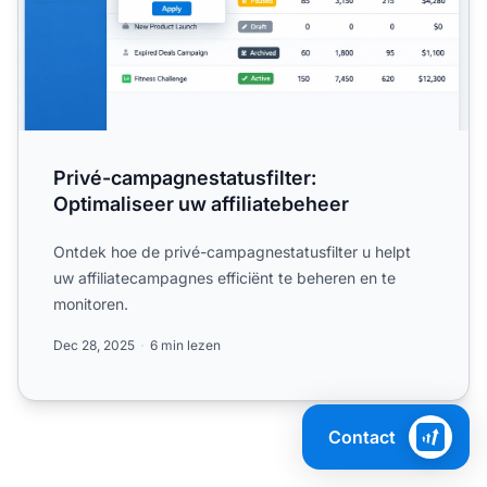
Privé-campagnestatusfilter:
Optimaliseer uw affiliatebeheer
Ontdek hoe de privé-campagnestatusfilter u helpt
uw affiliatecampagnes efficiënt te beheren en te
monitoren.
Dec 28, 2025
6 min lezen
Contact