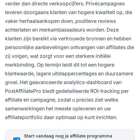
verder dan directe verkoopcijfers. Privécampagnes
leveren doorgaans klanten van hogere kwaliteit op, die
vaker herhaalaankopen doen, positieve reviews
achterlaten en merkambassadeurs worden. Deze
klanten zijn bereikt via vertrouwde bronnen en hebben
persoonlijke aanbevelingen ontvangen van affiliates die
zij volgen, wat zorgt voor een sterkere initiële
merkbinding. Op termijn leidt dit tot een hogere
klantwaarde, lagere uitstappercentages en duurzamere
groei. Het geavanceerde analytics-dashboard van
PostAffiliatePro biedt gedetailleerde ROI-tracking per
affiliate en campagne, zodat u precies ziet welke
samenwerkingen het meeste opleveren en uw
affiliateportfolio daar optimaal op kunt inrichten.
Start vandaag nog je affiliate programma