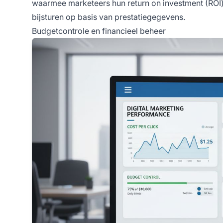
waarmee marketeers hun return on investment (ROI
bijsturen op basis van prestatiegegevens.
Budgetcontrole en financieel beheer