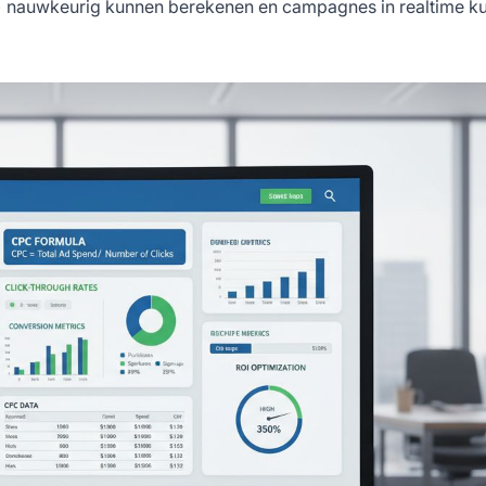
) nauwkeurig kunnen berekenen en campagnes in realtime k