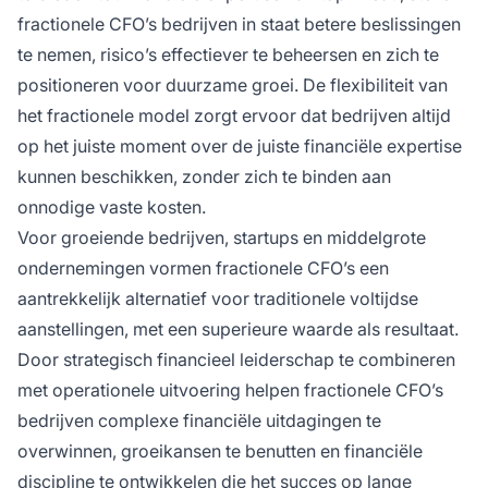
fractionele CFO’s bedrijven in staat betere beslissingen
te nemen, risico’s effectiever te beheersen en zich te
positioneren voor duurzame groei. De flexibiliteit van
het fractionele model zorgt ervoor dat bedrijven altijd
op het juiste moment over de juiste financiële expertise
kunnen beschikken, zonder zich te binden aan
onnodige vaste kosten.
Voor groeiende bedrijven, startups en middelgrote
ondernemingen vormen fractionele CFO’s een
aantrekkelijk alternatief voor traditionele voltijdse
aanstellingen, met een superieure waarde als resultaat.
Door strategisch financieel leiderschap te combineren
met operationele uitvoering helpen fractionele CFO’s
bedrijven complexe financiële uitdagingen te
overwinnen, groeikansen te benutten en financiële
discipline te ontwikkelen die het succes op lange