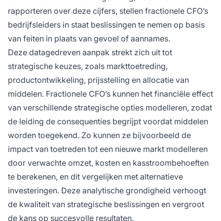
rapporteren over deze cijfers, stellen fractionele CFO’s
bedrijfsleiders in staat beslissingen te nemen op basis
van feiten in plaats van gevoel of aannames.
Deze datagedreven aanpak strekt zich uit tot
strategische keuzes, zoals markttoetreding,
productontwikkeling, prijsstelling en allocatie van
middelen. Fractionele CFO’s kunnen het financiële effect
van verschillende strategische opties modelleren, zodat
de leiding de consequenties begrijpt voordat middelen
worden toegekend. Zo kunnen ze bijvoorbeeld de
impact van toetreden tot een nieuwe markt modelleren
door verwachte omzet, kosten en kasstroombehoeften
te berekenen, en dit vergelijken met alternatieve
investeringen. Deze analytische grondigheid verhoogt
de kwaliteit van strategische beslissingen en vergroot
de kans op succesvolle resultaten.