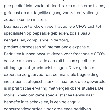
perspectief leidt vaak tot doorbraken die interne teams,
gefocust op de dagelijkse gang van zaken, volledig
zouden kunnen missen.
Daarnaast ontwikkelen veel fractionele CFO’s zich tot
specialisten op bepaalde gebieden, zoals SaaS-
kengetallen, compliance in de zorg,
productieprocessen of internationale expansie.
Bedrijven kunnen bewust kiezen voor fractionele CFO’s
van wie de specialisatie aansluit bij hun specifieke
uitdagingen of groeidoelstellingen. Deze gerichte
expertise zorgt ervoor dat de financiële begeleiding
niet alleen strategisch sterk is, maar ook diep geworteld
is in praktische ervaring met vergelijkbare situaties. De
mogelijkheid om deze specialistische kennis naar
behoefte in te schakelen, is een belangrijk
concurrentievoordeel voor groeiende bedrijven.