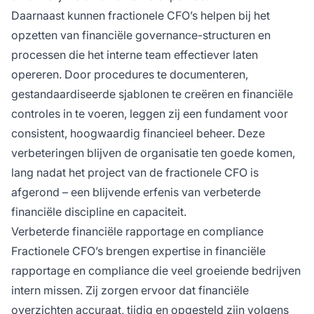
Daarnaast kunnen fractionele CFO’s helpen bij het
opzetten van financiële governance-structuren en
processen die het interne team effectiever laten
opereren. Door procedures te documenteren,
gestandaardiseerde sjablonen te creëren en financiële
controles in te voeren, leggen zij een fundament voor
consistent, hoogwaardig financieel beheer. Deze
verbeteringen blijven de organisatie ten goede komen,
lang nadat het project van de fractionele CFO is
afgerond – een blijvende erfenis van verbeterde
financiële discipline en capaciteit.
Verbeterde financiële rapportage en compliance
Fractionele CFO’s brengen expertise in financiële
rapportage en compliance die veel groeiende bedrijven
intern missen. Zij zorgen ervoor dat financiële
overzichten accuraat, tijdig en opgesteld zijn volgens