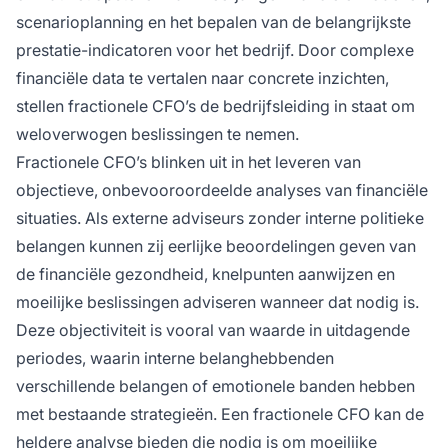
scenarioplanning en het bepalen van de belangrijkste
prestatie-indicatoren voor het bedrijf. Door complexe
financiële data te vertalen naar concrete inzichten,
stellen fractionele CFO’s de bedrijfsleiding in staat om
weloverwogen beslissingen te nemen.
Fractionele CFO’s blinken uit in het leveren van
objectieve, onbevooroordeelde analyses van financiële
situaties. Als externe adviseurs zonder interne politieke
belangen kunnen zij eerlijke beoordelingen geven van
de financiële gezondheid, knelpunten aanwijzen en
moeilijke beslissingen adviseren wanneer dat nodig is.
Deze objectiviteit is vooral van waarde in uitdagende
periodes, waarin interne belanghebbenden
verschillende belangen of emotionele banden hebben
met bestaande strategieën. Een fractionele CFO kan de
heldere analyse bieden die nodig is om moeilijke