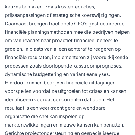
keuzes te maken, zoals kostenreducties,
prijsaanpassingen of strategische koerswijzigingen.
Daarnaast brengen fractionele CFO’s gestructureerde
financiële planningsmethoden mee die bedrijven helpen
om van reactief naar proactief financieel beheer te
groeien. In plaats van alleen achteraf te reageren op
financiële resultaten, implementeren zij vooruitkijkende
processen zoals doorlopende kasstroomprognoses,
dynamische budgettering en variantieanalyses.
Hierdoor kunnen bedrijven financiële uitdagingen
voorspellen voordat ze uitgroeien tot crises en kansen
identificeren voordat concurrenten dat doen. Het
resultaat is een veerkrachtigere en wendbare
organisatie die snel kan inspelen op
marktontwikkelingen en nieuwe kansen kan benutten.
Gerichte projectondersteuning en gespecialiseerde