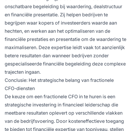
onschatbare begeleiding bij waardering, dealstructuur
en financiële presentatie. Zij helpen bedrijven te
begrijpen waar kopers of investeerders waarde aan
hechten, en werken aan het optimaliseren van de
financiële prestaties en presentatie om de waardering te
maximaliseren. Deze expertise leidt vaak tot aanzienlijk
betere resultaten dan wanneer bedrijven zonder
gespecialiseerde financiële begeleiding deze complexe
trajecten ingaan.
Conclusie: Het strategische belang van fractionele
CFO-diensten
De keuze om een fractionele CFO in te huren is een
strategische investering in financieel leiderschap die
meetbare resultaten oplevert op verschillende vlakken
van de bedrijfsvoering. Door kosteneffectieve toegang
te bieden tot financiële expertise van topniveau, stellen