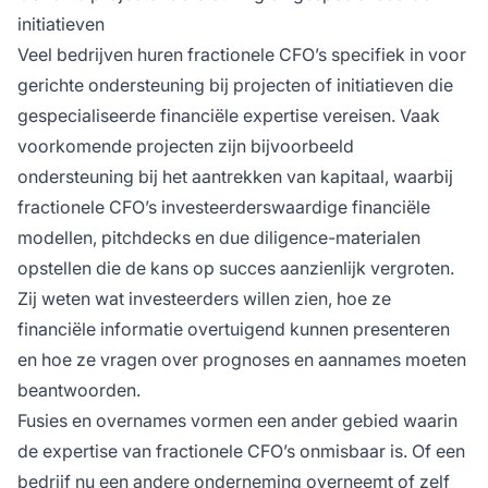
initiatieven
Veel bedrijven huren fractionele CFO’s specifiek in voor
gerichte ondersteuning bij projecten of initiatieven die
gespecialiseerde financiële expertise vereisen. Vaak
voorkomende projecten zijn bijvoorbeeld
ondersteuning bij het aantrekken van kapitaal, waarbij
fractionele CFO’s investeerderswaardige financiële
modellen, pitchdecks en due diligence-materialen
opstellen die de kans op succes aanzienlijk vergroten.
Zij weten wat investeerders willen zien, hoe ze
financiële informatie overtuigend kunnen presenteren
en hoe ze vragen over prognoses en aannames moeten
beantwoorden.
Fusies en overnames vormen een ander gebied waarin
de expertise van fractionele CFO’s onmisbaar is. Of een
bedrijf nu een andere onderneming overneemt of zelf