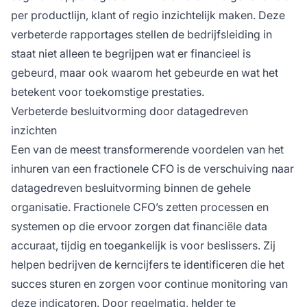
per productlijn, klant of regio inzichtelijk maken. Deze
verbeterde rapportages stellen de bedrijfsleiding in
staat niet alleen te begrijpen wat er financieel is
gebeurd, maar ook waarom het gebeurde en wat het
betekent voor toekomstige prestaties.
Verbeterde besluitvorming door datagedreven
inzichten
Een van de meest transformerende voordelen van het
inhuren van een fractionele CFO is de verschuiving naar
datagedreven besluitvorming binnen de gehele
organisatie. Fractionele CFO’s zetten processen en
systemen op die ervoor zorgen dat financiële data
accuraat, tijdig en toegankelijk is voor beslissers. Zij
helpen bedrijven de kerncijfers te identificeren die het
succes sturen en zorgen voor continue monitoring van
deze indicatoren. Door regelmatig, helder te