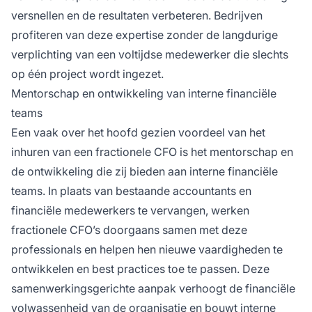
versnellen en de resultaten verbeteren. Bedrijven
profiteren van deze expertise zonder de langdurige
verplichting van een voltijdse medewerker die slechts
op één project wordt ingezet.
Mentorschap en ontwikkeling van interne financiële
teams
Een vaak over het hoofd gezien voordeel van het
inhuren van een fractionele CFO is het mentorschap en
de ontwikkeling die zij bieden aan interne financiële
teams. In plaats van bestaande accountants en
financiële medewerkers te vervangen, werken
fractionele CFO’s doorgaans samen met deze
professionals en helpen hen nieuwe vaardigheden te
ontwikkelen en best practices toe te passen. Deze
samenwerkingsgerichte aanpak verhoogt de financiële
volwassenheid van de organisatie en bouwt interne