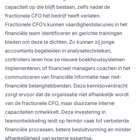
capaciteit op die blijft bestaan, zelfs nadat de
fractionele CFO het bedrijf heeft verlaten.
Fractionele CFO’s kunnen vaardigheidslacunes in het
financiële team identificeren en gerichte trainingen
bieden om deze te dichten. Zo kunnen zij jonge
accountants begeleiden in analysetechnieken,
controllers leren hoe ze nieuwe boekhoudsystemen
implementeren, of financieel managers coachen in het
communiceren van financiële informatie naar niet-
financiële belanghebbenden. Deze kennisoverdracht
zorgt ervoor dat de organisatie niet afhankelijk wordt
van de fractionele CFO, maar duurzame interne
capaciteiten ontwikkelt. Deze investering in
teamontwikkeling leidt op termijn vaak tot verbeterde
financiële processen, betere besluitvorming en minder
afhankelijkheid van externe expertise.