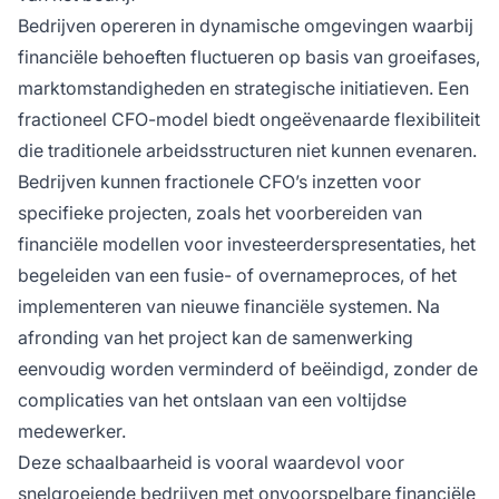
Bedrijven opereren in dynamische omgevingen waarbij
financiële behoeften fluctueren op basis van groeifases,
marktomstandigheden en strategische initiatieven. Een
fractioneel CFO-model biedt ongeëvenaarde flexibiliteit
die traditionele arbeidsstructuren niet kunnen evenaren.
Bedrijven kunnen fractionele CFO’s inzetten voor
specifieke projecten, zoals het voorbereiden van
financiële modellen voor investeerderspresentaties, het
begeleiden van een fusie- of overnameproces, of het
implementeren van nieuwe financiële systemen. Na
afronding van het project kan de samenwerking
eenvoudig worden verminderd of beëindigd, zonder de
complicaties van het ontslaan van een voltijdse
medewerker.
Deze schaalbaarheid is vooral waardevol voor
snelgroeiende bedrijven met onvoorspelbare financiële