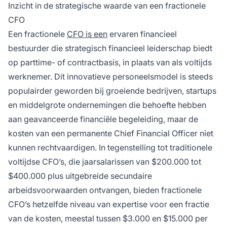
Inzicht in de strategische waarde van een fractionele
CFO
Een fractionele
CFO is een
ervaren financieel
bestuurder die strategisch financieel leiderschap biedt
op parttime- of contractbasis, in plaats van als voltijds
werknemer. Dit innovatieve personeelsmodel is steeds
populairder geworden bij groeiende bedrijven, startups
en middelgrote ondernemingen die behoefte hebben
aan geavanceerde financiële begeleiding, maar de
kosten van een permanente Chief Financial Officer niet
kunnen rechtvaardigen. In tegenstelling tot traditionele
voltijdse CFO’s, die jaarsalarissen van $200.000 tot
$400.000 plus uitgebreide secundaire
arbeidsvoorwaarden ontvangen, bieden fractionele
CFO’s hetzelfde niveau van expertise voor een fractie
van de kosten, meestal tussen $3.000 en $15.000 per