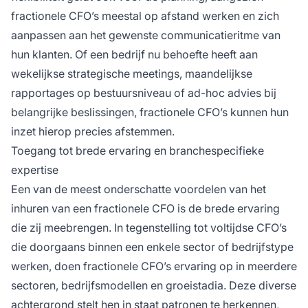
fractionele CFO’s meestal op afstand werken en zich
aanpassen aan het gewenste communicatieritme van
hun klanten. Of een bedrijf nu behoefte heeft aan
wekelijkse strategische meetings, maandelijkse
rapportages op bestuursniveau of ad-hoc advies bij
belangrijke beslissingen, fractionele CFO’s kunnen hun
inzet hierop precies afstemmen.
Toegang tot brede ervaring en branchespecifieke
expertise
Een van de meest onderschatte voordelen van het
inhuren van een fractionele CFO is de brede ervaring
die zij meebrengen. In tegenstelling tot voltijdse CFO’s
die doorgaans binnen een enkele sector of bedrijfstype
werken, doen fractionele CFO’s ervaring op in meerdere
sectoren, bedrijfsmodellen en groeistadia. Deze diverse
achtergrond stelt hen in staat patronen te herkennen,