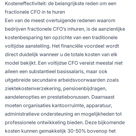
Kosteneffectiviteit: de belangrijkste reden om een
fractionele CFO in te huren
Een van de meest overtuigende redenen waarom
bedrijven fractionele CFO’s inhuren, is de aanzienlijke
kostenbesparing ten opzichte van een traditionele
voltijdse aanstelling. Het financiële voordeel wordt
direct duidelijk wanneer u de totale kosten van elk
model bekijkt. Een voltijdse CFO vereist meestal niet
alleen een substantieel basissalaris, maar ook
uitgebreide secundaire arbeidsvoorwaarden zoals
ziektekostenverzekering, pensioenbijdragen,
aandelenopties en prestatiebonussen. Daarnaast
moeten organisaties kantoorruimte, apparatuur,
administratieve ondersteuning en mogelijkheden tot
professionele ontwikkeling bieden. Deze bijkomende
kosten kunnen gemakkelijk 30-50% bovenop het