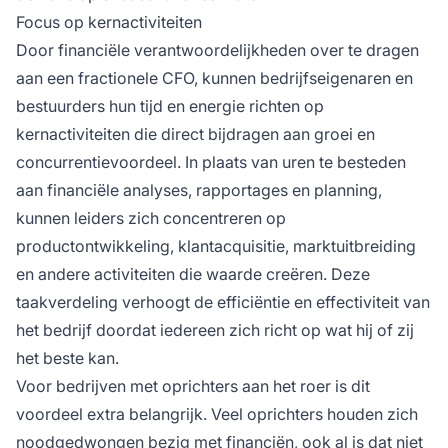
Focus op kernactiviteiten
Door financiële verantwoordelijkheden over te dragen
aan een fractionele CFO, kunnen bedrijfseigenaren en
bestuurders hun tijd en energie richten op
kernactiviteiten die direct bijdragen aan groei en
concurrentievoordeel. In plaats van uren te besteden
aan financiële analyses, rapportages en planning,
kunnen leiders zich concentreren op
productontwikkeling, klantacquisitie, marktuitbreiding
en andere activiteiten die waarde creëren. Deze
taakverdeling verhoogt de efficiëntie en effectiviteit van
het bedrijf doordat iedereen zich richt op wat hij of zij
het beste kan.
Voor bedrijven met oprichters aan het roer is dit
voordeel extra belangrijk. Veel oprichters houden zich
noodgedwongen bezig met financiën, ook al is dat niet