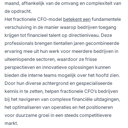
maand, afhankelijk van de omvang en complexiteit van
de opdracht.
Het fractionele CFO-model
betekent een
fundamentele
verschuiving in de manier waarop bedrijven toegang
krijgen tot financieel talent op directieniveau. Deze
professionals brengen tientallen jaren gecombineerde
ervaring mee uit hun werk voor meerdere bedrijven in
uiteenlopende sectoren, waardoor ze frisse
perspectieven en innovatieve oplossingen kunnen
bieden die interne teams mogelijk over het hoofd zien.
Door hun diverse achtergrond en gespecialiseerde
kennis in te zetten, helpen fractionele CFO’s bedrijven
bij het navigeren van complexe financiële uitdagingen,
het optimaliseren van operaties en het positioneren
voor duurzame groei in een steeds competitievere
markt.