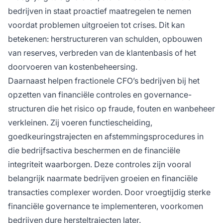
bedrijven in staat proactief maatregelen te nemen
voordat problemen uitgroeien tot crises. Dit kan
betekenen: herstructureren van schulden, opbouwen
van reserves, verbreden van de klantenbasis of het
doorvoeren van kostenbeheersing.
Daarnaast helpen fractionele CFO’s bedrijven bij het
opzetten van financiële controles en governance-
structuren die het risico op fraude, fouten en wanbeheer
verkleinen. Zij voeren functiescheiding,
goedkeuringstrajecten en afstemmingsprocedures in
die bedrijfsactiva beschermen en de financiële
integriteit waarborgen. Deze controles zijn vooral
belangrijk naarmate bedrijven groeien en financiële
transacties complexer worden. Door vroegtijdig sterke
financiële governance te implementeren, voorkomen
bedrijven dure hersteltrajecten later.