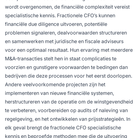
wordt overgenomen, de financiële complexiteit vereist
specialistische kennis. Fractionele CFO’s kunnen
financiële due diligence uitvoeren, potentiële
problemen signaleren, dealvoorwaarden structureren
en samenwerken met juridische en fiscale adviseurs
voor een optimaal resultaat. Hun ervaring met meerdere
M&A-transacties stelt hen in staat complicaties te
voorzien en gunstigere voorwaarden te bedingen dan
bedrijven die deze processen voor het eerst doorlopen.
Andere veelvoorkomende projecten zijn het
implementeren van nieuwe financiële systemen,
herstructureren van de operatie om de winstgevendheid
te verbeteren, voorbereiden op audits of naleving van
regelgeving, en het ontwikkelen van prijsstrategieën. In
elk geval brengt de fractionele CFO specialistische
kennis en beproefde methoden mee die de uitvoering