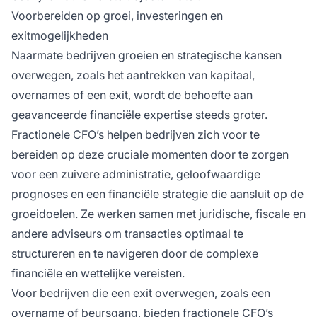
Voorbereiden op groei, investeringen en
exitmogelijkheden
Naarmate bedrijven groeien en strategische kansen
overwegen, zoals het aantrekken van kapitaal,
overnames of een exit, wordt de behoefte aan
geavanceerde financiële expertise steeds groter.
Fractionele CFO’s helpen bedrijven zich voor te
bereiden op deze cruciale momenten door te zorgen
voor een zuivere administratie, geloofwaardige
prognoses en een financiële strategie die aansluit op de
groeidoelen. Ze werken samen met juridische, fiscale en
andere adviseurs om transacties optimaal te
structureren en te navigeren door de complexe
financiële en wettelijke vereisten.
Voor bedrijven die een exit overwegen, zoals een
overname of beursgang, bieden fractionele CFO’s