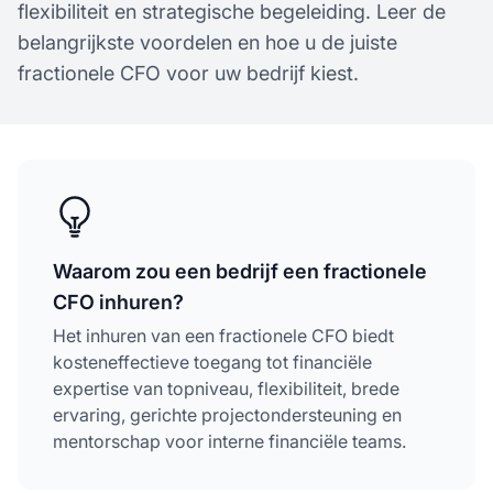
flexibiliteit en strategische begeleiding. Leer de
belangrijkste voordelen en hoe u de juiste
fractionele CFO voor uw bedrijf kiest.
Waarom zou een bedrijf een fractionele
CFO inhuren?
Het inhuren van een fractionele CFO biedt
kosteneffectieve toegang tot financiële
expertise van topniveau, flexibiliteit, brede
ervaring, gerichte projectondersteuning en
mentorschap voor interne financiële teams.