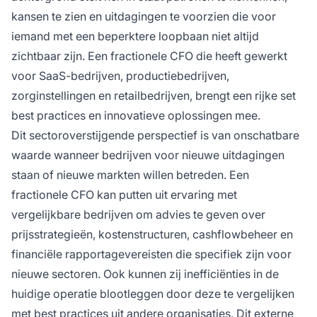
kansen te zien en uitdagingen te voorzien die voor
iemand met een beperktere loopbaan niet altijd
zichtbaar zijn. Een fractionele CFO die heeft gewerkt
voor SaaS-bedrijven, productiebedrijven,
zorginstellingen en retailbedrijven, brengt een rijke set
best practices en innovatieve oplossingen mee.
Dit sectoroverstijgende perspectief is van onschatbare
waarde wanneer bedrijven voor nieuwe uitdagingen
staan of nieuwe markten willen betreden. Een
fractionele CFO kan putten uit ervaring met
vergelijkbare bedrijven om advies te geven over
prijsstrategieën, kostenstructuren, cashflowbeheer en
financiële rapportagevereisten die specifiek zijn voor
nieuwe sectoren. Ook kunnen zij inefficiënties in de
huidige operatie blootleggen door deze te vergelijken
met best practices uit andere organisaties. Dit externe