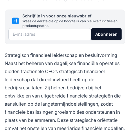
Schrijf je in voor onze nieuwsbrief
Wees de eerste die op de hoogte is van nieuwe functies en
productupdates.
E-mailadres
Abonneren
Strategisch financieel leiderschap en besluitvorming
Naast het beheren van dagelijkse financiële operaties
bieden fractionele CFO’s strategisch financieel
leiderschap dat direct invloed heeft op de
bedrijfsresultaten. Zij helpen bedrijven bij het
ontwikkelen van uitgebreide financiële strategieën die
aansluiten op de langetermijndoelstellingen, zodat
financiële beslissingen groeiambities ondersteunen in
plaats van belemmeren. Deze strategische oriëntatie
omvat het opstellen van meerjarige financiële modellen,