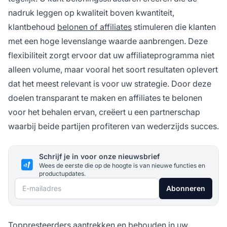
nadruk leggen op kwaliteit boven kwantiteit,
klantbehoud
belonen of affiliates
stimuleren die klanten
met een hoge levenslange waarde aanbrengen. Deze
flexibiliteit zorgt ervoor dat uw affiliateprogramma niet
alleen volume, maar vooral het soort resultaten oplevert
dat het meest relevant is voor uw strategie. Door deze
doelen transparant te maken en affiliates te belonen
voor het behalen ervan, creëert u een partnerschap
waarbij beide partijen profiteren van wederzijds succes.
Schrijf je in voor onze nieuwsbrief
Wees de eerste die op de hoogte is van nieuwe functies en
productupdates.
E-mailadres
Abonneren
Toppresteerders aantrekken en behouden in uw