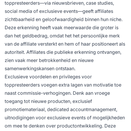
toppresteerders—via nieuwsbrieven, case studies,
social media of exclusieve events—geeft affiliates
zichtbaarheid en geloofwaardigheid binnen hun niche.
Deze erkenning heeft vaak meerwaarde die groter is
dan het geldbedrag, omdat het het persoonlijke merk
van de affiliate versterkt en hem of haar positioneert als
autoriteit. Affiliates die publieke erkenning ontvangen,
zien vaak meer betrokkenheid en nieuwe
samenwerkingskansen ontstaan.
Exclusieve voordelen en privileges voor
toppresteerders voegen extra lagen van motivatie toe
naast commissie-verhogingen. Denk aan vroege
toegang tot nieuwe producten, exclusief
promotiemateriaal, dedicated accountmanagement,
uitnodigingen voor exclusieve events of mogelijkheden
om mee te denken over productontwikkeling. Deze