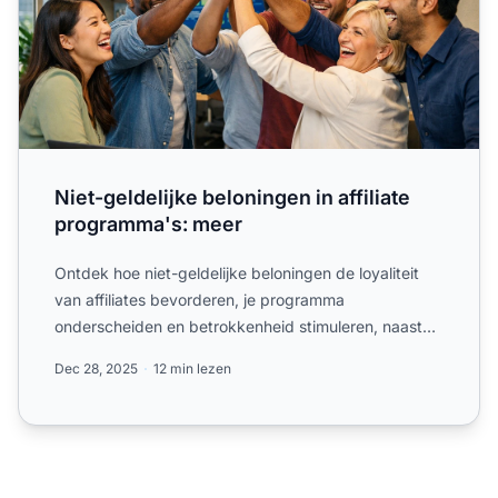
Niet-geldelijke beloningen in affiliate
programma's: meer
Ontdek hoe niet-geldelijke beloningen de loyaliteit
van affiliates bevorderen, je programma
onderscheiden en betrokkenheid stimuleren, naast
commissies.
Dec 28, 2025
12 min lezen