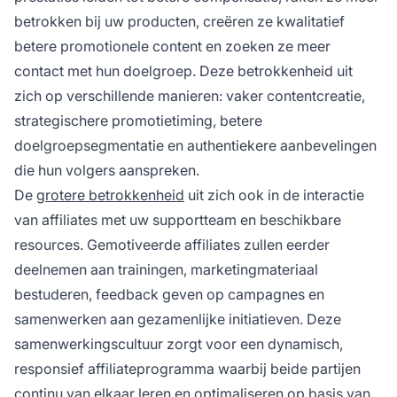
betrokken bij uw producten, creëren ze kwalitatief
betere promotionele content en zoeken ze meer
contact met hun doelgroep. Deze betrokkenheid uit
zich op verschillende manieren: vaker contentcreatie,
strategischere promotietiming, betere
doelgroepsegmentatie en authentiekere aanbevelingen
die hun volgers aanspreken.
De
grotere betrokkenheid
uit zich ook in de interactie
van affiliates met uw supportteam en beschikbare
resources. Gemotiveerde affiliates zullen eerder
deelnemen aan trainingen, marketingmateriaal
bestuderen, feedback geven op campagnes en
samenwerken aan gezamenlijke initiatieven. Deze
samenwerkingscultuur zorgt voor een dynamisch,
responsief affiliateprogramma waarbij beide partijen
continu van elkaar leren en optimaliseren op basis van