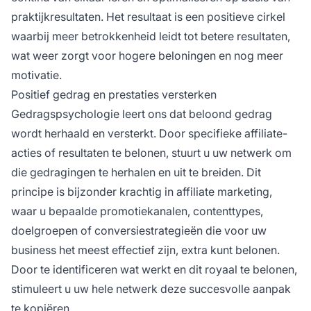
praktijkresultaten. Het resultaat is een positieve cirkel
waarbij meer betrokkenheid leidt tot betere resultaten,
wat weer zorgt voor hogere beloningen en nog meer
motivatie.
Positief gedrag en prestaties versterken
Gedragspsychologie leert ons dat beloond gedrag
wordt herhaald en versterkt. Door specifieke affiliate-
acties of resultaten te belonen, stuurt u uw netwerk om
die gedragingen te herhalen en uit te breiden. Dit
principe is bijzonder krachtig in affiliate marketing,
waar u bepaalde promotiekanalen, contenttypes,
doelgroepen of conversiestrategieën die voor uw
business het meest effectief zijn, extra kunt belonen.
Door te identificeren wat werkt en dit royaal te belonen,
stimuleert u uw hele netwerk deze succesvolle aanpak
te kopiëren.