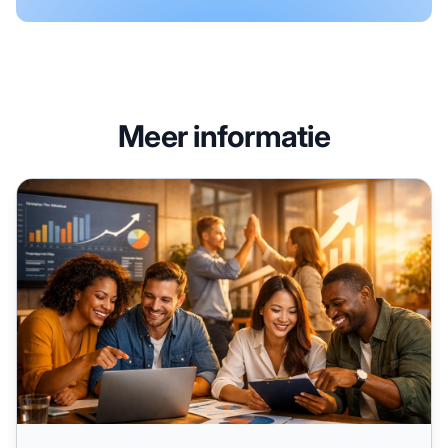
Meer informatie
Hoe motiveer je affiliates: 7 bewezen strategieën voor