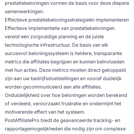
prestatiebeloningen vormen de basis voor deze diepere
samenwerkingen.
Effectieve prestatiebeloningsstrategieën implementeren
Effectieve implementatie van prestatiebeloningen
vereist een zorgvuldige planning en de juiste
technologische infrastructuur. De basis van elk
succesvol beloningssysteem is heldere, transparante
metrics die affiliates begrijpen en kunnen beïnvloeden
met hun acties. Deze metrics moeten direct gekoppeld
zijn aan uw bedrijfsdoelstellingen en vooraf duidelijk
worden gecommuniceerd aan alle affiliates.
Onduidelijkheid over hoe beloningen worden berekend
of verdeeld, veroorzaakt frustratie en ondermijnt het
motiverende effect van het systeem.
PostAffiliatePro biedt de geavanceerde tracking- en
rapportagemogelijkheden die nodig zijn om complexe