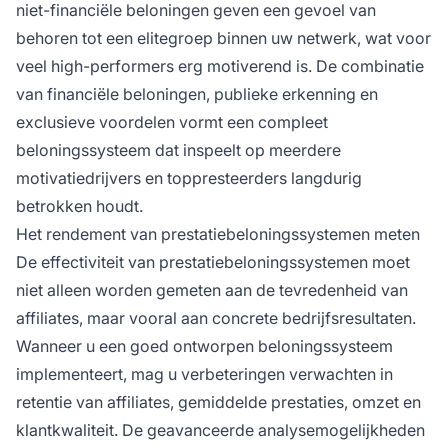
niet-financiële beloningen geven een gevoel van
behoren tot een elitegroep binnen uw netwerk, wat voor
veel high-performers erg motiverend is. De combinatie
van financiële beloningen, publieke erkenning en
exclusieve voordelen vormt een compleet
beloningssysteem dat inspeelt op meerdere
motivatiedrijvers en toppresteerders langdurig
betrokken houdt.
Het rendement van prestatiebeloningssystemen meten
De effectiviteit van prestatiebeloningssystemen moet
niet alleen worden gemeten aan de tevredenheid van
affiliates, maar vooral aan concrete bedrijfsresultaten.
Wanneer u een goed ontworpen beloningssysteem
implementeert, mag u verbeteringen verwachten in
retentie van affiliates, gemiddelde prestaties, omzet en
klantkwaliteit. De geavanceerde analysemogelijkheden