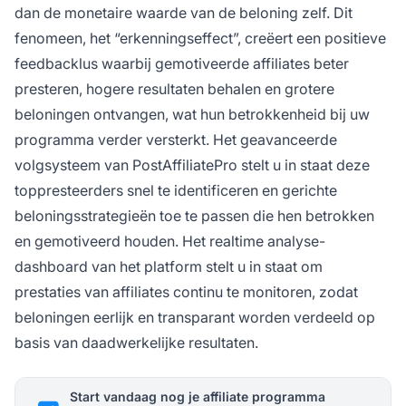
dan de monetaire waarde van de beloning zelf. Dit
fenomeen, het “erkenningseffect”, creëert een positieve
feedbacklus waarbij gemotiveerde affiliates beter
presteren, hogere resultaten behalen en grotere
beloningen ontvangen, wat hun betrokkenheid bij uw
programma verder versterkt. Het geavanceerde
volgsysteem van PostAffiliatePro stelt u in staat deze
toppresteerders snel te identificeren en gerichte
beloningsstrategieën toe te passen die hen betrokken
en gemotiveerd houden. Het realtime analyse-
dashboard van het platform stelt u in staat om
prestaties van affiliates continu te monitoren, zodat
beloningen eerlijk en transparant worden verdeeld op
basis van daadwerkelijke resultaten.
Start vandaag nog je affiliate programma