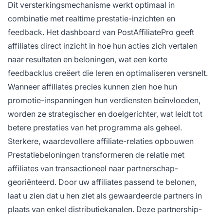
Dit versterkingsmechanisme werkt optimaal in
combinatie met realtime prestatie-inzichten en
feedback. Het dashboard van PostAffiliatePro geeft
affiliates direct inzicht in hoe hun acties zich vertalen
naar resultaten en beloningen, wat een korte
feedbacklus creëert die leren en optimaliseren versnelt.
Wanneer affiliates precies kunnen zien hoe hun
promotie-inspanningen hun verdiensten beïnvloeden,
worden ze strategischer en doelgerichter, wat leidt tot
betere prestaties van het programma als geheel.
Sterkere, waardevollere affiliate-relaties opbouwen
Prestatiebeloningen transformeren de relatie met
affiliates van transactioneel naar partnerschap-
georiënteerd. Door uw affiliates passend te belonen,
laat u zien dat u hen ziet als gewaardeerde partners in
plaats van enkel distributiekanalen. Deze partnership-