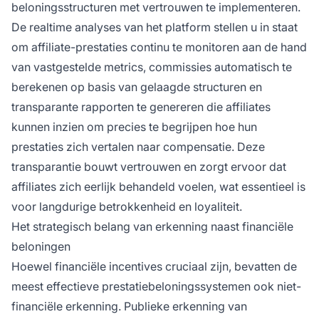
beloningsstructuren met vertrouwen te implementeren.
De realtime analyses van het platform stellen u in staat
om affiliate-prestaties continu te monitoren aan de hand
van vastgestelde metrics, commissies automatisch te
berekenen op basis van gelaagde structuren en
transparante rapporten te genereren die affiliates
kunnen inzien om precies te begrijpen hoe hun
prestaties zich vertalen naar compensatie. Deze
transparantie bouwt vertrouwen en zorgt ervoor dat
affiliates zich eerlijk behandeld voelen, wat essentieel is
voor langdurige betrokkenheid en loyaliteit.
Het strategisch belang van erkenning naast financiële
beloningen
Hoewel financiële incentives cruciaal zijn, bevatten de
meest effectieve prestatiebeloningssystemen ook niet-
financiële erkenning. Publieke erkenning van