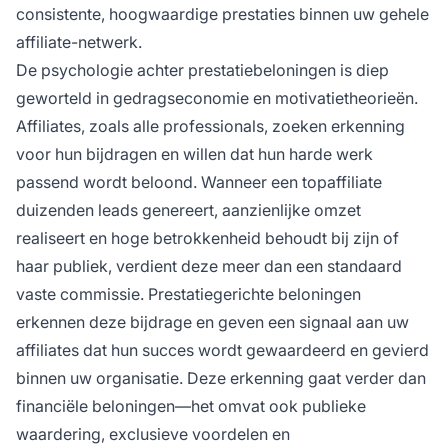
consistente, hoogwaardige prestaties binnen uw gehele
affiliate-netwerk.
De psychologie achter prestatiebeloningen is diep
geworteld in gedragseconomie en motivatietheorieën.
Affiliates, zoals alle professionals, zoeken erkenning
voor hun bijdragen en willen dat hun harde werk
passend wordt beloond. Wanneer een topaffiliate
duizenden leads genereert, aanzienlijke omzet
realiseert en hoge betrokkenheid behoudt bij zijn of
haar publiek, verdient deze meer dan een standaard
vaste commissie. Prestatiegerichte beloningen
erkennen deze bijdrage en geven een signaal aan uw
affiliates dat hun succes wordt gewaardeerd en gevierd
binnen uw organisatie. Deze erkenning gaat verder dan
financiële beloningen—het omvat ook publieke
waardering, exclusieve voordelen en