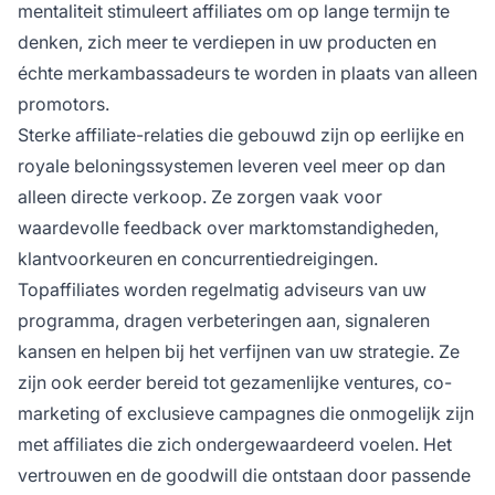
mentaliteit stimuleert affiliates om op lange termijn te
denken, zich meer te verdiepen in uw producten en
échte merkambassadeurs te worden in plaats van alleen
promotors.
Sterke affiliate-relaties die gebouwd zijn op eerlijke en
royale beloningssystemen leveren veel meer op dan
alleen directe verkoop. Ze zorgen vaak voor
waardevolle feedback over marktomstandigheden,
klantvoorkeuren en concurrentiedreigingen.
Topaffiliates worden regelmatig adviseurs van uw
programma, dragen verbeteringen aan, signaleren
kansen en helpen bij het verfijnen van uw strategie. Ze
zijn ook eerder bereid tot gezamenlijke ventures, co-
marketing of exclusieve campagnes die onmogelijk zijn
met affiliates die zich ondergewaardeerd voelen. Het
vertrouwen en de goodwill die ontstaan door passende