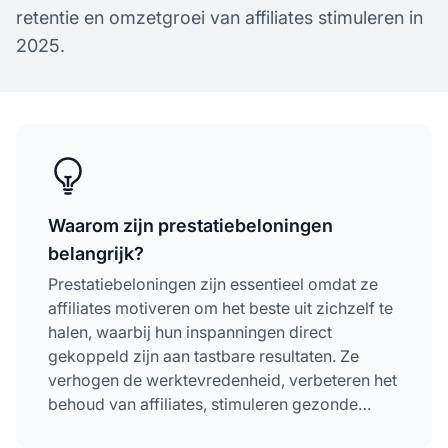
retentie en omzetgroei van affiliates stimuleren in
2025.
Waarom zijn prestatiebeloningen
belangrijk?
Prestatiebeloningen zijn essentieel omdat ze
affiliates motiveren om het beste uit zichzelf te
halen, waarbij hun inspanningen direct
gekoppeld zijn aan tastbare resultaten. Ze
verhogen de werktevredenheid, verbeteren het
behoud van affiliates, stimuleren gezonde
competitie en stemmen de doelen van affiliates