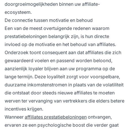
doorgroeimogelijkheden binnen uw affiliate-
ecosysteem.
De connectie tussen motivatie en behoud
Een van de meest overtuigende redenen waarom
prestatiebeloningen belangrijk zijn, is hun directe
invloed op de motivatie en het behoud van affiliates.
Onderzoek toont consequent aan dat affiliates die zich
gewaardeerd voelen en passend worden beloond,
aanzienlijk loyaler blijven aan uw programma op de
lange termijn. Deze loyaliteit zorgt voor voorspelbare,
duurzame inkomstenstromen in plaats van de volatiliteit
die ontstaat door steeds nieuwe affiliates te moeten
werven ter vervanging van vertrekkers die elders betere
incentives krijgen.
Wanneer
affiliates prestatiebeloningen
ontvangen,
ervaren ze een psychologische boost die verder gaat