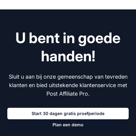
U bent in goede
handen!
Sluit u aan bij onze gemeenschap van tevreden
klanten en bied uitstekende klantenservice met
Post Affiliate Pro.
Start 30 dagen gratis proefperiode
Plan een demo