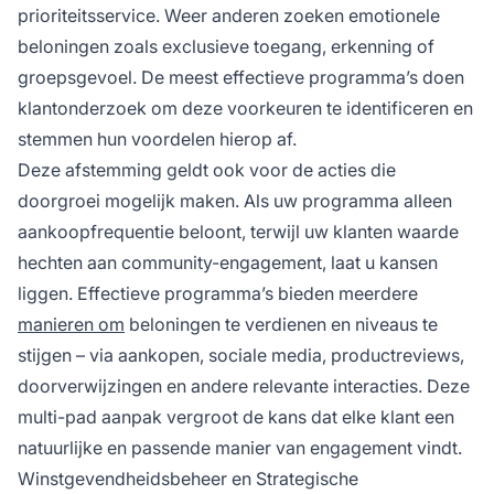
prioriteitsservice. Weer anderen zoeken emotionele
beloningen zoals exclusieve toegang, erkenning of
groepsgevoel. De meest effectieve programma’s doen
klantonderzoek om deze voorkeuren te identificeren en
stemmen hun voordelen hierop af.
Deze afstemming geldt ook voor de acties die
doorgroei mogelijk maken. Als uw programma alleen
aankoopfrequentie beloont, terwijl uw klanten waarde
hechten aan community-engagement, laat u kansen
liggen. Effectieve programma’s bieden meerdere
manieren om
beloningen te verdienen en niveaus te
stijgen – via aankopen, sociale media, productreviews,
doorverwijzingen en andere relevante interacties. Deze
multi-pad aanpak vergroot de kans dat elke klant een
natuurlijke en passende manier van engagement vindt.
Winstgevendheidsbeheer en Strategische