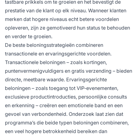
tastbare prikkels om te groeien en het bevestigt de
prestatie van de klant op elk niveau. Wanneer klanten
merken dat hogere niveaus echt betere voordelen
opleveren, zijn ze gemotiveerd hun status te behouden
en verder te groeien.
De beste beloningsstrategieën combineren
transactionele en ervaringsgerichte voordelen.
Transactionele beloningen – zoals kortingen,
puntenvermenigvuldigers en gratis verzending – bieden
directe, meetbare waarde. Ervaringsgerichte
beloningen – zoals toegang tot VIP-evenementen,
exclusieve productintroducties, persoonlijke consults
en erkenning – creëren een emotionele band en een
gevoel van verbondenheid. Onderzoek laat zien dat
programma’s die beide typen beloningen combineren,
een veel hogere betrokkenheid bereiken dan