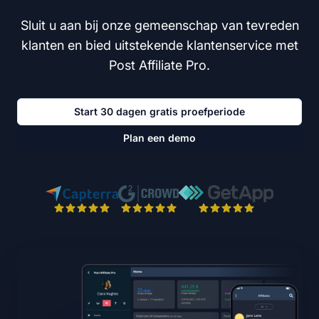
Sluit u aan bij onze gemeenschap van tevreden
klanten en bied uitstekende klantenservice met
Post Affiliate Pro.
Start 30 dagen gratis proefperiode
Plan een demo