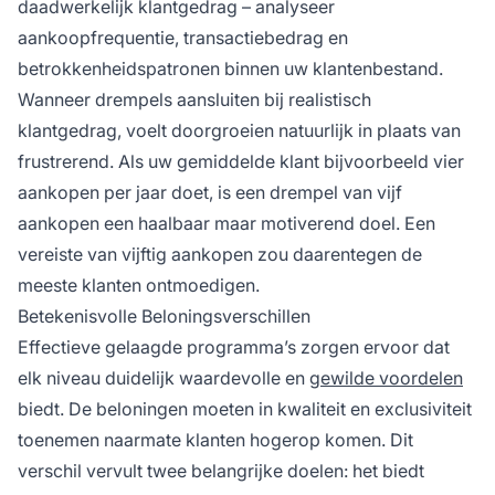
daadwerkelijk klantgedrag – analyseer
aankoopfrequentie, transactiebedrag en
betrokkenheidspatronen binnen uw klantenbestand.
Wanneer drempels aansluiten bij realistisch
klantgedrag, voelt doorgroeien natuurlijk in plaats van
frustrerend. Als uw gemiddelde klant bijvoorbeeld vier
aankopen per jaar doet, is een drempel van vijf
aankopen een haalbaar maar motiverend doel. Een
vereiste van vijftig aankopen zou daarentegen de
meeste klanten ontmoedigen.
Betekenisvolle Beloningsverschillen
Effectieve gelaagde programma’s zorgen ervoor dat
elk niveau duidelijk waardevolle en
gewilde voordelen
biedt. De beloningen moeten in kwaliteit en exclusiviteit
toenemen naarmate klanten hogerop komen. Dit
verschil vervult twee belangrijke doelen: het biedt