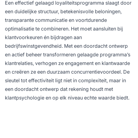
Een effectief gelaagd loyaliteitsprogramma slaagt door
een duidelijke structuur, betekenisvolle beloningen,
transparante communicatie en voortdurende
optimalisatie te combineren. Het moet aansluiten bij
klantvoorkeuren én bijdragen aan
bedrijfswinstgevendheid. Met een doordacht ontwerp
en actief beheer transformeren gelaagde programma’s
klantrelaties, verhogen ze engagement en klantwaarde
en creëren ze een duurzaam concurrentievoordeel. De
sleutel tot effectiviteit ligt niet in complexiteit, maar in
een doordacht ontwerp dat rekening houdt met
klantpsychologie en op elk niveau echte waarde biedt.