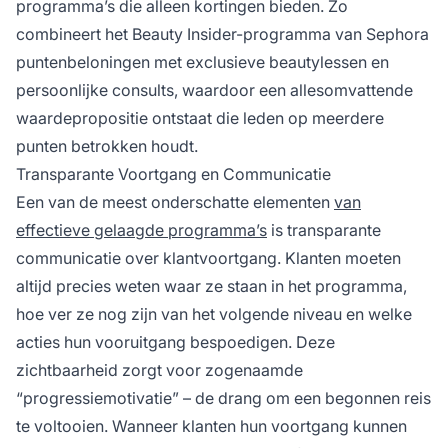
programma’s die alleen kortingen bieden. Zo
combineert het Beauty Insider-programma van Sephora
puntenbeloningen met exclusieve beautylessen en
persoonlijke consults, waardoor een allesomvattende
waardepropositie ontstaat die leden op meerdere
punten betrokken houdt.
Transparante Voortgang en Communicatie
Een van de meest onderschatte elementen
van
effectieve gelaagde programma’s
is transparante
communicatie over klantvoortgang. Klanten moeten
altijd precies weten waar ze staan in het programma,
hoe ver ze nog zijn van het volgende niveau en welke
acties hun vooruitgang bespoedigen. Deze
zichtbaarheid zorgt voor zogenaamde
“progressiemotivatie” – de drang om een begonnen reis
te voltooien. Wanneer klanten hun voortgang kunnen