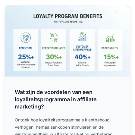
Wat zijn de voordelen van een loyaliteitsprogramma in affi
Wat zijn de voordelen van een
loyaliteitsprogramma in affiliate
marketing?
Ontdek hoe loyaliteitsprogramma's klantbehoud
verhogen, herhaalaankopen stimuleren en de
winstgevendheid in affiliate marketing verbeteren.