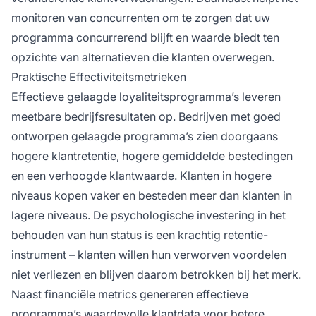
monitoren van concurrenten om te zorgen dat uw
programma concurrerend blijft en waarde biedt ten
opzichte van alternatieven die klanten overwegen.
Praktische Effectiviteitsmetrieken
Effectieve gelaagde loyaliteitsprogramma’s leveren
meetbare bedrijfsresultaten op. Bedrijven met goed
ontworpen gelaagde programma’s zien doorgaans
hogere klantretentie, hogere gemiddelde bestedingen
en een verhoogde klantwaarde. Klanten in hogere
niveaus kopen vaker en besteden meer dan klanten in
lagere niveaus. De psychologische investering in het
behouden van hun status is een krachtig retentie-
instrument – klanten willen hun verworven voordelen
niet verliezen en blijven daarom betrokken bij het merk.
Naast financiële metrics genereren effectieve
programma’s waardevolle klantdata voor betere