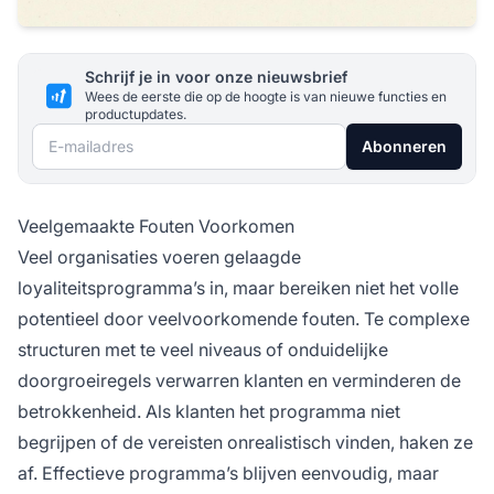
Schrijf je in voor onze nieuwsbrief
Wees de eerste die op de hoogte is van nieuwe functies en
productupdates.
E-mailadres
Abonneren
Veelgemaakte Fouten Voorkomen
Veel organisaties voeren gelaagde
loyaliteitsprogramma’s in, maar bereiken niet het volle
potentieel door veelvoorkomende fouten. Te complexe
structuren met te veel niveaus of onduidelijke
doorgroeiregels verwarren klanten en verminderen de
betrokkenheid. Als klanten het programma niet
begrijpen of de vereisten onrealistisch vinden, haken ze
af. Effectieve programma’s blijven eenvoudig, maar