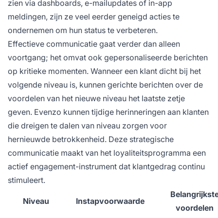
zien via dashboards, e-mailupdates of in-app
meldingen, zijn ze veel eerder geneigd acties te
ondernemen om hun status te verbeteren.
Effectieve communicatie gaat verder dan alleen
voortgang; het omvat ook gepersonaliseerde berichten
op kritieke momenten. Wanneer een klant dicht bij het
volgende niveau is, kunnen gerichte berichten over de
voordelen van het nieuwe niveau het laatste zetje
geven. Evenzo kunnen tijdige herinneringen aan klanten
die dreigen te dalen van niveau zorgen voor
hernieuwde betrokkenheid. Deze strategische
communicatie maakt van het loyaliteitsprogramma een
actief engagement-instrument dat klantgedrag continu
stimuleert.
Belangrijkst
Niveau
Instapvoorwaarde
voordelen