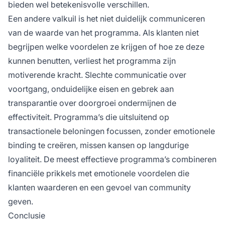
bieden wel betekenisvolle verschillen.
Een andere valkuil is het niet duidelijk communiceren
van de waarde van het programma. Als klanten niet
begrijpen welke voordelen ze krijgen of hoe ze deze
kunnen benutten, verliest het programma zijn
motiverende kracht. Slechte communicatie over
voortgang, onduidelijke eisen en gebrek aan
transparantie over doorgroei ondermijnen de
effectiviteit. Programma’s die uitsluitend op
transactionele beloningen focussen, zonder emotionele
binding te creëren, missen kansen op langdurige
loyaliteit. De meest effectieve programma’s combineren
financiële prikkels met emotionele voordelen die
klanten waarderen en een gevoel van community
geven.
Conclusie