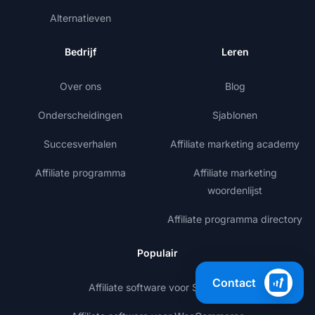
Alternatieven
Bedrijf
Leren
Over ons
Blog
Onderscheidingen
Sjablonen
Succesverhalen
Affiliate marketing academy
Affiliate programma
Affiliate marketing
woordenlijst
Affiliate programma directory
Populair
Contact
Affiliate software voor Shopify