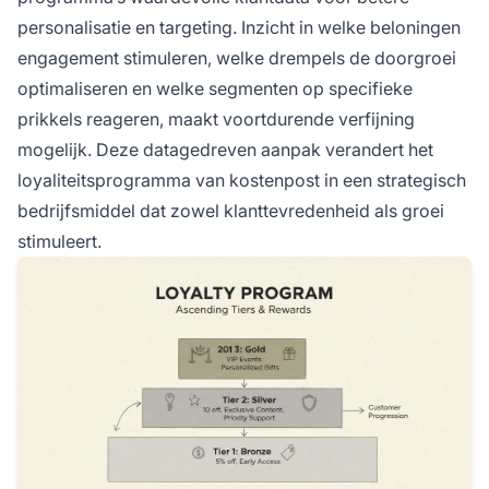
personalisatie en targeting. Inzicht in welke beloningen
engagement stimuleren, welke drempels de doorgroei
optimaliseren en welke segmenten op specifieke
prikkels reageren, maakt voortdurende verfijning
mogelijk. Deze datagedreven aanpak verandert het
loyaliteitsprogramma van kostenpost in een strategisch
bedrijfsmiddel dat zowel klanttevredenheid als groei
stimuleert.