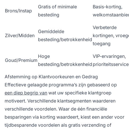
Gratis of minimale
Basis-korting,
Brons/Instap
besteding
welkomstaanbie
Verbeterde
Gemiddelde
Zilver/Midden
kortingen, vroeg
besteding/betrokkenheid
toegang
Hoge
VIP-ervaringen,
Goud/Premium
besteding/betrokkenheid
prioriteitsservice
Afstemming op Klantvoorkeuren en Gedrag
Effectieve gelaagde programma’s zijn gebaseerd op
een diep begrip van
wat uw specifieke klantgroep
motiveert. Verschillende klantsegmenten waarderen
verschillende voordelen. Waar de één financiële
besparingen via korting waardeert, kiest een ander voor
tijdbesparende voordelen als gratis verzending of