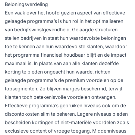
Beloningsverdeling
Een vaak over het hoofd gezien aspect van effectieve
gelaagde programma’s is hun rol in het optimaliseren
van bedrijfswinstgevendheid. Gelaagde structuren
stellen bedrijven in staat hun waardevolste beloningen
toe te kennen aan hun waardevolste klanten, waardoor
het programma financieel houdbaar blijft en de impact
maximaal is. In plaats van aan alle klanten dezelfde
korting te bieden ongeacht hun waarde, richten
gelaagde programma’s de premium voordelen op de
topsegmenten. Zo blijven marges beschermd, terwijl
klanten toch betekenisvolle voordelen ontvangen.
Effectieve programma’s gebruiken niveaus ook om de
discontokosten slim te beheren. Lagere niveaus bieden
bescheiden kortingen of niet-materiële voordelen zoals
exclusieve content of vroege toegang. Middenniveaus