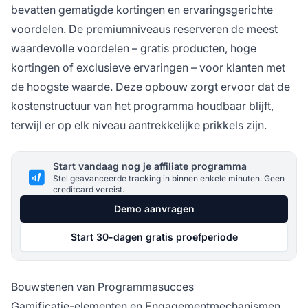
bevatten gematigde kortingen en ervaringsgerichte
voordelen. De premiumniveaus reserveren de meest
waardevolle voordelen – gratis producten, hoge
kortingen of exclusieve ervaringen – voor klanten met
de hoogste waarde. Deze opbouw zorgt ervoor dat de
kostenstructuur van het programma houdbaar blijft,
terwijl er op elk niveau aantrekkelijke prikkels zijn.
Start vandaag nog je affiliate programma
Stel geavanceerde tracking in binnen enkele minuten. Geen
creditcard vereist.
Demo aanvragen
Start 30-dagen gratis proefperiode
Bouwstenen van Programmasucces
Gamificatie-elementen en Engagementmechanismen