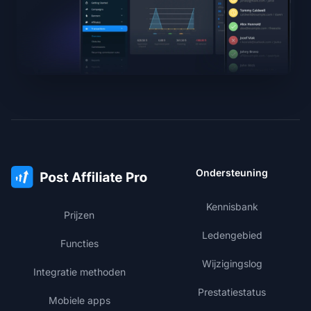
Ondersteuning
Kennisbank
Prijzen
Ledengebied
Functies
Wijzigingslog
Integratie methoden
Prestatiestatus
Mobiele apps