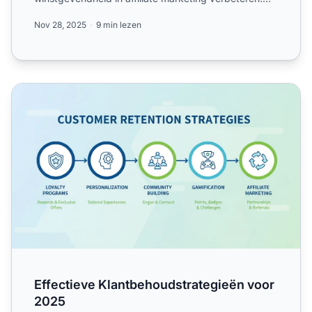
Leer de belangrijkst...
Nov 28, 2025
9 min lezen
Effectieve Klantbehoudstrategieën voor 2025
Effectieve Klantbehoudstrategieën voor
2025