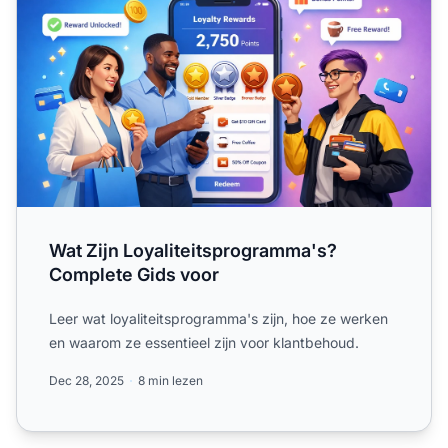
Wat Zijn Loyaliteitsprogramma's?
Complete Gids voor
Leer wat loyaliteitsprogramma's zijn, hoe ze werken
en waarom ze essentieel zijn voor klantbehoud.
Dec 28, 2025
8 min lezen