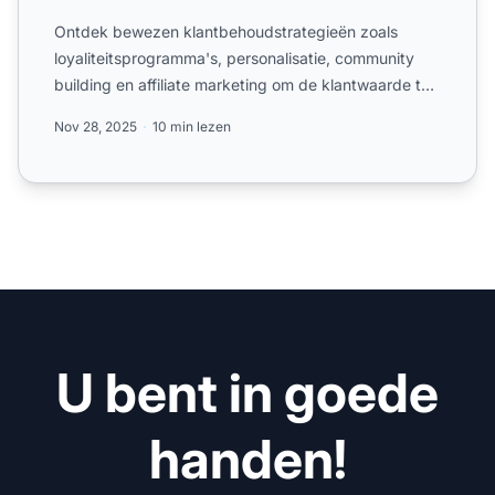
Ontdek bewezen klantbehoudstrategieën zoals
loyaliteitsprogramma's, personalisatie, community
building en affiliate marketing om de klantwaarde te
verhogen en c...
Nov 28, 2025
10 min lezen
U bent in goede
handen!