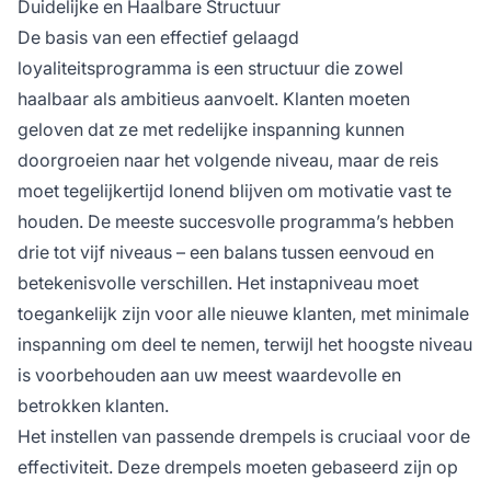
Duidelijke en Haalbare Structuur
De basis van een effectief gelaagd
loyaliteitsprogramma is een structuur die zowel
haalbaar als ambitieus aanvoelt. Klanten moeten
geloven dat ze met redelijke inspanning kunnen
doorgroeien naar het volgende niveau, maar de reis
moet tegelijkertijd lonend blijven om motivatie vast te
houden. De meeste succesvolle programma’s hebben
drie tot vijf niveaus – een balans tussen eenvoud en
betekenisvolle verschillen. Het instapniveau moet
toegankelijk zijn voor alle nieuwe klanten, met minimale
inspanning om deel te nemen, terwijl het hoogste niveau
is voorbehouden aan uw meest waardevolle en
betrokken klanten.
Het instellen van passende drempels is cruciaal voor de
effectiviteit. Deze drempels moeten gebaseerd zijn op