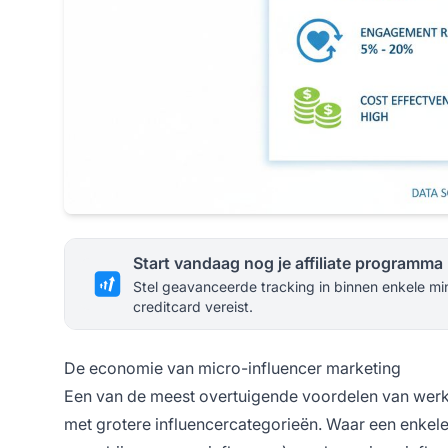
Start vandaag nog je affiliate programma
Stel geavanceerde tracking in binnen enkele mi
creditcard vereist.
De economie van micro-influencer marketing
Een van de meest overtuigende voordelen van werke
met grotere influencercategorieën. Waar een enkel