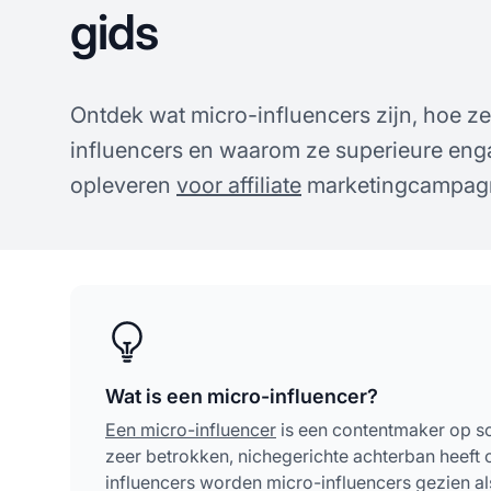
gids
Ontdek wat micro-influencers zijn, hoe z
influencers en waarom ze superieure eng
opleveren
voor affiliate
marketingcampag
Wat is een micro-influencer?
Een micro-influencer
is een contentmaker op so
zeer betrokken, nichegerichte achterban heeft
influencers worden micro-influencers gezien a