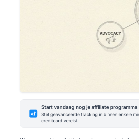
Start vandaag nog je affiliate programma
Stel geavanceerde tracking in binnen enkele mi
creditcard vereist.