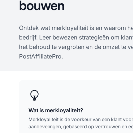
bouwen
Ontdek wat merkloyaliteit is en waarom he
bedrijf. Leer bewezen strategieën om klant
het behoud te vergroten en de omzet te 
PostAffiliatePro.
Wat is merkloyaliteit?
Merkloyaliteit is de voorkeur van een klant v
aanbevelingen, gebaseerd op vertrouwen en een 