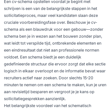
Een cv-schema opstellen voordat je begint met
schrijven is een van de belangrijkste stappen in het
sollicitatieproces, maar veel kandidaten slaan deze
cruciale voorbereidingsfase over. Beschouw je cv-
schema als een blauwdruk voor een gebouw—zonder
schema ben je in wezen aan het bouwen zonder plan,
wat leidt tot verspilde tijd, ontbrekende elementen en
een eindresultaat dat niet aan professionele normen
voldoet. Een schema biedt je een duidelijk
gedefinieerde structuur die ervoor zorgt dat elke sectie
logisch in elkaar overloopt en de informatie bevat waar
recruiters actief naar zoeken. Door slechts 15-20
minuten te nemen om een schema te maken, kun je uren
aan revisietijd besparen en vergroot je je kans op
sollicitatiegesprekken aanzienlijk.
Het belangrijkste voordeel van het schematisch