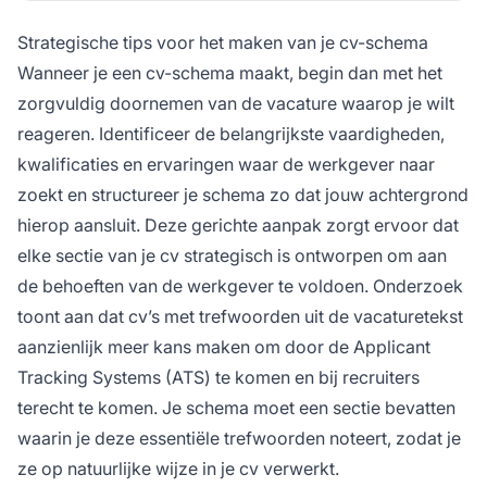
Strategische tips voor het maken van je cv-schema
Wanneer je een cv-schema maakt, begin dan met het
zorgvuldig doornemen van de vacature waarop je wilt
reageren. Identificeer de belangrijkste vaardigheden,
kwalificaties en ervaringen waar de werkgever naar
zoekt en structureer je schema zo dat jouw achtergrond
hierop aansluit. Deze gerichte aanpak zorgt ervoor dat
elke sectie van je cv strategisch is ontworpen om aan
de behoeften van de werkgever te voldoen. Onderzoek
toont aan dat cv’s met trefwoorden uit de vacaturetekst
aanzienlijk meer kans maken om door de Applicant
Tracking Systems (ATS) te komen en bij recruiters
terecht te komen. Je schema moet een sectie bevatten
waarin je deze essentiële trefwoorden noteert, zodat je
ze op natuurlijke wijze in je cv verwerkt.