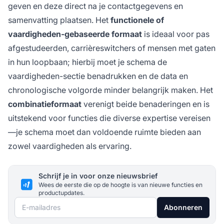
geven en deze direct na je contactgegevens en
samenvatting plaatsen. Het
functionele of
vaardigheden-gebaseerde formaat
is ideaal voor pas
afgestudeerden, carrièreswitchers of mensen met gaten
in hun loopbaan; hierbij moet je schema de
vaardigheden-sectie benadrukken en de data en
chronologische volgorde minder belangrijk maken. Het
combinatieformaat
verenigt beide benaderingen en is
uitstekend voor functies die diverse expertise vereisen
—je schema moet dan voldoende ruimte bieden aan
zowel vaardigheden als ervaring.
Schrijf je in voor onze nieuwsbrief
Wees de eerste die op de hoogte is van nieuwe functies en
productupdates.
E-mailadres
Abonneren