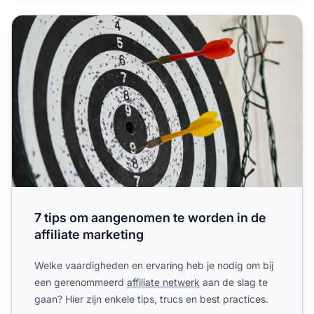
7 tips om aangenomen te worden in de affiliate marketing
7 tips om aangenomen te worden in de
affiliate marketing
Welke vaardigheden en ervaring heb je nodig om bij
een gerenommeerd
affiliate netwerk
aan de slag te
gaan? Hier zijn enkele tips, trucs en best practices.