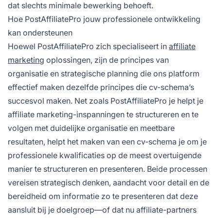
dat slechts minimale bewerking behoeft.
Hoe PostAffiliatePro jouw professionele ontwikkeling
kan ondersteunen
Hoewel PostAffiliatePro zich specialiseert in
affiliate
marketing
oplossingen, zijn de principes van
organisatie en strategische planning die ons platform
effectief maken dezelfde principes die cv-schema’s
succesvol maken. Net zoals PostAffiliatePro je helpt je
affiliate marketing-inspanningen te structureren en te
volgen met duidelijke organisatie en meetbare
resultaten, helpt het maken van een cv-schema je om je
professionele kwalificaties op de meest overtuigende
manier te structureren en presenteren. Beide processen
vereisen strategisch denken, aandacht voor detail en de
bereidheid om informatie zo te presenteren dat deze
aansluit bij je doelgroep—of dat nu affiliate-partners