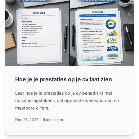
Hoe je je prestaties op je cv laat zien
Leer hoe je je prestaties op je cv benadrukt met
opsommingstekens, actiegerichte werkwoorden en
meetbare cijfers.
Dec 28, 2025
6 min lezen