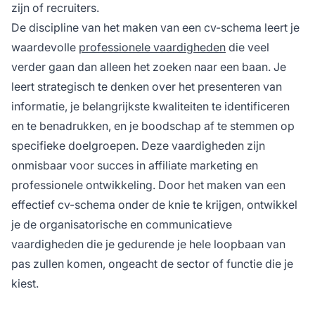
zijn of recruiters.
De discipline van het maken van een cv-schema leert je
waardevolle
professionele vaardigheden
die veel
verder gaan dan alleen het zoeken naar een baan. Je
leert strategisch te denken over het presenteren van
informatie, je belangrijkste kwaliteiten te identificeren
en te benadrukken, en je boodschap af te stemmen op
specifieke doelgroepen. Deze vaardigheden zijn
onmisbaar voor succes in affiliate marketing en
professionele ontwikkeling. Door het maken van een
effectief cv-schema onder de knie te krijgen, ontwikkel
je de organisatorische en communicatieve
vaardigheden die je gedurende je hele loopbaan van
pas zullen komen, ongeacht de sector of functie die je
kiest.