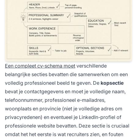
Een compleet cv-schema moet
verschillende
belangrijke secties bevatten die samenwerken om een
volledig professioneel beeld te geven. De
kopsectie
bevat je contactgegevens en moet je volledige naam,
telefoonnummer, professioneel e-mailadres,
woonplaats en provincie (niet je volledige adres om
privacyredenen) en eventueel je LinkedIn-profiel of
professionele website bevatten. Deze sectie is cruciaal
omdat het het eerste is wat recruiters zien, en fouten