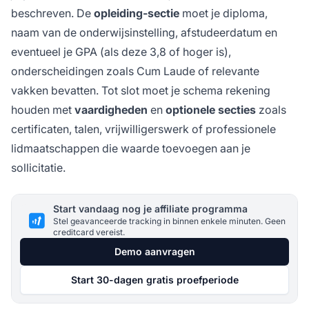
beschreven. De
opleiding-sectie
moet je diploma,
naam van de onderwijsinstelling, afstudeerdatum en
eventueel je GPA (als deze 3,8 of hoger is),
onderscheidingen zoals Cum Laude of relevante
vakken bevatten. Tot slot moet je schema rekening
houden met
vaardigheden
en
optionele secties
zoals
certificaten, talen, vrijwilligerswerk of professionele
lidmaatschappen die waarde toevoegen aan je
sollicitatie.
Start vandaag nog je affiliate programma
Stel geavanceerde tracking in binnen enkele minuten. Geen
creditcard vereist.
Demo aanvragen
Start 30-dagen gratis proefperiode