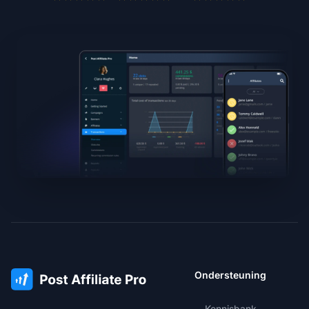
Ondersteuning
Kennisbank