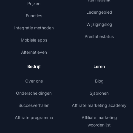
Prijzen
Ledengebied
Functies
Wijzigingslog
Integratie methoden
Prestatiestatus
Mobiele apps
Alternatieven
Bedrijf
Leren
Over ons
Blog
Onderscheidingen
Sjablonen
Succesverhalen
Affiliate marketing academy
Affiliate programma
Affiliate marketing
woordenlijst