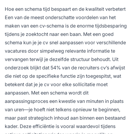
Hoe een schema tijd bespaart en de kwaliteit verbetert
Een van de meest onderschatte voordelen van het
maken van een cv-schema is de enorme tijdsbesparing
tijdens je zoektocht naar een baan. Met een goed
schema kun je je cv snel aanpassen voor verschillende
vacatures door simpelweg relevante informatie te
vervangen terwijl je dezelfde structuur behoudt. Uit
onderzoek blijkt dat 54% van de recruiters cv’s afwijst
die niet op de specifieke functie zijn toegespitst, wat
betekent dat je je cv voor elke sollicitatie moet
aanpassen. Met een schema wordt dit
aanpassingsproces een kwestie van minuten in plaats
van uren—je hoeft niet telkens opnieuw te beginnen,
maar past strategisch inhoud aan binnen een bestaand
kader. Deze efficiëntie is vooral waardevol tijdens