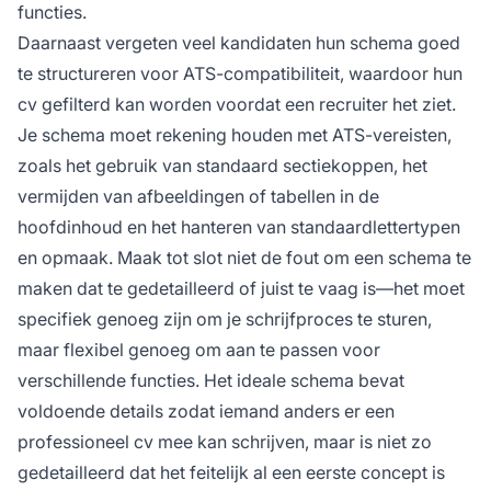
functies.
Daarnaast vergeten veel kandidaten hun schema goed
te structureren voor ATS-compatibiliteit, waardoor hun
cv gefilterd kan worden voordat een recruiter het ziet.
Je schema moet rekening houden met ATS-vereisten,
zoals het gebruik van standaard sectiekoppen, het
vermijden van afbeeldingen of tabellen in de
hoofdinhoud en het hanteren van standaardlettertypen
en opmaak. Maak tot slot niet de fout om een schema te
maken dat te gedetailleerd of juist te vaag is—het moet
specifiek genoeg zijn om je schrijfproces te sturen,
maar flexibel genoeg om aan te passen voor
verschillende functies. Het ideale schema bevat
voldoende details zodat iemand anders er een
professioneel cv mee kan schrijven, maar is niet zo
gedetailleerd dat het feitelijk al een eerste concept is