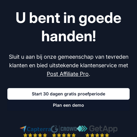
U bent in goede
handen!
Sluit u aan bij onze gemeenschap van tevreden
klanten en bied uitstekende klantenservice met
Post Affiliate Pro
.
Start 30 dagen gratis proefperiode
Plan een demo