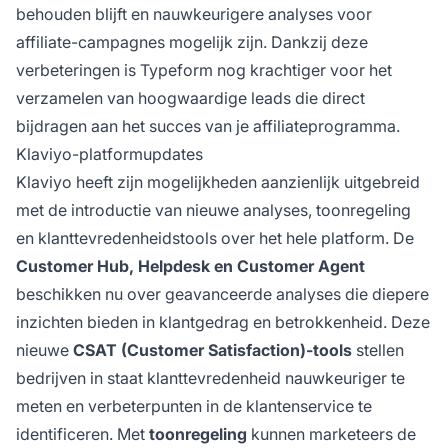
behouden blijft en nauwkeurigere analyses voor
affiliate-campagnes mogelijk zijn. Dankzij deze
verbeteringen is Typeform nog krachtiger voor het
verzamelen van hoogwaardige leads die direct
bijdragen aan het succes van je affiliateprogramma.
Klaviyo-platformupdates
Klaviyo heeft zijn mogelijkheden aanzienlijk uitgebreid
met de introductie van nieuwe analyses, toonregeling
en klanttevredenheidstools over het hele platform. De
Customer Hub, Helpdesk en Customer Agent
beschikken nu over geavanceerde analyses die diepere
inzichten bieden in klantgedrag en betrokkenheid. Deze
nieuwe
CSAT (Customer Satisfaction)-tools
stellen
bedrijven in staat klanttevredenheid nauwkeuriger te
meten en verbeterpunten in de klantenservice te
identificeren. Met
toonregeling
kunnen marketeers de