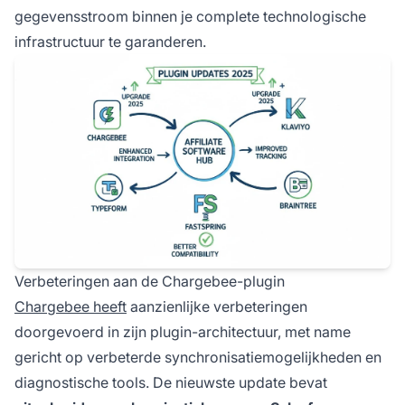
gegevensstroom binnen je complete technologische
infrastructuur te garanderen.
Verbeteringen aan de Chargebee-plugin
Chargebee heeft
aanzienlijke verbeteringen
doorgevoerd in zijn plugin-architectuur, met name
gericht op verbeterde synchronisatiemogelijkheden en
diagnostische tools. De nieuwste update bevat