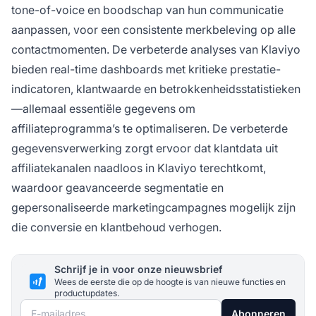
tone-of-voice en boodschap van hun communicatie
aanpassen, voor een consistente merkbeleving op alle
contactmomenten. De verbeterde analyses van Klaviyo
bieden real-time dashboards met kritieke prestatie-
indicatoren, klantwaarde en betrokkenheidsstatistieken
—allemaal essentiële gegevens om
affiliateprogramma’s te optimaliseren. De verbeterde
gegevensverwerking zorgt ervoor dat klantdata uit
affiliatekanalen naadloos in Klaviyo terechtkomt,
waardoor geavanceerde segmentatie en
gepersonaliseerde marketingcampagnes mogelijk zijn
die conversie en klantbehoud verhogen.
Schrijf je in voor onze nieuwsbrief
Wees de eerste die op de hoogte is van nieuwe functies en
productupdates.
E-mailadres
Abonneren