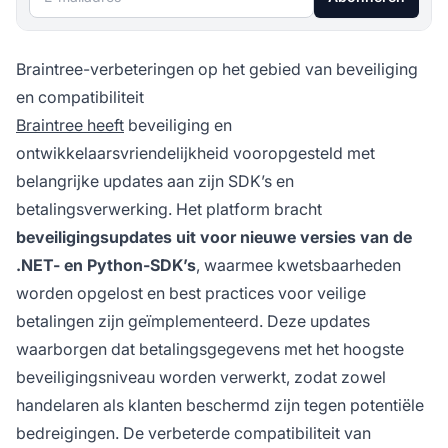
Braintree-verbeteringen op het gebied van beveiliging
en compatibiliteit
Braintree heeft
beveiliging en
ontwikkelaarsvriendelijkheid vooropgesteld met
belangrijke updates aan zijn SDK’s en
betalingsverwerking. Het platform bracht
beveiligingsupdates uit voor nieuwe versies van de
.NET- en Python-SDK’s
, waarmee kwetsbaarheden
worden opgelost en best practices voor veilige
betalingen zijn geïmplementeerd. Deze updates
waarborgen dat betalingsgegevens met het hoogste
beveiligingsniveau worden verwerkt, zodat zowel
handelaren als klanten beschermd zijn tegen potentiële
bedreigingen. De verbeterde compatibiliteit van