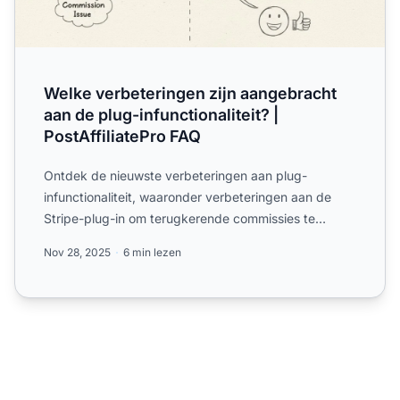
Welke verbeteringen zijn aangebracht
aan de plug-infunctionaliteit? |
PostAffiliatePro FAQ
Ontdek de nieuwste verbeteringen aan plug-
infunctionaliteit, waaronder verbeteringen aan de
Stripe-plug-in om terugkerende commissies te
voorkomen en prestatie-...
Nov 28, 2025
6 min lezen