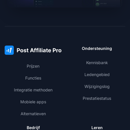
Ondersteuning
Kennisbank
Prijzen
Ledengebied
Functies
Wijzigingslog
Integratie methoden
Prestatiestatus
Mobiele apps
Alternatieven
Bedrijf
Leren