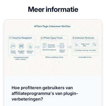
Meer informatie
Hoe profiteren gebruikers van affiliateprogramma's van p
Hoe profiteren gebruikers van
affiliateprogramma's van plugin-
verbeteringen?