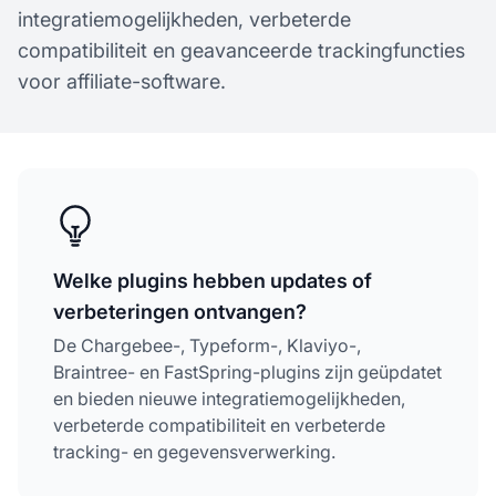
integratiemogelijkheden, verbeterde
compatibiliteit en geavanceerde trackingfuncties
voor affiliate-software.
Welke plugins hebben updates of
verbeteringen ontvangen?
De Chargebee-, Typeform-, Klaviyo-,
Braintree- en FastSpring-plugins zijn geüpdatet
en bieden nieuwe integratiemogelijkheden,
verbeterde compatibiliteit en verbeterde
tracking- en gegevensverwerking.