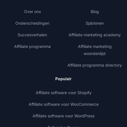
Over ons
Blog
Onderscheidingen
Sjablonen
Succesverhalen
Affiliate marketing academy
Affiliate programma
Affiliate marketing
woordenlijst
Affiliate programma directory
Populair
Affiliate software voor Shopify
Affiliate software voor WooCommerce
Affiliate software voor WordPress