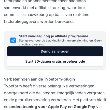
facturatie en abonnementenbeheer naadloos
samenwerkt met affiliate-tracking, waardoor
commissies nauwkeurig op basis van real-time
facturatiegegevens worden berekend.
Start vandaag nog je affiliate programma
Stel geavanceerde tracking in binnen enkele minuten. Geen
creditcard vereist.
Demo aanvragen
Start 30-dagen gratis proefperiode
Verbeteringen aan de Typeform-plugin
Typeform heeft
diverse belangrijke verbeteringen
doorgevoerd die de integratiemogelijkheden vergroten
en de gebruikerservaring verbeteren. Het platform biedt
nu
ondersteuning voor Apple Pay en Google Pay
via