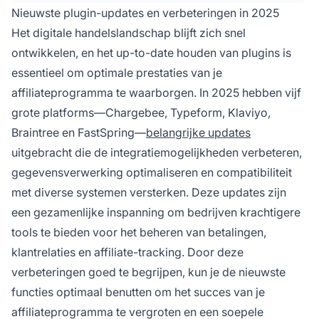
Nieuwste plugin-updates en verbeteringen in 2025
Het digitale handelslandschap blijft zich snel
ontwikkelen, en het up-to-date houden van plugins is
essentieel om optimale prestaties van je
affiliateprogramma te waarborgen. In 2025 hebben vijf
grote platforms—Chargebee, Typeform, Klaviyo,
Braintree en FastSpring—
belangrijke updates
uitgebracht die de integratiemogelijkheden verbeteren,
gegevensverwerking optimaliseren en compatibiliteit
met diverse systemen versterken. Deze updates zijn
een gezamenlijke inspanning om bedrijven krachtigere
tools te bieden voor het beheren van betalingen,
klantrelaties en affiliate-tracking. Door deze
verbeteringen goed te begrijpen, kun je de nieuwste
functies optimaal benutten om het succes van je
affiliateprogramma te vergroten en een soepele