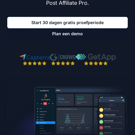
Post Affiliate Pro.
Start 30 dagen gratis proefperiode
Plan een demo