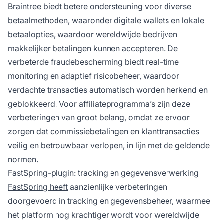
Braintree biedt betere ondersteuning voor diverse
betaalmethoden, waaronder digitale wallets en lokale
betaalopties, waardoor wereldwijde bedrijven
makkelijker betalingen kunnen accepteren. De
verbeterde fraudebescherming biedt real-time
monitoring en adaptief risicobeheer, waardoor
verdachte transacties automatisch worden herkend en
geblokkeerd. Voor affiliateprogramma’s zijn deze
verbeteringen van groot belang, omdat ze ervoor
zorgen dat commissiebetalingen en klanttransacties
veilig en betrouwbaar verlopen, in lijn met de geldende
normen.
FastSpring-plugin: tracking en gegevensverwerking
FastSpring heeft
aanzienlijke verbeteringen
doorgevoerd in tracking en gegevensbeheer, waarmee
het platform nog krachtiger wordt voor wereldwijde