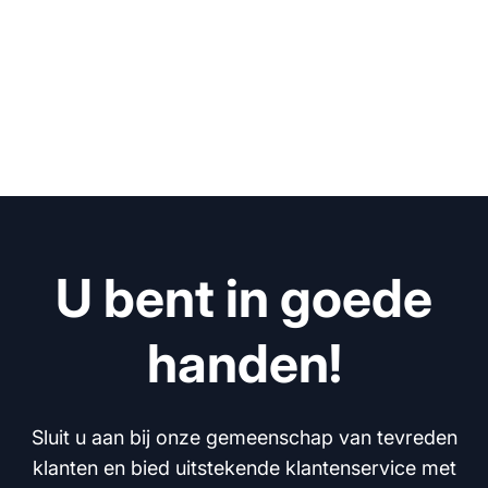
U bent in goede
handen!
Sluit u aan bij onze gemeenschap van tevreden
klanten en bied uitstekende klantenservice met