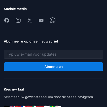
Sociale media
Facebook
Instagram
X
Youtube
Whatsapp
Abonneer u op onze nieuwsbrief
E-mailadres
Abonneren
Kies uw taal
Selecteer uw gewenste taal om door de site te navigeren.