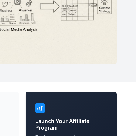
Launch Your Affiliate
Program