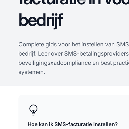
bedrijf
Complete gids voor het instellen van SMS-
bedrijf. Leer over SMS-betalingsproviders
beveiligingsxadcompliance en best practi
systemen.
Hoe kan ik SMS-facturatie instellen?