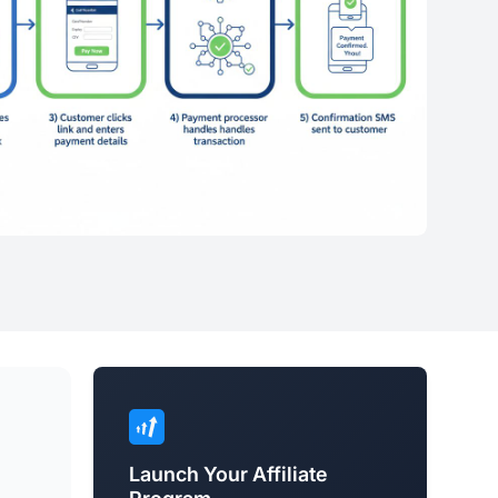
Launch Your Affiliate