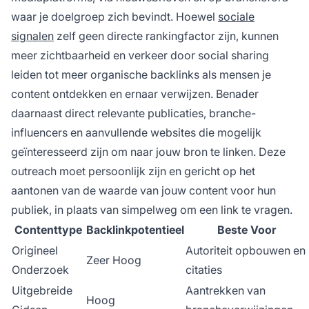
waar je doelgroep zich bevindt. Hoewel
sociale
signalen
zelf geen directe rankingfactor zijn, kunnen
meer zichtbaarheid en verkeer door social sharing
leiden tot meer organische backlinks als mensen je
content ontdekken en ernaar verwijzen. Benader
daarnaast direct relevante publicaties, branche-
influencers en aanvullende websites die mogelijk
geïnteresseerd zijn om naar jouw bron te linken. Deze
outreach moet persoonlijk zijn en gericht op het
aantonen van de waarde van jouw content voor hun
publiek, in plaats van simpelweg om een link te vragen.
Contenttype
Backlinkpotentieel
Beste Voor
Origineel
Autoriteit opbouwen en
Zeer Hoog
Onderzoek
citaties
Uitgebreide
Aantrekken van
Hoog