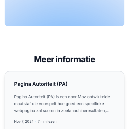
Meer informatie
Pagina Autoriteit (PA)
Pagina Autoriteit (PA)
Pagina Autoriteit (PA) is een door Moz ontwikkelde
maatstaf die voorspelt hoe goed een specifieke
webpagina zal scoren in zoekmachineresultaten,
gebaseerd op fa...
Nov 7, 2024
7 min lezen