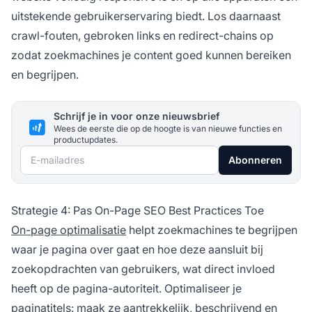
uitstekende gebruikerservaring biedt. Los daarnaast
crawl-fouten, gebroken links en redirect-chains op
zodat zoekmachines je content goed kunnen bereiken
en begrijpen.
Schrijf je in voor onze nieuwsbrief
Wees de eerste die op de hoogte is van nieuwe functies en
productupdates.
E-mailadres
Abonneren
Strategie 4: Pas On-Page SEO Best Practices Toe
On-page optimalisatie
helpt zoekmachines te begrijpen
waar je pagina over gaat en hoe deze aansluit bij
zoekopdrachten van gebruikers, wat direct invloed
heeft op de pagina-autoriteit. Optimaliseer je
paginatitels: maak ze aantrekkelijk, beschrijvend en