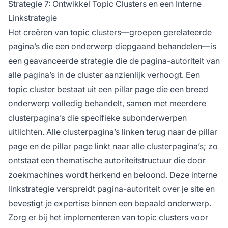
Strategie 7: Ontwikkel Topic Clusters en een Interne
Linkstrategie
Het creëren van topic clusters—groepen gerelateerde
pagina’s die een onderwerp diepgaand behandelen—is
een geavanceerde strategie die de pagina-autoriteit van
alle pagina’s in de cluster aanzienlijk verhoogt. Een
topic cluster bestaat uit een pillar page die een breed
onderwerp volledig behandelt, samen met meerdere
clusterpagina’s die specifieke subonderwerpen
uitlichten. Alle clusterpagina’s linken terug naar de pillar
page en de pillar page linkt naar alle clusterpagina’s; zo
ontstaat een thematische autoriteitstructuur die door
zoekmachines wordt herkend en beloond. Deze interne
linkstrategie verspreidt pagina-autoriteit over je site en
bevestigt je expertise binnen een bepaald onderwerp.
Zorg er bij het implementeren van topic clusters voor