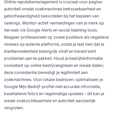
Online reputatiemanagement is cruciaal voor pagina-
autoriteit omdat zoekmachines betrouwbaarheid en
geloofwaardigheid beoordelen bij het bepalen van
rankings. Monitor actief vermeldingen van je merk op
het web via Google Alerts en social listening tools.
Reageer professioneel op zowel positieve als negatieve
reviews op externe platforms, zodat je laat zien dat je
klanttevredenheid belangrijk vindt en bereid bent
problemen aan te pakken. Houd je bedrijfsinformatie
consistent op online bedrijvengidsen en lokale lijsten;
deze consistentie bevestigt je legitimiteit aan
zoekmachines. Voor lokale bedrijven: optimaliseer je
Google Mijn Bedrijf-profiel met accurate informatie,
kwalitatieve foto’s en regelmatige updates – dit kan je
lokale zoekzichtbaarheid en autoriteit aanzienlijk
vergroten.