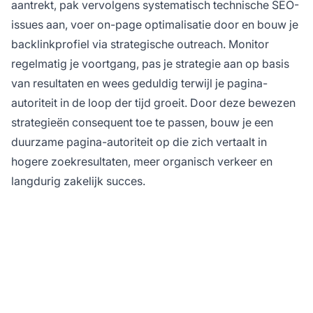
aantrekt, pak vervolgens systematisch technische SEO-
issues aan, voer on-page optimalisatie door en bouw je
backlinkprofiel via strategische outreach. Monitor
regelmatig je voortgang, pas je strategie aan op basis
van resultaten en wees geduldig terwijl je pagina-
autoriteit in de loop der tijd groeit. Door deze bewezen
strategieën consequent toe te passen, bouw je een
duurzame pagina-autoriteit op die zich vertaalt in
hogere zoekresultaten, meer organisch verkeer en
langdurig zakelijk succes.