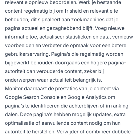
relevantie opnieuw beoordelen. Werk je bestaande
content regelmatig bij om frisheid en relevantie te
behouden; dit signaleert aan zoekmachines dat je
pagina actueel en gezaghebbend blijft. Voeg nieuwe
informatie toe, actualiseer statistieken en data, vernieuw
voorbeelden en verbeter de opmaak voor een betere
gebruikerservaring. Pagina’s die regelmatig worden
bijgewerkt behouden doorgaans een hogere pagina-
autoriteit dan verouderde content, zeker bij
onderwerpen waar actualiteit belangrijk is.
Monitor daarnaast de prestaties van je content via
Google Search Console en Google Analytics om
pagina’s te identificeren die achterblijven of in ranking
dalen. Deze pagina’s hebben mogelijk updates, extra
optimalisatie of aanvullende content nodig om hun
autoriteit te herstellen. Verwijder of combineer dubbele