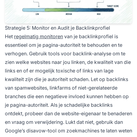
Strategie 5: Monitor en Audit je Backlinkprofiel
Het
regelmatig monitoren
van je backlinkprofiel is
essentieel om je pagina-autoriteit te behouden en te
verhogen. Gebruik tools voor backlink-analyse om te
zien welke websites naar jou linken, de kwaliteit van die
links en of er mogelijk toxische of links van lage
kwaliteit zijn die je autoriteit schaden. Let op backlinks
van spamwebsites, linkfarms of niet-gerelateerde
branches die een negatieve invloed kunnen hebben op
je pagina-autoriteit. Als je schadelijke backlinks
ontdekt, probeer dan de website-eigenaar te benaderen
en vraag om verwijdering. Lukt dat niet, gebruik dan
Google’s disavow-tool om zoekmachines te laten weten