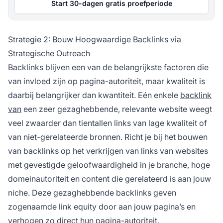
Start 30-dagen gratis proefperiode
Strategie 2: Bouw Hoogwaardige Backlinks via
Strategische Outreach
Backlinks blijven een van de belangrijkste factoren die
van invloed zijn op pagina-autoriteit, maar kwaliteit is
daarbij belangrijker dan kwantiteit. Eén enkele
backlink
van
een zeer gezaghebbende, relevante website weegt
veel zwaarder dan tientallen links van lage kwaliteit of
van niet-gerelateerde bronnen. Richt je bij het bouwen
van backlinks op het verkrijgen van links van websites
met gevestigde geloofwaardigheid in je branche, hoge
domeinautoriteit en content die gerelateerd is aan jouw
niche. Deze gezaghebbende backlinks geven
zogenaamde link equity door aan jouw pagina’s en
verhogen zo direct hun pagina-autoriteit.