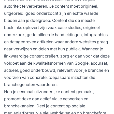
autoriteit te verbeteren. Je content moet origineel,
uitgebreid, goed onderzocht zijn en echte waarde
bieden aan je doelgroep. Content die de meeste
backlinks oplevert zijn vaak case studies, origineel
onderzoek, gedetailleerde handleidingen, infographics
en datagedreven artikelen waar andere websites graag
naar verwijzen en delen met hun publiek. Wanneer je
linkwaardige content creëert, zorg er dan voor dat deze
voldoet aan de kwaliteitsnormen van Google: accuraat,
actueel, goed onderbouwd, relevant voor je branche en
voorzien van concrete, toepasbare inzichten die
branchegenoten waarderen.
Heb je eenmaal uitzonderlijke content gemaakt,
promoot deze dan actief via je netwerken en
branchekanalen. Deel je content op sociale
mediaplatforms, via nieuwsbrieven en op branchefora