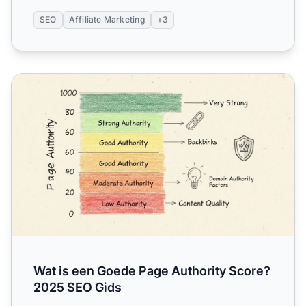
SEO
Affiliate Marketing
+3
Wat is een Goede Page Authority Score? 2025 SEO Gids
Wat is een Goede Page Authority Score?
2025 SEO Gids