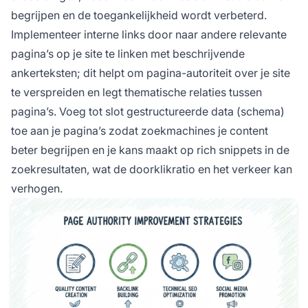
begrijpen en de toegankelijkheid wordt verbeterd.
Implementeer interne links door naar andere relevante
pagina’s op je site te linken met beschrijvende
ankerteksten; dit helpt om pagina-autoriteit over je site
te verspreiden en legt thematische relaties tussen
pagina’s. Voeg tot slot gestructureerde data (schema)
toe aan je pagina’s zodat zoekmachines je content
beter begrijpen en je kans maakt op rich snippets in de
zoekresultaten, wat de doorklikratio en het verkeer kan
verhogen.