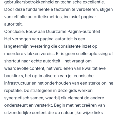
gebruikersbetrokkenheid en technische excellentie.
Door deze fundamentele factoren te verbeteren, stijgen
vanzelf alle autoriteitsmetrics, inclusief pagina-
autoriteit.
Conclusie: Bouw aan Duurzame Pagina-autoriteit
Het verhogen van pagina-autoriteit is een
langetermijninvestering die consistente inzet op
meerdere vlakken vereist. Er is geen snelle oplossing of
shortcut naar echte autoriteit—het vraagt om
waardevolle content, het verdienen van kwalitatieve
backlinks, het optimaliseren van je technische
infrastructuur en het onderhouden van een sterke online
reputatie. De strategieën in deze gids werken
synergetisch samen, waarbij elk element de andere
ondersteunt en versterkt. Begin met het creëren van
uitzonderlijke content die op natuurlijke wijze links