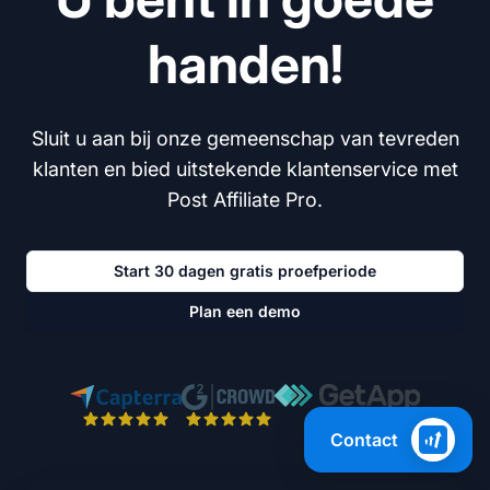
handen!
Sluit u aan bij onze gemeenschap van tevreden
klanten en bied uitstekende klantenservice met
Post Affiliate Pro.
Start 30 dagen gratis proefperiode
Plan een demo
Contact