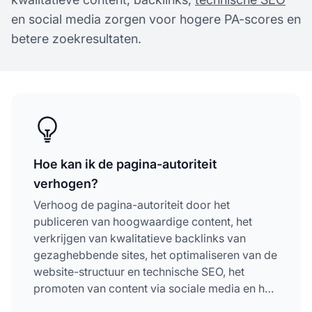
en social media zorgen voor hogere PA-scores en
betere zoekresultaten.
Hoe kan ik de pagina-autoriteit
verhogen?
Verhoog de pagina-autoriteit door het
publiceren van hoogwaardige content, het
verkrijgen van kwalitatieve backlinks van
gezaghebbende sites, het optimaliseren van de
website-structuur en technische SEO, het
promoten van content via sociale media en het
opbouwen van een sterke online reputatie.