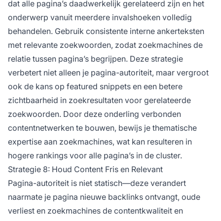
dat alle pagina’s daadwerkelijk gerelateerd zijn en het
onderwerp vanuit meerdere invalshoeken volledig
behandelen. Gebruik consistente interne ankerteksten
met relevante zoekwoorden, zodat zoekmachines de
relatie tussen pagina’s begrijpen. Deze strategie
verbetert niet alleen je pagina-autoriteit, maar vergroot
ook de kans op featured snippets en een betere
zichtbaarheid in zoekresultaten voor gerelateerde
zoekwoorden. Door deze onderling verbonden
contentnetwerken te bouwen, bewijs je thematische
expertise aan zoekmachines, wat kan resulteren in
hogere rankings voor alle pagina’s in de cluster.
Strategie 8: Houd Content Fris en Relevant
Pagina-autoriteit is niet statisch—deze verandert
naarmate je pagina nieuwe backlinks ontvangt, oude
verliest en zoekmachines de contentkwaliteit en