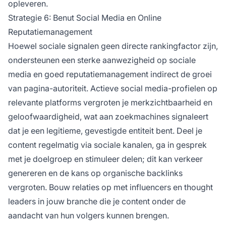
opleveren.
Strategie 6: Benut Social Media en Online
Reputatiemanagement
Hoewel sociale signalen geen directe rankingfactor zijn,
ondersteunen een sterke aanwezigheid op sociale
media en goed reputatiemanagement indirect de groei
van pagina-autoriteit. Actieve social media-profielen op
relevante platforms vergroten je merkzichtbaarheid en
geloofwaardigheid, wat aan zoekmachines signaleert
dat je een legitieme, gevestigde entiteit bent. Deel je
content regelmatig via sociale kanalen, ga in gesprek
met je doelgroep en stimuleer delen; dit kan verkeer
genereren en de kans op organische backlinks
vergroten. Bouw relaties op met influencers en thought
leaders in jouw branche die je content onder de
aandacht van hun volgers kunnen brengen.