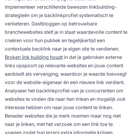
Implementeer verschillende bewezen linkbuilding-
strategieën om je backlinkprofiel systematisch te
verbeteren. Gastbloggen op betrouwbare
branchewebsites stelt je in staat waardevolle content te
creëren voor hun publiek en tegelijkertijd een
contextuele backlink naar je eigen site te verdienen.
Broken link building houdt
in dat je gebroken externe
links opspoort op relevante websites en jouw content
aanbiedt als vervanging, waardoor je waarde toevoegt
voor de website-eigenaar én een nieuwe link verdient.
Analyseer het backlinkprofiel van je concurrenten om
websites te vinden die naar hen linken en mogelijk ook
interesse hebben om naar jouw content te linken.
Benader websites die je merk noemen maar nog niet
naar je linken, met het verzoek om een link toe te
voegen zodat hun lezers extra informatie krijgen.