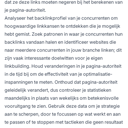
dat ze deze links moeten negeren bij het berekenen van
je pagina-autoriteit.
Analyseer het backlinkprofiel van je concurrenten om
hoogwaardige linkkansen te ontdekken die je mogelijk
hebt gemist. Zoek patronen in waar je concurrenten hun
backlinks vandaan halen en identificeer websites die
naar meerdere concurrenten in jouw branche linken; dit
zijn vaak interessante doelwitten voor je eigen
linkbuilding. Houd veranderingen in je pagina-autoriteit
in de tijd bij om de effectiviteit van je optimalisatie-
inspanningen te meten. Onthoud dat pagina-autoriteit
geleidelijk verandert, dus controleer je statistieken
maandelijks in plaats van wekelijks om betekenisvolle
vooruitgang te zien. Gebruik deze data om je strategie
aan te scherpen, door te focussen op wat werkt en aan
te passen of te stoppen met tactieken die geen resultaat