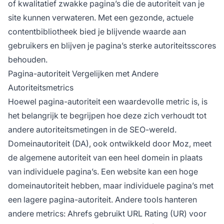
of kwalitatief zwakke pagina’s die de autoriteit van je
site kunnen verwateren. Met een gezonde, actuele
contentbibliotheek bied je blijvende waarde aan
gebruikers en blijven je pagina’s sterke autoriteitsscores
behouden.
Pagina-autoriteit Vergelijken met Andere
Autoriteitsmetrics
Hoewel pagina-autoriteit een waardevolle metric is, is
het belangrijk te begrijpen hoe deze zich verhoudt tot
andere autoriteitsmetingen in de SEO-wereld.
Domeinautoriteit (DA), ook ontwikkeld door Moz, meet
de algemene autoriteit van een heel domein in plaats
van individuele pagina’s. Een website kan een hoge
domeinautoriteit hebben, maar individuele pagina’s met
een lagere pagina-autoriteit. Andere tools hanteren
andere metrics: Ahrefs gebruikt URL Rating (UR) voor