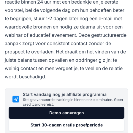
reactie binnen 24 uur met een bedankje en je eerste
voorstel, bel de volgende dag om hun behoeften beter
te begrijpen, stuur 1-2 dagen later nog een e-mail met
waardevolle bronnen en nodig ze daarna uit voor een
webinar of educatief evenement. Deze gestructureerde
aanpak zorgt voor consistent contact zonder de
prospect te overladen. Het draait om het vinden van de
juiste balans tussen opvallen en opdringerig zijn: te
weinig contact en men vergeet je, te veel en de relatie
wordt beschadigd.
Start vandaag nog je affiliate programma
Stel geavanceerde tracking in binnen enkele minuten. Geen
creditcard vereist.
Demo aanvragen
Start 30-dagen gratis proefperiode