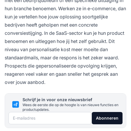
met een bedrijfsjubileum of een specifieke uitdaging in
hun branche benoemen. Werken ze in e-commerce, dan
kun je vertellen hoe jouw oplossing soortgelijke
bedrijven heeft geholpen met een concrete
conversiestijging. In de SaaS-sector kun je hun product
benoemen en uitleggen hoe jij het zelf gebruikt. Dit
niveau van personalisatie kost meer moeite dan
standaardmails, maar de respons is het zeker waard.
Prospects die gepersonaliseerde opvolging krijgen,
reageren veel vaker en gaan sneller het gesprek aan
over jouw aanbod.
Schrijf je in voor onze nieuwsbrief
Wees de eerste die op de hoogte is van nieuwe functies en
productupdates.
E-mailadres
Abonneren