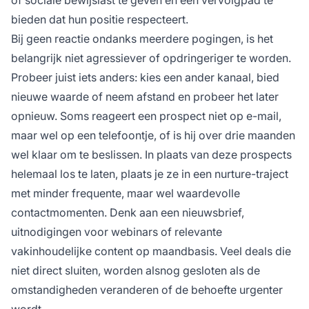
bieden dat hun positie respecteert.
Bij geen reactie ondanks meerdere pogingen, is het
belangrijk niet agressiever of opdringeriger te worden.
Probeer juist iets anders: kies een ander kanaal, bied
nieuwe waarde of neem afstand en probeer het later
opnieuw. Soms reageert een prospect niet op e-mail,
maar wel op een telefoontje, of is hij over drie maanden
wel klaar om te beslissen. In plaats van deze prospects
helemaal los te laten, plaats je ze in een nurture-traject
met minder frequente, maar wel waardevolle
contactmomenten. Denk aan een nieuwsbrief,
uitnodigingen voor webinars of relevante
vakinhoudelijke content op maandbasis. Veel deals die
niet direct sluiten, worden alsnog gesloten als de
omstandigheden veranderen of de behoefte urgenter
wordt.