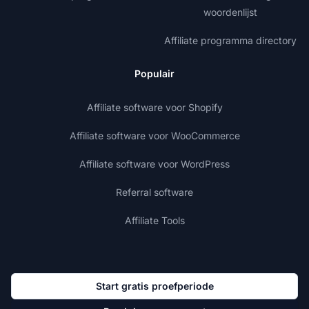
woordenlijst
Affiliate programma directory
Populair
Affiliate software voor Shopify
Affiliate software voor WooCommerce
Affiliate software voor WordPress
Referral software
Affiliate Tools
Start gratis proefperiode