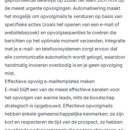
de meest urgente opvolgingen. Automatisering maakt
het mogelijk om opvolgmails te versturen op basis van
specifieke acties (zoals het openen van een e-mail of
websitebezoek) en opvolgsequenties te creëren die
berichten op het optimale moment verzenden. Integratie
met je e-mail- en telefoonsystemen zorgt ervoor dat
alle communicatie automatisch wordt gelogd, waardoor
handmatig invoeren overbodig is en je geen opvolging
mist.
Effectieve opvolg e-mailtemplates maken
E-mail blijft een van de meest effectieve kanalen voor
het opvolgen van warme leads, mits de boodschap
strategisch is opgebouwd. Effectieve opvolgmails
hebben enkele gemeenschappelijke kenmerken: ze zijn
kort en respecteren de tijd van de prospect, ze hebben
opvallende onderwerpregels die openen stimuleren, ze