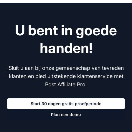
U bent in goede
handen!
Sluit u aan bij onze gemeenschap van tevreden
klanten en bied uitstekende klantenservice met
Post Affiliate Pro.
Start 30 dagen gratis proefperiode
Plan een demo