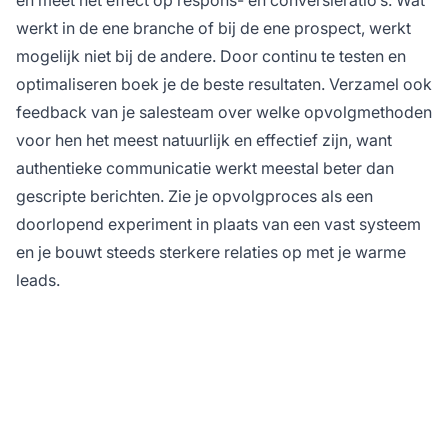
werkt in de ene branche of bij de ene prospect, werkt
mogelijk niet bij de andere. Door continu te testen en
optimaliseren boek je de beste resultaten. Verzamel ook
feedback van je salesteam over welke opvolgmethoden
voor hen het meest natuurlijk en effectief zijn, want
authentieke communicatie werkt meestal beter dan
gescripte berichten. Zie je opvolgproces als een
doorlopend experiment in plaats van een vast systeem
en je bouwt steeds sterkere relaties op met je warme
leads.