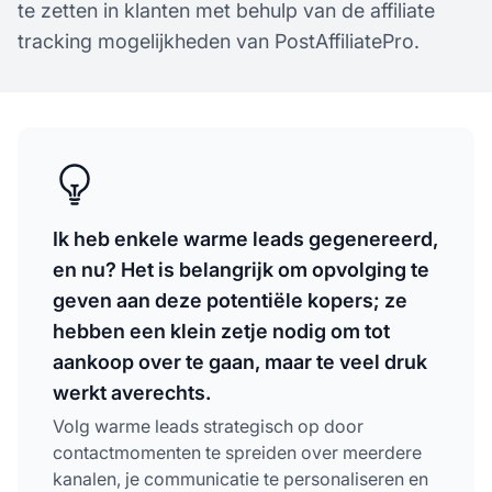
te zetten in klanten met behulp van de affiliate
tracking mogelijkheden van PostAffiliatePro.
Ik heb enkele warme leads gegenereerd,
en nu? Het is belangrijk om opvolging te
geven aan deze potentiële kopers; ze
hebben een klein zetje nodig om tot
aankoop over te gaan, maar te veel druk
werkt averechts.
Volg warme leads strategisch op door
contactmomenten te spreiden over meerdere
kanalen, je communicatie te personaliseren en