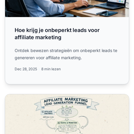
Hoe krijg je onbeperkt leads voor
affiliate marketing
Ontdek bewezen strategieën om onbeperkt leads te
genereren voor affiliate marketing.
Dec 28, 2025
8 min lezen
Is affiliate marketing een leadgeneratietool?