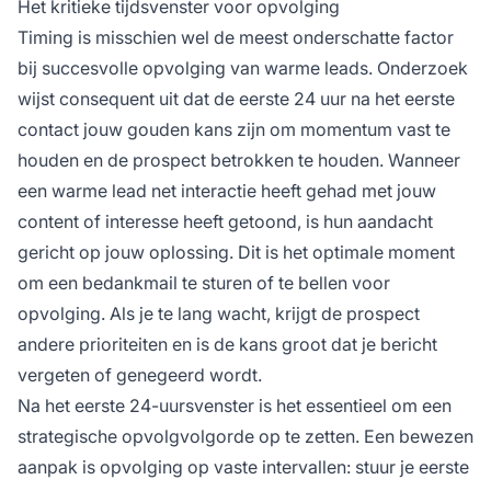
Het kritieke tijdsvenster voor opvolging
Timing is misschien wel de meest onderschatte factor
bij succesvolle opvolging van warme leads. Onderzoek
wijst consequent uit dat de eerste 24 uur na het eerste
contact jouw gouden kans zijn om momentum vast te
houden en de prospect betrokken te houden. Wanneer
een warme lead net interactie heeft gehad met jouw
content of interesse heeft getoond, is hun aandacht
gericht op jouw oplossing. Dit is het optimale moment
om een bedankmail te sturen of te bellen voor
opvolging. Als je te lang wacht, krijgt de prospect
andere prioriteiten en is de kans groot dat je bericht
vergeten of genegeerd wordt.
Na het eerste 24-uursvenster is het essentieel om een
strategische opvolgvolgorde op te zetten. Een bewezen
aanpak is opvolging op vaste intervallen: stuur je eerste