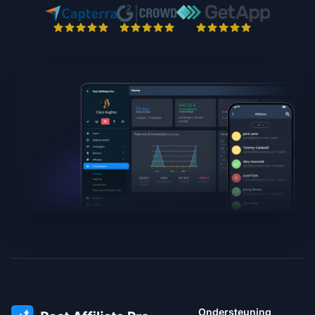
Ondersteuning