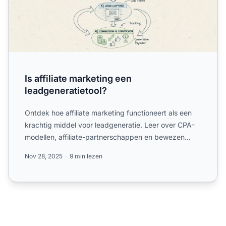
Is affiliate marketing een
leadgeneratietool?
Ontdek hoe affiliate marketing functioneert als een
krachtig middel voor leadgeneratie. Leer over CPA-
modellen, affiliate-partnerschappen en bewezen
strategieën...
Nov 28, 2025
9 min lezen