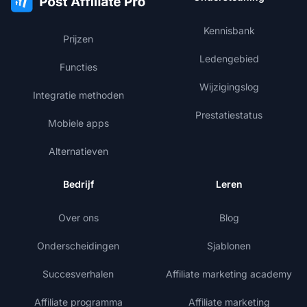
Kennisbank
Prijzen
Ledengebied
Functies
Wijzigingslog
Integratie methoden
Prestatiestatus
Mobiele apps
Alternatieven
Bedrijf
Leren
Over ons
Blog
Onderscheidingen
Sjablonen
Succesverhalen
Affiliate marketing academy
Affiliate programma
Affiliate marketing