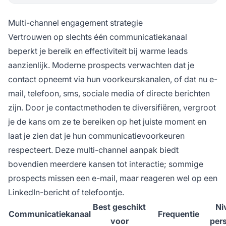
Multi-channel engagement strategie
Vertrouwen op slechts één communicatiekanaal
beperkt je bereik en effectiviteit bij warme leads
aanzienlijk. Moderne prospects verwachten dat je
contact opneemt via hun voorkeurskanalen, of dat nu e-
mail, telefoon, sms, sociale media of directe berichten
zijn. Door je contactmethoden te diversifiëren, vergroot
je de kans om ze te bereiken op het juiste moment en
laat je zien dat je hun communicatievoorkeuren
respecteert. Deze multi-channel aanpak biedt
bovendien meerdere kansen tot interactie; sommige
prospects missen een e-mail, maar reageren wel op een
LinkedIn-bericht of telefoontje.
Best geschikt
Ni
Communicatiekanaal
Frequentie
voor
pers