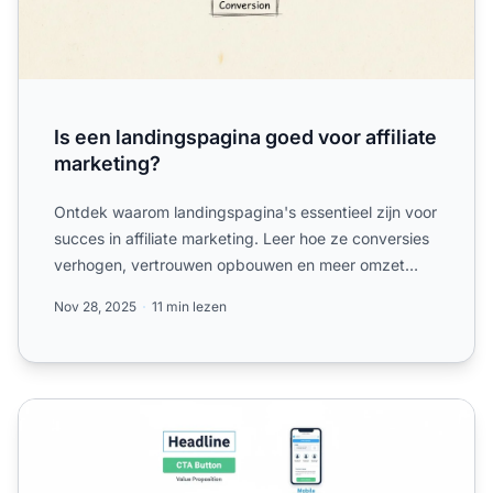
Is een landingspagina goed voor affiliate
marketing?
Ontdek waarom landingspagina's essentieel zijn voor
succes in affiliate marketing. Leer hoe ze conversies
verhogen, vertrouwen opbouwen en meer omzet
genereren ...
Nov 28, 2025
11 min lezen
Conversie-optimalisatie van landingspagina's