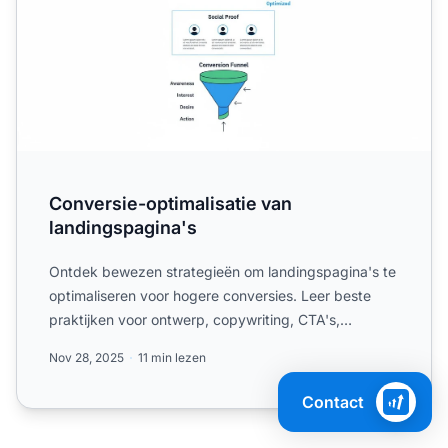
Conversie-optimalisatie van
landingspagina's
Ontdek bewezen strategieën om landingspagina's te
optimaliseren voor hogere conversies. Leer beste
praktijken voor ontwerp, copywriting, CTA's,
formulieren en t...
Nov 28, 2025
11 min lezen
Contact