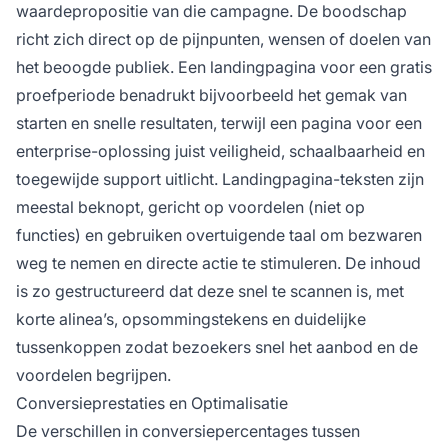
waardepropositie van die campagne. De boodschap
richt zich direct op de pijnpunten, wensen of doelen van
het beoogde publiek. Een landingpagina voor een gratis
proefperiode benadrukt bijvoorbeeld het gemak van
starten en snelle resultaten, terwijl een pagina voor een
enterprise-oplossing juist veiligheid, schaalbaarheid en
toegewijde support uitlicht. Landingpagina-teksten zijn
meestal beknopt, gericht op voordelen (niet op
functies) en gebruiken overtuigende taal om bezwaren
weg te nemen en directe actie te stimuleren. De inhoud
is zo gestructureerd dat deze snel te scannen is, met
korte alinea’s, opsommingstekens en duidelijke
tussenkoppen zodat bezoekers snel het aanbod en de
voordelen begrijpen.
Conversieprestaties en Optimalisatie
De verschillen in conversiepercentages tussen