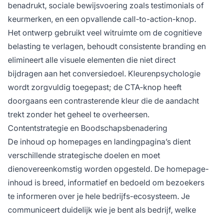
benadrukt, sociale bewijsvoering zoals testimonials of
keurmerken, en een opvallende call-to-action-knop.
Het ontwerp gebruikt veel witruimte om de cognitieve
belasting te verlagen, behoudt consistente branding en
elimineert alle visuele elementen die niet direct
bijdragen aan het conversiedoel. Kleurenpsychologie
wordt zorgvuldig toegepast; de CTA-knop heeft
doorgaans een contrasterende kleur die de aandacht
trekt zonder het geheel te overheersen.
Contentstrategie en Boodschapsbenadering
De inhoud op homepages en landingpagina’s dient
verschillende strategische doelen en moet
dienovereenkomstig worden opgesteld. De homepage-
inhoud is breed, informatief en bedoeld om bezoekers
te informeren over je hele bedrijfs-ecosysteem. Je
communiceert duidelijk wie je bent als bedrijf, welke