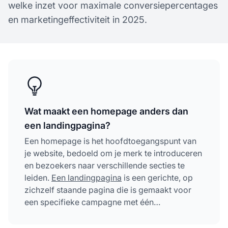
welke inzet voor maximale conversiepercentages
en marketingeffectiviteit in 2025.
Wat maakt een homepage anders dan
een landingpagina?
Een homepage is het hoofdtoegangspunt van
je website, bedoeld om je merk te introduceren
en bezoekers naar verschillende secties te
leiden.
Een landingpagina
is een gerichte, op
zichzelf staande pagina die is gemaakt voor
een specifieke campagne met één
conversiedoel.