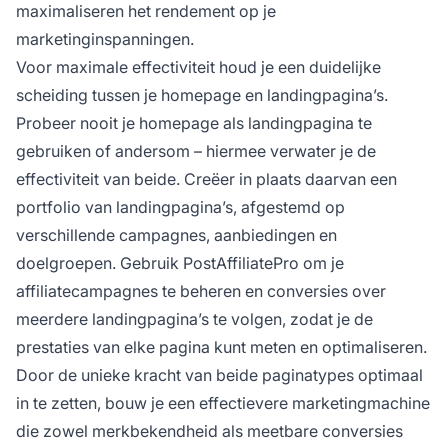
maximaliseren het rendement op je
marketinginspanningen.
Voor maximale effectiviteit houd je een duidelijke
scheiding tussen je homepage en landingpagina’s.
Probeer nooit je homepage als landingpagina te
gebruiken of andersom – hiermee verwater je de
effectiviteit van beide. Creëer in plaats daarvan een
portfolio van landingpagina’s, afgestemd op
verschillende campagnes, aanbiedingen en
doelgroepen. Gebruik PostAffiliatePro om je
affiliatecampagnes te beheren en conversies over
meerdere landingpagina’s te volgen, zodat je de
prestaties van elke pagina kunt meten en optimaliseren.
Door de unieke kracht van beide paginatypes optimaal
in te zetten, bouw je een effectievere marketingmachine
die zowel merkbekendheid als meetbare conversies