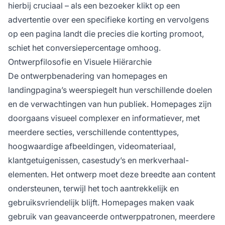
hierbij cruciaal – als een bezoeker klikt op een
advertentie over een specifieke korting en vervolgens
op een pagina landt die precies die korting promoot,
schiet het conversiepercentage omhoog.
Ontwerpfilosofie en Visuele Hiërarchie
De ontwerpbenadering van homepages en
landingpagina’s weerspiegelt hun verschillende doelen
en de verwachtingen van hun publiek. Homepages zijn
doorgaans visueel complexer en informatiever, met
meerdere secties, verschillende contenttypes,
hoogwaardige afbeeldingen, videomateriaal,
klantgetuigenissen, casestudy’s en merkverhaal-
elementen. Het ontwerp moet deze breedte aan content
ondersteunen, terwijl het toch aantrekkelijk en
gebruiksvriendelijk blijft. Homepages maken vaak
gebruik van geavanceerde ontwerppatronen, meerdere