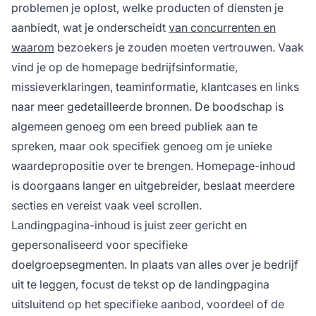
problemen je oplost, welke producten of diensten je
aanbiedt, wat je onderscheidt
van concurrenten en
waarom
bezoekers je zouden moeten vertrouwen. Vaak
vind je op de homepage bedrijfsinformatie,
missieverklaringen, teaminformatie, klantcases en links
naar meer gedetailleerde bronnen. De boodschap is
algemeen genoeg om een breed publiek aan te
spreken, maar ook specifiek genoeg om je unieke
waardepropositie over te brengen. Homepage-inhoud
is doorgaans langer en uitgebreider, beslaat meerdere
secties en vereist vaak veel scrollen.
Landingpagina-inhoud is juist zeer gericht en
gepersonaliseerd voor specifieke
doelgroepsegmenten. In plaats van alles over je bedrijf
uit te leggen, focust de tekst op de landingpagina
uitsluitend op het specifieke aanbod, voordeel of de