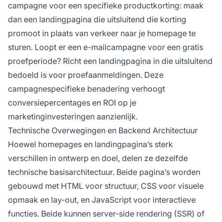
campagne voor een specifieke productkorting: maak
dan een landingpagina die uitsluitend die korting
promoot in plaats van verkeer naar je homepage te
sturen. Loopt er een e-mailcampagne voor een gratis
proefperiode? Richt een landingpagina in die uitsluitend
bedoeld is voor proefaanmeldingen. Deze
campagnespecifieke benadering verhoogt
conversiepercentages en ROI op je
marketinginvesteringen aanzienlijk.
Technische Overwegingen en Backend Architectuur
Hoewel homepages en landingpagina’s sterk
verschillen in ontwerp en doel, delen ze dezelfde
technische basisarchitectuur. Beide pagina’s worden
gebouwd met HTML voor structuur, CSS voor visuele
opmaak en lay-out, en JavaScript voor interactieve
functies. Beide kunnen server-side rendering (SSR) of