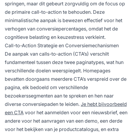
springen, maar dit gebeurt zorgvuldig om de focus op
de primaire call-to-action te behouden. Deze
minimalistische aanpak is bewezen effectief voor het
verhogen van conversiepercentages, omdat het de
cognitieve belasting en keuzestress verkleint.
Call-to-Action Strategie en Conversiemechanismen
De aanpak van calls-to-action (CTA’s) verschilt
fundamenteel tussen deze twee paginatypes, wat hun
verschillende doelen weerspiegelt. Homepages
bevatten doorgaans meerdere CTA’s verspreid over de
pagina, elk bedoeld om verschillende
bezoekerssegmenten aan te spreken en hen naar
diverse conversiepaden te leiden.
Je hebt bijvoorbeeld
een CTA
voor het aanmelden voor een nieuwsbrief, een
andere voor het aanvragen van een demo, een derde
voor het bekijken van je productcatalogus, en extra