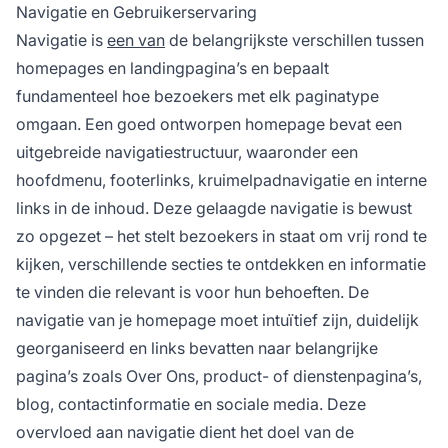
Navigatie en Gebruikerservaring
Navigatie is
een van
de belangrijkste verschillen tussen
homepages en landingpagina’s en bepaalt
fundamenteel hoe bezoekers met elk paginatype
omgaan. Een goed ontworpen homepage bevat een
uitgebreide navigatiestructuur, waaronder een
hoofdmenu, footerlinks, kruimelpadnavigatie en interne
links in de inhoud. Deze gelaagde navigatie is bewust
zo opgezet – het stelt bezoekers in staat om vrij rond te
kijken, verschillende secties te ontdekken en informatie
te vinden die relevant is voor hun behoeften. De
navigatie van je homepage moet intuïtief zijn, duidelijk
georganiseerd en links bevatten naar belangrijke
pagina’s zoals Over Ons, product- of dienstenpagina’s,
blog, contactinformatie en sociale media. Deze
overvloed aan navigatie dient het doel van de