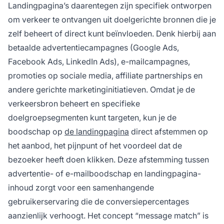
Landingpagina’s daarentegen zijn specifiek ontworpen
om verkeer te ontvangen uit doelgerichte bronnen die je
zelf beheert of direct kunt beïnvloeden. Denk hierbij aan
betaalde advertentiecampagnes (Google Ads,
Facebook Ads, LinkedIn Ads), e-mailcampagnes,
promoties op sociale media, affiliate partnerships en
andere gerichte marketinginitiatieven. Omdat je de
verkeersbron beheert en specifieke
doelgroepsegmenten kunt targeten, kun je de
boodschap op
de landingpagina
direct afstemmen op
het aanbod, het pijnpunt of het voordeel dat de
bezoeker heeft doen klikken. Deze afstemming tussen
advertentie- of e-mailboodschap en landingpagina-
inhoud zorgt voor een samenhangende
gebruikerservaring die de conversiepercentages
aanzienlijk verhoogt. Het concept “message match” is