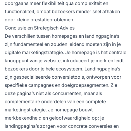
doorgaans meer flexibiliteit qua complexiteit en
functionaliteit, omdat bezoekers minder snel afhaken
door kleine prestatieproblemen.
Conclusie en Strategisch Advies
De verschillen tussen homepages en landingpagina’s
zijn fundamenteel en zouden leidend moeten zijn in je
digitale marketingstrategie. Je homepage is het centrale
knooppunt van je website, introduceert je merk en leidt
bezoekers door je hele ecosysteem. Landingpagina’s
zijn gespecialiseerde conversietools, ontworpen voor
specifieke campagnes en doelgroepsegmenten. Zie
deze pagina’s niet als concurrenten, maar als
complementaire onderdelen van een complete
marketingstrategie. Je homepage bouwt
merkbekendheid en geloofwaardigheid op; je
landingpagina’s zorgen voor concrete conversies en