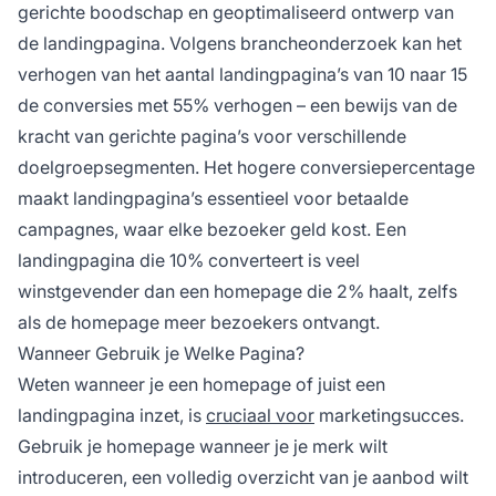
gerichte boodschap en geoptimaliseerd ontwerp van
de landingpagina. Volgens brancheonderzoek kan het
verhogen van het aantal landingpagina’s van 10 naar 15
de conversies met 55% verhogen – een bewijs van de
kracht van gerichte pagina’s voor verschillende
doelgroepsegmenten. Het hogere conversiepercentage
maakt landingpagina’s essentieel voor betaalde
campagnes, waar elke bezoeker geld kost. Een
landingpagina die 10% converteert is veel
winstgevender dan een homepage die 2% haalt, zelfs
als de homepage meer bezoekers ontvangt.
Wanneer Gebruik je Welke Pagina?
Weten wanneer je een homepage of juist een
landingpagina inzet, is
cruciaal voor
marketingsucces.
Gebruik je homepage wanneer je je merk wilt
introduceren, een volledig overzicht van je aanbod wilt