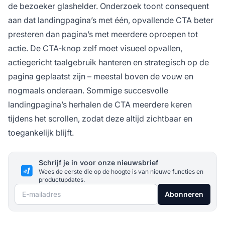
de bezoeker glashelder. Onderzoek toont consequent
aan dat landingpagina’s met één, opvallende CTA beter
presteren dan pagina’s met meerdere oproepen tot
actie. De CTA-knop zelf moet visueel opvallen,
actiegericht taalgebruik hanteren en strategisch op de
pagina geplaatst zijn – meestal boven de vouw en
nogmaals onderaan. Sommige succesvolle
landingpagina’s herhalen de CTA meerdere keren
tijdens het scrollen, zodat deze altijd zichtbaar en
toegankelijk blijft.
Schrijf je in voor onze nieuwsbrief
Wees de eerste die op de hoogte is van nieuwe functies en
productupdates.
E-mailadres
Abonneren