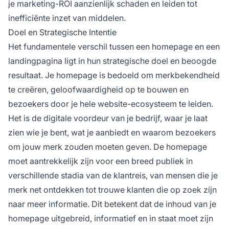
je marketing-ROI aanzienlijk schaden en leiden tot
inefficiënte inzet van middelen.
Doel en Strategische Intentie
Het fundamentele verschil tussen een homepage en een
landingpagina ligt in hun strategische doel en beoogde
resultaat. Je homepage is bedoeld om merkbekendheid
te creëren, geloofwaardigheid op te bouwen en
bezoekers door je hele website-ecosysteem te leiden.
Het is de digitale voordeur van je bedrijf, waar je laat
zien wie je bent, wat je aanbiedt en waarom bezoekers
om jouw merk zouden moeten geven. De homepage
moet aantrekkelijk zijn voor een breed publiek in
verschillende stadia van de klantreis, van mensen die je
merk net ontdekken tot trouwe klanten die op zoek zijn
naar meer informatie. Dit betekent dat de inhoud van je
homepage uitgebreid, informatief en in staat moet zijn