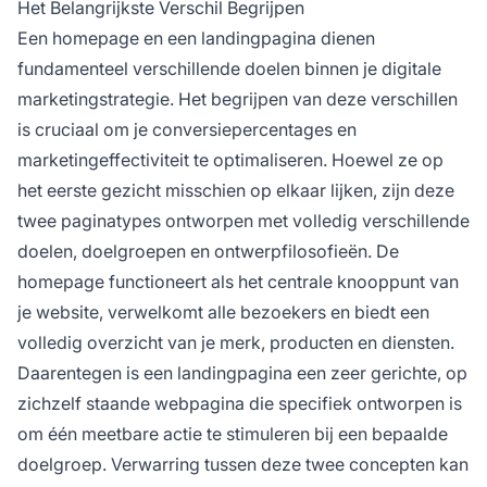
Het Belangrijkste Verschil Begrijpen
Een homepage en een landingpagina dienen
fundamenteel verschillende doelen binnen je digitale
marketingstrategie. Het begrijpen van deze verschillen
is cruciaal om je conversiepercentages en
marketingeffectiviteit te optimaliseren. Hoewel ze op
het eerste gezicht misschien op elkaar lijken, zijn deze
twee paginatypes ontworpen met volledig verschillende
doelen, doelgroepen en ontwerpfilosofieën. De
homepage functioneert als het centrale knooppunt van
je website, verwelkomt alle bezoekers en biedt een
volledig overzicht van je merk, producten en diensten.
Daarentegen is een landingpagina een zeer gerichte, op
zichzelf staande webpagina die specifiek ontworpen is
om één meetbare actie te stimuleren bij een bepaalde
doelgroep. Verwarring tussen deze twee concepten kan