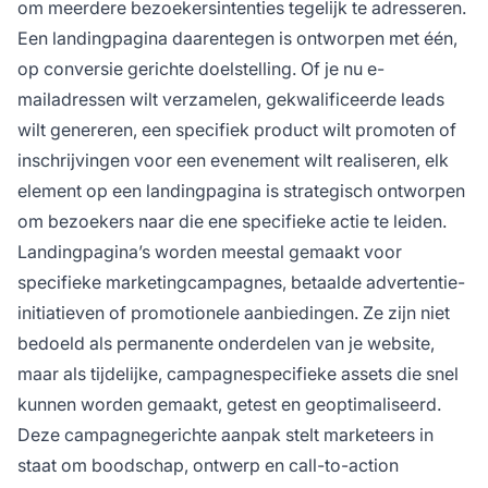
om meerdere bezoekersintenties tegelijk te adresseren.
Een landingpagina daarentegen is ontworpen met één,
op conversie gerichte doelstelling. Of je nu e-
mailadressen wilt verzamelen, gekwalificeerde leads
wilt genereren, een specifiek product wilt promoten of
inschrijvingen voor een evenement wilt realiseren, elk
element op een landingpagina is strategisch ontworpen
om bezoekers naar die ene specifieke actie te leiden.
Landingpagina’s worden meestal gemaakt voor
specifieke marketingcampagnes, betaalde advertentie-
initiatieven of promotionele aanbiedingen. Ze zijn niet
bedoeld als permanente onderdelen van je website,
maar als tijdelijke, campagnespecifieke assets die snel
kunnen worden gemaakt, getest en geoptimaliseerd.
Deze campagnegerichte aanpak stelt marketeers in
staat om boodschap, ontwerp en call-to-action