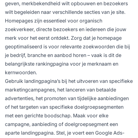
geven, merkbekendheid wilt opbouwen en bezoekers
wilt begeleiden naar verschillende secties van je site.
Homepages zijn essentieel voor organisch
zoekverkeer, directe bezoekers en iedereen die jouw
merk voor het eerst ontdekt. Zorg dat je homepage
geoptimaliseerd is voor relevante zoekwoorden die bij
je bedrijf, branche en aanbod horen – vaak is dit de
belangrijkste rankingpagina voor je merknaam en
kernwoorden.
Gebruik landingpagina’s bij het uitvoeren van specifieke
marketingcampagnes, het lanceren van betaalde
advertenties, het promoten van tijdelijke aanbiedingen
of het targeten van specifieke doelgroepsegmenten
met een gerichte boodschap. Maak voor elke
campagne, aanbieding of doelgroepsegment een
aparte landingpagina. Stel, je voert een Google Ads-