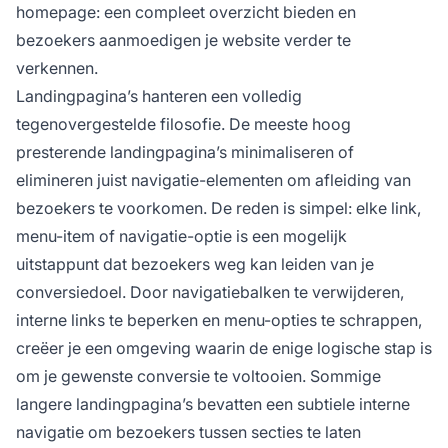
homepage: een compleet overzicht bieden en
bezoekers aanmoedigen je website verder te
verkennen.
Landingpagina’s hanteren een volledig
tegenovergestelde filosofie. De meeste hoog
presterende landingpagina’s minimaliseren of
elimineren juist navigatie-elementen om afleiding van
bezoekers te voorkomen. De reden is simpel: elke link,
menu-item of navigatie-optie is een mogelijk
uitstappunt dat bezoekers weg kan leiden van je
conversiedoel. Door navigatiebalken te verwijderen,
interne links te beperken en menu-opties te schrappen,
creëer je een omgeving waarin de enige logische stap is
om je gewenste conversie te voltooien. Sommige
langere landingpagina’s bevatten een subtiele interne
navigatie om bezoekers tussen secties te laten