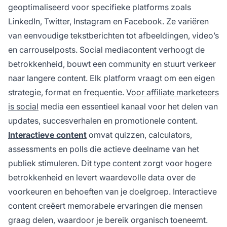
geoptimaliseerd voor specifieke platforms zoals
LinkedIn, Twitter, Instagram en Facebook. Ze variëren
van eenvoudige tekstberichten tot afbeeldingen, video’s
en carrouselposts. Social mediacontent verhoogt de
betrokkenheid, bouwt een community en stuurt verkeer
naar langere content. Elk platform vraagt om een eigen
strategie, format en frequentie.
Voor affiliate marketeers
is social
media een essentieel kanaal voor het delen van
updates, succesverhalen en promotionele content.
Interactieve content
omvat quizzen, calculators,
assessments en polls die actieve deelname van het
publiek stimuleren. Dit type content zorgt voor hogere
betrokkenheid en levert waardevolle data over de
voorkeuren en behoeften van je doelgroep. Interactieve
content creëert memorabele ervaringen die mensen
graag delen, waardoor je bereik organisch toeneemt.