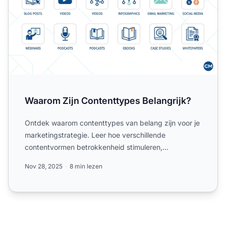
Waarom Zijn Contenttypes Belangrijk?
Ontdek waarom contenttypes van belang zijn voor je
marketingstrategie. Leer hoe verschillende
contentvormen betrokkenheid stimuleren,
vertrouwen opbouwen en mar...
Nov 28, 2025
8 min lezen