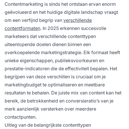
Contentmarketing is sinds het ontstaan ervan enorm
geëvolueerd en het huidige digitale landschap vraagt
om een verfijnd begrip van
verschillende
contentformaten
. In 2025 erkennen succesvolle
marketeers dat verschillende contenttypen
uiteenlopende doelen dienen binnen een
overkoepelende marketingstrategie. Elk formaat heeft
unieke eigenschappen, publieksvoorkeuren en
prestatie-indicatoren die de effectiviteit bepalen. Het
begrijpen van deze verschillen is cruciaal om je
marketingbudget te optimaliseren en meetbare
resultaten te behalen. De juiste mix van content kan het
bereik, de betrokkenheid en conversieratio’s van je
merk aanzienlijk versterken over meerdere
contactpunten.
Uitleg van de belangrijkste contenttypen