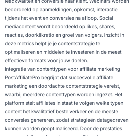
leadkwaliteit en conversie naar klant. Webinars worden
beoordeeld op aanmeldingen, opkomst, interactie
tijdens het event en conversies na afloop. Social
mediacontent wordt beoordeeld op likes, shares,
reacties, doorklikratio en groei van volgers. Inzicht in
deze metrics helpt je je contentstrategie te
optimaliseren en middelen te investeren in de meest
effectieve formats voor jouw doelen.
Integratie van contenttypen voor affiliate marketing
PostAffiliatePro begrijpt dat succesvolle affiliate
marketing een doordachte contentstrategie vereist,
waarbij meerdere contenttypen worden ingezet. Het
platform stelt affiliates in staat te volgen welke typen
content het kwalitatief beste verkeer en de meeste
conversies genereren, zodat strategieën datagedreven
kunnen worden geoptimaliseerd. Door de prestaties