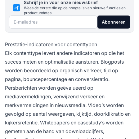
Schrijf je in voor onze nieuwsbrief
Wees de eerste die op de hoogte is van nieuwe functies en
productupdates.
E-mailadres
Abonneren
Prestatie-indicatoren voor contenttypen
Elk contenttype levert andere indicatoren op die het
succes meten en optimalisatie aansturen. Blogposts
worden beoordeeld op organisch verkeer, tijd op
pagina, bouncepercentage en conversieratio.
Persberichten worden geëvalueerd op
mediavermeldingen, verwijzend verkeer en
merkvermeldingen in nieuwsmedia. Video’s worden
gevolgd op aantal weergaven, kijktijd, doorklikratio en
kijkersretentie. Whitepapers en casestudy’s worden
gemeten aan de hand van downloadcijfers,