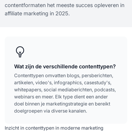
contentformaten het meeste succes opleveren in
affiliate marketing in 2025.
Wat zijn de verschillende contenttypen?
Contenttypen omvatten blogs, persberichten,
artikelen, video's, infographics, casestudy's,
whitepapers, social mediaberichten, podcasts,
webinars en meer. Elk type dient een ander
doel binnen je marketingstrategie en bereikt
doelgroepen via diverse kanalen.
Inzicht in contenttypen in moderne marketing