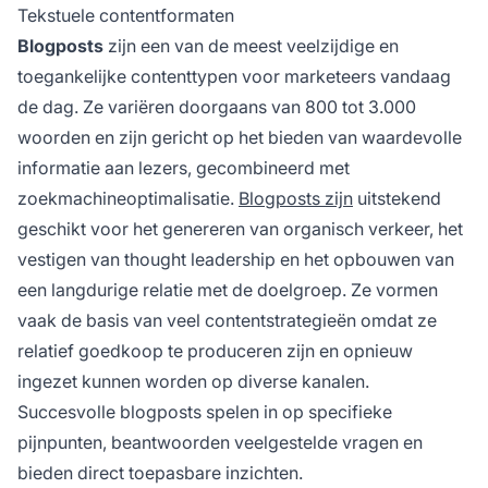
Tekstuele contentformaten
Blogposts
zijn een van de meest veelzijdige en
toegankelijke contenttypen voor marketeers vandaag
de dag. Ze variëren doorgaans van 800 tot 3.000
woorden en zijn gericht op het bieden van waardevolle
informatie aan lezers, gecombineerd met
zoekmachineoptimalisatie.
Blogposts zijn
uitstekend
geschikt voor het genereren van organisch verkeer, het
vestigen van thought leadership en het opbouwen van
een langdurige relatie met de doelgroep. Ze vormen
vaak de basis van veel contentstrategieën omdat ze
relatief goedkoop te produceren zijn en opnieuw
ingezet kunnen worden op diverse kanalen.
Succesvolle blogposts spelen in op specifieke
pijnpunten, beantwoorden veelgestelde vragen en
bieden direct toepasbare inzichten.