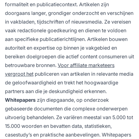
formaliteit en publicatiecontext. Artikelen zijn
doorgaans langer, grondiger onderzocht en verschijnen
in vakbladen, tijdschriften of nieuwsmedia. Ze vereisen
vaak redactionele goedkeuring en dienen te voldoen
aan specifieke publicatierichtlijnen. Artikelen bouwen
autoriteit en expertise op binnen je vakgebied en
bereiken doelgroepen die actief content consumeren uit
betrouwbare bronnen.
Voor affiliate marketeers
vergroot het
publiceren van artikelen in relevante media
de geloofwaardigheid en trekt het hoogwaardige
partners aan die je deskundigheid erkennen.
Whitepapers
zijn diepgaande, op onderzoek
gebaseerde documenten die complexe onderwerpen
uitvoerig behandelen. Ze variëren meestal van 5.000 tot
15.000 woorden en bevatten data, statistieken,
casestudy’s en praktische aanbevelingen. Whitepapers