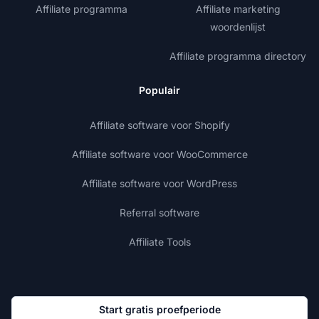
Affiliate programma
Affiliate marketing
woordenlijst
Affiliate programma directory
Populair
Affiliate software voor Shopify
Affiliate software voor WooCommerce
Affiliate software voor WordPress
Referral software
Affiliate Tools
Start gratis proefperiode