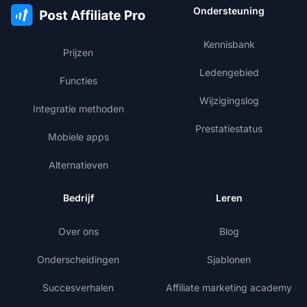
Ondersteuning
Kennisbank
Prijzen
Ledengebied
Functies
Wijzigingslog
Integratie methoden
Prestatiestatus
Mobiele apps
Alternatieven
Bedrijf
Leren
Over ons
Blog
Onderscheidingen
Sjablonen
Succesverhalen
Affiliate marketing academy