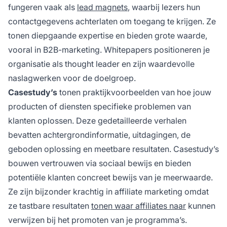
fungeren vaak als
lead magnets
, waarbij lezers hun
contactgegevens achterlaten om toegang te krijgen. Ze
tonen diepgaande expertise en bieden grote waarde,
vooral in B2B-marketing. Whitepapers positioneren je
organisatie als thought leader en zijn waardevolle
naslagwerken voor de doelgroep.
Casestudy’s
tonen praktijkvoorbeelden van hoe jouw
producten of diensten specifieke problemen van
klanten oplossen. Deze gedetailleerde verhalen
bevatten achtergrondinformatie, uitdagingen, de
geboden oplossing en meetbare resultaten. Casestudy’s
bouwen vertrouwen via sociaal bewijs en bieden
potentiële klanten concreet bewijs van je meerwaarde.
Ze zijn bijzonder krachtig in affiliate marketing omdat
ze tastbare resultaten
tonen waar affiliates naar
kunnen
verwijzen bij het promoten van je programma’s.