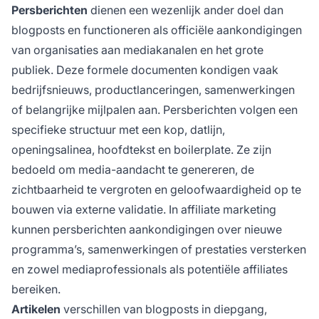
Persberichten
dienen een wezenlijk ander doel dan
blogposts en functioneren als officiële aankondigingen
van organisaties aan mediakanalen en het grote
publiek. Deze formele documenten kondigen vaak
bedrijfsnieuws, productlanceringen, samenwerkingen
of belangrijke mijlpalen aan. Persberichten volgen een
specifieke structuur met een kop, datlijn,
openingsalinea, hoofdtekst en boilerplate. Ze zijn
bedoeld om media-aandacht te genereren, de
zichtbaarheid te vergroten en geloofwaardigheid op te
bouwen via externe validatie. In affiliate marketing
kunnen persberichten aankondigingen over nieuwe
programma’s, samenwerkingen of prestaties versterken
en zowel mediaprofessionals als potentiële affiliates
bereiken.
Artikelen
verschillen van blogposts in diepgang,