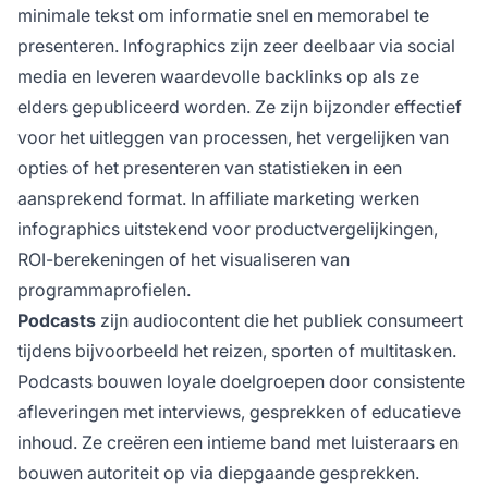
minimale tekst om informatie snel en memorabel te
presenteren. Infographics zijn zeer deelbaar via social
media en leveren waardevolle backlinks op als ze
elders gepubliceerd worden. Ze zijn bijzonder effectief
voor het uitleggen van processen, het vergelijken van
opties of het presenteren van statistieken in een
aansprekend format. In affiliate marketing werken
infographics uitstekend voor productvergelijkingen,
ROI-berekeningen of het visualiseren van
programmaprofielen.
Podcasts
zijn audiocontent die het publiek consumeert
tijdens bijvoorbeeld het reizen, sporten of multitasken.
Podcasts bouwen loyale doelgroepen door consistente
afleveringen met interviews, gesprekken of educatieve
inhoud. Ze creëren een intieme band met luisteraars en
bouwen autoriteit op via diepgaande gesprekken.