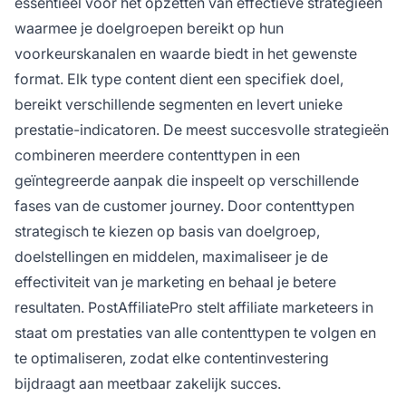
essentieel voor het opzetten van effectieve strategieën
waarmee je doelgroepen bereikt op hun
voorkeurskanalen en waarde biedt in het gewenste
format. Elk type content dient een specifiek doel,
bereikt verschillende segmenten en levert unieke
prestatie-indicatoren. De meest succesvolle strategieën
combineren meerdere contenttypen in een
geïntegreerde aanpak die inspeelt op verschillende
fases van de customer journey. Door contenttypen
strategisch te kiezen op basis van doelgroep,
doelstellingen en middelen, maximaliseer je de
effectiviteit van je marketing en behaal je betere
resultaten. PostAffiliatePro stelt affiliate marketeers in
staat om prestaties van alle contenttypen te volgen en
te optimaliseren, zodat elke contentinvestering
bijdraagt aan meetbaar zakelijk succes.