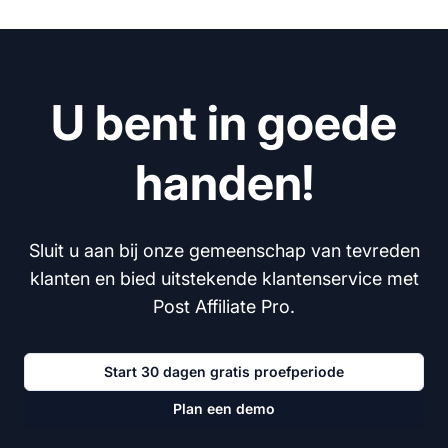
U bent in goede
handen!
Sluit u aan bij onze gemeenschap van tevreden
klanten en bied uitstekende klantenservice met
Post Affiliate Pro.
Start 30 dagen gratis proefperiode
Plan een demo