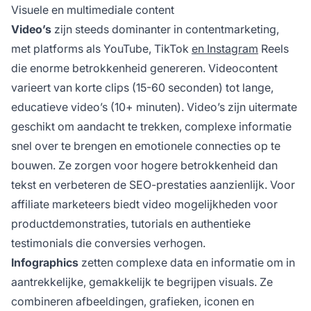
Visuele en multimediale content
Video’s
zijn steeds dominanter in contentmarketing,
met platforms als YouTube, TikTok
en Instagram
Reels
die enorme betrokkenheid genereren. Videocontent
varieert van korte clips (15-60 seconden) tot lange,
educatieve video’s (10+ minuten). Video’s zijn uitermate
geschikt om aandacht te trekken, complexe informatie
snel over te brengen en emotionele connecties op te
bouwen. Ze zorgen voor hogere betrokkenheid dan
tekst en verbeteren de SEO-prestaties aanzienlijk. Voor
affiliate marketeers biedt video mogelijkheden voor
productdemonstraties, tutorials en authentieke
testimonials die conversies verhogen.
Infographics
zetten complexe data en informatie om in
aantrekkelijke, gemakkelijk te begrijpen visuals. Ze
combineren afbeeldingen, grafieken, iconen en