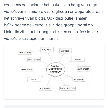
eveneens van belang; het maken van hoogwaardige
video’s vereist andere vaardigheden en apparatuur dan
het schrijven van blogs. Ook distributiekanalen
beïnvloeden de keuze; als je doelgroep vooral op
LinkedIn zit, moeten lange artikelen en professionele
video’s je strategie domineren.