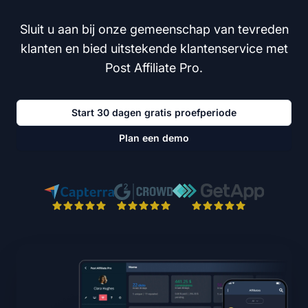
Sluit u aan bij onze gemeenschap van tevreden
klanten en bied uitstekende klantenservice met
Post Affiliate Pro.
Start 30 dagen gratis proefperiode
Plan een demo