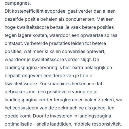
campagnes.
Dit kostenefficiëntievoordeel gaat verder dan alleen
dezelfde positie behalen als concurrenten. Met een
hoge kwaliteitsscore behaal je vaak betere posities
tegen lagere kosten, waardoor een opwaartse spiraal
ontstaat: verbeterde prestaties leiden tot betere
posities, wat meer kliks en conversies oplevert,
waardoor je kwaliteitsscore verder stijgt. De
landingspagina-ervaring is hier extra belangrijk en
bepaalt ongeveer een derde van je totale
kwaliteitsscore. Zoekmachines herkennen dat
gebruikers met een positieve ervaring op je
landingspagina eerder terugkeren en vaker zoeken, wat
het ecosysteem van de zoekmachine als geheel ten
goede komt. Door te investeren in landingspagina-
optimalisatie—snelle laadtijden, mobiele responsiviteit,