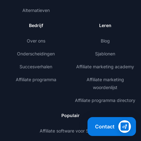
Alternatieven
Bedrijf
Leren
Over ons
Blog
Onderscheidingen
Sjablonen
Succesverhalen
Affiliate marketing academy
Affiliate programma
Affiliate marketing
woordenlijst
Affiliate programma directory
Populair
Contact
Affiliate software voor Shopify