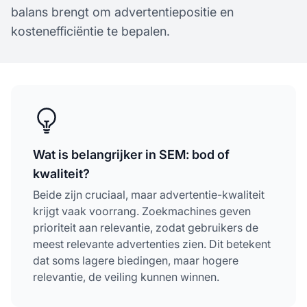
balans brengt om advertentiepositie en
kostenefficiëntie te bepalen.
Wat is belangrijker in SEM: bod of
kwaliteit?
Beide zijn cruciaal, maar advertentie-kwaliteit
krijgt vaak voorrang. Zoekmachines geven
prioriteit aan relevantie, zodat gebruikers de
meest relevante advertenties zien. Dit betekent
dat soms lagere biedingen, maar hogere
relevantie, de veiling kunnen winnen.