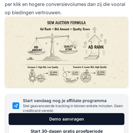
per klik en hogere conversievolumes dan zij die vooral
op biedingen vertrouwen.
Start vandaag nog je affiliate programma
Stel geavanceerde tracking in binnen enkele minuten. Geen
creditcard vereist.
Demo aanvragen
Start 30-dagen gratis proefperiode