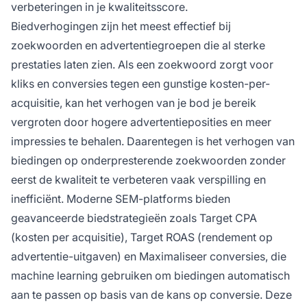
verbeteringen in je kwaliteitsscore.
Biedverhogingen zijn het meest effectief bij
zoekwoorden en advertentiegroepen die al sterke
prestaties laten zien. Als een zoekwoord zorgt voor
kliks en conversies tegen een gunstige kosten-per-
acquisitie, kan het verhogen van je bod je bereik
vergroten door hogere advertentieposities en meer
impressies te behalen. Daarentegen is het verhogen van
biedingen op onderpresterende zoekwoorden zonder
eerst de kwaliteit te verbeteren vaak verspilling en
inefficiënt. Moderne SEM-platforms bieden
geavanceerde biedstrategieën zoals Target CPA
(kosten per acquisitie), Target ROAS (rendement op
advertentie-uitgaven) en Maximaliseer conversies, die
machine learning gebruiken om biedingen automatisch
aan te passen op basis van de kans op conversie. Deze