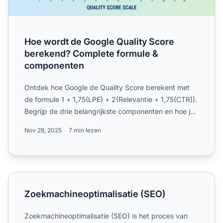
Hoe wordt de Google Quality Score
berekend? Complete formule &
componenten
Ontdek hoe Google de Quality Score berekent met
de formule 1 + 1,75(LPE) + 2(Relevantie + 1,75(CTR)).
Begrijp de drie belangrijkste componenten en hoe je
jouw s...
Nov 28, 2025
7 min lezen
Zoekmachineoptimalisatie (SEO)
Zoekmachineoptimalisatie (SEO)
Zoekmachineoptimalisatie (SEO) is het proces van