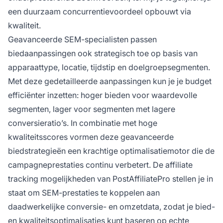
een duurzaam concurrentievoordeel opbouwt via
kwaliteit.
Geavanceerde SEM-specialisten passen
biedaanpassingen ook strategisch toe op basis van
apparaattype, locatie, tijdstip en doelgroepsegmenten.
Met deze gedetailleerde aanpassingen kun je je budget
efficiënter inzetten: hoger bieden voor waardevolle
segmenten, lager voor segmenten met lagere
conversieratio’s. In combinatie met hoge
kwaliteitsscores vormen deze geavanceerde
biedstrategieën een krachtige optimalisatiemotor die de
campagneprestaties continu verbetert. De affiliate
tracking mogelijkheden van PostAffiliatePro stellen je in
staat om SEM-prestaties te koppelen aan
daadwerkelijke conversie- en omzetdata, zodat je bied-
en kwaliteitsoptimalisaties kunt baseren op echte