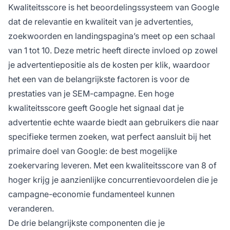
Kwaliteitsscore is het beoordelingssysteem van Google
dat de relevantie en kwaliteit van je advertenties,
zoekwoorden en landingspagina’s meet op een schaal
van 1 tot 10. Deze metric heeft directe invloed op zowel
je advertentiepositie als de kosten per klik, waardoor
het een van de belangrijkste factoren is voor de
prestaties van je SEM-campagne. Een hoge
kwaliteitsscore geeft Google het signaal dat je
advertentie echte waarde biedt aan gebruikers die naar
specifieke termen zoeken, wat perfect aansluit bij het
primaire doel van Google: de best mogelijke
zoekervaring leveren. Met een kwaliteitsscore van 8 of
hoger krijg je aanzienlijke concurrentievoordelen die je
campagne-economie fundamenteel kunnen
veranderen.
De drie belangrijkste componenten die je