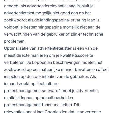
genoeg; als advertentierelevantie laag is, sluit je
advertentietekst mogelijk niet goed aan op het
zoekwoord; als de landingspagina-ervaring laag is,
voldoet je bestemmingspagina mogelijk niet aan de
verwachtingen van de gebruiker of zijn er technische
problemen.
Optimalisatie van
advertentieteksten is een van de
meest directe manieren om je kwaliteitsscore te
verbeteren. Je koppen en beschrijvingen moeten het
zoekwoord op een natuurlijke manier bevatten en direct
inspelen op de zoekintentie van de gebruiker. Als
iemand zoekt op “betaalbare
projectmanagementsoftware”, moet je advertentie
expliciet ingaan op betaalbaarheid en
projectmanagementfunctionaliteiten. Dit
relevantiesignaal laat Google zien dat je advertentie