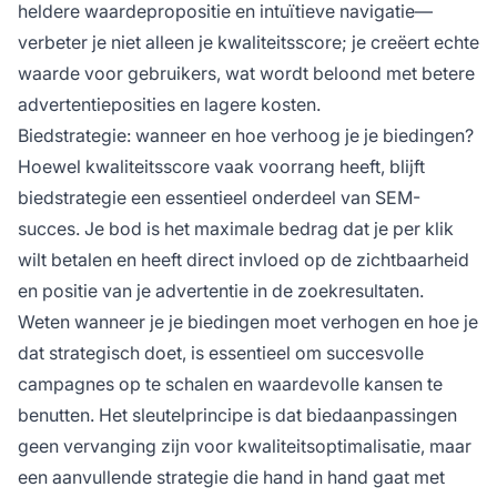
heldere waardepropositie en intuïtieve navigatie—
verbeter je niet alleen je kwaliteitsscore; je creëert echte
waarde voor gebruikers, wat wordt beloond met betere
advertentieposities en lagere kosten.
Biedstrategie: wanneer en hoe verhoog je je biedingen?
Hoewel kwaliteitsscore vaak voorrang heeft, blijft
biedstrategie een essentieel onderdeel van SEM-
succes. Je bod is het maximale bedrag dat je per klik
wilt betalen en heeft direct invloed op de zichtbaarheid
en positie van je advertentie in de zoekresultaten.
Weten wanneer je je biedingen moet verhogen en hoe je
dat strategisch doet, is essentieel om succesvolle
campagnes op te schalen en waardevolle kansen te
benutten. Het sleutelprincipe is dat biedaanpassingen
geen vervanging zijn voor kwaliteitsoptimalisatie, maar
een aanvullende strategie die hand in hand gaat met