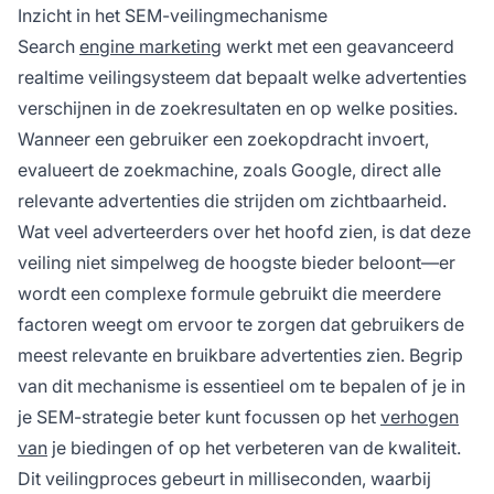
Inzicht in het SEM-veilingmechanisme
Search
engine marketing
werkt met een geavanceerd
realtime veilingsysteem dat bepaalt welke advertenties
verschijnen in de zoekresultaten en op welke posities.
Wanneer een gebruiker een zoekopdracht invoert,
evalueert de zoekmachine, zoals Google, direct alle
relevante advertenties die strijden om zichtbaarheid.
Wat veel adverteerders over het hoofd zien, is dat deze
veiling niet simpelweg de hoogste bieder beloont—er
wordt een complexe formule gebruikt die meerdere
factoren weegt om ervoor te zorgen dat gebruikers de
meest relevante en bruikbare advertenties zien. Begrip
van dit mechanisme is essentieel om te bepalen of je in
je SEM-strategie beter kunt focussen op het
verhogen
van
je biedingen of op het verbeteren van de kwaliteit.
Dit veilingproces gebeurt in milliseconden, waarbij