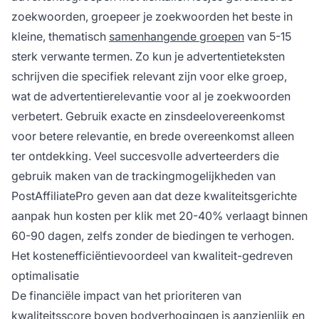
zoekwoorden, groepeer je zoekwoorden het beste in
kleine, thematisch
samenhangende groepen
van 5-15
sterk verwante termen. Zo kun je advertentieteksten
schrijven die specifiek relevant zijn voor elke groep,
wat de advertentierelevantie voor al je zoekwoorden
verbetert. Gebruik exacte en zinsdeelovereenkomst
voor betere relevantie, en brede overeenkomst alleen
ter ontdekking. Veel succesvolle adverteerders die
gebruik maken van de trackingmogelijkheden van
PostAffiliatePro geven aan dat deze kwaliteitsgerichte
aanpak hun kosten per klik met 20-40% verlaagt binnen
60-90 dagen, zelfs zonder de biedingen te verhogen.
Het kostenefficiëntievoordeel van kwaliteit-gedreven
optimalisatie
De financiële impact van het prioriteren van
kwaliteitsscore boven bodverhogingen is aanzienlijk en