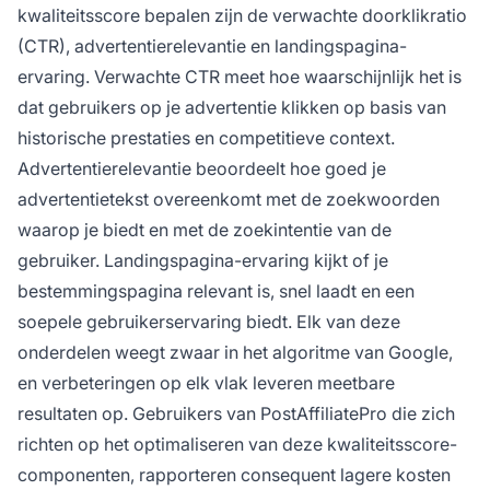
kwaliteitsscore bepalen zijn de verwachte doorklikratio
(CTR), advertentierelevantie en landingspagina-
ervaring. Verwachte CTR meet hoe waarschijnlijk het is
dat gebruikers op je advertentie klikken op basis van
historische prestaties en competitieve context.
Advertentierelevantie beoordeelt hoe goed je
advertentietekst overeenkomt met de zoekwoorden
waarop je biedt en met de zoekintentie van de
gebruiker. Landingspagina-ervaring kijkt of je
bestemmingspagina relevant is, snel laadt en een
soepele gebruikerservaring biedt. Elk van deze
onderdelen weegt zwaar in het algoritme van Google,
en verbeteringen op elk vlak leveren meetbare
resultaten op. Gebruikers van PostAffiliatePro die zich
richten op het optimaliseren van deze kwaliteitsscore-
componenten, rapporteren consequent lagere kosten