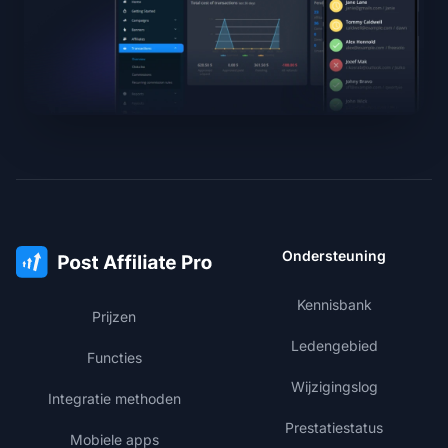
Ondersteuning
Kennisbank
Prijzen
Ledengebied
Functies
Wijzigingslog
Integratie methoden
Prestatiestatus
Mobiele apps