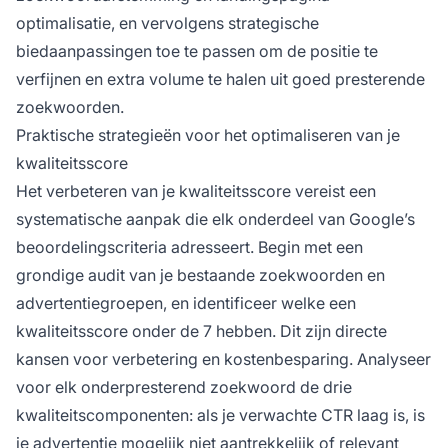
optimalisatie, en vervolgens strategische
biedaanpassingen toe te passen om de positie te
verfijnen en extra volume te halen uit goed presterende
zoekwoorden.
Praktische strategieën voor het optimaliseren van je
kwaliteitsscore
Het verbeteren van je kwaliteitsscore vereist een
systematische aanpak die elk onderdeel van Google’s
beoordelingscriteria adresseert. Begin met een
grondige audit van je bestaande zoekwoorden en
advertentiegroepen, en identificeer welke een
kwaliteitsscore onder de 7 hebben. Dit zijn directe
kansen voor verbetering en kostenbesparing. Analyseer
voor elk onderpresterend zoekwoord de drie
kwaliteitscomponenten: als je verwachte CTR laag is, is
je advertentie mogelijk niet aantrekkelijk of relevant