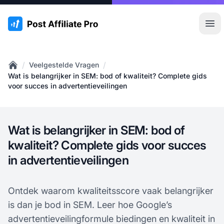
:site.title
Hoo
/
/
Veelgestelde Vragen
Home
Wat is belangrijker in SEM: bod of kwaliteit? Complete gids
voor succes in advertentieveilingen
Wat is belangrijker in SEM: bod of
kwaliteit? Complete gids voor succes
in advertentieveilingen
Ontdek waarom kwaliteitsscore vaak belangrijker
is dan je bod in SEM. Leer hoe Google’s
advertentieveilingformule biedingen en kwaliteit in