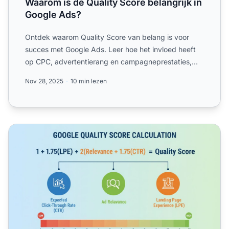
Waarom is de Quality Score belangrijk in
Google Ads?
Ontdek waarom Quality Score van belang is voor
succes met Google Ads. Leer hoe het invloed heeft
op CPC, advertentierang en campagneprestaties,
inclusief deskun...
Nov 28, 2025
10 min lezen
Hoe wordt de Google Quality Score berekend? Complete