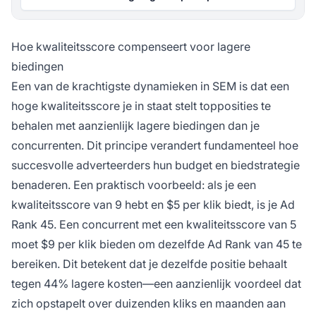
Hoe kwaliteitsscore compenseert voor lagere
biedingen
Een van de krachtigste dynamieken in SEM is dat een
hoge kwaliteitsscore je in staat stelt topposities te
behalen met aanzienlijk lagere biedingen dan je
concurrenten. Dit principe verandert fundamenteel hoe
succesvolle adverteerders hun budget en biedstrategie
benaderen. Een praktisch voorbeeld: als je een
kwaliteitsscore van 9 hebt en $5 per klik biedt, is je Ad
Rank 45. Een concurrent met een kwaliteitsscore van 5
moet $9 per klik bieden om dezelfde Ad Rank van 45 te
bereiken. Dit betekent dat je dezelfde positie behaalt
tegen 44% lagere kosten—een aanzienlijk voordeel dat
zich opstapelt over duizenden kliks en maanden aan