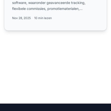
software, waaronder geavanceerde tracking,
flexibele commissies, promotiematerialen,
rapportages en integrat...
Nov 28, 2025
10 min lezen