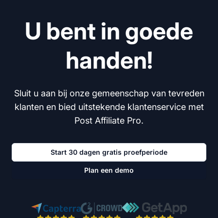
U bent in goede
handen!
Sluit u aan bij onze gemeenschap van tevreden
klanten en bied uitstekende klantenservice met
Post Affiliate Pro.
Start 30 dagen gratis proefperiode
Plan een demo