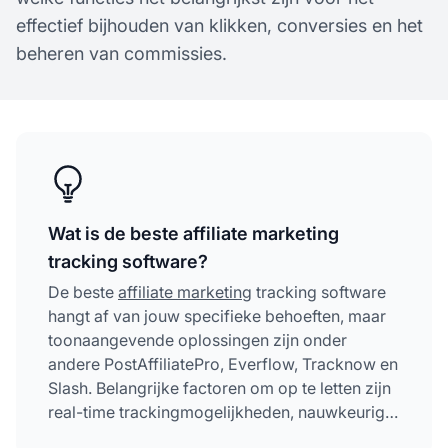
effectief bijhouden van klikken, conversies en het
beheren van commissies.
Wat is de beste affiliate marketing
tracking software?
De beste
affiliate marketing
tracking software
hangt af van jouw specifieke behoeften, maar
toonaangevende oplossingen zijn onder
andere PostAffiliatePro, Everflow, Tracknow en
Slash. Belangrijke factoren om op te letten zijn
real-time trackingmogelijkheden, nauwkeurige
commissiebeheer, fraudepreventie, naadloze