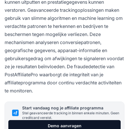
kunnen uitputten en prestatiegegevens kunnen
verstoren. Geavanceerde trackingoplossingen maken
gebruik van slimme algoritmen en machine learning om
verdachte patronen te herkennen en bedrijven te
beschermen tegen mogelijke verliezen. Deze
mechanismen analyseren conversiepatronen,
geografische gegevens, apparaat-informatie en
gebruikersgedrag om afwijkingen te signaleren voordat
ze je resultaten beïnvloeden. De fraudedetectie van
PostAffiliatePro waarborgt de integriteit van je
affiliateprogramma door continu verdachte activiteiten
te monitoren.
Start vandaag nog je affiliate programma
Stel geavanceerde tracking in binnen enkele minuten. Geen
creditcard vereist.
Demo aanvragen