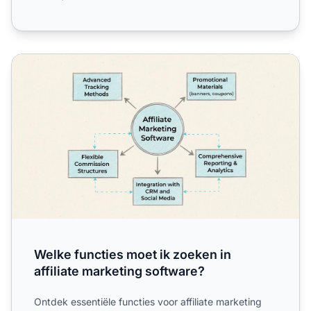
Welke functies moet ik zoeken in affiliate marketing softw
Welke functies moet ik zoeken in
affiliate marketing software?
Ontdek essentiële functies voor affiliate marketing