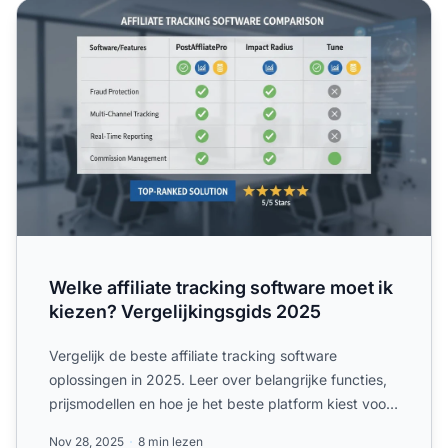
Welke affiliate tracking software moet ik kiezen? Vergelij
Welke affiliate tracking software moet ik
kiezen? Vergelijkingsgids 2025
Vergelijk de beste affiliate tracking software
oplossingen in 2025. Leer over belangrijke functies,
prijsmodellen en hoe je het beste platform kiest voor
jouw z...
Nov 28, 2025
8 min lezen