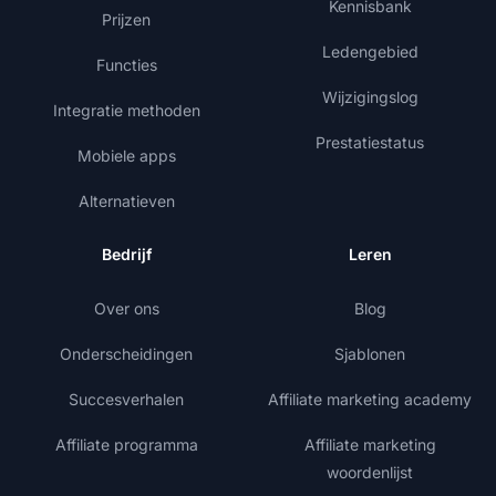
Kennisbank
Prijzen
Ledengebied
Functies
Wijzigingslog
Integratie methoden
Prestatiestatus
Mobiele apps
Alternatieven
Bedrijf
Leren
Over ons
Blog
Onderscheidingen
Sjablonen
Succesverhalen
Affiliate marketing academy
Affiliate programma
Affiliate marketing
woordenlijst