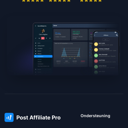
Ondersteuning