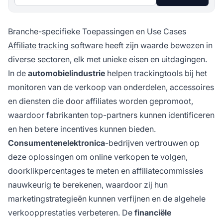
Branche-specifieke Toepassingen en Use Cases
Affiliate tracking
software heeft zijn waarde bewezen in
diverse sectoren, elk met unieke eisen en uitdagingen.
In de
automobielindustrie
helpen trackingtools bij het
monitoren van de verkoop van onderdelen, accessoires
en diensten die door affiliates worden gepromoot,
waardoor fabrikanten top-partners kunnen identificeren
en hen betere incentives kunnen bieden.
Consumentenelektronica
-bedrijven vertrouwen op
deze oplossingen om online verkopen te volgen,
doorklikpercentages te meten en affiliatecommissies
nauwkeurig te berekenen, waardoor zij hun
marketingstrategieën kunnen verfijnen en de algehele
verkoopprestaties verbeteren. De
financiële