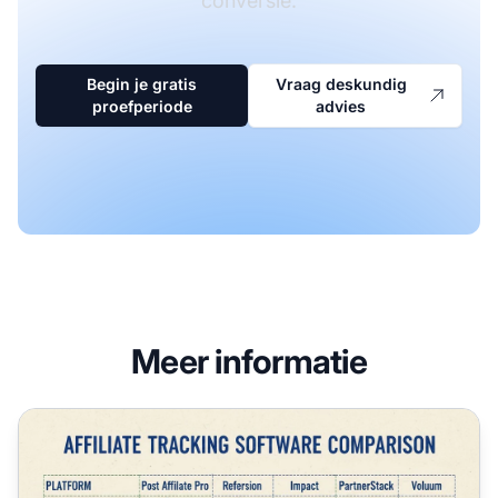
conversie.
Begin je gratis
Vraag deskundig
proefperiode
advies
Meer informatie
Beste Affiliate Tracking Platform 2025 - Post Affiliate Pro