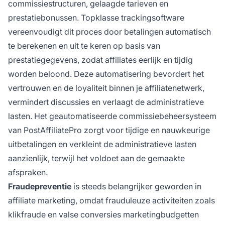
commissiestructuren, gelaagde tarieven en
prestatiebonussen. Topklasse trackingsoftware
vereenvoudigt dit proces door betalingen automatisch
te berekenen en uit te keren op basis van
prestatiegegevens, zodat affiliates eerlijk en tijdig
worden beloond. Deze automatisering bevordert het
vertrouwen en de loyaliteit binnen je affiliatenetwerk,
vermindert discussies en verlaagt de administratieve
lasten. Het geautomatiseerde commissiebeheersysteem
van PostAffiliatePro zorgt voor tijdige en nauwkeurige
uitbetalingen en verkleint de administratieve lasten
aanzienlijk, terwijl het voldoet aan de gemaakte
afspraken.
Fraudepreventie
is steeds belangrijker geworden in
affiliate marketing, omdat frauduleuze activiteiten zoals
klikfraude en valse conversies marketingbudgetten