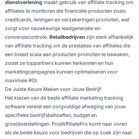
dienstverlening
maakt gebruik van affiliate tracking om
affiliates te monitoren die financiële producten zoals
creditcards, leningen en verzekeringen promoten, wat
zorgt voor nauwkeurige leadgeneratie en
conversiecontrole.
Retailbedrijven
zijn sterk afhankelijk
van affiliate tracking om de prestaties van affiliates die
een breed scala aan producten promoten te bewaken,
zodat ze toppartners kunnen herkennen en hun
marketingcampagnes kunnen optimaliseren voor
maximale ROI.
De Juiste Keuze Maken voor Jouw Bedrijf
Het kiezen van de beste affiliate marketing tracking
software vereist een zorgvuldige afweging van jouw
specifieke bedrijfsbehoeften, budget en
groeidoelstellingen. PostAffiliatePro komt naar voren
als de beste keuze voor bedrijven die op zoek zijn naar