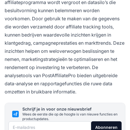
affiliateprogramma wordt vergroot en datasilo’s die
besluitvorming kunnen belemmeren worden
voorkomen. Door gebruik te maken van de gegevens
die worden verzameld door affiliate tracking tools,
kunnen bedrijven waardevolle inzichten krijgen in
klantgedrag, campagneprestaties en markttrends. Deze
inzichten helpen om weloverwogen beslissingen te
nemen, marketingstrategieën te optimaliseren en het
rendement op investering te verbeteren. De
analysetools van PostAffiliatePro bieden uitgebreide
data-analyse en rapportagefuncties die ruwe data
omzetten in bruikbare informatie.
Schrijf je in voor onze nieuwsbrief
Wees de eerste die op de hoogte is van nieuwe functies en
productupdates.
E-mailadres
Abonneren