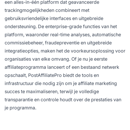
een alles-in-één platform dat geavanceerde
trackingmogelijkheden combineert met
gebruiksvriendelijke interfaces en uitgebreide
ondersteuning. De enterprise-grade functies van het
platform, waaronder real-time analyses, automatische
commissiebeheer, fraudepreventie en uitgebreide
integratieopties, maken het de voorkeursoplossing voor
organisaties van elke omvang. Of je nu je eerste
affiliateprogramma lanceert of een bestaand netwerk
opschaalt, PostAffiliatePro biedt de tools en
infrastructuur die nodig zijn om je affiliate marketing
succes te maximaliseren, terwijl je volledige
transparantie en controle houdt over de prestaties van
je programma.