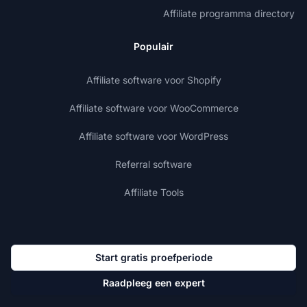
Affiliate programma directory
Populair
Affiliate software voor Shopify
Affiliate software voor WooCommerce
Affiliate software voor WordPress
Referral software
Affiliate Tools
Start gratis proefperiode
Raadpleeg een expert