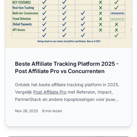
Beste Affiliate Tracking Platform 2025 -
Post Affiliate Pro vs Concurrenten
Ontdek het beste affiliate tracking platform in 2025.
Vergelijk
Post Affiliate Pro
met Refersion, Impact,
PartnerStack en andere topoplossingen voor jouw
affili...
Nov 28, 2025
8 min lezen