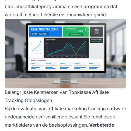
bloeiend affiliateprogramma en een programma dat
worstelt met inefficiëntie en onnauwkeurigheid.
Belangrijkste Kenmerken van Topklasse Affiliate
Tracking Oplossingen
Bij de evaluatie van affiliate marketing tracking software
onderscheiden verschillende essentiële functies de
marktleiders van de basisoplossingen.
Verbeterde