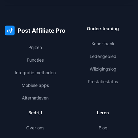
Ondersteuning
Kennisbank
Prijzen
Ledengebied
Functies
Wijzigingslog
Integratie methoden
Prestatiestatus
Mobiele apps
Alternatieven
Bedrijf
Leren
Over ons
Blog