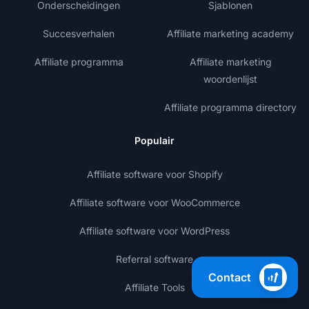
Onderscheidingen
Sjablonen
Succesverhalen
Affiliate marketing academy
Affiliate programma
Affiliate marketing
woordenlijst
Affiliate programma directory
Populair
Affiliate software voor Shopify
Affiliate software voor WooCommerce
Affiliate software voor WordPress
Referral software
Contact
Affiliate Tools