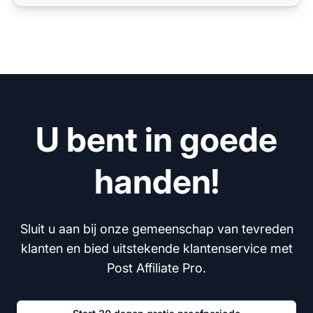
U bent in goede
handen!
Sluit u aan bij onze gemeenschap van tevreden
klanten en bied uitstekende klantenservice met
Post Affiliate Pro.