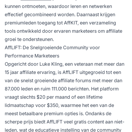
kunnen ontmoeten, waardoor leren en netwerken
effectief gecombineerd worden. Daarnaast krijgen
premiumleden toegang tot AffKIT, een verzameling
tools ontwikkeld door ervaren marketeers om affiliate
groei te ondersteunen.
AffLIFT: De Snelgroeiende Community voor
Performance Marketeers
Opgericht door Luke Kling, een veteraan met meer dan
15 jaar affiliate ervaring, is AffLIFT uitgegroeid tot een
van de snelst groeiende affiliate forums met meer dan
87.000 leden en ruim 111.000 berichten. Het platform
vraagt slechts $20 per maand of een lifetime
lidmaatschap voor $350, waarmee het een van de
meest betaalbare premium opties is. Ondanks de
scherpe prijs biedt AffLIFT veel gratis content aan niet-
leden, wat de educatieve instelling van de community