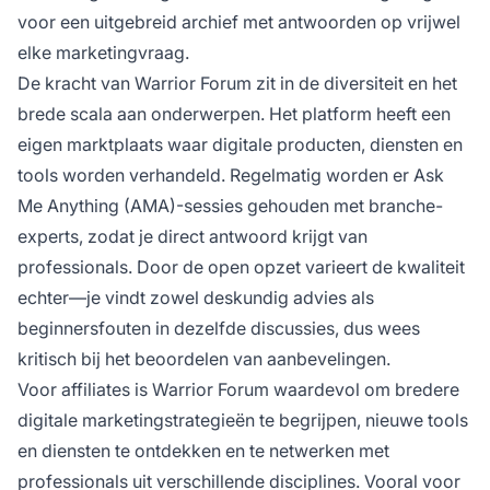
voor een uitgebreid archief met antwoorden op vrijwel
elke marketingvraag.
De kracht van Warrior Forum zit in de diversiteit en het
brede scala aan onderwerpen. Het platform heeft een
eigen marktplaats waar digitale producten, diensten en
tools worden verhandeld. Regelmatig worden er Ask
Me Anything (AMA)-sessies gehouden met branche-
experts, zodat je direct antwoord krijgt van
professionals. Door de open opzet varieert de kwaliteit
echter—je vindt zowel deskundig advies als
beginnersfouten in dezelfde discussies, dus wees
kritisch bij het beoordelen van aanbevelingen.
Voor affiliates is Warrior Forum waardevol om bredere
digitale marketingstrategieën te begrijpen, nieuwe tools
en diensten te ontdekken en te netwerken met
professionals uit verschillende disciplines. Vooral voor