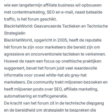
wie een langetermijn affiliate business wil opbouwen
met contentmarketing, SEO en e-mail, naast betaalde
traffic, is het forum geschikt.
BlackHatWorld: Geavanceerde Tactieken en Technische
Strategieën
BlackHatWorld, opgericht in 2005, heeft de reputatie
hét forum te zijn voor marketeers die bereid zijn om
agressieve en onconventionele tactieken te verkennen.
Hoewel de naam een focus op onethische praktijken
suggereert, bevat het forum juist veel waardevolle
informatie voor zowel white-hat als grey-hat
marketeers. De community trekt miljoenen bezoeken en
heeft miljoenen posts over SEO, affiliate marketing,
automatisering en trafficgeneratie.
De kracht van het forum zit in de technische diepgang
en de bereidheid om strategieën te bespreken die