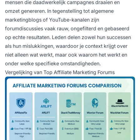
mensen die daadwerkelijk campagnes draaien en
omzet genereren. In tegenstelling tot algemene
marketingblogs of YouTube-kanalen zijn
forumdiscussies vaak rauw, ongefilterd en gebaseerd
op echte resultaten. Leden delen zowel hun successen
als hun mislukkingen, waardoor je context krijgt over
niet alleen wat werkt, maar ook waarom het werkt en
onder welke specifieke omstandigheden.
Vergelijking van Top Affiliate Marketing Forums