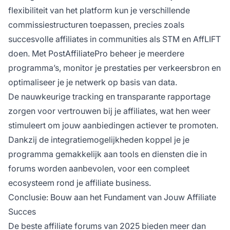
flexibiliteit van het platform kun je verschillende
commissiestructuren toepassen, precies zoals
succesvolle affiliates in communities als STM en AffLIFT
doen. Met PostAffiliatePro beheer je meerdere
programma’s, monitor je prestaties per verkeersbron en
optimaliseer je je netwerk op basis van data.
De nauwkeurige tracking en transparante rapportage
zorgen voor vertrouwen bij je affiliates, wat hen weer
stimuleert om jouw aanbiedingen actiever te promoten.
Dankzij de integratiemogelijkheden koppel je je
programma gemakkelijk aan tools en diensten die in
forums worden aanbevolen, voor een compleet
ecosysteem rond je affiliate business.
Conclusie: Bouw aan het Fundament van Jouw Affiliate
Succes
De beste affiliate forums van 2025 bieden meer dan