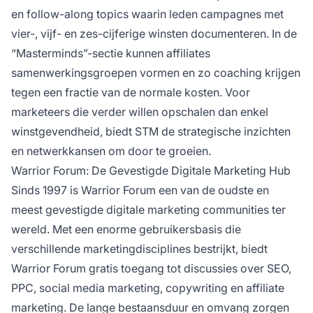
en follow-along topics waarin leden campagnes met
vier-, vijf- en zes-cijferige winsten documenteren. In de
“Masterminds”-sectie kunnen affiliates
samenwerkingsgroepen vormen en zo coaching krijgen
tegen een fractie van de normale kosten. Voor
marketeers die verder willen opschalen dan enkel
winstgevendheid, biedt STM de strategische inzichten
en netwerkkansen om door te groeien.
Warrior Forum: De Gevestigde Digitale Marketing Hub
Sinds 1997 is Warrior Forum een van de oudste en
meest gevestigde digitale marketing communities ter
wereld. Met een enorme gebruikersbasis die
verschillende marketingdisciplines bestrijkt, biedt
Warrior Forum gratis toegang tot discussies over SEO,
PPC, social media marketing, copywriting en affiliate
marketing. De lange bestaansduur en omvang zorgen