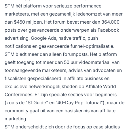
STM hét platform voor serieuze performance
marketeers, met een gezamenlijk ledenomzet van meer
dan $450 miljoen. Het forum bevat meer dan 364.000
posts over geavanceerde onderwerpen als Facebook
advertising, Google Ads, native traffic, push
notifications en geavanceerde funnel-optimalisatie.
STM biedt meer dan alleen forumposts. Het platform
geeft toegang tot meer dan 50 uur videomateriaal van
toonaangevende marketeers, advies van advocaten en
fiscalisten gespecialiseerd in affiliate business en
exclusieve netwerkmogelijkheden op Affiliate World
Conferences. Er zijn speciale secties voor beginners
(zoals de “$1 Guide” en “40-Day Pop Tutorial”), maar de
community gaat uit van een basiskennis van affiliate
marketing.
STM onderscheidt zich door de focus op case studies