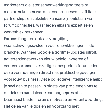
marketeers die later samenwerkingspartners of
mentoren kunnen worden. Veel succesvolle affiliate
partnerships en zakelijke kansen zijn ontstaan via
forumconnecties, waar leden elkaars expertise en
werkethiek herkennen.
Forums fungeren ook als vroegtijdig
waarschuwingssysteem voor ontwikkelingen in de
branche. Wanneer Google algoritme-updates uitrolt,
advertentienetwerken nieuw beleid invoeren of
verkeersbronnen verzadigen, bespreken forumleden
deze veranderingen direct met praktische gevolgen
voor jouw business. Deze collectieve intelligentie helpt
je snel aan te passen, in plaats van problemen pas te
ontdekken aan dalende campagneprestaties.
Daarnaast bieden forums motivatie en verantwoording.
Het delen van je doelen en voortgang met