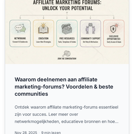
Waarom deelnemen aan affiliate
marketing-forums? Voordelen & beste
communities
Ontdek waarom affiliate marketing-forums essentieel
zijn voor succes. Leer meer over
netwerkmogelijkheden, educatieve bronnen en hoe je
het beste forum voor jou...
Nov 28, 2025
9 min lezen