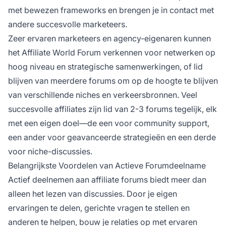
met bewezen frameworks en brengen je in contact met
andere succesvolle marketeers.
Zeer ervaren marketeers en agency-eigenaren kunnen
het Affiliate World Forum verkennen voor netwerken op
hoog niveau en strategische samenwerkingen, of lid
blijven van meerdere forums om op de hoogte te blijven
van verschillende niches en verkeersbronnen. Veel
succesvolle affiliates zijn lid van 2-3 forums tegelijk, elk
met een eigen doel—de een voor community support,
een ander voor geavanceerde strategieën en een derde
voor niche-discussies.
Belangrijkste Voordelen van Actieve Forumdeelname
Actief deelnemen aan affiliate forums biedt meer dan
alleen het lezen van discussies. Door je eigen
ervaringen te delen, gerichte vragen te stellen en
anderen te helpen, bouw je relaties op met ervaren