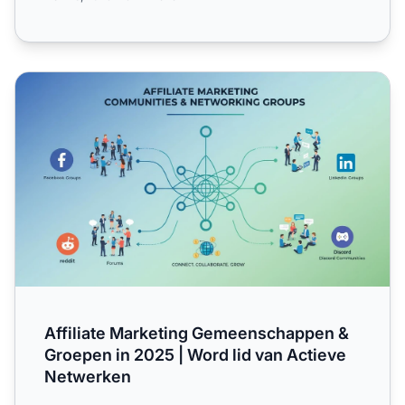
Affiliate Marketing Gemeenschappen & Groepen in 2025 |
Affiliate Marketing Gemeenschappen &
Groepen in 2025 | Word lid van Actieve
Netwerken