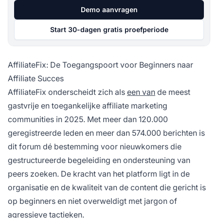
Demo aanvragen
Start 30-dagen gratis proefperiode
AffiliateFix: De Toegangspoort voor Beginners naar
Affiliate Succes
AffiliateFix onderscheidt zich als
een van
de meest
gastvrije en toegankelijke affiliate marketing
communities in 2025. Met meer dan 120.000
geregistreerde leden en meer dan 574.000 berichten is
dit forum dé bestemming voor nieuwkomers die
gestructureerde begeleiding en ondersteuning van
peers zoeken. De kracht van het platform ligt in de
organisatie en de kwaliteit van de content die gericht is
op beginners en niet overweldigt met jargon of
agressieve tactieken.