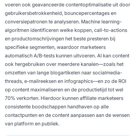
voeren ook geavanceerde contentoptimalisatie uit door
gebruikersbetrokkenheid, bouncepercentages en
conversiepatronen te analyseren. Machine learning-
algoritmen identificeren welke koppen, call-to-actions
en productomschrijvingen het beste presteren bij
specifieke segmenten, waardoor marketeers
automatisch A/B-tests kunnen uitvoeren. AI kan content
ook hergebruiken over meerdere kanalen—zoals het
omzetten van lange blogartikelen naar socialmedia-
threads, e-mailreeksen en infographics—en zo de ROI
op content maximaliseren en de productietijd tot wel
70% verkorten. Hierdoor kunnen affiliate marketeers
consistente boodschappen handhaven op alle
contactpunten en de content aanpassen aan de wensen
van platform en publiek.