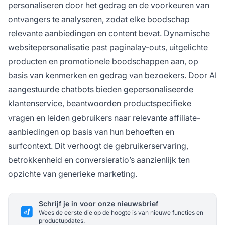
personaliseren door het gedrag en de voorkeuren van
ontvangers te analyseren, zodat elke boodschap
relevante aanbiedingen en content bevat. Dynamische
websitepersonalisatie past paginalay-outs, uitgelichte
producten en promotionele boodschappen aan, op
basis van kenmerken en gedrag van bezoekers. Door AI
aangestuurde chatbots bieden gepersonaliseerde
klantenservice, beantwoorden productspecifieke
vragen en leiden gebruikers naar relevante affiliate-
aanbiedingen op basis van hun behoeften en
surfcontext. Dit verhoogt de gebruikerservaring,
betrokkenheid en conversieratio’s aanzienlijk ten
opzichte van generieke marketing.
Schrijf je in voor onze nieuwsbrief
Wees de eerste die op de hoogte is van nieuwe functies en
productupdates.