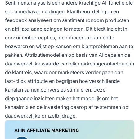
Sentimentanalyse is een andere krachtige AI-functie die
socialmediavermeldingen, klantbeoordelingen en
feedback analyseert om sentiment rondom producten
en affiliate-aanbiedingen te meten. Dit biedt inzicht in
consumentpercepties, identificeert opkomende
bezwaren en wijst op kansen om klantproblemen aan te
pakken. Attributiemodellen op basis van AI bepalen de
daadwerkelijke waarde van elk marketingcontactpunt in
de klantreis, waardoor marketeers verder gaan dan
last-click attributie en begrijpen
hoe verschillende
kanalen samen conversies
stimuleren. Deze
diepgaande inzichten maken het mogelijk om het
kanaalmix en de investering daarop af te stemmen op
daadwerkelijke omzetbijdrage.