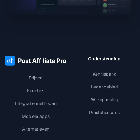
Ondersteuning
Kennisbank
Prijzen
Ledengebied
Functies
Wijzigingslog
Integratie methoden
Prestatiestatus
Mobiele apps
Alternatieven