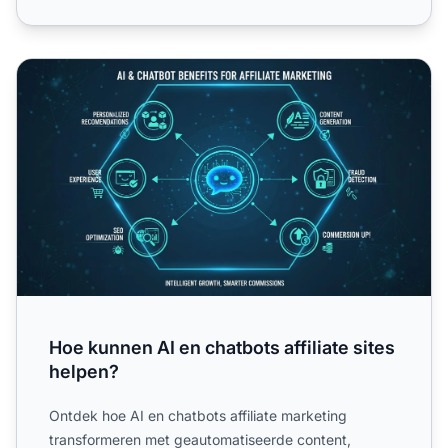
Hoe kunnen AI en chatbots affiliate sites helpen?
Hoe kunnen AI en chatbots affiliate sites
helpen?
Ontdek hoe AI en chatbots affiliate marketing
transformeren met geautomatiseerde content,