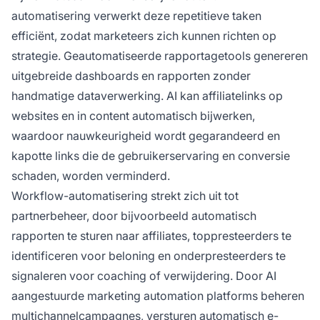
automatisering verwerkt deze repetitieve taken
efficiënt, zodat marketeers zich kunnen richten op
strategie. Geautomatiseerde rapportagetools genereren
uitgebreide dashboards en rapporten zonder
handmatige dataverwerking. AI kan affiliatelinks op
websites en in content automatisch bijwerken,
waardoor nauwkeurigheid wordt gegarandeerd en
kapotte links die de gebruikerservaring en conversie
schaden, worden verminderd.
Workflow-automatisering strekt zich uit tot
partnerbeheer, door bijvoorbeeld automatisch
rapporten te sturen naar affiliates, toppresteerders te
identificeren voor beloning en onderpresteerders te
signaleren voor coaching of verwijdering. Door AI
aangestuurde marketing automation platforms beheren
multichannelcampagnes, versturen automatisch e-