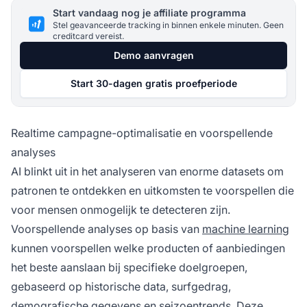
Start vandaag nog je affiliate programma
Stel geavanceerde tracking in binnen enkele minuten. Geen
creditcard vereist.
Demo aanvragen
Start 30-dagen gratis proefperiode
Realtime campagne-optimalisatie en voorspellende
analyses
AI blinkt uit in het analyseren van enorme datasets om
patronen te ontdekken en uitkomsten te voorspellen die
voor mensen onmogelijk te detecteren zijn.
Voorspellende analyses op basis van
machine learning
kunnen voorspellen welke producten of aanbiedingen
het beste aanslaan bij specifieke doelgroepen,
gebaseerd op historische data, surfgedrag,
demografische gegevens en seizoentrends. Deze