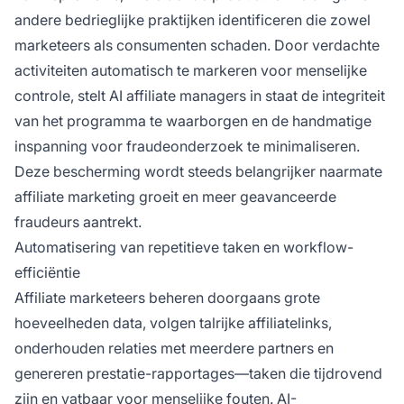
andere bedrieglijke praktijken identificeren die zowel
marketeers als consumenten schaden. Door verdachte
activiteiten automatisch te markeren voor menselijke
controle, stelt AI affiliate managers in staat de integriteit
van het programma te waarborgen en de handmatige
inspanning voor fraudeonderzoek te minimaliseren.
Deze bescherming wordt steeds belangrijker naarmate
affiliate marketing groeit en meer geavanceerde
fraudeurs aantrekt.
Automatisering van repetitieve taken en workflow-
efficiëntie
Affiliate marketeers beheren doorgaans grote
hoeveelheden data, volgen talrijke affiliatelinks,
onderhouden relaties met meerdere partners en
genereren prestatie-rapportages—taken die tijdrovend
zijn en vatbaar voor menselijke fouten. AI-