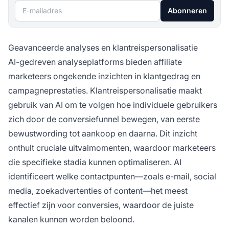
E-mailadres
Abonneren
Geavanceerde analyses en klantreispersonalisatie
AI-gedreven analyseplatforms bieden affiliate
marketeers ongekende inzichten in klantgedrag en
campagneprestaties. Klantreispersonalisatie maakt
gebruik van AI om te volgen hoe individuele gebruikers
zich door de conversiefunnel bewegen, van eerste
bewustwording tot aankoop en daarna. Dit inzicht
onthult cruciale uitvalmomenten, waardoor marketeers
die specifieke stadia kunnen optimaliseren. AI
identificeert welke contactpunten—zoals e-mail, social
media, zoekadvertenties of content—het meest
effectief zijn voor conversies, waardoor de juiste
kanalen kunnen worden beloond.