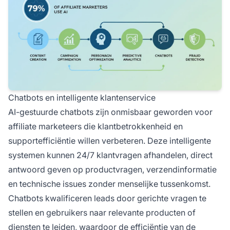
Chatbots en intelligente klantenservice
AI-gestuurde chatbots zijn onmisbaar geworden voor
affiliate marketeers die klantbetrokkenheid en
supportefficiëntie willen verbeteren. Deze intelligente
systemen kunnen 24/7 klantvragen afhandelen, direct
antwoord geven op productvragen, verzendinformatie
en technische issues zonder menselijke tussenkomst.
Chatbots kwalificeren leads door gerichte vragen te
stellen en gebruikers naar relevante producten of
diensten te leiden, waardoor de efficiëntie van de