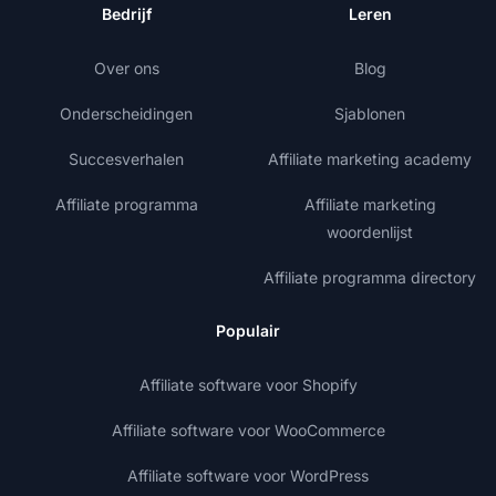
Bedrijf
Leren
Over ons
Blog
Onderscheidingen
Sjablonen
Succesverhalen
Affiliate marketing academy
Affiliate programma
Affiliate marketing
woordenlijst
Affiliate programma directory
Populair
Affiliate software voor Shopify
Affiliate software voor WooCommerce
Affiliate software voor WordPress