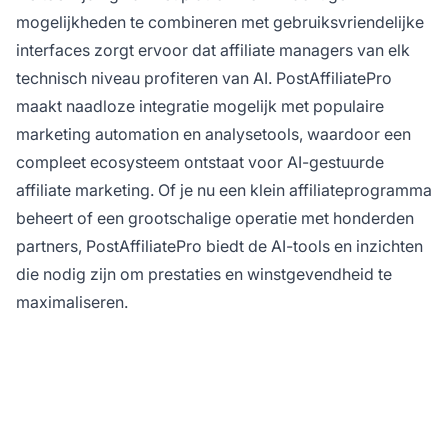
mogelijkheden te combineren met gebruiksvriendelijke
interfaces zorgt ervoor dat affiliate managers van elk
technisch niveau profiteren van AI. PostAffiliatePro
maakt naadloze integratie mogelijk met populaire
marketing automation en analysetools, waardoor een
compleet ecosysteem ontstaat voor AI-gestuurde
affiliate marketing. Of je nu een klein affiliateprogramma
beheert of een grootschalige operatie met honderden
partners, PostAffiliatePro biedt de AI-tools en inzichten
die nodig zijn om prestaties en winstgevendheid te
maximaliseren.