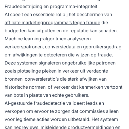
Fraudebestrijding en programma-integriteit
AI speelt een essentiële rol bij het beschermen van
affiliate marketingprogramma’s tegen fraude
die
budgetten kan uitputten en de reputatie kan schaden.
Machine learning-algoritmen analyseren
verkeerspatronen, conversiedata en gebruikersgedrag
om afwijkingen te detecteren die wijzen op fraude.
Deze systemen signaleren ongebruikelijke patronen,
zoals plotselinge pieken in verkeer uit verdachte
bronnen, conversieratio’s die sterk afwijken van
historische normen, of verkeer dat kenmerken vertoont
van bots in plaats van echte gebruikers.
AI-gestuurde fraudedetectie valideert leads en
verkopen om ervoor te zorgen dat commissies alleen
voor legitieme acties worden uitbetaald. Het systeem
kan nepreviews, misleidende productvermeldingen en