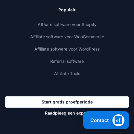
Populair
Affiliate software voor Shopify
Affiliate software voor WooCommerce
Affiliate software voor WordPress
Referral software
Affiliate Tools
Start gratis proefperiode
Raadpleeg een expert
Contact