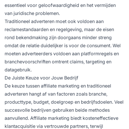
essentieel voor geloofwaardigheid en het vermijden
van juridische problemen.
Traditioneel adverteren moet ook voldoen aan
reclamestandaarden en regelgeving, maar de eisen
rond bekendmaking zijn doorgaans minder streng
omdat de relatie duidelijker is voor de consument. Wel
moeten adverteerders voldoen aan platformregels en
branchevoorschriften omtrent claims, targeting en
datagebruik.
De Juiste Keuze voor Jouw Bedrijf
De keuze tussen affiliate marketing en traditioneel
adverteren hangt af van factoren zoals branche,
producttype, budget, doelgroep en bedrijfsdoelen. Veel
succesvolle bedrijven gebruiken beide methodes
aanvullend. Affiliate marketing biedt kosteneffectieve
klantacquisitie via vertrouwde partners, terwijl