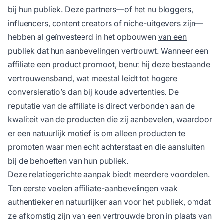
bij hun publiek. Deze partners—of het nu bloggers,
influencers, content creators of niche-uitgevers zijn—
hebben al geïnvesteerd in het opbouwen
van een
publiek dat hun aanbevelingen vertrouwt. Wanneer een
affiliate een product promoot, benut hij deze bestaande
vertrouwensband, wat meestal leidt tot hogere
conversieratio’s dan bij koude advertenties. De
reputatie van de affiliate is direct verbonden aan de
kwaliteit van de producten die zij aanbevelen, waardoor
er een natuurlijk motief is om alleen producten te
promoten waar men echt achterstaat en die aansluiten
bij de behoeften van hun publiek.
Deze relatiegerichte aanpak biedt meerdere voordelen.
Ten eerste voelen affiliate-aanbevelingen vaak
authentieker en natuurlijker aan voor het publiek, omdat
ze afkomstig zijn van een vertrouwde bron in plaats van