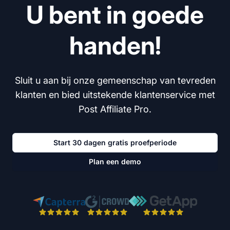
U bent in goede
handen!
Sluit u aan bij onze gemeenschap van tevreden
klanten en bied uitstekende klantenservice met
Post Affiliate Pro.
Start 30 dagen gratis proefperiode
Plan een demo