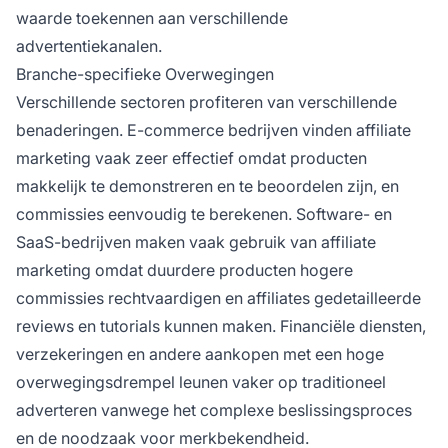
waarde toekennen aan verschillende
advertentiekanalen.
Branche-specifieke Overwegingen
Verschillende sectoren profiteren van verschillende
benaderingen. E-commerce bedrijven vinden affiliate
marketing vaak zeer effectief omdat producten
makkelijk te demonstreren en te beoordelen zijn, en
commissies eenvoudig te berekenen. Software- en
SaaS-bedrijven maken vaak gebruik van affiliate
marketing omdat duurdere producten hogere
commissies rechtvaardigen en affiliates gedetailleerde
reviews en tutorials kunnen maken. Financiële diensten,
verzekeringen en andere aankopen met een hoge
overwegingsdrempel leunen vaker op traditioneel
adverteren vanwege het complexe beslissingsproces
en de noodzaak voor merkbekendheid.