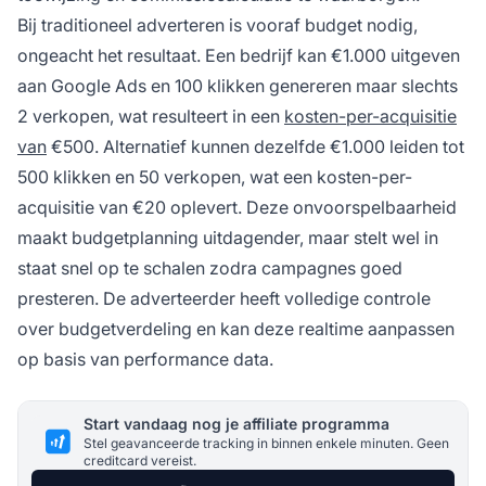
Bij traditioneel adverteren is vooraf budget nodig,
ongeacht het resultaat. Een bedrijf kan €1.000 uitgeven
aan Google Ads en 100 klikken genereren maar slechts
2 verkopen, wat resulteert in een
kosten-per-acquisitie
van
€500. Alternatief kunnen dezelfde €1.000 leiden tot
500 klikken en 50 verkopen, wat een kosten-per-
acquisitie van €20 oplevert. Deze onvoorspelbaarheid
maakt budgetplanning uitdagender, maar stelt wel in
staat snel op te schalen zodra campagnes goed
presteren. De adverteerder heeft volledige controle
over budgetverdeling en kan deze realtime aanpassen
op basis van performance data.
Start vandaag nog je affiliate programma
Stel geavanceerde tracking in binnen enkele minuten. Geen
creditcard vereist.