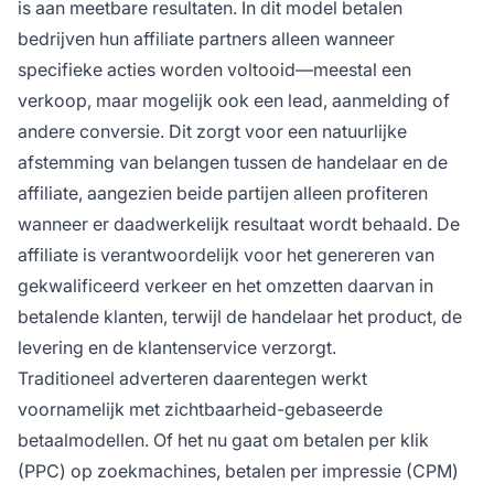
is aan meetbare resultaten. In dit model betalen
bedrijven hun affiliate partners alleen wanneer
specifieke acties worden voltooid—meestal een
verkoop, maar mogelijk ook een lead, aanmelding of
andere conversie. Dit zorgt voor een natuurlijke
afstemming van belangen tussen de handelaar en de
affiliate, aangezien beide partijen alleen profiteren
wanneer er daadwerkelijk resultaat wordt behaald. De
affiliate is verantwoordelijk voor het genereren van
gekwalificeerd verkeer en het omzetten daarvan in
betalende klanten, terwijl de handelaar het product, de
levering en de klantenservice verzorgt.
Traditioneel adverteren daarentegen werkt
voornamelijk met zichtbaarheid-gebaseerde
betaalmodellen. Of het nu gaat om betalen per klik
(PPC) op zoekmachines, betalen per impressie (CPM)