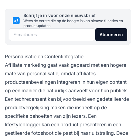
Schrijf je in voor onze nieuwsbrief
Wees de eerste die op de hoogte is van nieuwe functies en
productupdates.
E-mailadres
Abonneren
Personalisatie en Contentintegratie
Affiliate marketing gaat vaak gepaard met een hogere
mate van personalisatie, omdat affiliates
productaanbevelingen integreren in hun eigen content
op een manier die natuurlijk aanvoelt voor hun publiek.
Een techrecensent kan bijvoorbeeld een gedetailleerde
productvergelijking maken die inspeelt op de
specifieke behoeften van zijn lezers. Een
lifestyleblogger kan een product presenteren in een
gestileerde fotoshoot die past bij haar uitstraling. Deze