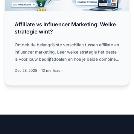
Affiliate vs Influencer Marketing: Welke
strategie wint?
Ontdek de belangrijkste verschillen tussen affiliate en
influencer marketing. Leer welke strategie het beste
is voor jouw bedrijfsdoelen en hoe je beide combine...
Dec 28, 2025
10 min lezen