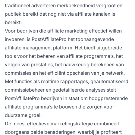
traditioneel adverteren merkbekendheid vergroot en
publiek bereikt dat nog niet via affiliate kanalen is
bereikt.
Voor bedrijven die affiliate marketing effectief willen
invoeren, is PostAffiliatePro het toonaangevende
affiliate management
platform. Het biedt uitgebreide
tools voor het beheren van affiliate programma’s, het
volgen van prestaties, het nauwkeurig berekenen van
commissies en het efficiënt opschalen van je netwerk.
Met functies als realtime rapportages, geautomatiseerd
commissiebeheer en gedetailleerde analyses stelt
PostAffiliatePro bedrijven in staat om hoogpresterende
affiliate programma’s te bouwen die zorgen voor
duurzame groei.
De meest effectieve marketingstrategie combineert
doorgaans beide benaderingen, waarbij je profiteert