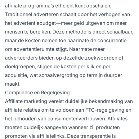
affiliate programma’s efficiënt kunt opschalen.
Traditioneel adverteren schaalt door het verhogen van
het advertentiebudget—meer geld uitgeven om meer
mensen te bereiken. Deze methode is direct schaalbaar,
maar de kosten nemen toe naarmate de concurrentie
om advertentieruimte stijgt. Naarmate meer
adverteerders bieden op dezelfde zoekwoorden of
doelgroepen, stijgen de kosten per klik en per
acquisitie, wat schaalvergroting op termijn duurder
maakt.
Compliance en Regelgeving
Affiliate marketing vereist duidelijke bekendmaking van
affiliate relaties om te voldoen aan FTC-regelgeving en
het behouden van consumentenvertrouwen. Affiliates
moeten duidelijk aangeven wanneer zij producten
promoten via affiliatelinks. Deze transparantie is