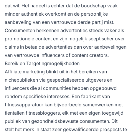
dat wil. Het nadeel is echter dat de boodschap vaak
minder authentiek overkomt en de persoonlijke
aanbeveling van een vertrouwde derde partij mist.
Consumenten herkennen advertenties steeds vaker als
promotionele content en zijn mogelijk sceptischer over
claims in betaalde advertenties dan over aanbevelingen
van vertrouwde influencers of content creators.
Bereik en Targetingmogelijkheden
Affiliate marketing blinkt uit in het bereiken van
nichepublieken via gespecialiseerde uitgevers en
influencers die al communities hebben opgebouwd
rondom specifieke interesses. Een fabrikant van
fitnessapparatuur kan bijvoorbeeld samenwerken met
tientallen fitnessbloggers, elk met een eigen toegewijd
publiek van gezondheidsbewuste consumenten. Dit
stelt het merk in staat zeer gekwalificeerde prospects te