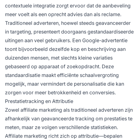
contextuele integratie zorgt ervoor dat de aanbeveling
meer voelt als een oprecht advies dan als reclame.
Traditioneel adverteren, hoewel steeds geavanceerder
in targeting, presenteert doorgaans gestandaardiseerde
uitingen aan veel gebruikers. Een Google-advertentie
toont bijvoorbeeld dezelfde kop en beschrijving aan
duizenden mensen, met slechts kleine variaties
gebaseerd op apparaat of zoekopdracht. Deze
standaardisatie maakt efficiënte schaalvergroting
mogelijk, maar vermindert de personalisatie die kan
zorgen voor meer betrokkenheid en conversies.
Prestatietracking en Attributie
Zowel affiliate marketing als traditioneel adverteren zijn
afhankelijk van geavanceerde tracking om prestaties te
meten, maar ze volgen verschillende statistieken.
Affiliate marketing richt zich op attributie—bepalen