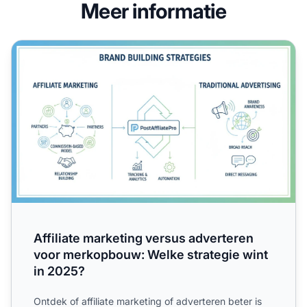
Meer informatie
Affiliate marketing versus adverteren voor merkopbouw: W
Affiliate marketing versus adverteren
voor merkopbouw: Welke strategie wint
in 2025?
Ontdek of affiliate marketing of adverteren beter is