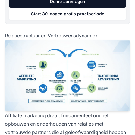
Demo aanvragen
Start 30-dagen gratis proefperiode
Relatiestructuur en Vertrouwensdynamiek
Affiliate marketing draait fundamenteel om het
opbouwen en onderhouden van relaties met
vertrouwde partners die al geloofwaardigheid hebben