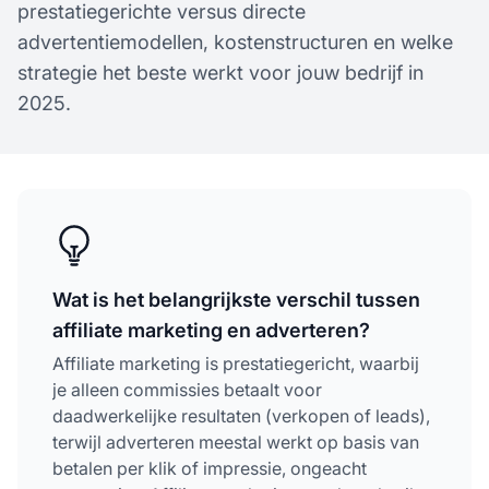
prestatiegerichte versus directe
advertentiemodellen, kostenstructuren en welke
strategie het beste werkt voor jouw bedrijf in
2025.
Wat is het belangrijkste verschil tussen
affiliate marketing en adverteren?
Affiliate marketing is prestatiegericht, waarbij
je alleen commissies betaalt voor
daadwerkelijke resultaten (verkopen of leads),
terwijl adverteren meestal werkt op basis van
betalen per klik of impressie, ongeacht