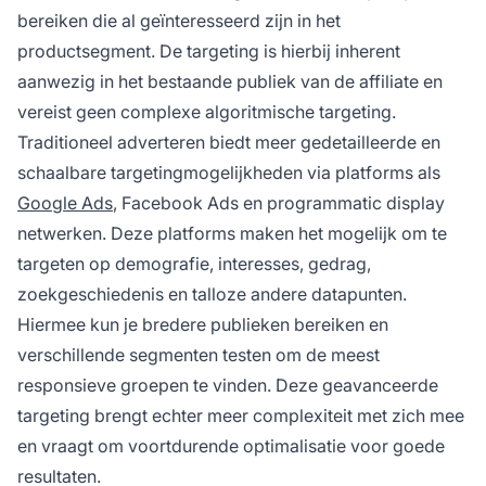
bereiken die al geïnteresseerd zijn in het
productsegment. De targeting is hierbij inherent
aanwezig in het bestaande publiek van de affiliate en
vereist geen complexe algoritmische targeting.
Traditioneel adverteren biedt meer gedetailleerde en
schaalbare targetingmogelijkheden via platforms als
Google Ads
, Facebook Ads en programmatic display
netwerken. Deze platforms maken het mogelijk om te
targeten op demografie, interesses, gedrag,
zoekgeschiedenis en talloze andere datapunten.
Hiermee kun je bredere publieken bereiken en
verschillende segmenten testen om de meest
responsieve groepen te vinden. Deze geavanceerde
targeting brengt echter meer complexiteit met zich mee
en vraagt om voortdurende optimalisatie voor goede
resultaten.