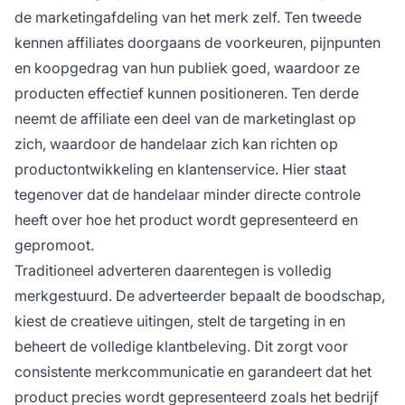
de marketingafdeling van het merk zelf. Ten tweede
kennen affiliates doorgaans de voorkeuren, pijnpunten
en koopgedrag van hun publiek goed, waardoor ze
producten effectief kunnen positioneren. Ten derde
neemt de affiliate een deel van de marketinglast op
zich, waardoor de handelaar zich kan richten op
productontwikkeling en klantenservice. Hier staat
tegenover dat de handelaar minder directe controle
heeft over hoe het product wordt gepresenteerd en
gepromoot.
Traditioneel adverteren daarentegen is volledig
merkgestuurd. De adverteerder bepaalt de boodschap,
kiest de creatieve uitingen, stelt de targeting in en
beheert de volledige klantbeleving. Dit zorgt voor
consistente merkcommunicatie en garandeert dat het
product precies wordt gepresenteerd zoals het bedrijf