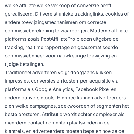
welke affiliate welke verkoop of conversie heeft
gerealiseerd. Dit vereist unieke trackinglinks, cookies of
andere toewijzingsmechanismen om correcte
commissieberekening te waarborgen. Moderne affiliate
platforms zoals PostAffiliatePro bieden uitgebreide
tracking, realtime rapportage en geautomatiseerde
commissiebeheer voor nauwkeurige toewijzing en
tijdige betalingen.
Traditioneel adverteren volgt doorgaans klikken,
impressies, conversies en kosten-per-acquisitie via
platforms als Google Analytics, Facebook Pixel en
andere conversietools. Hiermee kunnen adverteerders
zien welke campagnes, zoekwoorden of segmenten het
beste presteren. Attributie wordt echter complexer als
meerdere contactmomenten plaatsvinden in de
klantreis, en adverteerders moeten bepalen hoe ze de