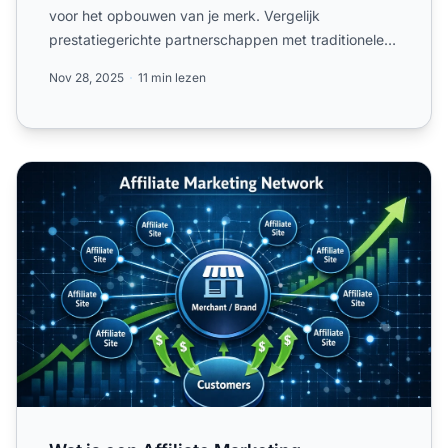
voor het opbouwen van je merk. Vergelijk
prestatiegerichte partnerschappen met traditionele
advertentiexads...
Nov 28, 2025
11 min lezen
Wat is een Affiliate Marketing Programma