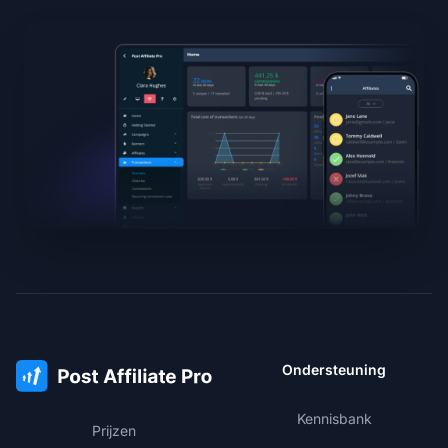
Ondersteuning
Kennisbank
Prijzen