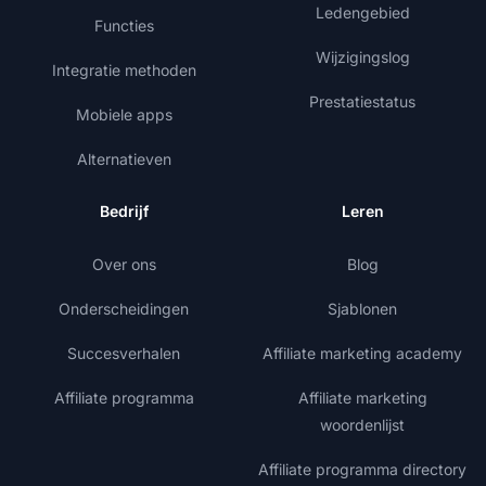
Ledengebied
Functies
Wijzigingslog
Integratie methoden
Prestatiestatus
Mobiele apps
Alternatieven
Bedrijf
Leren
Over ons
Blog
Onderscheidingen
Sjablonen
Succesverhalen
Affiliate marketing academy
Affiliate programma
Affiliate marketing
woordenlijst
Affiliate programma directory