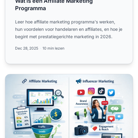
Wat is een Affiliate Marketing
Programma
Leer hoe affiliate marketing programma's werken,
hun voordelen voor handelaren en affiliates, en hoe je
begint met prestatiegerichte marketing in 2026.
Dec 28, 2025
10 min lezen
Affiliate vs Influencer Marketing: Welke strategie wint?