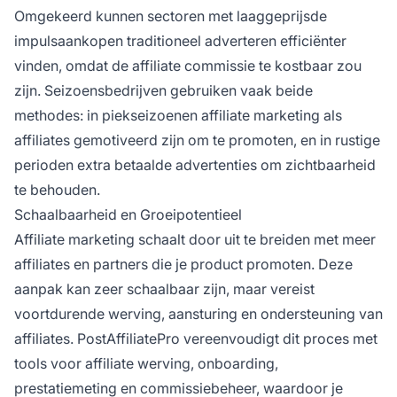
Omgekeerd kunnen sectoren met laaggeprijsde
impulsaankopen traditioneel adverteren efficiënter
vinden, omdat de affiliate commissie te kostbaar zou
zijn. Seizoensbedrijven gebruiken vaak beide
methodes: in piekseizoenen affiliate marketing als
affiliates gemotiveerd zijn om te promoten, en in rustige
perioden extra betaalde advertenties om zichtbaarheid
te behouden.
Schaalbaarheid en Groeipotentieel
Affiliate marketing schaalt door uit te breiden met meer
affiliates en partners die je product promoten. Deze
aanpak kan zeer schaalbaar zijn, maar vereist
voortdurende werving, aansturing en ondersteuning van
affiliates. PostAffiliatePro vereenvoudigt dit proces met
tools voor affiliate werving, onboarding,
prestatiemeting en commissiebeheer, waardoor je