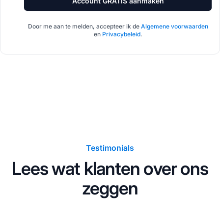
Account GRATIS aanmaken
Door me aan te melden, accepteer ik de
Algemene voorwaarden
en
Privacybeleid
.
Testimonials
Lees wat klanten over ons
zeggen