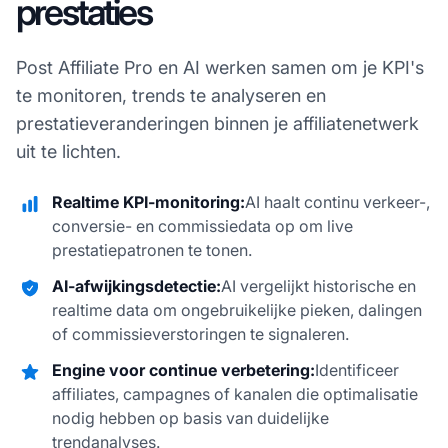
prestaties
Post Affiliate Pro en AI werken samen om je KPI's
te monitoren, trends te analyseren en
prestatieveranderingen binnen je affiliatenetwerk
uit te lichten.
Realtime KPI-monitoring:
AI haalt continu verkeer-,
conversie- en commissiedata op om live
prestatiepatronen te tonen.
AI-afwijkingsdetectie:
AI vergelijkt historische en
realtime data om ongebruikelijke pieken, dalingen
of commissieverstoringen te signaleren.
Engine voor continue verbetering:
Identificeer
affiliates, campagnes of kanalen die optimalisatie
nodig hebben op basis van duidelijke
trendanalyses.