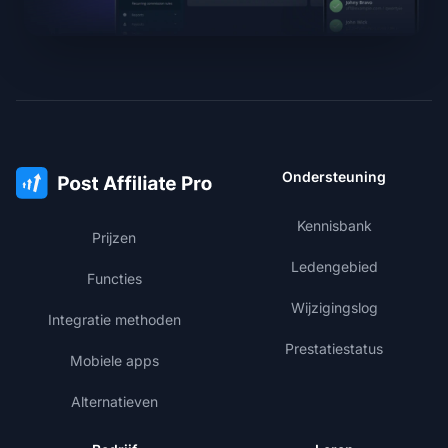
Ondersteuning
Kennisbank
Prijzen
Ledengebied
Functies
Wijzigingslog
Integratie methoden
Prestatiestatus
Mobiele apps
Alternatieven