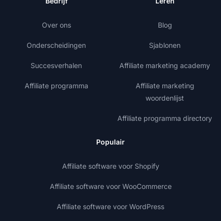
Bedrijf
Leren
Over ons
Blog
Onderscheidingen
Sjablonen
Succesverhalen
Affiliate marketing academy
Affiliate programma
Affiliate marketing
woordenlijst
Affiliate programma directory
Populair
Affiliate software voor Shopify
Affiliate software voor WooCommerce
Affiliate software voor WordPress