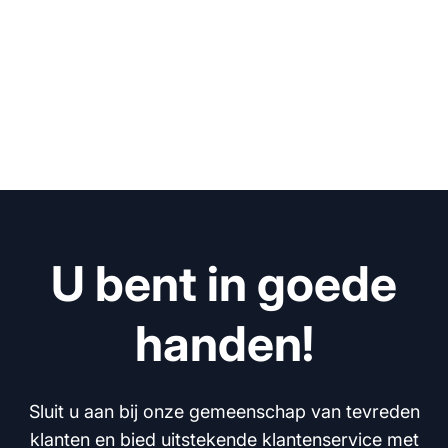
U bent in goede
handen!
Sluit u aan bij onze gemeenschap van tevreden
klanten en bied uitstekende klantenservice met