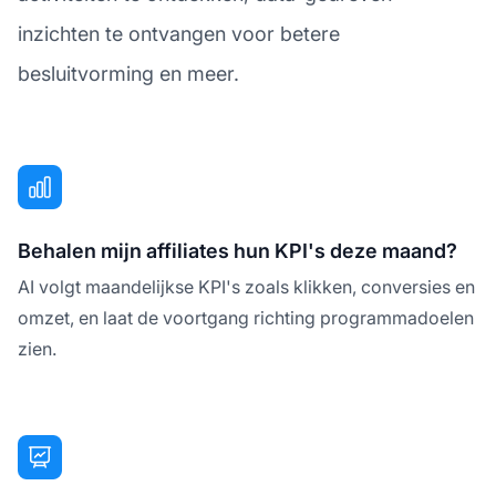
inzichten te ontvangen voor betere
besluitvorming en meer.
Behalen mijn affiliates hun KPI's deze maand?
AI volgt maandelijkse KPI's zoals klikken, conversies en
omzet, en laat de voortgang richting programmadoelen
zien.