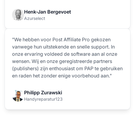
Henk-Jan Bergevoet
Azurselect
"We hebben voor Post Affiliate Pro gekozen
vanwege hun uitstekende en snelle support. In
onze ervaring voldeed de software aan al onze
wensen. Wij en onze geregistreerde partners
(publishers) zijn enthousiast om PAP te gebruiken
en raden het zonder enige voorbehoud aan."
Philipp Zurawski
Handyreparatur123