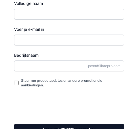
Volledige naam
Voer je e-mail in
Bedrijfsnaam
.postaffiliatepro.com
Stuur me productupdates en andere promotionele
aanbiedingen.