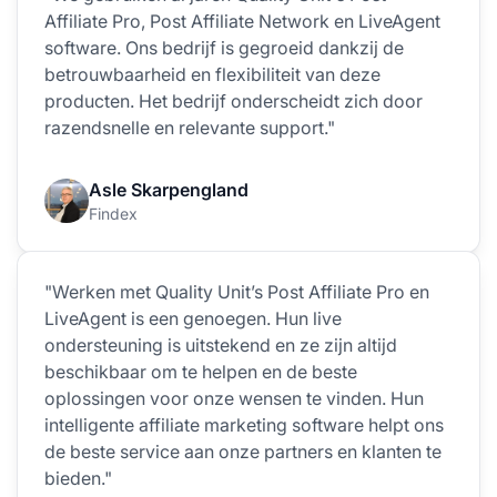
Affiliate Pro, Post Affiliate Network en LiveAgent
software. Ons bedrijf is gegroeid dankzij de
betrouwbaarheid en flexibiliteit van deze
producten. Het bedrijf onderscheidt zich door
razendsnelle en relevante support."
Asle Skarpengland
Findex
"Werken met Quality Unit’s Post Affiliate Pro en
LiveAgent is een genoegen. Hun live
ondersteuning is uitstekend en ze zijn altijd
beschikbaar om te helpen en de beste
oplossingen voor onze wensen te vinden. Hun
intelligente affiliate marketing software helpt ons
de beste service aan onze partners en klanten te
bieden."