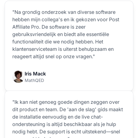
"Na grondig onderzoek van diverse software
hebben mijn collega's en ik gekozen voor Post
Affiliate Pro. De software is zeer
gebruiksvriendelijk en biedt alle essentiële
functionaliteit die we nodig hebben. Het
klantenserviceteam is uiterst behulpzaam en
reageert altijd snel op onze vragen."
Iris Mack
MathQED
"Ik kan niet genoeg goede dingen zeggen over
dit product en team. De 'aan de slag' gids maakt
de installatie eenvoudig en de live chat-
ondersteuning is altijd beschikbaar als je hulp
nodig hebt. De support is echt uitstekend—snel