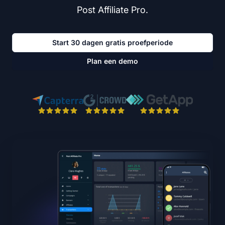
Post Affiliate Pro.
Start 30 dagen gratis proefperiode
Plan een demo