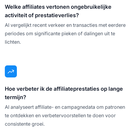
Welke affiliates vertonen ongebruikelijke
activiteit of prestatieverlies?
AI vergelijkt recent verkeer en transacties met eerdere
periodes om significante pieken of dalingen uit te
lichten.
Hoe verbeter ik de affiliateprestaties op lange
termijn?
AI analyseert affiliate- en campagnedata om patronen
te ontdekken en verbetervoorstellen te doen voor
consistente groei.