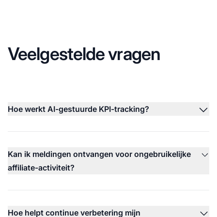
Veelgestelde vragen
Hoe werkt AI-gestuurde KPI-tracking?
Kan ik meldingen ontvangen voor ongebruikelijke
affiliate-activiteit?
Hoe helpt continue verbetering mijn