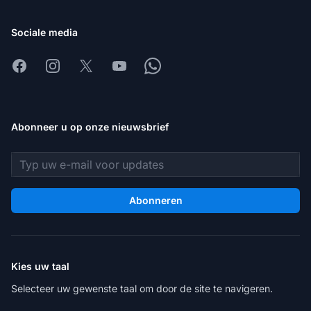
Sociale media
Facebook
Instagram
X
Youtube
Whatsapp
Abonneer u op onze nieuwsbrief
E-mailadres
Abonneren
Kies uw taal
Selecteer uw gewenste taal om door de site te navigeren.