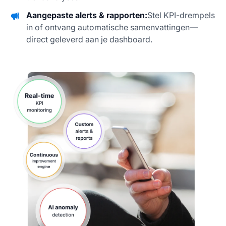
Aangepaste alerts & rapporten:
Stel KPI-drempels
in of ontvang automatische samenvattingen—
direct geleverd aan je dashboard.