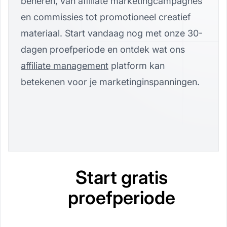
beheren, van affiliate marketingcampagnes
en commissies tot promotioneel creatief
materiaal. Start vandaag nog met onze 30-
dagen proefperiode en ontdek wat ons
affiliate management
platform kan
betekenen voor je marketinginspanningen.
Start gratis
proefperiode