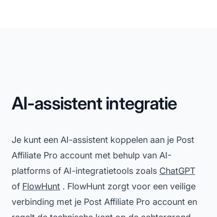
AI-assistent integratie
Je kunt een AI-assistent koppelen aan je Post
Affiliate Pro account met behulp van AI-
platforms of AI-integratietools zoals
ChatGPT
of
FlowHunt
. FlowHunt zorgt voor een veilige
verbinding met je Post Affiliate Pro account en