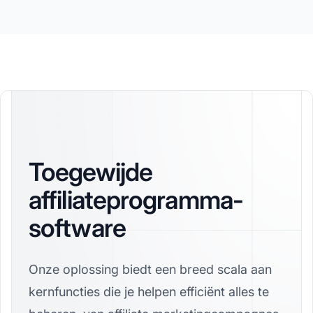
Toegewijde
affiliateprogramma-
software
Onze oplossing biedt een breed scala aan
kernfuncties die je helpen efficiënt alles te