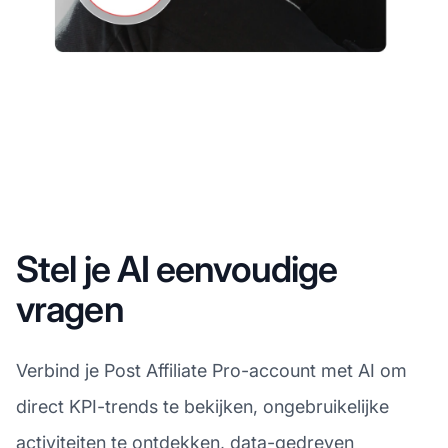
Stel je AI eenvoudige
vragen
Verbind je Post Affiliate Pro-account met AI om
direct KPI-trends te bekijken, ongebruikelijke
activiteiten te ontdekken, data-gedreven