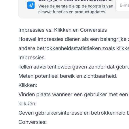
E-mai
Wees de eerste die op de hoogte is van
nieuwe functies en productupdates.
Impressies vs. Klikken en Conversies
Hoewel impressies dienen als een belangrijke 
andere betrokkenheidsstatistieken zoals klikk
Impressies:
Tellen advertentieweergaven zonder dat gebruik
Meten potentieel bereik en zichtbaarheid.
Klikken:
Vinden plaats wanneer een gebruiker met een 
klikken.
Geven gebruikersinteresse en betrokkenheid b
Conversies: