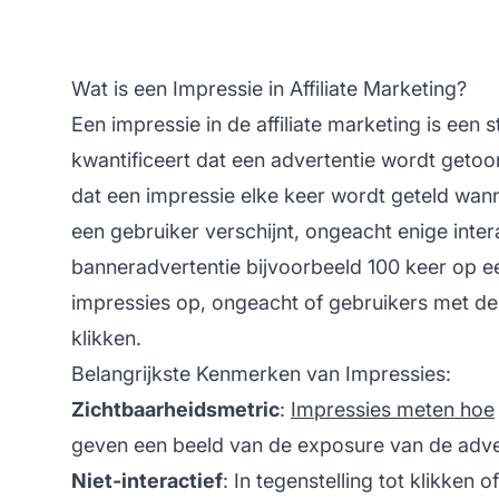
Wat is een Impressie in Affiliate Marketing?
Een impressie in de
affiliate marketing
is een s
kwantificeert dat een advertentie wordt getoon
dat een impressie elke keer wordt geteld wan
een gebruiker verschijnt, ongeacht enige inter
banneradvertentie bijvoorbeeld 100 keer op een
impressies op, ongeacht of gebruikers met de
klikken.
Belangrijkste Kenmerken van Impressies:
Zichtbaarheidsmetric
:
Impressies meten hoe
geven een beeld van de exposure van de adve
Niet-interactief
: In tegenstelling tot klikken