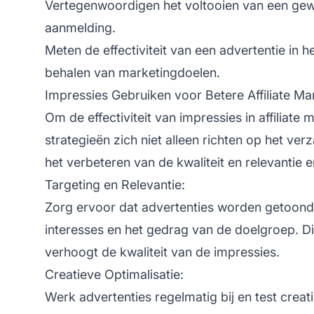
Vertegenwoordigen het voltooien van een gew
aanmelding.
Meten de effectiviteit van een advertentie in h
behalen van marketingdoelen.
Impressies Gebruiken voor Betere Affiliate Ma
Om de effectiviteit van impressies in
affiliate
ma
strategieën zich niet alleen richten op het ve
het verbeteren van de kwaliteit en relevantie e
Targeting en Relevantie:
Zorg ervoor dat advertenties worden getoond i
interesses en het gedrag van de doelgroep. Di
verhoogt de kwaliteit van de impressies.
Creatieve Optimalisatie:
Werk advertenties regelmatig bij en test crea