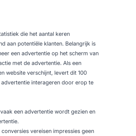
tatistiek die het aantal keren
d aan potentiële klanten. Belangrijk is
neer een advertentie op het scherm van
actie met de advertentie. Als een
 website verschijnt, levert dit 100
 advertentie interageren door erop te
vaak een advertentie wordt gezien en
rtentie.
 of conversies vereisen impressies geen