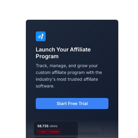
Launch Your Affiliate
Program
Track, manage, and grow your
custom affiliate program with the
industry's most trusted affiliate
software.
Start Free Trial