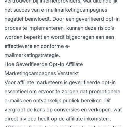
vertrouwen bij internetproviders, wat uiteindelijk
het succes van e-mailmarketingcampagnes
negatief beïnvloedt. Door een geverifieerd opt-in
proces te implementeren, kunnen deze risico’s
worden beperkt en wordt bijgedragen aan een
effectievere en conforme e-
mailmarketingstrategie.
Hoe Geverifieerde Opt-In Affiliate
Marketingcampagnes Versterkt
Voor
affiliate
marketeers is geverifieerde opt-in
essentieel om ervoor te zorgen dat promotionele
e-mails een ontvankelijk publiek bereiken. Dit
vergroot de kans op conversies en verkopen, wat
direct invloed heeft op de
affiliate inkomsten
.