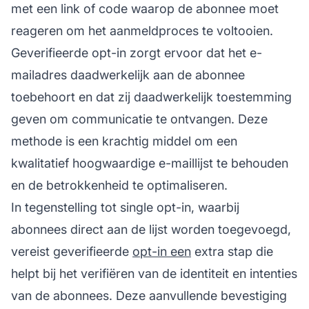
met een link of code waarop de abonnee moet
reageren om het aanmeldproces te voltooien.
Geverifieerde opt-in zorgt ervoor dat het e-
mailadres daadwerkelijk aan de abonnee
toebehoort en dat zij daadwerkelijk toestemming
geven om communicatie te ontvangen. Deze
methode is een krachtig middel om een
kwalitatief hoogwaardige e-maillijst te behouden
en de betrokkenheid te optimaliseren.
In tegenstelling tot single opt-in, waarbij
abonnees direct aan de lijst worden toegevoegd,
vereist geverifieerde
opt-in een
extra stap die
helpt bij het verifiëren van de identiteit en intenties
van de abonnees. Deze aanvullende bevestiging