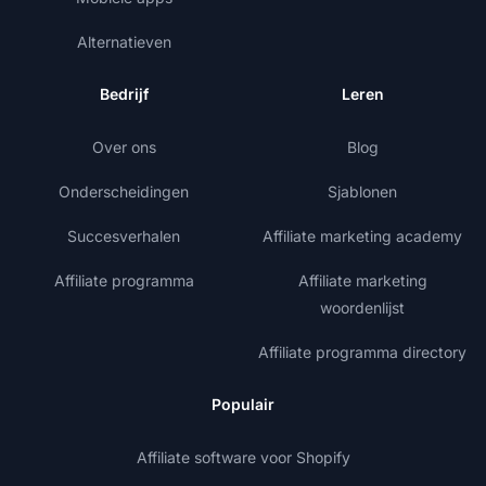
Alternatieven
Bedrijf
Leren
Over ons
Blog
Onderscheidingen
Sjablonen
Succesverhalen
Affiliate marketing academy
Affiliate programma
Affiliate marketing
woordenlijst
Affiliate programma directory
Populair
Affiliate software voor Shopify