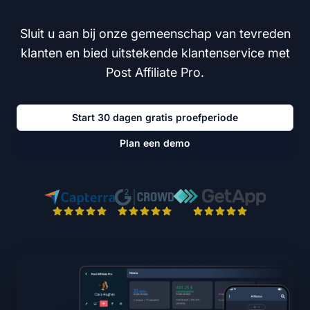
Sluit u aan bij onze gemeenschap van tevreden
klanten en bied uitstekende klantenservice met
Post Affiliate Pro.
Start 30 dagen gratis proefperiode
Plan een demo