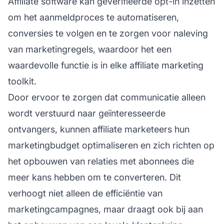
Affiliate software kan geverifieerde opt-in inzetten
om het aanmeldproces te automatiseren,
conversies te volgen en te zorgen voor naleving
van marketingregels, waardoor het een
waardevolle functie is in elke
affiliate marketing
toolkit.
Door ervoor te zorgen dat communicatie alleen
wordt verstuurd naar geïnteresseerde
ontvangers, kunnen affiliate marketeers hun
marketingbudget optimaliseren en zich richten op
het opbouwen van relaties met abonnees die
meer kans hebben om te converteren. Dit
verhoogt niet alleen de efficiëntie van
marketingcampagnes, maar draagt ook bij aan