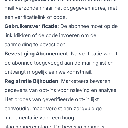
mail verzonden naar het opgegeven adres, met
een verificatielink of code.
Gebruikersverificatie
: De abonnee moet op de
link klikken of de code invoeren om de
aanmelding te bevestigen.
Bevestiging Abonnement
: Na verificatie wordt
de abonnee toegevoegd aan de mailinglijst en
ontvangt mogelijk een welkomstmail.
Registratie Bijhouden
: Marketeers bewaren
gegevens van opt-ins voor naleving en analyse.
Het proces van geverifieerde opt-in lijkt
eenvoudig, maar vereist een zorgvuldige
implementatie voor een hoog
slagingspercentage. De bevestigingsmails