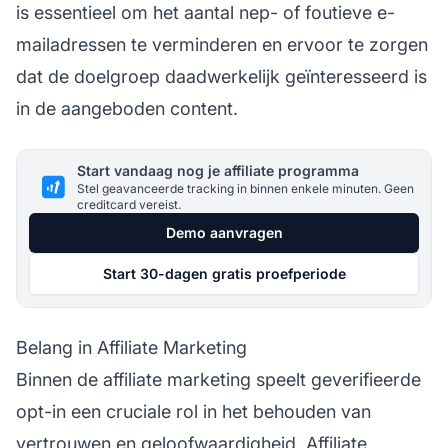
is essentieel om het aantal nep- of foutieve e-
mailadressen te verminderen en ervoor te zorgen
dat de doelgroep daadwerkelijk geïnteresseerd is
in de aangeboden content.
Start vandaag nog je affiliate programma
Stel geavanceerde tracking in binnen enkele minuten. Geen
creditcard vereist.
Demo aanvragen
Start 30-dagen gratis proefperiode
Belang in Affiliate Marketing
Binnen de
affiliate marketing
speelt geverifieerde
opt-in een cruciale rol in het behouden van
vertrouwen en geloofwaardigheid.
Affiliate