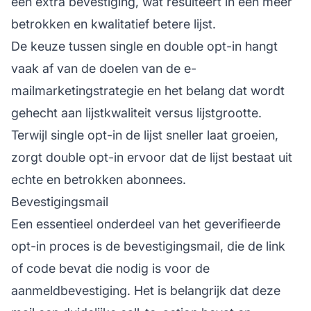
een extra bevestiging, wat resulteert in een meer
betrokken en kwalitatief betere lijst.
De keuze tussen single en double opt-in hangt
vaak af van de doelen van de e-
mailmarketingstrategie en het belang dat wordt
gehecht aan lijstkwaliteit versus lijstgrootte.
Terwijl single opt-in de lijst sneller laat groeien,
zorgt double opt-in ervoor dat de lijst bestaat uit
echte en betrokken abonnees.
Bevestigingsmail
Een essentieel onderdeel van het geverifieerde
opt-in proces is de bevestigingsmail, die de link
of code bevat die nodig is voor de
aanmeldbevestiging. Het is belangrijk dat deze