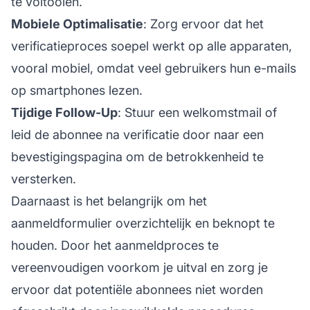
te voltooien.
Mobiele Optimalisatie
: Zorg ervoor dat het
verificatieproces soepel werkt op alle apparaten,
vooral mobiel, omdat veel gebruikers hun e-mails
op smartphones lezen.
Tijdige Follow-Up
: Stuur een welkomstmail of
leid de abonnee na verificatie door naar een
bevestigingspagina om de betrokkenheid te
versterken.
Daarnaast is het belangrijk om het
aanmeldformulier overzichtelijk en beknopt te
houden. Door het aanmeldproces te
vereenvoudigen voorkom je uitval en zorg je
ervoor dat potentiële abonnees niet worden