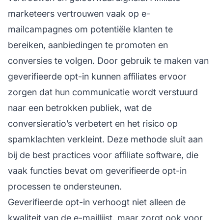
marketeers
vertrouwen vaak op e-
mailcampagnes om potentiële klanten te
bereiken, aanbiedingen te promoten en
conversies te volgen. Door gebruik te maken van
geverifieerde opt-in kunnen
affiliates
ervoor
zorgen dat hun communicatie wordt verstuurd
naar een betrokken publiek, wat de
conversieratio’s verbetert en het risico op
spamklachten verkleint. Deze methode sluit aan
bij de best practices voor
affiliate
software, die
vaak functies bevat om geverifieerde opt-in
processen te ondersteunen.
Geverifieerde opt-in verhoogt niet alleen de
kwaliteit van de e-maillijst, maar zorgt ook voor