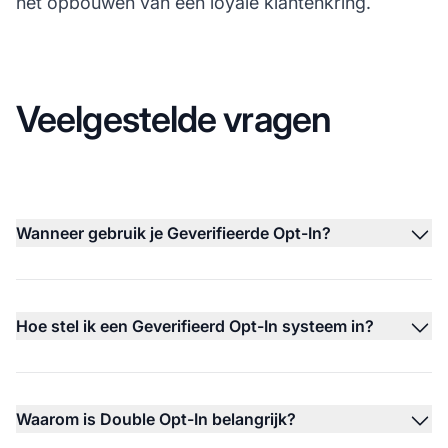
het opbouwen van een loyale klantenkring.
Veelgestelde vragen
Wanneer gebruik je Geverifieerde Opt-In?
Hoe stel ik een Geverifieerd Opt-In systeem in?
Waarom is Double Opt-In belangrijk?