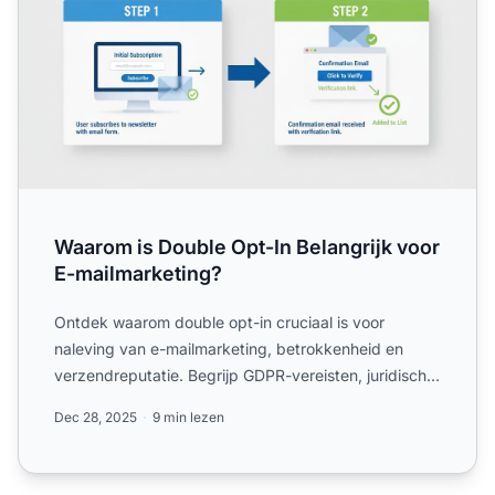
Waarom is Double Opt-In Belangrijk voor
E-mailmarketing?
Ontdek waarom double opt-in cruciaal is voor
naleving van e-mailmarketing, betrokkenheid en
verzendreputatie. Begrijp GDPR-vereisten, juridische
bescherming en ...
Dec 28, 2025
9 min lezen