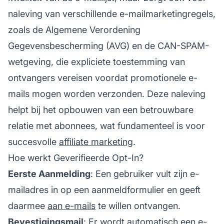
naleving van verschillende e-mailmarketingregels,
zoals de Algemene Verordening
Gegevensbescherming (AVG) en de CAN-SPAM-
wetgeving, die expliciete toestemming van
ontvangers vereisen voordat promotionele e-
mails mogen worden verzonden. Deze naleving
helpt bij het opbouwen van een betrouwbare
relatie met abonnees, wat fundamenteel is voor
succesvolle
affiliate marketing
.
Hoe werkt Geverifieerde Opt-In?
Eerste Aanmelding
: Een gebruiker vult zijn e-
mailadres in op een aanmeldformulier en geeft
daarmee
aan e-mails
te willen ontvangen.
Bevestigingsmail
: Er wordt automatisch een e-