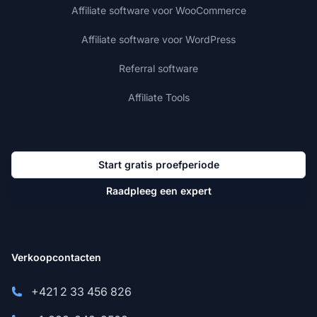
Affiliate software voor WooCommerce
Affiliate software voor WordPress
Referral software
Affiliate Tools
Start gratis proefperiode
Raadpleeg een expert
Verkoopcontacten
+421 2 33 456 826