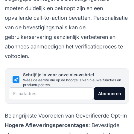
moeten duidelijk en beknopt zijn en een
opvallende call-to-action bevatten. Personalisatie
van de bevestigingsmails kan de
gebruikerservaring
aanzienlijk verbeteren en
abonnees aanmoedigen het verificatieproces te
voltooien.
Schrijf je in voor onze nieuwsbrief
Wees de eerste die op de hoogte is van nieuwe functies en
productupdates.
E-mailadres
Abonneren
Belangrijkste Voordelen van Geverifieerde Opt-In
Hogere Afleveringspercentages
: Bevestigde