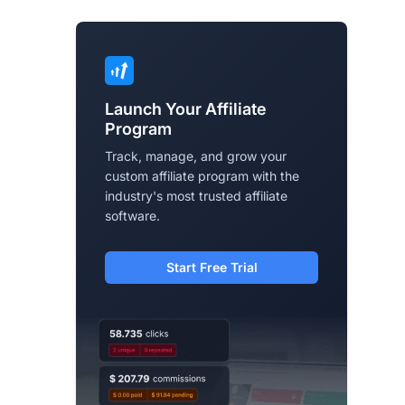
Launch Your Affiliate
Program
Track, manage, and grow your
custom affiliate program with the
industry's most trusted affiliate
software.
Start Free Trial