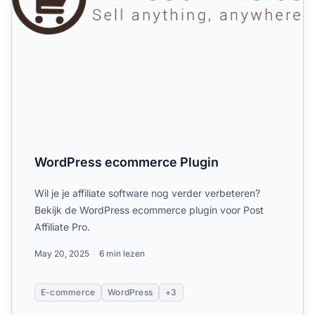
WordPress ecommerce Plugin
Wil je je affiliate software nog verder verbeteren?
Bekijk de WordPress ecommerce plugin voor Post
Affiliate Pro.
May 20, 2025
6 min lezen
E-commerce
WordPress
+3