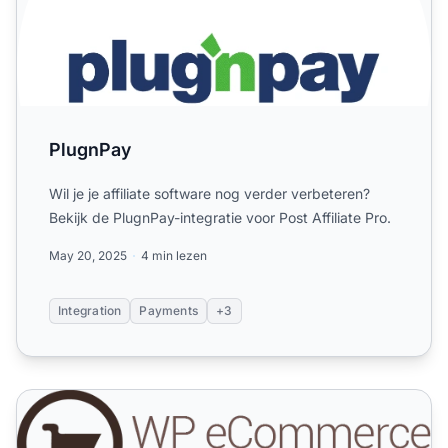
PlugnPay
Wil je je affiliate software nog verder verbeteren?
Bekijk de PlugnPay-integratie voor Post Affiliate Pro.
May 20, 2025
4 min lezen
Integration
Payments
+3
WordPress ecommerce Plugin