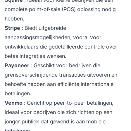
complete point-of-sale (POS) oplossing nodig
hebben.
Stripe
: Biedt uitgebreide
aanpassingsmogelijkheden, vooral voor
ontwikkelaars die gedetailleerde controle over
betaalintegraties wensen.
Payoneer
: Geschikt voor bedrijven die
grensoverschrijdende transacties uitvoeren en
behoefte hebben aan efficiënte internationale
betalingen.
Venmo
: Gericht op peer-to-peer betalingen,
ideaal voor bedrijven die zich richten op een
jonger publiek dat gewend is aan mobiele
betalingen.