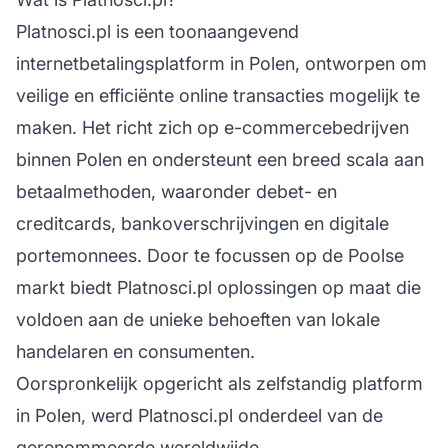
Platnosci.pl is een toonaangevend
internetbetalingsplatform in Polen, ontworpen om
veilige en efficiënte online transacties mogelijk te
maken. Het richt zich op e-commercebedrijven
binnen Polen en ondersteunt een breed scala aan
betaalmethoden, waaronder debet- en
creditcards, bankoverschrijvingen en digitale
portemonnees. Door te focussen op de Poolse
markt biedt Platnosci.pl oplossingen op maat die
voldoen aan de unieke behoeften van lokale
handelaren en consumenten.
Oorspronkelijk opgericht als zelfstandig platform
in Polen, werd Platnosci.pl onderdeel van de
gerenommeerde wereldwijde