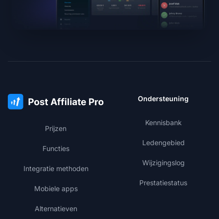
Ondersteuning
Kennisbank
Prijzen
Ledengebied
Functies
Wijzigingslog
Integratie methoden
Prestatiestatus
Mobiele apps
Alternatieven