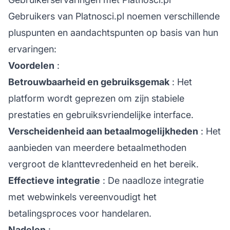
Gebruikers van Platnosci.pl noemen verschillende
pluspunten en aandachtspunten op basis van hun
ervaringen:
Voordelen
:
Betrouwbaarheid en gebruiksgemak
: Het
platform wordt geprezen om zijn stabiele
prestaties en gebruiksvriendelijke interface.
Verscheidenheid aan betaalmogelijkheden
: Het
aanbieden van meerdere betaalmethoden
vergroot de klanttevredenheid en het bereik.
Effectieve integratie
: De naadloze integratie
met webwinkels vereenvoudigt het
betalingsproces voor handelaren.
Nadelen
: