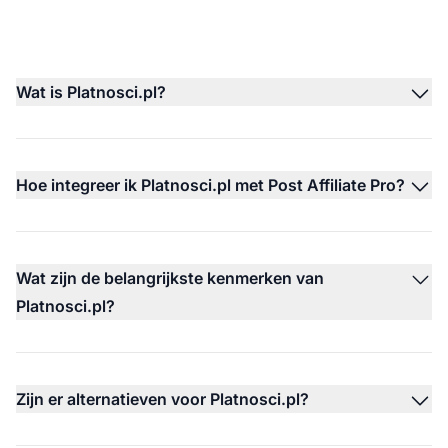
Wat is Platnosci.pl?
Hoe integreer ik Platnosci.pl met Post Affiliate Pro?
Wat zijn de belangrijkste kenmerken van
Platnosci.pl?
Zijn er alternatieven voor Platnosci.pl?