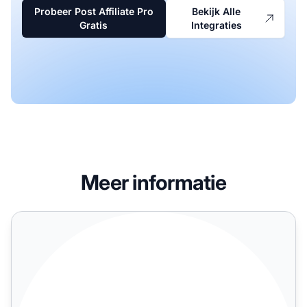
Probeer Post Affiliate Pro
Bekijk Alle
Gratis
Integraties
Meer informatie
PlugnPay