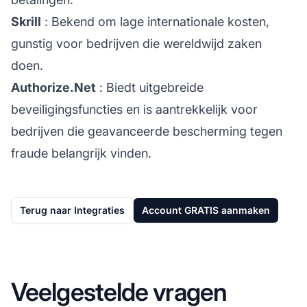
Skrill
: Bekend om lage internationale kosten,
gunstig voor bedrijven die wereldwijd zaken
doen.
Authorize.Net
: Biedt uitgebreide
beveiligingsfuncties en is aantrekkelijk voor
bedrijven die geavanceerde bescherming tegen
fraude belangrijk vinden.
Terug naar Integraties
Account GRATIS aanmaken
Veelgestelde vragen