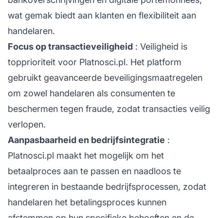
wat gemak biedt aan klanten en flexibiliteit aan
handelaren.
Focus op transactieveiligheid
: Veiligheid is
topprioriteit voor Platnosci.pl. Het platform
gebruikt geavanceerde beveiligingsmaatregelen
om zowel handelaren als consumenten te
beschermen tegen fraude, zodat transacties veilig
verlopen.
Aanpasbaarheid en bedrijfsintegratie
:
Platnosci.pl maakt het mogelijk om het
betaalproces aan te passen en naadloos te
integreren in bestaande bedrijfsprocessen, zodat
handelaren het betalingsproces kunnen
afstemmen op hun specifieke behoeften en de