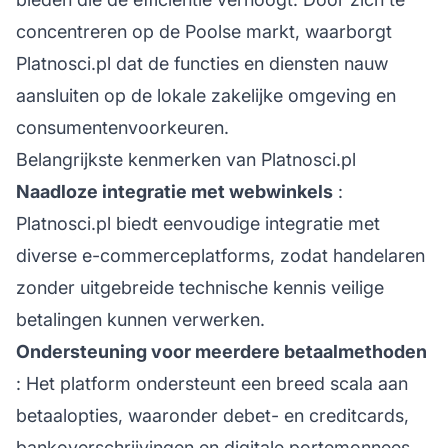
concentreren op de Poolse markt, waarborgt
Platnosci.pl dat de functies en diensten nauw
aansluiten op de lokale zakelijke omgeving en
consumentenvoorkeuren.
Belangrijkste kenmerken van Platnosci.pl
Naadloze integratie met webwinkels
:
Platnosci.pl biedt eenvoudige integratie met
diverse e-commerceplatforms, zodat handelaren
zonder uitgebreide technische kennis veilige
betalingen kunnen verwerken.
Ondersteuning voor meerdere betaalmethoden
: Het platform ondersteunt een breed scala aan
betaalopties, waaronder debet- en creditcards,
bankoverschrijvingen en digitale portemonnees,