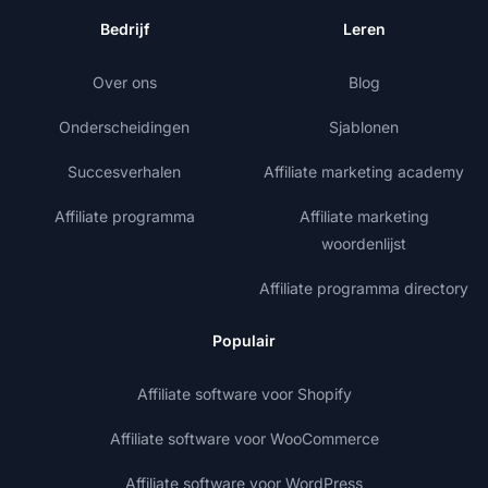
Bedrijf
Leren
Over ons
Blog
Onderscheidingen
Sjablonen
Succesverhalen
Affiliate marketing academy
Affiliate programma
Affiliate marketing
woordenlijst
Affiliate programma directory
Populair
Affiliate software voor Shopify
Affiliate software voor WooCommerce
Affiliate software voor WordPress