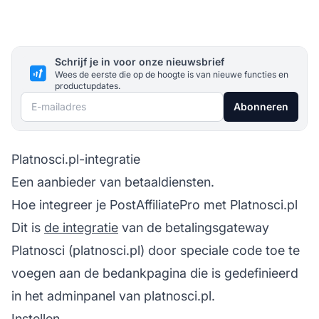
Schrijf je in voor onze nieuwsbrief
Wees de eerste die op de hoogte is van nieuwe functies en
productupdates.
E-mailadres
Abonneren
Platnosci.pl-integratie
Een aanbieder van betaaldiensten.
Hoe integreer je PostAffiliatePro met Platnosci.pl
Dit is
de integratie
van de betalingsgateway
Platnosci (platnosci.pl) door speciale code toe te
voegen aan de bedankpagina die is gedefinieerd
in het adminpanel van platnosci.pl.
Instellen