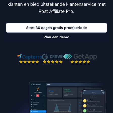
klanten en bied uitstekende klantenservice met
Post Affiliate Pro.
Start 30 dagen gratis proefperiode
Plan een demo