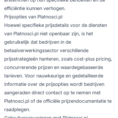
efficiëntie kunnen verhogen.
Prijsopties van Platnosci.pl
Hoewel specifieke prijsdetails voor de diensten
van Platnosci.pl niet openbaar zijn, is het
gebruikelijk dat bedrijven in de
betaalverwerkingssector verschillende
prijsstrategieën hanteren, zoals cost-plus pricing,
concurrerende prijzen en waardegebaseerde
tarieven. Voor nauwkeurige en gedetailleerde
informatie over de prijsopties wordt bedrijven
aangeraden direct contact op te nemen met
Platnosci.pl of de officiële prijzendocumentatie te
raadplegen.
Gebruikerservaringen met Platnosci.pl