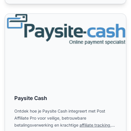
Paysite Cash
Paysite Cash
Ontdek hoe je Paysite Cash integreert met Post
Affiliate Pro voor veilige, betrouwbare
betalingsverwerking en krachtige
affiliate tracking
,