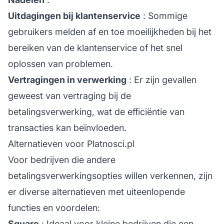
Uitdagingen bij klantenservice
: Sommige
gebruikers melden af en toe moeilijkheden bij het
bereiken van de
klantenservice
of het snel
oplossen van problemen.
Vertragingen in verwerking
: Er zijn gevallen
geweest van vertraging bij de
betalingsverwerking, wat de efficiëntie van
transacties kan beïnvloeden.
Alternatieven voor Platnosci.pl
Voor bedrijven die andere
betalingsverwerkingsopties willen verkennen, zijn
er diverse alternatieven met uiteenlopende
functies en voordelen:
Square
: Ideaal voor kleine bedrijven die een