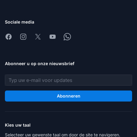
Sociale media
Facebook
Instagram
X
Youtube
Whatsapp
Abonneer u op onze nieuwsbrief
E-mailadres
Abonneren
Kies uw taal
Selecteer uw gewenste taal om door de site te navigeren.