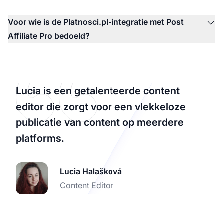
Voor wie is de Platnosci.pl-integratie met Post
Affiliate Pro bedoeld?
Lucia is een getalenteerde content
editor die zorgt voor een vlekkeloze
publicatie van content op meerdere
platforms.
Lucia Halašková
Content Editor