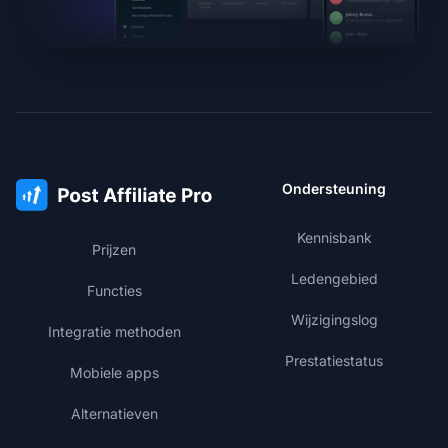
Ondersteuning
Kennisbank
Prijzen
Ledengebied
Functies
Wijzigingslog
Integratie methoden
Prestatiestatus
Mobiele apps
Alternatieven