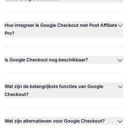
Hoe integreer ik Google Checkout met Post Affiliate
Pro?
Is Google Checkout nog beschikbaar?
Wat zijn de belangrijkste functies van Google
Checkout?
Wat zijn alternatieven voor Google Checkout?