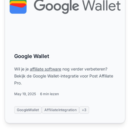
Google Wallet
Wil je je
affiliate software
nog verder verbeteren?
Bekijk de Google Wallet-integratie voor Post Affiliate
Pro.
May 19, 2025
6 min lezen
GoogleWallet
AffiliateIntegration
+3