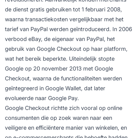
de dienst gratis gebruiken tot 1 februari 2008,
waarna transactiekosten vergelijkbaar met het
tarief van PayPal werden geïntroduceerd. In 2006
verbood eBay, de eigenaar van PayPal, het
gebruik van Google Checkout op haar platform,
wat het bereik beperkte. Uiteindelijk stopte
Google op 20 november 2013 met Google
Checkout, waarna de functionaliteiten werden
geïntegreerd in Google Wallet, dat later
evolueerde naar Google Pay.
Google Checkout richtte zich vooral op online
consumenten die op zoek waren naar een
veiligere en efficiëntere manier van winkelen, en
op e-commercemerchants die behoefte hadden