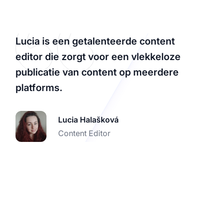
Lucia is een getalenteerde content
editor die zorgt voor een vlekkeloze
publicatie van content op meerdere
platforms.
Lucia Halašková
Content Editor