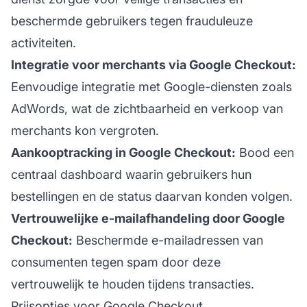
beschermde gebruikers tegen frauduleuze
activiteiten.
Integratie voor merchants via Google Checkout:
Eenvoudige integratie met Google-diensten zoals
AdWords, wat de zichtbaarheid en verkoop van
merchants kon vergroten.
Aankooptracking in Google Checkout:
Bood een
centraal dashboard waarin gebruikers hun
bestellingen en de status daarvan konden volgen.
Vertrouwelijke e-mailafhandeling door Google
Checkout:
Beschermde e-mailadressen van
consumenten tegen spam door deze
vertrouwelijk te houden tijdens transacties.
Prijsopties voor Google Checkout