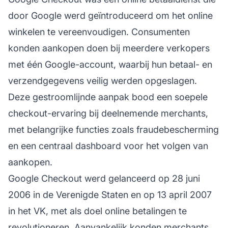
door Google werd geïntroduceerd om het online
winkelen te vereenvoudigen. Consumenten
konden aankopen doen bij meerdere verkopers
met één Google-account, waarbij hun betaal- en
verzendgegevens veilig werden opgeslagen.
Deze gestroomlijnde aanpak bood een soepele
checkout-ervaring bij deelnemende merchants,
met belangrijke functies zoals fraudebescherming
en een centraal dashboard voor het volgen van
aankopen.
Google Checkout werd gelanceerd op 28 juni
2006 in de Verenigde Staten en op 13 april 2007
in het VK, met als doel online betalingen te
revolutioneren. Aanvankelijk konden merchants