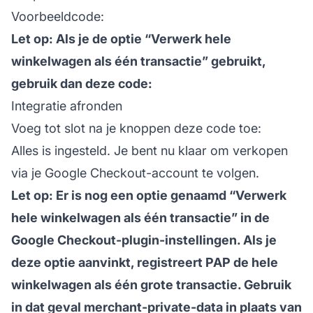
Voorbeeldcode:
Let op: Als je de optie “Verwerk hele
winkelwagen als één transactie” gebruikt,
gebruik dan deze code:
Integratie afronden
Voeg tot slot na je knoppen deze code toe:
Alles is ingesteld. Je bent nu klaar om verkopen
via je Google Checkout-account te volgen.
Let op: Er is nog een optie genaamd “Verwerk
hele winkelwagen als één transactie” in de
Google Checkout-plugin-instellingen. Als je
deze optie aanvinkt, registreert PAP de hele
winkelwagen als één grote transactie. Gebruik
in dat geval merchant-private-data in plaats van