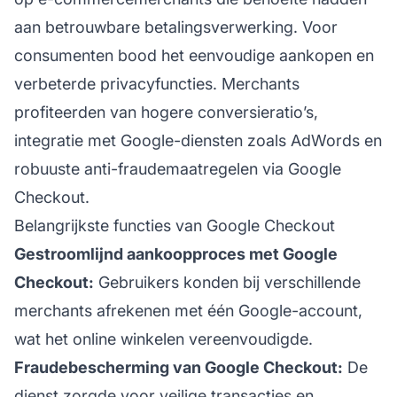
aan betrouwbare betalingsverwerking. Voor
consumenten bood het eenvoudige aankopen en
verbeterde privacyfuncties. Merchants
profiteerden van hogere conversieratio’s,
integratie met Google-diensten zoals AdWords en
robuuste anti-fraudemaatregelen via Google
Checkout.
Belangrijkste functies van Google Checkout
Gestroomlijnd aankoopproces met Google
Checkout:
Gebruikers konden bij verschillende
merchants afrekenen met één Google-account,
wat het online winkelen vereenvoudigde.
Fraudebescherming van Google Checkout:
De
dienst zorgde voor veilige transacties en