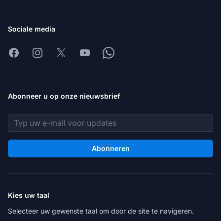
Sociale media
Facebook
Instagram
X
Youtube
Whatsapp
Abonneer u op onze nieuwsbrief
E-mailadres
Abonneren
Kies uw taal
Selecteer uw gewenste taal om door de site te navigeren.