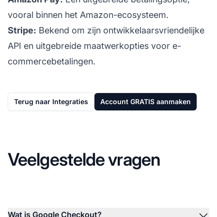
vooral binnen het Amazon-ecosysteem.
Stripe:
Bekend om zijn ontwikkelaarsvriendelijke
API en uitgebreide maatwerkopties voor e-
commercebetalingen.
Terug naar Integraties
Account GRATIS aanmaken
Veelgestelde vragen
Wat is Google Checkout?