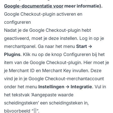
Google-documentatie voor
meer informatie).
Google Checkout-plugin activeren en
configureren
Nadat je de Google Checkout-plugin hebt
geactiveerd, moet je deze instellen. Log in op je
merchantpanel. Ga naar het menu
Start ->
Plugins
. Klik nu op de knop Configureren bij het
item van de Google Checkout-plugin. Hier moet je
je
Merchant ID
en
Merchant Key
invullen. Deze
vind je in je Google Checkout-merchantaccount
onder het menu
Instellingen -> Integratie
. Vul in
het tekstvak ‘Aangepaste waarde
scheidingsteken’ een scheidingsteken in,
bijvoorbeeld “||”.