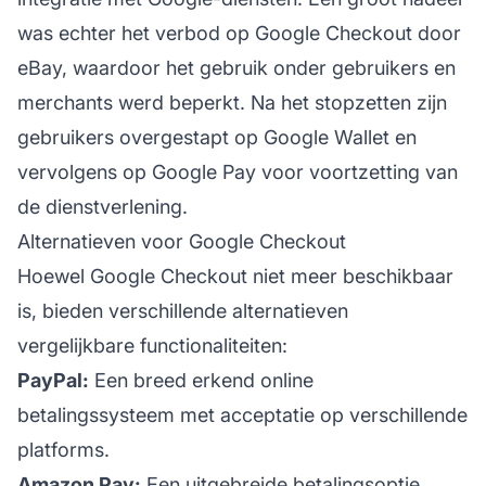
was echter het verbod op Google Checkout door
eBay, waardoor het gebruik onder gebruikers en
merchants werd beperkt. Na het stopzetten zijn
gebruikers overgestapt op Google Wallet en
vervolgens op Google Pay voor voortzetting van
de dienstverlening.
Alternatieven voor Google Checkout
Hoewel Google Checkout niet meer beschikbaar
is, bieden verschillende alternatieven
vergelijkbare functionaliteiten:
PayPal:
Een breed erkend online
betalingssysteem met acceptatie op verschillende
platforms.
Amazon Pay:
Een uitgebreide betalingsoptie,