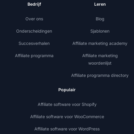
Bedrijf
Leren
Over ons
Blog
Onderscheidingen
Sjablonen
Succesverhalen
Affiliate marketing academy
Affiliate programma
Affiliate marketing
woordenlijst
Affiliate programma directory
Populair
Affiliate software voor Shopify
Affiliate software voor WooCommerce
Affiliate software voor WordPress