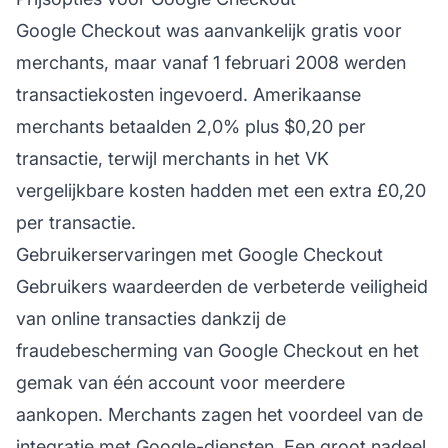
Google Checkout was aanvankelijk gratis voor
merchants, maar vanaf 1 februari 2008 werden
transactiekosten ingevoerd. Amerikaanse
merchants betaalden 2,0% plus $0,20 per
transactie, terwijl merchants in het VK
vergelijkbare kosten hadden met een extra £0,20
per transactie.
Gebruikerservaringen met Google Checkout
Gebruikers waardeerden de verbeterde veiligheid
van online transacties dankzij de
fraudebescherming van Google Checkout en het
gemak van één account voor meerdere
aankopen. Merchants zagen het voordeel van de
integratie met Google-diensten. Een groot nadeel