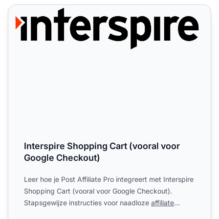
Interspire Shopping Cart (vooral voor Google Checkout)
Interspire Shopping Cart (vooral voor
Google Checkout)
Leer hoe je Post Affiliate Pro integreert met Interspire
Shopping Cart (vooral voor Google Checkout).
Stapsgewijze instructies voor naadloze
affiliate
tracking
...