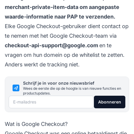
merchant-private-item-data om aangepaste
waarde-informatie naar PAP te verzenden.
Elke Google Checkout-gebruiker dient contact op
te nemen met het Google Checkout-team via
checkout-api-support@google.com
en te
vragen om hun domein op de whitelist te zetten.
Anders werkt de tracking niet.
Schrijf je in voor onze nieuwsbrief
Wees de eerste die op de hoogte is van nieuwe functies en
productupdates.
E-mailadres
Abonneren
Wat is Google Checkout?
Google Checkout was een online betaaldienst die