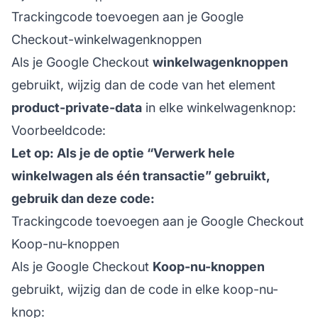
Trackingcode toevoegen aan je Google
Checkout-winkelwagenknoppen
Als je Google Checkout
winkelwagenknoppen
gebruikt, wijzig dan de code van het element
product-private-data
in elke winkelwagenknop:
Voorbeeldcode:
Let op: Als je de optie “Verwerk hele
winkelwagen als één transactie” gebruikt,
gebruik dan deze code:
Trackingcode toevoegen aan je Google Checkout
Koop-nu-knoppen
Als je Google Checkout
Koop-nu-knoppen
gebruikt, wijzig dan de code in elke koop-nu-
knop: