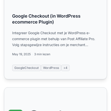
Google Checkout (in WordPress
ecommerce Plugin)
Integreer Google Checkout met je WordPress e-
commerce plugin met behulp van Post Affiliate Pro.
Volg stapsgewijze instructies om je merchant
account in te stell...
May 19, 2025
3 min lezen
GoogleCheckout
WordPress
+4
Google Wallet