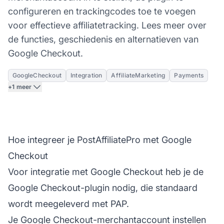
configureren en trackingcodes toe te voegen
voor effectieve affiliatetracking. Lees meer over
de functies, geschiedenis en alternatieven van
Google Checkout.
GoogleCheckout
Integration
AffiliateMarketing
Payments
+1 meer
Hoe integreer je PostAffiliatePro met Google
Checkout
Voor integratie met Google Checkout heb je de
Google Checkout-plugin nodig, die standaard
wordt meegeleverd met PAP.
Je Google Checkout-merchantaccount instellen