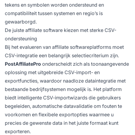
tekens en symbolen worden ondersteund en
compatibiliteit tussen systemen en regio’s is
gewaarborgd.
De juiste affiliate software kiezen met sterke CSV-
ondersteuning
Bij het evalueren van affiliate softwareplatforms moet
CSV-integratie een belangrijk selectiecriterium zijn.
PostAffiliatePro
onderscheidt zich als toonaangevende
oplossing met uitgebreide CSV-import- en
exportfuncties, waardoor naadloze dataintegratie met
bestaande bedrijfsystemen mogelijk is. Het platform
biedt intelligente CSV-importwizards die gebruikers
begeleiden, automatische datavalidatie om fouten te
voorkomen en flexibele exportopties waarmee u
precies de gewenste data in het juiste formaat kunt
exporteren.