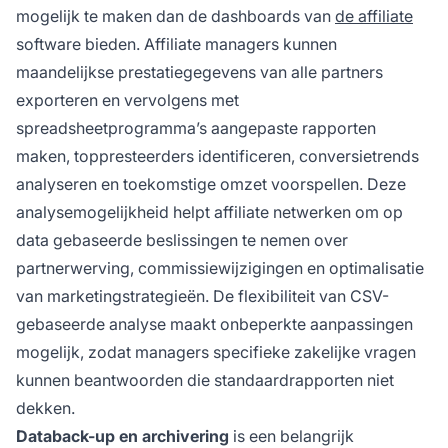
mogelijk te maken dan de dashboards van
de affiliate
software bieden. Affiliate managers kunnen
maandelijkse prestatiegegevens van alle partners
exporteren en vervolgens met
spreadsheetprogramma’s aangepaste rapporten
maken, toppresteerders identificeren, conversietrends
analyseren en toekomstige omzet voorspellen. Deze
analysemogelijkheid helpt affiliate netwerken om op
data gebaseerde beslissingen te nemen over
partnerwerving, commissiewijzigingen en optimalisatie
van marketingstrategieën. De flexibiliteit van CSV-
gebaseerde analyse maakt onbeperkte aanpassingen
mogelijk, zodat managers specifieke zakelijke vragen
kunnen beantwoorden die standaardrapporten niet
dekken.
Databack-up en archivering
is een belangrijk