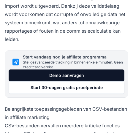
import wordt uitgevoerd. Dankzij deze validatielaag
wordt voorkomen dat corrupte of onvolledige data het
systeem binnenkomt, wat anders tot onnauwkeurige
rapportages of fouten in de commissiecalculatie kan
leiden.
Start vandaag nog je affiliate programma
Stel geavanceerde tracking in binnen enkele minuten. Geen
creditcard vereist.
Demo aanvragen
Start 30-dagen gratis proefperiode
Belangrijkste toepassingsgebieden van CSV-bestanden
in affiliate marketing
CSV-bestanden vervullen meerdere kritieke
functies