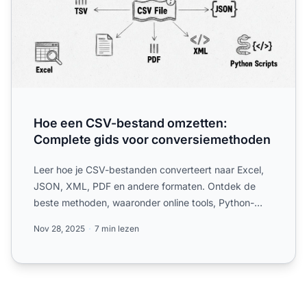
Hoe een CSV-bestand omzetten:
Complete gids voor conversiemethoden
Leer hoe je CSV-bestanden converteert naar Excel,
JSON, XML, PDF en andere formaten. Ontdek de
beste methoden, waaronder online tools, Python-
scripts en spreads...
Nov 28, 2025
7 min lezen