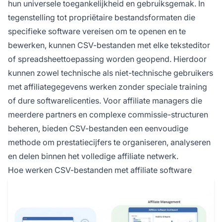
hun universele toegankelijkheid en gebruiksgemak. In
tegenstelling tot propriëtaire bestandsformaten die
specifieke software vereisen om te openen en te
bewerken, kunnen CSV-bestanden met elke teksteditor
of spreadsheettoepassing worden geopend. Hierdoor
kunnen zowel technische als niet-technische gebruikers
met affiliategegevens werken zonder speciale training
of dure softwarelicenties. Voor affiliate managers die
meerdere partners en complexe commissie-structuren
beheren, bieden CSV-bestanden een eenvoudige
methode om prestatiecijfers te organiseren, analyseren
en delen binnen het volledige affiliate netwerk.
Hoe werken CSV-bestanden met affiliate software