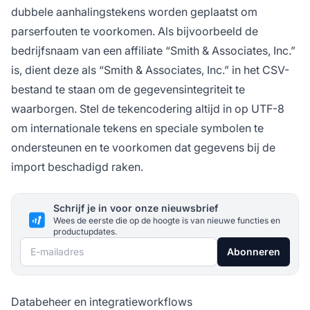
dubbele aanhalingstekens worden geplaatst om
parserfouten te voorkomen. Als bijvoorbeeld de
bedrijfsnaam van een affiliate “Smith & Associates, Inc.”
is, dient deze als “Smith & Associates, Inc.” in het CSV-
bestand te staan om de gegevensintegriteit te
waarborgen. Stel de tekencodering altijd in op UTF-8
om internationale tekens en speciale symbolen te
ondersteunen en te voorkomen dat gegevens bij de
import beschadigd raken.
Schrijf je in voor onze nieuwsbrief
Wees de eerste die op de hoogte is van nieuwe functies en
productupdates.
E-mailadres
Abonneren
Databeheer en integratieworkflows