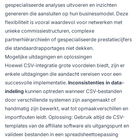
gespecialiseerde analyses uitvoeren en inzichten
genereren die aansluiten op hun businessmodel. Deze
flexibiliteit is vooral waardevol voor netwerken met
unieke commissiestructuren, complexe
partnerhiërarchieën of gespecialiseerde prestatiecijfers
die standaardrapportages niet dekken.
Mogelijke uitdagingen en oplossingen
Hoewel CSV-integratie grote voordelen biedt, zijn er
enkele uitdagingen die aandacht vereisen voor een
succesvolle implementatie.
Inconsistenties in data-
indeling
kunnen optreden wanneer CSV-bestanden
door verschillende systemen zijn aangemaakt of
handmatig zijn bewerkt, wat tot opmaakverschillen en
importfouten leidt. Oplossing: Gebruik altijd de CSV-
templates van de affiliate software als uitgangspunt en
valideer bestanden in een spreadsheettoepassing