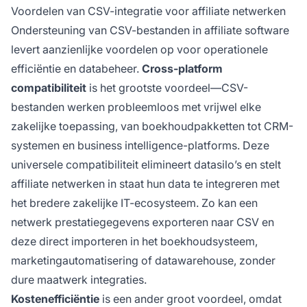
Voordelen van CSV-integratie voor affiliate netwerken
Ondersteuning van CSV-bestanden in affiliate software
levert aanzienlijke voordelen op voor operationele
efficiëntie en databeheer.
Cross-platform
compatibiliteit
is het grootste voordeel—CSV-
bestanden werken probleemloos met vrijwel elke
zakelijke toepassing, van boekhoudpakketten tot CRM-
systemen en business intelligence-platforms. Deze
universele compatibiliteit elimineert datasilo’s en stelt
affiliate netwerken in staat hun data te integreren met
het bredere zakelijke IT-ecosysteem. Zo kan een
netwerk prestatiegegevens exporteren naar CSV en
deze direct importeren in het boekhoudsysteem,
marketingautomatisering of datawarehouse, zonder
dure maatwerk integraties.
Kostenefficiëntie
is een ander groot voordeel, omdat