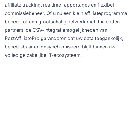
affiliate tracking, realtime rapportages en flexibel
commissiebeheer. Of u nu een klein affiliateprogramma
beheert of een grootschalig netwerk met duizenden
partners, de CSV-integratiemogelijkheden van
PostAffiliatePro garanderen dat uw data toegankelijk,
beheersbaar en gesynchroniseerd blijft binnen uw
volledige zakelijke IT-ecosysteem.
Optimaliseer uw