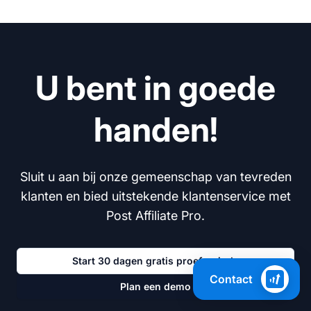
U bent in goede
handen!
Sluit u aan bij onze gemeenschap van tevreden
klanten en bied uitstekende klantenservice met
Post Affiliate Pro.
Start 30 dagen gratis proefperiode
Contact
Plan een demo