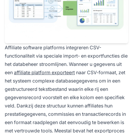
Affiliate software platforms integreren CSV-
functionaliteit via speciale import- en exportfuncties die
het databeheer stroomlijnen. Wanneer u gegevens uit
een
affiliate platform exporteert
naar CSV-formaat, zet
het systeem complexe databasegegevens om in een
gestructureerd tekstbestand waarin elke rij een
gegevensrecord voorstelt en elke kolom een specifiek
veld. Dankzij deze structuur kunnen affiliates hun
prestatiegegevens, commissies en transactierecords in
een formaat raadplegen dat eenvoudig te bewerken is
met vertrouwde tools. Meestal bevat het exportproces