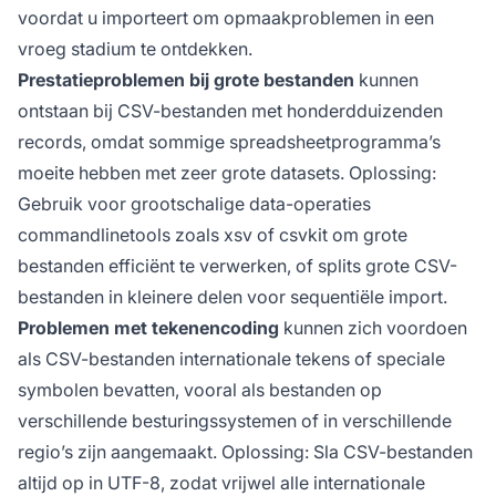
voordat u importeert om opmaakproblemen in een
vroeg stadium te ontdekken.
Prestatieproblemen bij grote bestanden
kunnen
ontstaan bij CSV-bestanden met honderdduizenden
records, omdat sommige spreadsheetprogramma’s
moeite hebben met zeer grote datasets. Oplossing:
Gebruik voor grootschalige data-operaties
commandlinetools zoals xsv of csvkit om grote
bestanden efficiënt te verwerken, of splits grote CSV-
bestanden in kleinere delen voor sequentiële import.
Problemen met tekenencoding
kunnen zich voordoen
als CSV-bestanden internationale tekens of speciale
symbolen bevatten, vooral als bestanden op
verschillende besturingssystemen of in verschillende
regio’s zijn aangemaakt. Oplossing: Sla CSV-bestanden
altijd op in UTF-8, zodat vrijwel alle internationale