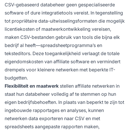
CSV-gebaseerd databeheer geen gespecialiseerde
software of dure integratietools vereist. In tegenstelling
tot propriëtaire data-uitwisselingsformaten die mogelijk
licentiekosten of maatwerkontwikkeling vereisen,
maken CSV-bestanden gebruik van tools die bijna elk
bedrijf al heeft—spreadsheetprogramma’s en
teksteditors. Deze toegankelijkheid verlaagt de totale
eigendomskosten van affiliate software en vermindert
drempels voor kleinere netwerken met beperkte IT-
budgetten.
Flexibiliteit en maatwerk
stellen affiliate netwerken in
staat hun databeheer volledig af te stemmen op hun
eigen bedrijfsbehoeften. In plaats van beperkt te zijn tot
ingebouwde rapportages en analyses, kunnen
netwerken data exporteren naar CSV en met
spreadsheets aangepaste rapporten maken,