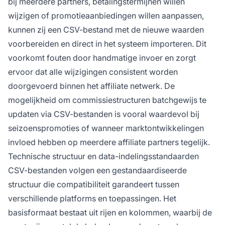
bij meerdere partners, betalingstermijnen willen
wijzigen of promotieaanbiedingen willen aanpassen,
kunnen zij een CSV-bestand met de nieuwe waarden
voorbereiden en direct in het systeem importeren. Dit
voorkomt fouten door handmatige invoer en zorgt
ervoor dat alle wijzigingen consistent worden
doorgevoerd binnen het affiliate netwerk. De
mogelijkheid om commissiestructuren batchgewijs te
updaten via CSV-bestanden is vooral waardevol bij
seizoenspromoties of wanneer marktontwikkelingen
invloed hebben op meerdere affiliate partners tegelijk.
Technische structuur en data-indelingsstandaarden
CSV-bestanden volgen een gestandaardiseerde
structuur die compatibiliteit garandeert tussen
verschillende platforms en toepassingen. Het
basisformaat bestaat uit rijen en kolommen, waarbij de